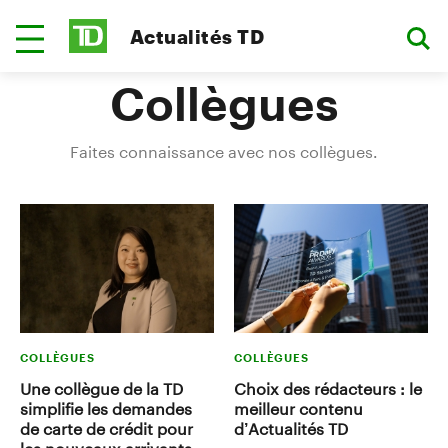
Actualités TD
Collègues
Faites connaissance avec nos collègues.
COLLÈGUES
COLLÈGUES
Une collègue de la TD
Choix des rédacteurs : le
simplifie les demandes
meilleur contenu
de carte de crédit pour
d’Actualités TD