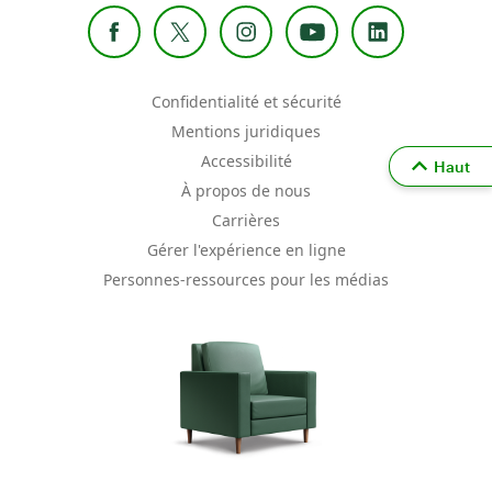
Confidentialité et sécurité
Mentions juridiques
Accessibilité
Haut
À propos de nous
Carrières
Gérer l'expérience en ligne
Personnes-ressources pour les médias