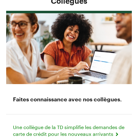
Collègues
Faites connaissance avec nos collègues.
Une collègue de la TD simplifie les demandes de
carte de crédit pour les nouveaux arrivants