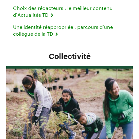
Choix des rédacteurs : le meilleur contenu
d’Actualités TD
Une identité réappropriée : parcours d’une
collègue de la TD
Collectivité