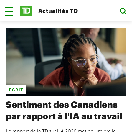
Actualités TD
ÉCRIT
Sentiment des Canadiens
par rapport à l’IA au travail
Le rapport de la TD sur l’IA 2026 met en lumière le