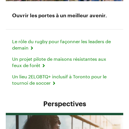
Ouvrir les portes à un meilleur avenir.
Le rôle du rugby pour façonner les leaders de
demain
Un projet pilote de maisons résistantes aux
feux de forêt
Un lieu 2ELGBTQ+ inclusif à Toronto pour le
tournoi de soccer
Perspectives