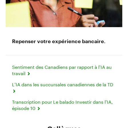
Repenser votre expérience bancaire.
Sentiment des Canadiens par rapport à l’IA au
travail
L’IA dans les succursales canadiennes de la TD
Transcription pour Le balado Investir dans l’IA,
épisode 10