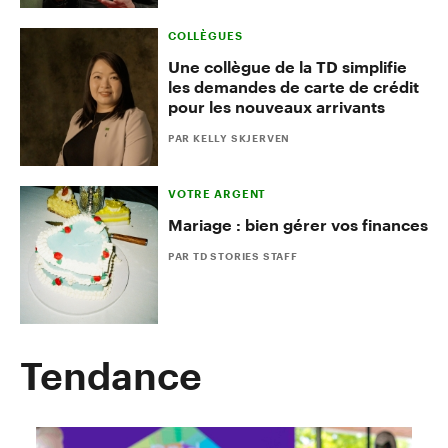
COLLÈGUES
Une collègue de la TD simplifie
les demandes de carte de crédit
pour les nouveaux arrivants
PAR KELLY SKJERVEN
VOTRE ARGENT
Mariage : bien gérer vos finances
PAR TD STORIES STAFF
Tendance