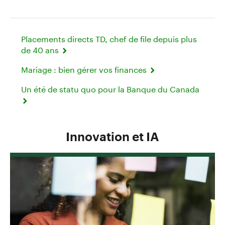
Placements directs TD, chef de file depuis plus
de 40 ans
Mariage : bien gérer vos finances
Un été de statu quo pour la Banque du Canada
Innovation et IA