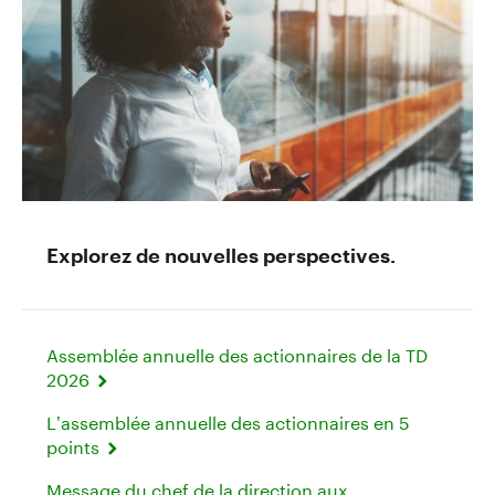
Explorez de nouvelles perspectives.
Assemblée annuelle des actionnaires de la TD
2026
L’assemblée annuelle des actionnaires en 5
points
Message du chef de la direction aux