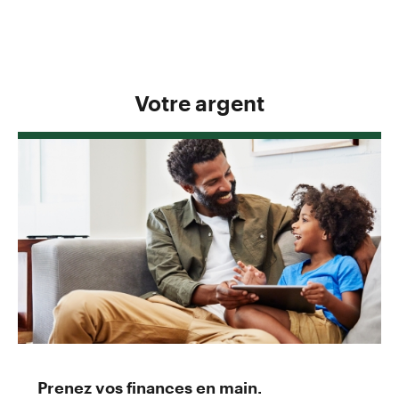
Votre argent
Prenez vos finances en main.