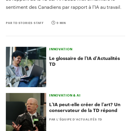
sentiment des Canadiens par rapport à l’IA au travail.
PAR TD STORIES STAFF
9 MIN
INNOVATION
Le glossaire de l’IA d’Actualités
TD
INNOVATION & AI
L’IA peut-elle créer de l’art? Un
conservateur de la TD répond
PAR L’ÉQUIPE D’ACTUALITÉS TD