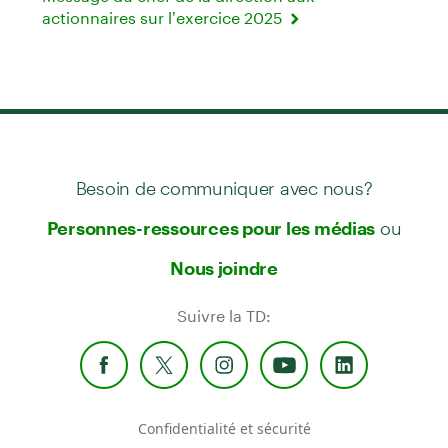
actionnaires sur l’exercice 2025
Besoin de communiquer avec nous?
ou
Personnes-ressources pour les médias
Nous joindre
Suivre la TD:
Confidentialité et sécurité