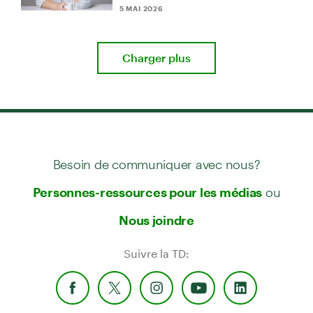
5 MAI 2026
Charger plus
Besoin de communiquer avec nous?
ou
Personnes-ressources pour les médias
Nous joindre
Suivre la TD: