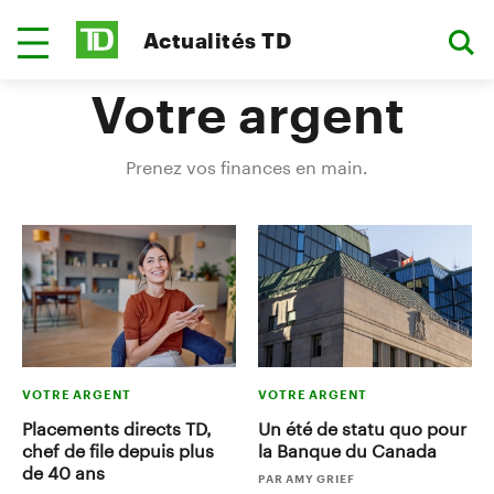
Actualités TD
Votre argent
Prenez vos finances en main.
VOTRE ARGENT
VOTRE ARGENT
Placements directs TD,
Un été de statu quo pour
chef de file depuis plus
la Banque du Canada
de 40 ans
PAR AMY GRIEF