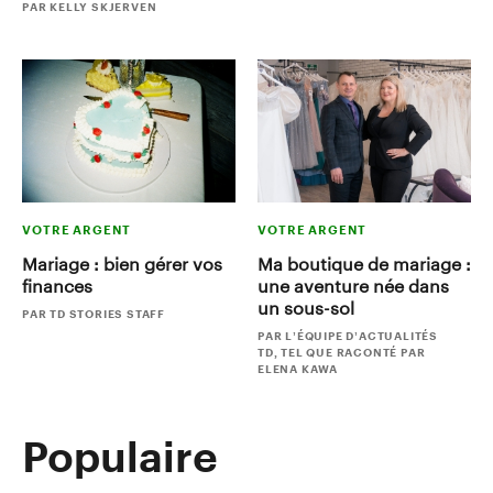
PAR KELLY SKJERVEN
VOTRE ARGENT
VOTRE ARGENT
Mariage : bien gérer vos
Ma boutique de mariage :
finances
une aventure née dans
un sous-sol
PAR TD STORIES STAFF
PAR L’ÉQUIPE D’ACTUALITÉS
TD, TEL QUE RACONTÉ PAR
ELENA KAWA
Populaire