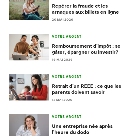
Repérer la fraude et les
arnaques aux billets en ligne
20 MAI 2026
VOTRE ARGENT
Remboursement d’impôt : se
gâter, épargner ou investir?
19 MAI 2026
VOTRE ARGENT
Retrait d’un REEE : ce que les
parents doivent savoir
13 MAI 2026
VOTRE ARGENT
Une entreprise née après
l’heure du dodo