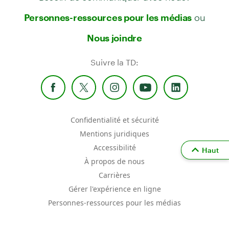
ou
Personnes-ressources pour les médias
Nous joindre
Suivre la TD:
Confidentialité et sécurité
Mentions juridiques
Accessibilité
Haut
À propos de nous
Carrières
Gérer l'expérience en ligne
Personnes-ressources pour les médias