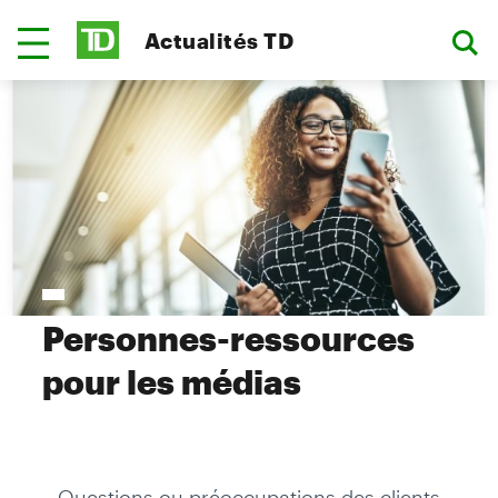
Actualités TD
Personnes-ressources
pour les médias
Questions ou préoccupations des clients