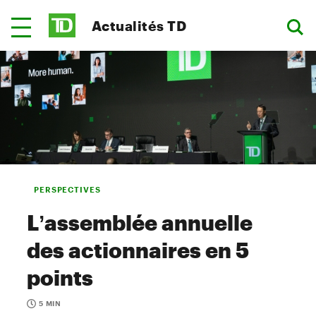
Actualités TD
PERSPECTIVES
L’assemblée annuelle
des actionnaires en 5
points
5 MIN