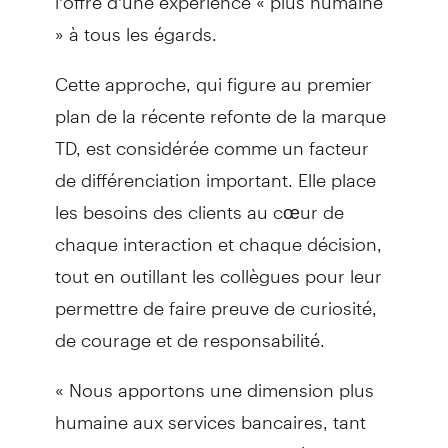
» à tous les égards.
Cette approche, qui figure au premier
plan de la récente refonte de la marque
TD, est considérée comme un facteur
de différenciation important. Elle place
les besoins des clients au cœur de
chaque interaction et chaque décision,
tout en outillant les collègues pour leur
permettre de faire preuve de curiosité,
de courage et de responsabilité.
« Nous apportons une dimension plus
humaine aux services bancaires, tant
dans l’innovation que nous déployons