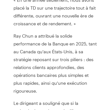
placé la TD sur une trajectoire tout à fait
différente, ouvrant une nouvelle ère de
croissance et de rendement. »
Ray Chun a attribué la solide
performance de la Banque en 2025, tant
au Canada qu’aux États-Unis, à sa
stratégie reposant sur trois piliers : des
relations clients approfondies, des
opérations bancaires plus simples et
plus rapides, ainsi qu’une exécution
rigoureuse.
Le dirigeant a souligné que si la
technologie, et plus particulièrement