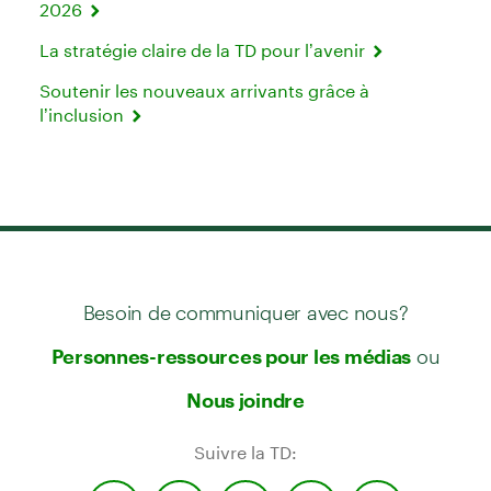
2026
La stratégie claire de la TD pour l’avenir
Soutenir les nouveaux arrivants grâce à
l’inclusion
Besoin de communiquer avec nous?
ou
Personnes-ressources pour les médias
Nous joindre
Suivre la TD: