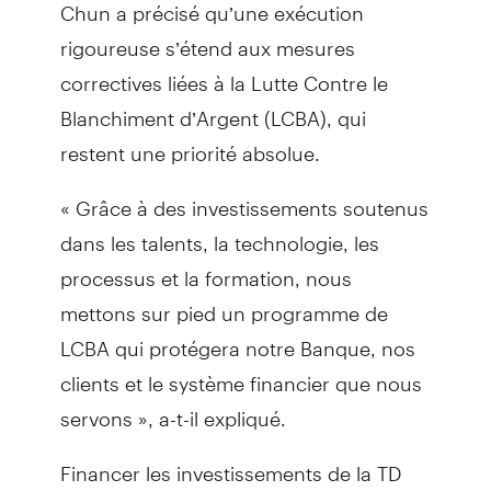
Chun a précisé qu’une exécution
rigoureuse s’étend aux mesures
correctives liées à la Lutte Contre le
Blanchiment d’Argent (LCBA), qui
restent une priorité absolue.
« Grâce à des investissements soutenus
dans les talents, la technologie, les
processus et la formation, nous
mettons sur pied un programme de
LCBA qui protégera notre Banque, nos
clients et le système financier que nous
servons », a-t-il expliqué.
Financer les investissements de la TD