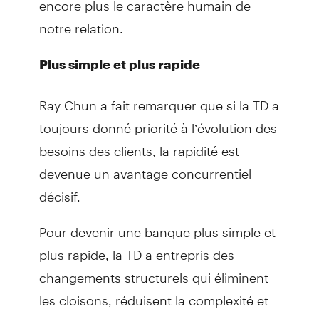
notre relation.
Plus simple et plus rapide
Ray Chun a fait remarquer que si la TD a
toujours donné priorité à l’évolution des
besoins des clients, la rapidité est
devenue un avantage concurrentiel
décisif.
Pour devenir une banque plus simple et
plus rapide, la TD a entrepris des
changements structurels qui éliminent
les cloisons, réduisent la complexité et
clarifient le concept de