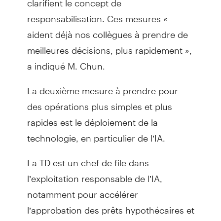
responsabilisation. Ces mesures «
aident déjà nos collègues à prendre de
meilleures décisions, plus rapidement »,
a indiqué M. Chun.
La deuxième mesure à prendre pour
des opérations plus simples et plus
rapides est le déploiement de la
technologie, en particulier de l’IA.
La TD est un chef de file dans
l’exploitation responsable de l’IA,
notamment pour accélérer
l’approbation des prêts hypothécaires et