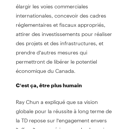
élargir les voies commerciales
internationales, concevoir des cadres
réglementaires et fiscaux appropriés,
attirer des investissements pour réaliser
des projets et des infrastructures, et
prendre d’autres mesures qui
permettront de libérer le potentiel
économique du Canada.
C’est ça, être plus humain
Ray Chun a expliqué que sa vision
globale pour la réussite à long terme de
la TD repose sur l’engagement envers
l’offre d’une expérience « plus humaine