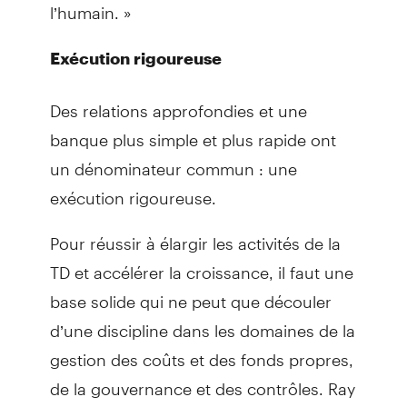
l’humain. »
Exécution rigoureuse
Des relations approfondies et une
banque plus simple et plus rapide ont
un dénominateur commun : une
exécution rigoureuse.
Pour réussir à élargir les activités de la
TD et accélérer la croissance, il faut une
base solide qui ne peut que découler
d’une discipline dans les domaines de la
gestion des coûts et des fonds propres,
de la gouvernance et des contrôles. Ray