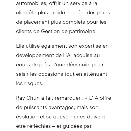
automobiles, offrir un service à la
clientèle plus rapide et créer des plans
de placement plus complets pour les
clients de Gestion de patrimoine.
Elle utilise également son expertise en
développement de l’IA, acquise au
cours de près d’une décennie, pour
saisir les occasions tout en atténuant
les risques.
Ray Chun a fait remarquer : « L’IA offre
de puissants avantages, mais son
évolution et sa gouvernance doivent
être réfléchies – et guidées par