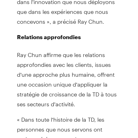
que dans les expériences que nous
concevons », a précisé Ray Chun.
Relations approfondies
Ray Chun affirme que les relations
approfondies avec les clients, issues
d’une approche plus humaine, offrent
une occasion unique d’appliquer la
stratégie de croissance de la TD à tous
ses secteurs d’activité.
« Dans toute l’histoire de la TD, les
personnes que nous servons ont
toujours été au cœur de tout ce que