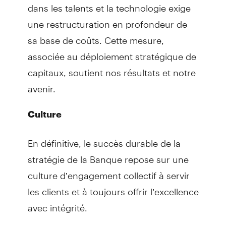
dans les talents et la technologie exige
une restructuration en profondeur de
sa base de coûts. Cette mesure,
associée au déploiement stratégique de
capitaux, soutient nos résultats et notre
avenir.
Culture
En définitive, le succès durable de la
stratégie de la Banque repose sur une
culture d’engagement collectif à servir
les clients et à toujours offrir l’excellence
avec intégrité.