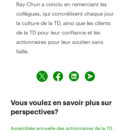
Ray Chun a conclu en remerciant les
collègues, qui concrétisent chaque jour
la culture de la TD, ainsi que les clients
de la TD pour leur confiance et les
actionnaires pour leur soutien sans
faille.
Vous voulez en savoir plus sur
perspectives?
Assemblée annuelle des actionnaires de la TD