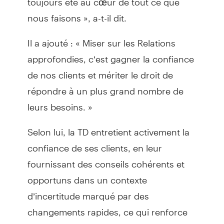
nous faisons », a-t-il dit.
Il a ajouté : « Miser sur les Relations
approfondies, c’est gagner la confiance
de nos clients et mériter le droit de
répondre à un plus grand nombre de
leurs besoins. »
Selon lui, la TD entretient activement la
confiance de ses clients, en leur
fournissant des conseils cohérents et
opportuns dans un contexte
d’incertitude marqué par des
changements rapides, ce qui renforce
encore plus le caractère humain de