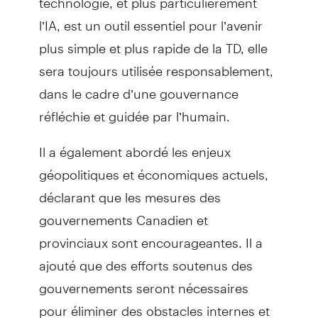
l’IA, est un outil essentiel pour l’avenir
plus simple et plus rapide de la TD, elle
sera toujours utilisée responsablement,
dans le cadre d’une gouvernance
réfléchie et guidée par l’humain.
Il a également abordé les enjeux
géopolitiques et économiques actuels,
déclarant que les mesures des
gouvernements Canadien et
provinciaux sont encourageantes. Il a
ajouté que des efforts soutenus des
gouvernements seront nécessaires
pour éliminer des obstacles internes et