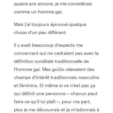
quatre ans encore, je me considérais
comme un homme gai.
Mais j’ai toujours éprouvé quelque
chose d’un peu différent.
Il y avait beaucoup d’aspects me
concernant qui ne cadraient pas avec la
définition sociétale traditionnelle de
l’homme gai. Mes goûts relevaient des
champs d’intérêt traditionnels masculins
et féminins. Et même si ce n’est pas ça
qui définit une personne – chacun peut
faire ce qu’il lui plaît –, pour ma part,
plus je me découvrais et je m’adonnais à