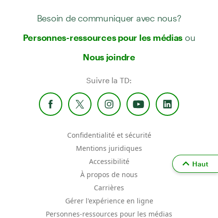
Besoin de communiquer avec nous?
ou
Personnes-ressources pour les médias
Nous joindre
Suivre la TD:
Confidentialité et sécurité
Mentions juridiques
Accessibilité
Haut
À propos de nous
Carrières
Gérer l'expérience en ligne
Personnes-ressources pour les médias