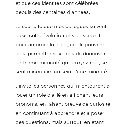
et que ces identités sont célébrées
depuis des centaines d’années.
Je souhaite que mes collègues suivent
aussi cette évolution et s’en servent
pour amorcer le dialogue. Ils peuvent
ainsi permettre aux gens de découvrir
cette communauté qui, croyez-moi, se
sent minoritaire au sein d’une minorité.
J’invite les personnes qui m’entourent à
jouer un rôle d’allié en affichant leurs
pronoms, en faisant preuve de curiosité,
en continuant à apprendre et à poser
des questions, mais surtout, en étant