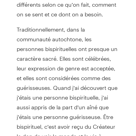
différents selon ce qu’on fait, comment
on se sent et ce dont on a besoin.
Traditionnellement, dans la
communauté autochtone, les
personnes bispirituelles ont presque un
caractère sacré. Elles sont célébrées,
leur expression de genre est acceptée,
et elles sont considérées comme des
guérisseuses. Quand j’ai découvert que
j’étais une personne bispirituelle, j’ai
aussi appris de la part d’un aîné que
j’étais une personne guérisseuse. Être
bispirituel, c’est avoir reçu du Créateur
le don de voir le monde et la vie à