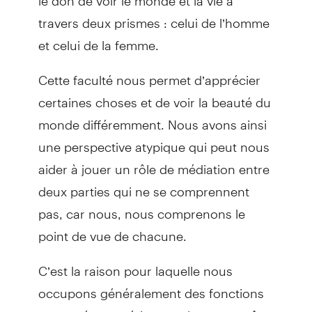
travers deux prismes : celui de l’homme
et celui de la femme.
Cette faculté nous permet d’apprécier
certaines choses et de voir la beauté du
monde différemment. Nous avons ainsi
une perspective atypique qui peut nous
aider à jouer un rôle de médiation entre
deux parties qui ne se comprennent
pas, car nous, nous comprenons le
point de vue de chacune.
C’est la raison pour laquelle nous
occupons généralement des fonctions
respectées : guérisseur, shaman, maître