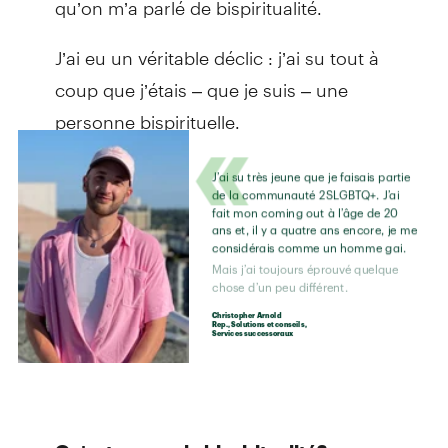
J’ai eu un véritable déclic : j’ai su tout à
coup que j’étais – que je suis – une
personne bispirituelle.