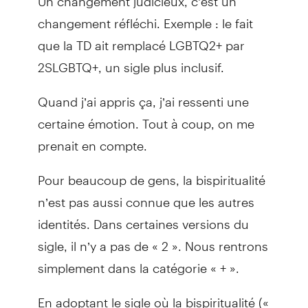
changement réfléchi. Exemple : le fait
que la TD ait remplacé LGBTQ2+ par
2SLGBTQ+, un sigle plus inclusif.
Quand j’ai appris ça, j’ai ressenti une
certaine émotion. Tout à coup, on me
prenait en compte.
Pour beaucoup de gens, la bispiritualité
n’est pas aussi connue que les autres
identités. Dans certaines versions du
sigle, il n’y a pas de « 2 ». Nous rentrons
simplement dans la catégorie « + ».
En adoptant le sigle où la bispiritualité («