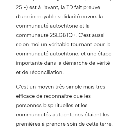
2S ») est à l’avant, la TD fait preuve
d’une incroyable solidarité envers la
communauté autochtone et la
communauté 2SLGBTQ+. C’est aussi
selon moi un véritable tournant pour la
communauté autochtone, et une étape
importante dans la démarche de vérité
et de réconciliation.
C’est un moyen très simple mais très
efficace de reconnaître que les
personnes bispirituelles et les
communautés autochtones étaient les
premières à prendre soin de cette terre,