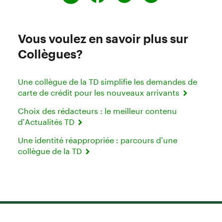
Vous voulez en savoir plus sur
Collègues?
Une collègue de la TD simplifie les demandes de
carte de crédit pour les nouveaux arrivants
Choix des rédacteurs : le meilleur contenu
d’Actualités TD
Une identité réappropriée : parcours d’une
collègue de la TD