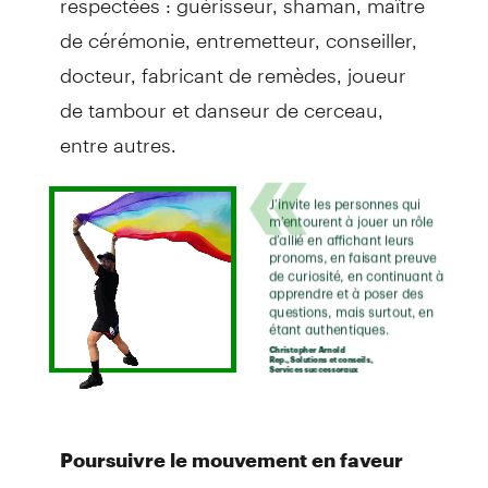
de cérémonie, entremetteur, conseiller,
docteur, fabricant de remèdes, joueur
de tambour et danseur de cerceau,
entre autres.
Poursuivre le mouvement en faveur