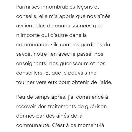
Parmi ses innombrables leçons et
conseils, elle m’a appris que nos aînés
avaient plus de connaissances que
n’importe qui d’autre dans la
communauté : ils sont les gardiens du
savoir, notre lien avec le passé, nos
enseignants, nos guérisseurs et nos
conseillers. Et que je pouvais me
tourner vers eux pour obtenir de l’aide.
Peu de temps après, j’ai commencé à
recevoir des traitements de guérison
donnés par des aînés de la
communauté. C’est à ce moment-là
qu’on m’a parlé de bispiritualité.