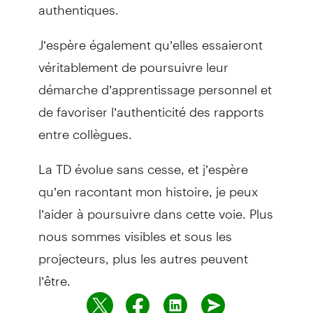
authentiques.
J’espère également qu’elles essaieront
véritablement de poursuivre leur
démarche d’apprentissage personnel et
de favoriser l’authenticité des rapports
entre collègues.
La TD évolue sans cesse, et j’espère
qu’en racontant mon histoire, je peux
l’aider à poursuivre dans cette voie. Plus
nous sommes visibles et sous les
projecteurs, plus les autres peuvent
l’être.