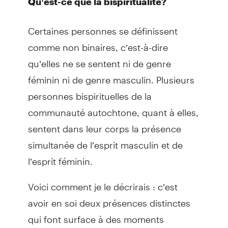
Qu’est-ce que la bispiritualité?
Certaines personnes se définissent
comme non binaires, c’est-à-dire
qu’elles ne se sentent ni de genre
féminin ni de genre masculin. Plusieurs
personnes bispirituelles de la
communauté autochtone, quant à elles,
sentent dans leur corps la présence
simultanée de l’esprit masculin et de
l’esprit féminin.
Voici comment je le décrirais : c’est
avoir en soi deux présences distinctes
qui font surface à des moments