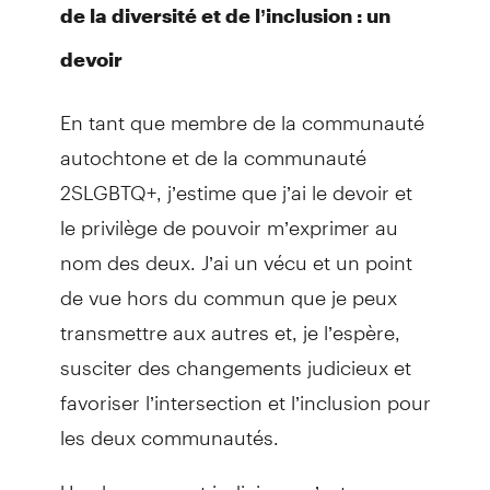
de la diversité et de l’inclusion : un
devoir
En tant que membre de la communauté
autochtone et de la communauté
2SLGBTQ+, j’estime que j’ai le devoir et
le privilège de pouvoir m’exprimer au
nom des deux. J’ai un vécu et un point
de vue hors du commun que je peux
transmettre aux autres et, je l’espère,
susciter des changements judicieux et
favoriser l’intersection et l’inclusion pour
les deux communautés.
Un changement judicieux, c’est un