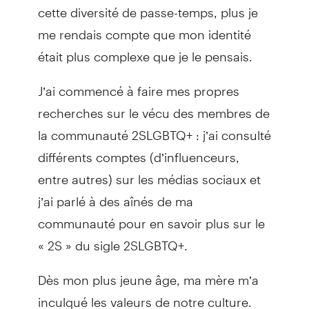
cette diversité de passe-temps, plus je
me rendais compte que mon identité
était plus complexe que je le pensais.
J’ai commencé à faire mes propres
recherches sur le vécu des membres de
la communauté 2SLGBTQ+ : j’ai consulté
différents comptes (d’influenceurs,
entre autres) sur les médias sociaux et
j’ai parlé à des aînés de ma
communauté pour en savoir plus sur le
« 2S » du sigle 2SLGBTQ+.
Dès mon plus jeune âge, ma mère m’a
inculqué les valeurs de notre culture.