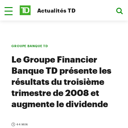
Actualités TD
GROUPE BANQUE TD
Le Groupe Financier
Banque TD présente les
résultats du troisième
trimestre de 2008 et
augmente le dividende
44 MIN