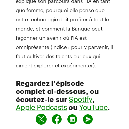
que femme, pourquoi elle pense que
cette technologie doit profiter à tout le
monde, et comment la Banque peut
façonner un avenir où l’IA est
omniprésente (indice : pour y parvenir, il
faut cultiver des talents curieux qui
aiment explorer et expérimenter).
Regardez l’épisode
complet ci-dessous, ou
écoutez-le sur
Spotify
,
Apple Podcasts
ou
YouTube
.