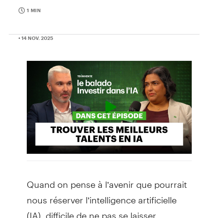
1 MIN
• 14 NOV. 2025
Quand on pense à l’avenir que pourrait
nous réserver l’intelligence artificielle
(IA), difficile de ne pas se laisser