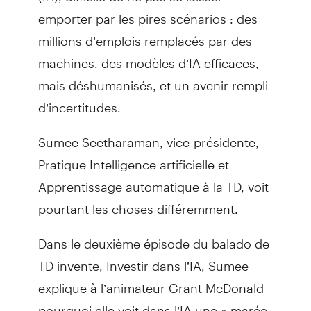
emporter par les pires scénarios : des
millions d’emplois remplacés par des
machines, des modèles d’IA efficaces,
mais déshumanisés, et un avenir rempli
d’incertitudes.
Sumee Seetharaman, vice-présidente,
Pratique Intelligence artificielle et
Apprentissage automatique à la TD, voit
pourtant les choses différemment.
Dans le deuxième épisode du balado de
TD invente, Investir dans l’IA, Sumee
explique à l’animateur Grant McDonald
pourquoi elle voit dans l’IA une « marée