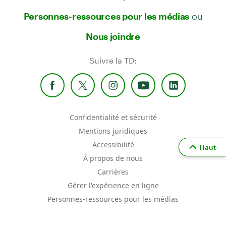
ou
Personnes-ressources pour les médias
Nous joindre
Suivre la TD:
Confidentialité et sécurité
Mentions juridiques
Accessibilité
Haut
À propos de nous
Carrières
Gérer l'expérience en ligne
Personnes-ressources pour les médias