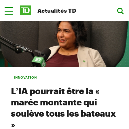
Actualités TD
INNOVATION
L’IA pourrait être la «
marée montante qui
soulève tous les bateaux
»