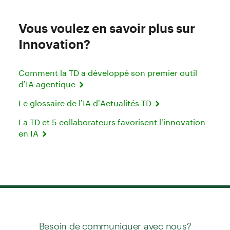
Vous voulez en savoir plus sur
Innovation?
Comment la TD a développé son premier outil
d’IA agentique
Le glossaire de l’IA d’Actualités TD
La TD et 5 collaborateurs favorisent l’innovation
en IA
Besoin de communiquer avec nous?