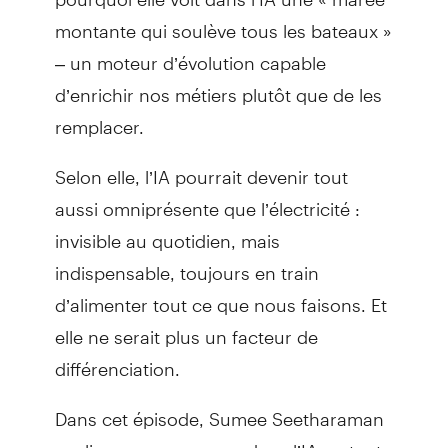
montante qui soulève tous les bateaux »
– un moteur d’évolution capable
d’enrichir nos métiers plutôt que de les
remplacer.
Selon elle, l’IA pourrait devenir tout
aussi omniprésente que l’électricité :
invisible au quotidien, mais
indispensable, toujours en train
d’alimenter tout ce que nous faisons. Et
elle ne serait plus un facteur de
différenciation.
Dans cet épisode, Sumee Seetharaman
explique son parcours dans l’IA en tant