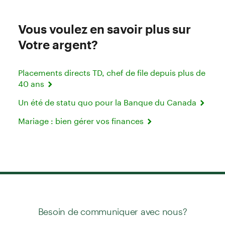
Vous voulez en savoir plus sur
Votre argent?
Placements directs TD, chef de file depuis plus de
40 ans
Un été de statu quo pour la Banque du Canada
Mariage : bien gérer vos finances
Besoin de communiquer avec nous?