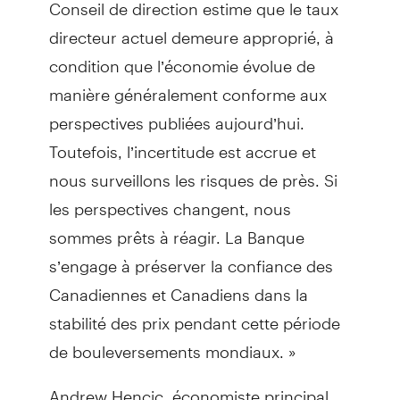
Conseil de direction estime que le taux
directeur actuel demeure approprié, à
condition que l’économie évolue de
manière généralement conforme aux
perspectives publiées aujourd’hui.
Toutefois, l’incertitude est accrue et
nous surveillons les risques de près. Si
les perspectives changent, nous
sommes prêts à réagir. La Banque
s’engage à préserver la confiance des
Canadiennes et Canadiens dans la
stabilité des prix pendant cette période
de bouleversements mondiaux. »
Andrew Hencic, économiste principal,