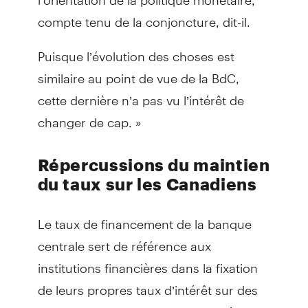
compte tenu de la conjoncture, dit-il.
Puisque l’évolution des choses est
similaire au point de vue de la BdC,
cette dernière n’a pas vu l’intérêt de
changer de cap. »
Répercussions du maintien
du taux sur les Canadiens
Le taux de financement de la banque
centrale sert de référence aux
institutions financières dans la fixation
de leurs propres taux d’intérêt sur des
produits financiers comme les prêts