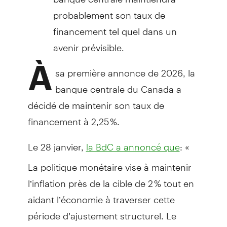
probablement son taux de
financement tel quel dans un
avenir prévisible.
À
sa première annonce de 2026, la
banque centrale du Canada a
décidé de maintenir son taux de
financement à 2,25 %.
Le 28 janvier,
: «
la BdC a annoncé que
La politique monétaire vise à maintenir
l’inflation près de la cible de 2 % tout en
aidant l’économie à traverser cette
période d’ajustement structurel. Le