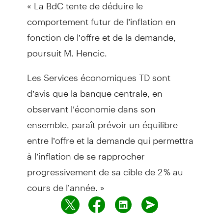
« La BdC tente de déduire le
comportement futur de l’inflation en
fonction de l’offre et de la demande,
poursuit M. Hencic.
Les Services économiques TD sont
d’avis que la banque centrale, en
observant l’économie dans son
ensemble, paraît prévoir un équilibre
entre l’offre et la demande qui permettra
à l’inflation de se rapprocher
progressivement de sa cible de 2 % au
cours de l’année. »