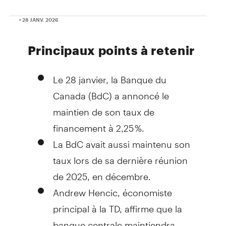
• 28 JANV. 2026
Principaux points à retenir
Le 28 janvier, la Banque du
Canada (BdC) a annoncé le
maintien de son taux de
financement à 2,25 %.
La BdC avait aussi maintenu son
taux lors de sa dernière réunion
de 2025, en décembre.
Andrew Hencic, économiste
principal à la TD, affirme que la
banque centrale maintiendra