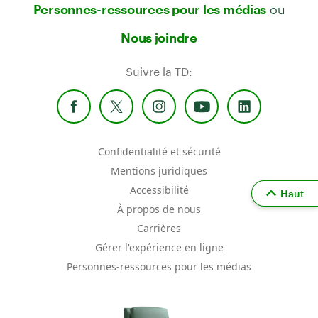
ou
Personnes-ressources pour les médias
Nous joindre
Suivre la TD:
Confidentialité et sécurité
Mentions juridiques
Accessibilité
Haut
À propos de nous
Carrières
Gérer l'expérience en ligne
Personnes-ressources pour les médias