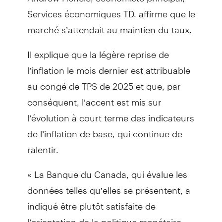
Services économiques TD, affirme que le
marché s’attendait au maintien du taux.
Il explique que la légère reprise de
l’inflation le mois dernier est attribuable
au congé de TPS de 2025 et que, par
conséquent, l’accent est mis sur
l’évolution à court terme des indicateurs
de l’inflation de base, qui continue de
ralentir.
« La Banque du Canada, qui évalue les
données telles qu’elles se présentent, a
indiqué être plutôt satisfaite de
l’orientation de la politique monétaire,