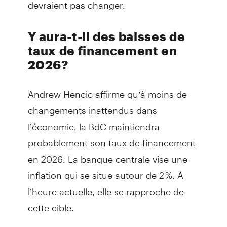
devraient pas changer.
Y aura-t-il des baisses de
taux de financement en
2026?
Andrew Hencic affirme qu’à moins de
changements inattendus dans
l’économie, la BdC maintiendra
probablement son taux de financement
en 2026. La banque centrale vise une
inflation qui se situe autour de 2 %. À
l’heure actuelle, elle se rapproche de
cette cible.