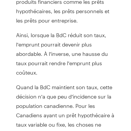
hypothécaires, les prêts personnels et
les prêts pour entreprise.
Ainsi, lorsque la BdC réduit son taux,
l’emprunt pourrait devenir plus
abordable. À l’inverse, une hausse du
taux pourrait rendre l’emprunt plus
coûteux.
Quand la BdC maintient son taux, cette
décision n’a que peu d’incidence sur la
population canadienne. Pour les
Canadiens ayant un prêt hypothécaire à
taux variable ou fixe, les choses ne