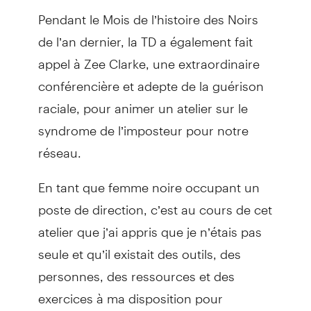
Pendant le Mois de l’histoire des Noirs
de l’an dernier, la TD a également fait
appel à Zee Clarke, une extraordinaire
conférencière et adepte de la guérison
raciale, pour animer un atelier sur le
syndrome de l’imposteur pour notre
réseau.
En tant que femme noire occupant un
poste de direction, c’est au cours de cet
atelier que j’ai appris que je n’étais pas
seule et qu’il existait des outils, des
personnes, des ressources et des
exercices à ma disposition pour