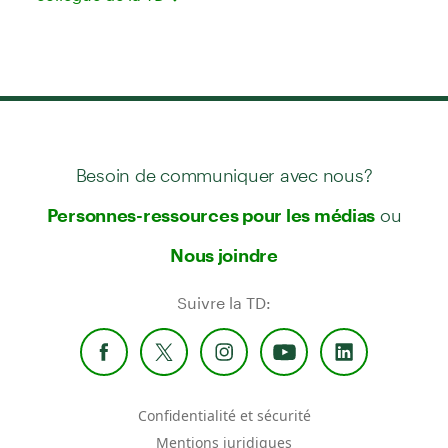
Besoin de communiquer avec nous?
ou
Personnes-ressources pour les médias
Nous joindre
Suivre la TD:
Confidentialité et sécurité
Mentions juridiques