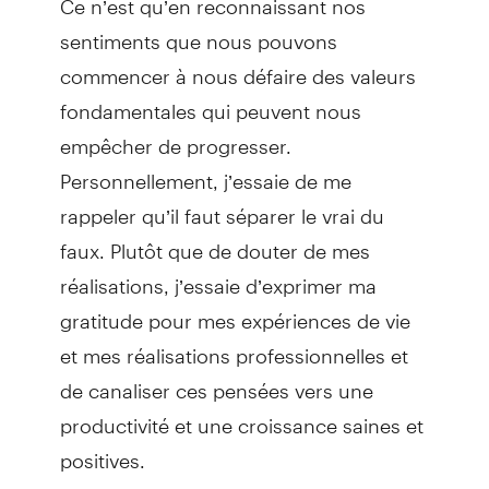
sentiments que nous pouvons
commencer à nous défaire des valeurs
fondamentales qui peuvent nous
empêcher de progresser.
Personnellement, j’essaie de me
rappeler qu’il faut séparer le vrai du
faux. Plutôt que de douter de mes
réalisations, j’essaie d’exprimer ma
gratitude pour mes expériences de vie
et mes réalisations professionnelles et
de canaliser ces pensées vers une
productivité et une croissance saines et
positives.