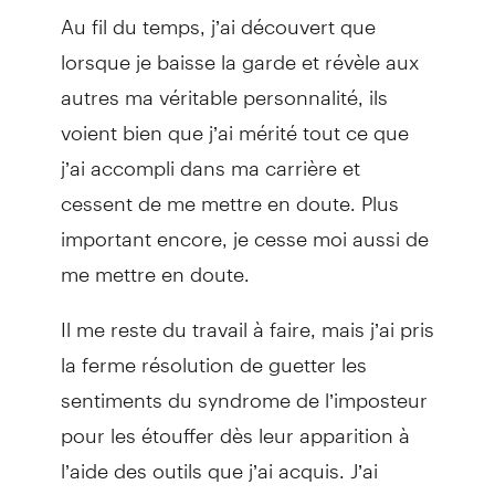
Au fil du temps, j’ai découvert que
lorsque je baisse la garde et révèle aux
autres ma véritable personnalité, ils
voient bien que j’ai mérité tout ce que
j’ai accompli dans ma carrière et
cessent de me mettre en doute. Plus
important encore, je cesse moi aussi de
me mettre en doute.
Il me reste du travail à faire, mais j’ai pris
la ferme résolution de guetter les
sentiments du syndrome de l’imposteur
pour les étouffer dès leur apparition à
l’aide des outils que j’ai acquis. J’ai