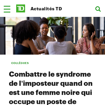
Actualités TD
COLLÈGUES
Combattre le syndrome
de l’imposteur quand on
est une femme noire qui
occupe un poste de