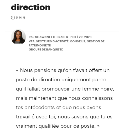
direction
5 MIN
PAR SHAWNNETTE FRASER
• 10 FÉVR. 2023
VPA, SECTEURS D'ACTIVITÉ, CONSEILS, GESTION DE
PATRIMOINE TD
GROUPE DE BANQUE TD
« Nous pensions qu’on t’avait offert un
poste de direction uniquement parce
qu’il fallait promouvoir une femme noire,
mais maintenant que nous connaissons
tes antécédents et que nous avons
travaillé avec toi, nous savons que tu es
vraiment qualifiée pour ce poste. »