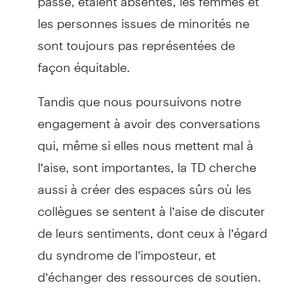
les personnes issues de minorités ne
sont toujours pas représentées de
façon équitable.
Tandis que nous poursuivons notre
engagement à avoir des conversations
qui, même si elles nous mettent mal à
l’aise, sont importantes, la TD cherche
aussi à créer des espaces sûrs où les
collègues se sentent à l’aise de discuter
de leurs sentiments, dont ceux à l’égard
du syndrome de l’imposteur, et
d’échanger des ressources de soutien.
Ce n’est qu’en reconnaissant nos