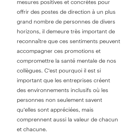
offrir des postes de direction à un plus
grand nombre de personnes de divers
horizons, il demeure très important de
reconnaître que ces sentiments peuvent
accompagner ces promotions et
compromettre la santé mentale de nos
collègues. C’est pourquoi il est si
important que les entreprises créent
des environnements inclusifs où les
personnes non seulement savent
qu’elles sont appréciées, mais
comprennent aussi la valeur de chacun
et chacune.