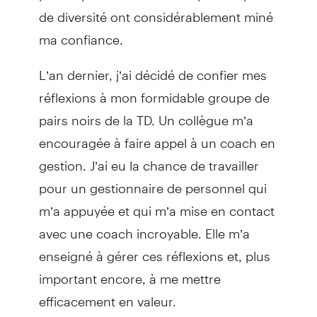
de diversité ont considérablement miné
ma confiance.
L’an dernier, j’ai décidé de confier mes
réflexions à mon formidable groupe de
pairs noirs de la TD. Un collègue m’a
encouragée à faire appel à un coach en
gestion. J’ai eu la chance de travailler
pour un gestionnaire de personnel qui
m’a appuyée et qui m’a mise en contact
avec une coach incroyable. Elle m’a
enseigné à gérer ces réflexions et, plus
important encore, à me mettre
efficacement en valeur.