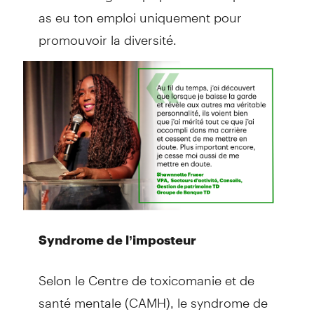
as eu ton emploi uniquement pour
promouvoir la diversité.
Syndrome de l’imposteur
Selon le Centre de toxicomanie et de
santé mentale (CAMH), le syndrome de