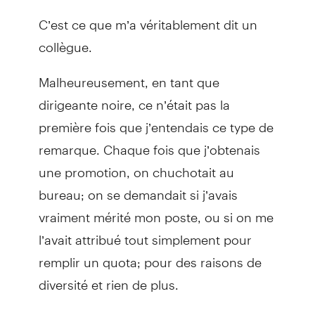
C’est ce que m’a véritablement dit un
collègue.
Malheureusement, en tant que
dirigeante noire, ce n’était pas la
première fois que j’entendais ce type de
remarque. Chaque fois que j’obtenais
une promotion, on chuchotait au
bureau; on se demandait si j’avais
vraiment mérité mon poste, ou si on me
l’avait attribué tout simplement pour
remplir un quota; pour des raisons de
diversité et rien de plus.
Comme plusieurs, je souffre du