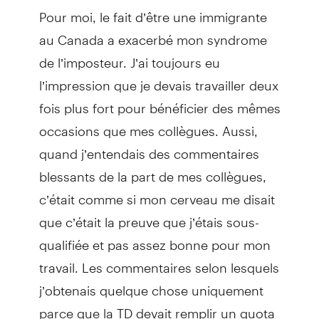
Pour moi, le fait d’être une immigrante
au Canada a exacerbé mon syndrome
de l’imposteur. J’ai toujours eu
l’impression que je devais travailler deux
fois plus fort pour bénéficier des mêmes
occasions que mes collègues. Aussi,
quand j’entendais des commentaires
blessants de la part de mes collègues,
c’était comme si mon cerveau me disait
que c’était la preuve que j’étais sous-
qualifiée et pas assez bonne pour mon
travail. Les commentaires selon lesquels
j’obtenais quelque chose uniquement
parce que la TD devait remplir un quota