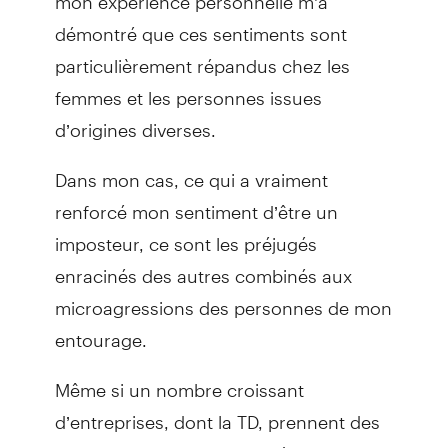
démontré que ces sentiments sont
particulièrement répandus chez les
femmes et les personnes issues
d’origines diverses.
Dans mon cas, ce qui a vraiment
renforcé mon sentiment d’être un
imposteur, ce sont les préjugés
enracinés des autres combinés aux
microagressions des personnes de mon
entourage.
Même si un nombre croissant
d’entreprises, dont la TD, prennent des
mesures positives et concrètes pour