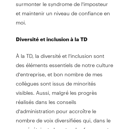
surmonter le syndrome de l’imposteur
et maintenir un niveau de confiance en
moi.
Diversité et inclusion à la TD
À la TD, la diversité et l’inclusion sont
des éléments essentiels de notre culture
d’entreprise, et bon nombre de mes
collègues sont issus de minorités
visibles. Aussi, malgré les progrès
réalisés dans les conseils
d’administration pour accroître le
nombre de voix diversifiées qui, dans le
passé, étaient absentes, les femmes et