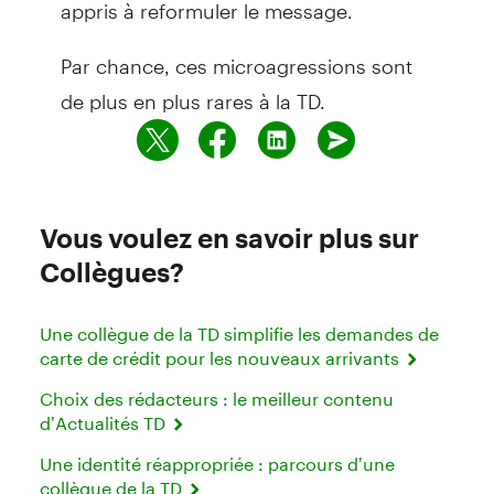
appris à reformuler le message.
Par chance, ces microagressions sont
de plus en plus rares à la TD.
Vous voulez en savoir plus sur
Collègues?
Une collègue de la TD simplifie les demandes de
carte de crédit pour les nouveaux arrivants
Choix des rédacteurs : le meilleur contenu
d’Actualités TD
Une identité réappropriée : parcours d’une
collègue de la TD