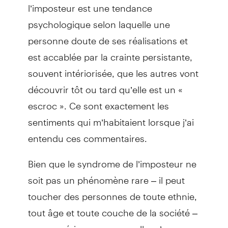
l’imposteur est une tendance
psychologique selon laquelle une
personne doute de ses réalisations et
est accablée par la crainte persistante,
souvent intériorisée, que les autres vont
découvrir tôt ou tard qu’elle est un «
escroc ». Ce sont exactement les
sentiments qui m’habitaient lorsque j’ai
entendu ces commentaires.
Bien que le syndrome de l’imposteur ne
soit pas un phénomène rare – il peut
toucher des personnes de toute ethnie,
tout âge et toute couche de la société –
mon expérience personnelle m’a