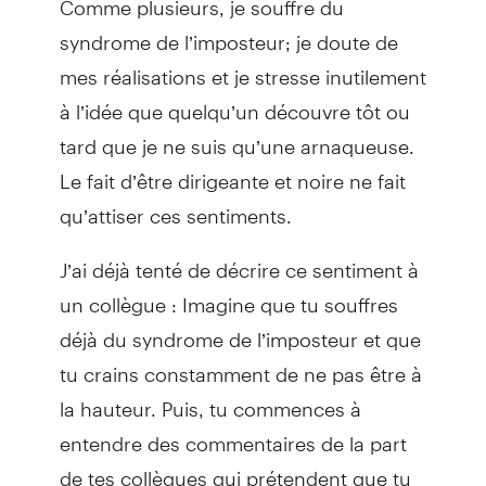
syndrome de l’imposteur; je doute de
mes réalisations et je stresse inutilement
à l’idée que quelqu’un découvre tôt ou
tard que je ne suis qu’une arnaqueuse.
Le fait d’être dirigeante et noire ne fait
qu’attiser ces sentiments.
J’ai déjà tenté de décrire ce sentiment à
un collègue : Imagine que tu souffres
déjà du syndrome de l’imposteur et que
tu crains constamment de ne pas être à
la hauteur. Puis, tu commences à
entendre des commentaires de la part
de tes collègues qui prétendent que tu