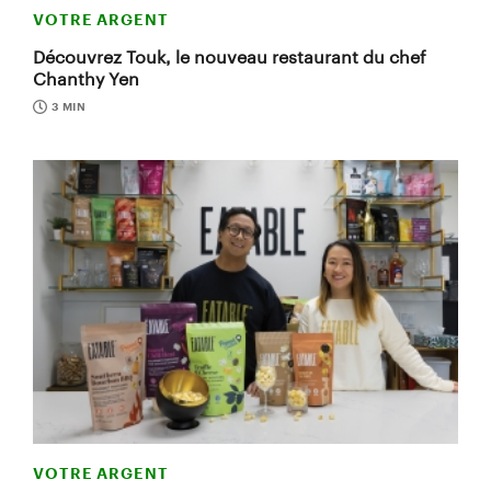
VOTRE ARGENT
Découvrez Touk, le nouveau restaurant du chef
Chanthy Yen
3 MIN
VOTRE ARGENT