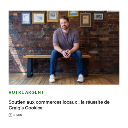
VOTRE ARGENT
Soutien aux commerces locaux : la réussite de
Craig’s Cookies
5 MIN