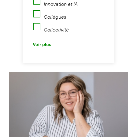
Innovation et IA
Collègues
Collectivité
Perspectives
Voir plus
Nouvelles