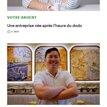
VOTRE ARGENT
Une entreprise née après l’heure du dodo
6 MIN