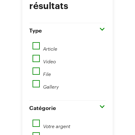
résultats
Type
Article
Video
File
Gallery
Catégorie
Votre argent