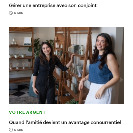
Gérer une entreprise avec son conjoint
6 MIN
VOTRE ARGENT
Quand l’amitié devient un avantage concurrentiel
6 MIN