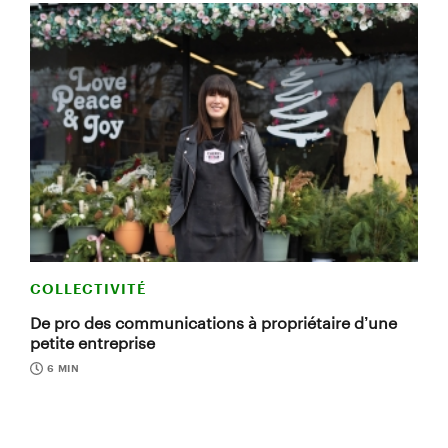
COLLECTIVITÉ
De pro des communications à propriétaire d’une
petite entreprise
6 MIN