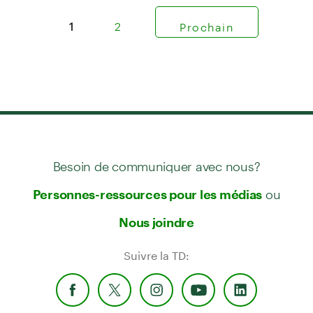
1
2
Prochain
Besoin de communiquer avec nous?
ou
Personnes-ressources pour les médias
Nous joindre
Suivre la TD: