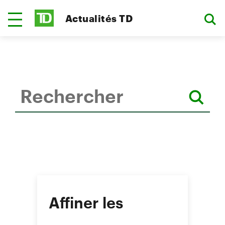
Actualités TD
Affiner les