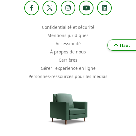
Confidentialité et sécurité
Mentions juridiques
Accessibilité
Haut
À propos de nous
Carrières
Gérer l'expérience en ligne
Personnes-ressources pour les médias