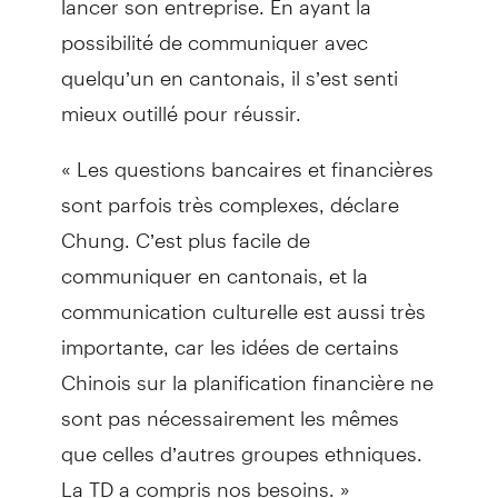
possibilité de communiquer avec
quelqu’un en cantonais, il s’est senti
mieux outillé pour réussir.
« Les questions bancaires et financières
sont parfois très complexes, déclare
Chung. C’est plus facile de
communiquer en cantonais, et la
communication culturelle est aussi très
importante, car les idées de certains
Chinois sur la planification financière ne
sont pas nécessairement les mêmes
que celles d’autres groupes ethniques.
La TD a compris nos besoins. »