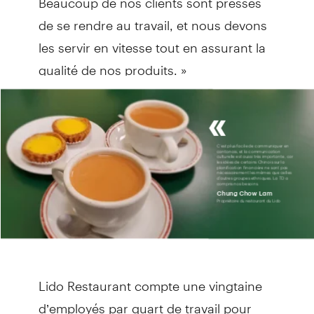
de se rendre au travail, et nous devons
les servir en vitesse tout en assurant la
qualité de nos produits. »
Lido Restaurant compte une vingtaine
d’employés par quart de travail pour