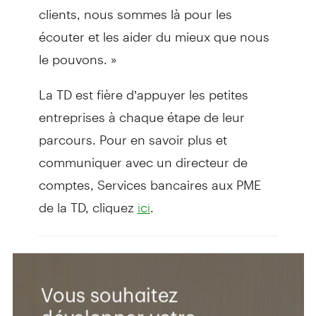
clients, nous sommes là pour les
écouter et les aider du mieux que nous
le pouvons. »
La TD est fière d’appuyer les petites
entreprises à chaque étape de leur
parcours. Pour en savoir plus et
communiquer avec un directeur de
comptes, Services bancaires aux PME
de la TD, cliquez
.
ici