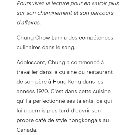
Poursuivez la lecture pour en savoir plus
sur son cheminement et son parcours
d’affaires.
Chung Chow Lam a des compétences
culinaires dans le sang.
Adolescent, Chung a commencé à
travailler dans la cuisine du restaurant
de son père à Hong Kong dans les
années 1970. C’est dans cette cuisine
qu’il a perfectionné ses talents, ce qui
lui a permis plus tard d’ouvrir son
propre café de style hongkongais au
Canada.