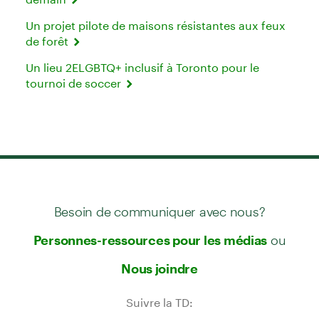
Un projet pilote de maisons résistantes aux feux
de forêt
Un lieu 2ELGBTQ+ inclusif à Toronto pour le
tournoi de soccer
Besoin de communiquer avec nous?
ou
Personnes-ressources pour les médias
Nous joindre
Suivre la TD: