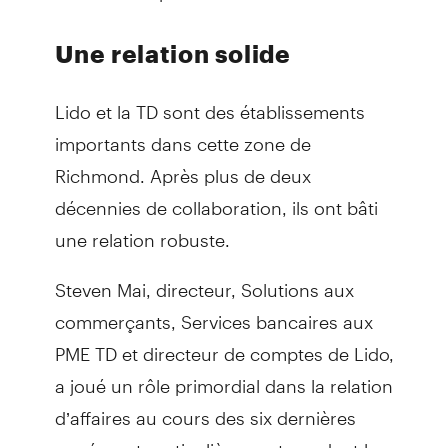
Une relation solide
Lido et la TD sont des établissements
importants dans cette zone de
Richmond. Après plus de deux
décennies de collaboration, ils ont bâti
une relation robuste.
Steven Mai, directeur, Solutions aux
commerçants, Services bancaires aux
PME TD et directeur de comptes de Lido,
a joué un rôle primordial dans la relation
d’affaires au cours des six dernières
années, et particulièrement pendant la