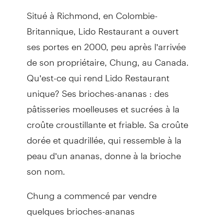
Situé à Richmond, en Colombie-
Britannique, Lido Restaurant a ouvert
ses portes en 2000, peu après l’arrivée
de son propriétaire, Chung, au Canada.
Qu’est-ce qui rend Lido Restaurant
unique? Ses brioches-ananas : des
pâtisseries moelleuses et sucrées à la
croûte croustillante et friable. Sa croûte
dorée et quadrillée, qui ressemble à la
peau d’un ananas, donne à la brioche
son nom.
Chung a commencé par vendre
quelques brioches-ananas