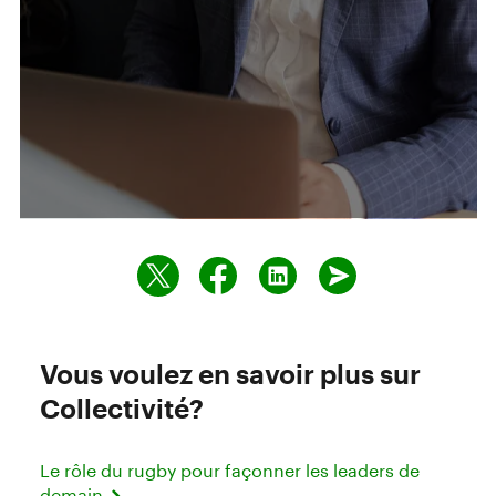
Vous voulez en savoir plus sur
Collectivité?
Le rôle du rugby pour façonner les leaders de
demain