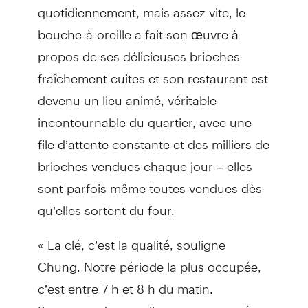
quotidiennement, mais assez vite, le
bouche-à-oreille a fait son œuvre à
propos de ses délicieuses brioches
fraîchement cuites et son restaurant est
devenu un lieu animé, véritable
incontournable du quartier, avec une
file d’attente constante et des milliers de
brioches vendues chaque jour – elles
sont parfois même toutes vendues dès
qu’elles sortent du four.
« La clé, c’est la qualité, souligne
Chung. Notre période la plus occupée,
c’est entre 7 h et 8 h du matin.
Beaucoup de nos clients sont pressés