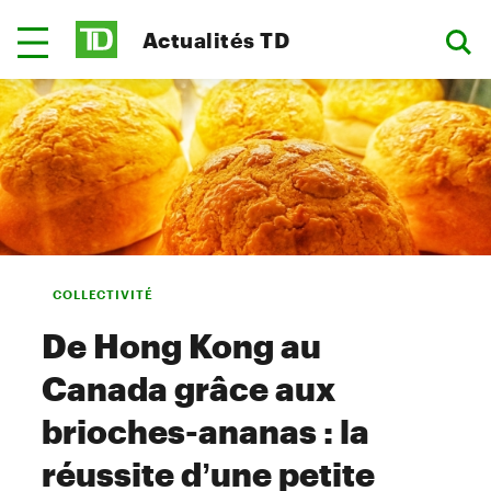
Actualités TD
COLLECTIVITÉ
De Hong Kong au
Canada grâce aux
brioches-ananas : la
réussite d’une petite