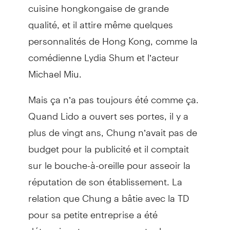
cuisine hongkongaise de grande
qualité, et il attire même quelques
personnalités de Hong Kong, comme la
comédienne Lydia Shum et l’acteur
Michael Miu.
Mais ça n’a pas toujours été comme ça.
Quand Lido a ouvert ses portes, il y a
plus de vingt ans, Chung n’avait pas de
budget pour la publicité et il comptait
sur le bouche-à-oreille pour asseoir la
réputation de son établissement. La
relation que Chung a bâtie avec la TD
pour sa petite entreprise a été
déterminante pour surmonter les