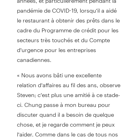
pandémie de COVID-19, lorsqu’il a aidé
le restaurant à obtenir des prêts dans le
cadre du Programme de crédit pour les
secteurs très touchés et du Compte
d’urgence pour les entreprises
canadiennes.
« Nous avons bâti une excellente
relation d’affaires au fil des ans, observe
Steven; c’est plus une amitié à ce stade-
ci. Chung passe à mon bureau pour
discuter quand il a besoin de quelque
chose, et je regarde comment je peux
l’aider. Comme dans le cas de tous nos