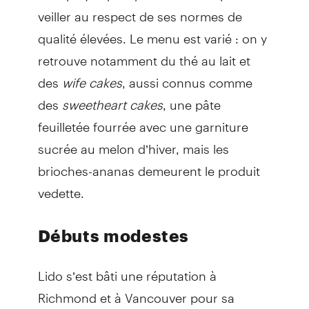
veiller au respect de ses normes de
qualité élevées. Le menu est varié : on y
retrouve notamment du thé au lait et
des
wife cakes
, aussi connus comme
des
sweetheart cakes
, une pâte
feuilletée fourrée avec une garniture
sucrée au melon d’hiver, mais les
brioches-ananas demeurent le produit
vedette.
Débuts modestes
Lido s’est bâti une réputation à
Richmond et à Vancouver pour sa