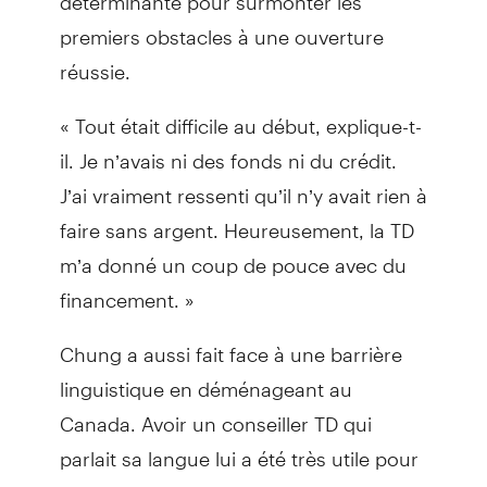
premiers obstacles à une ouverture
réussie.
« Tout était difficile au début, explique-t-
il. Je n’avais ni des fonds ni du crédit.
J’ai vraiment ressenti qu’il n’y avait rien à
faire sans argent. Heureusement, la TD
m’a donné un coup de pouce avec du
financement. »
Chung a aussi fait face à une barrière
linguistique en déménageant au
Canada. Avoir un conseiller TD qui
parlait sa langue lui a été très utile pour
lancer son entreprise. En ayant la