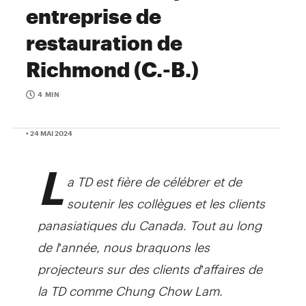
entreprise de
restauration de
Richmond (C.-B.)
4 MIN
• 24 MAI 2024
L
a TD est fière de célébrer et de
soutenir les collègues et les clients
panasiatiques du Canada. Tout au long
de l’année, nous braquons les
projecteurs sur des clients d’affaires de
la TD comme Chung Chow Lam.