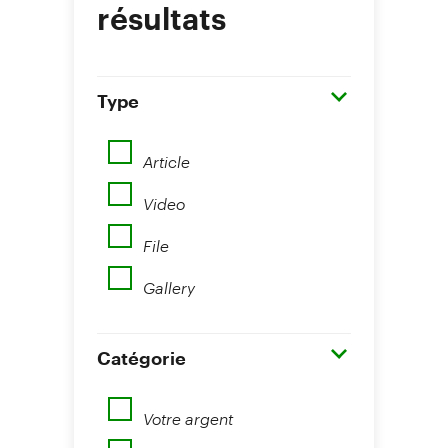
résultats
Type
Article
Video
File
Gallery
Catégorie
Votre argent