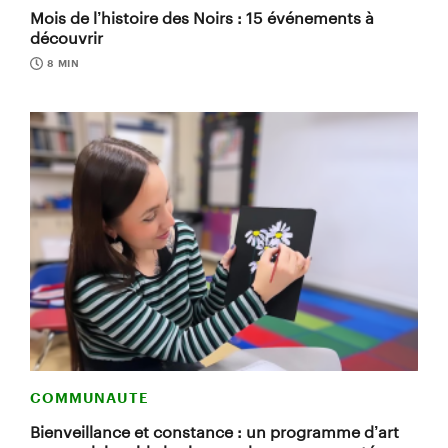
Mois de l’histoire des Noirs : 15 événements à
découvrir
8 MIN
COMMUNAUTE
Bienveillance et constance : un programme d’art