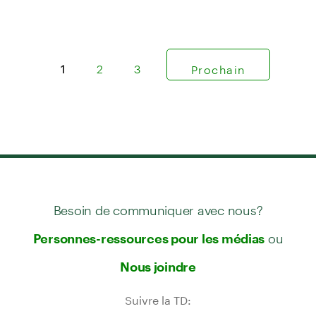
1
2
3
Prochain
Besoin de communiquer avec nous?
ou
Personnes-ressources pour les médias
Nous joindre
Suivre la TD: