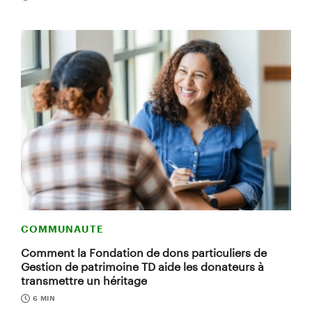
COMMUNAUTE
Comment la Fondation de dons particuliers de
Gestion de patrimoine TD aide les donateurs à
transmettre un héritage
6 MIN