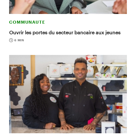
COMMUNAUTE
Ouvrir les portes du secteur bancaire aux jeunes
6 MIN