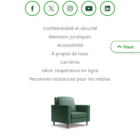
Confidentialité et sécurité
Mentions juridiques
Accessibilité
Haut
À propos de nous
Carrières
Gérer l'expérience en ligne
Personnes-ressources pour les médias