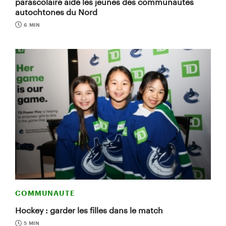
parascolaire aide les jeunes des communautés
autochtones du Nord
6 MIN
COMMUNAUTE
Hockey : garder les filles dans le match
5 MIN