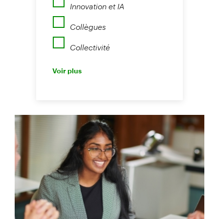
Innovation et IA
Collègues
Collectivité
Perspectives
Voir plus
Nouvelles