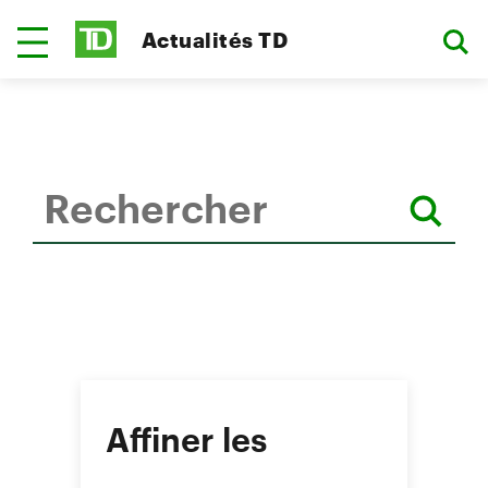
Actualités TD
Affiner les