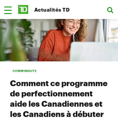
Actualités TD
COMMUNAUTE
Comment ce programme
de perfectionnement
aide les Canadiennes et
les Canadiens à débuter