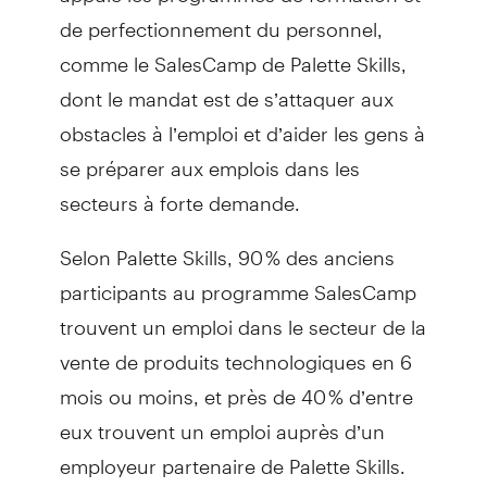
de perfectionnement du personnel,
comme le SalesCamp de Palette Skills,
dont le mandat est de s’attaquer aux
obstacles à l’emploi et d’aider les gens à
se préparer aux emplois dans les
secteurs à forte demande.
Selon Palette Skills, 90 % des anciens
participants au programme SalesCamp
trouvent un emploi dans le secteur de la
vente de produits technologiques en 6
mois ou moins, et près de 40 % d’entre
eux trouvent un emploi auprès d’un
employeur partenaire de Palette Skills.