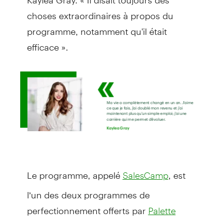
choses extraordinaires à propos du
programme, notamment qu'il était
efficace ».
Le programme, appelé
, est
SalesCamp
l’un des deux programmes de
perfectionnement offerts par
Palette