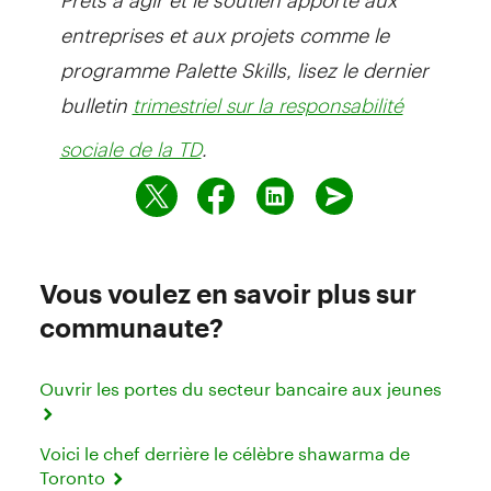
entreprises et aux projets comme le
programme Palette Skills, lisez le dernier
bulletin
trimestriel sur la responsabilité
.
sociale de la TD
Vous voulez en savoir plus sur
communaute?
Ouvrir les portes du secteur bancaire aux jeunes
Voici le chef derrière le célèbre shawarma de
Toronto