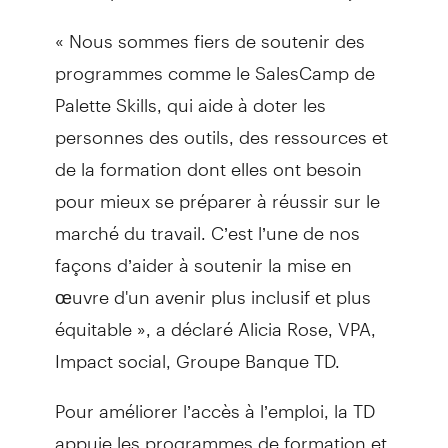
« Nous sommes fiers de soutenir des
programmes comme le SalesCamp de
Palette Skills, qui aide à doter les
personnes des outils, des ressources et
de la formation dont elles ont besoin
pour mieux se préparer à réussir sur le
marché du travail. C’est l’une de nos
façons d’aider à soutenir la mise en
œuvre d'un avenir plus inclusif et plus
équitable », a déclaré Alicia Rose, VPA,
Impact social, Groupe Banque TD.
Pour améliorer l’accès à l’emploi, la TD
appuie les programmes de formation et