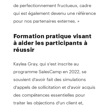
de perfectionnement fructueux, cadre
qui est également devenu une référence
pour nos partenaires externes. »
Formation pratique visant
à aider les participants à
réussir
Kaylea Gray, qui s’est inscrite au
programme SalesCamp en 2022, se
souvient d’avoir fait des simulations
d’appels de sollicitation et d’avoir acquis
des compétences essentielles pour
traiter les objections d’un client et,
surtout, pour conclure une vente.