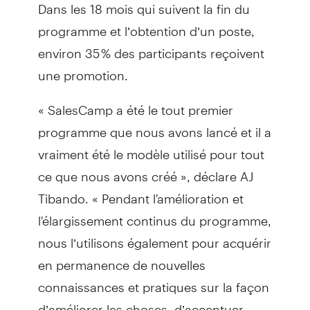
Dans les 18 mois qui suivent la fin du
programme et l’obtention d’un poste,
environ 35 % des participants reçoivent
une promotion.
« SalesCamp a été le tout premier
programme que nous avons lancé et il a
vraiment été le modèle utilisé pour tout
ce que nous avons créé », déclare AJ
Tibando. « Pendant l'amélioration et
l'élargissement continus du programme,
nous l’utilisons également pour acquérir
en permanence de nouvelles
connaissances et pratiques sur la façon
d’améliorer les choses, d’accentuer