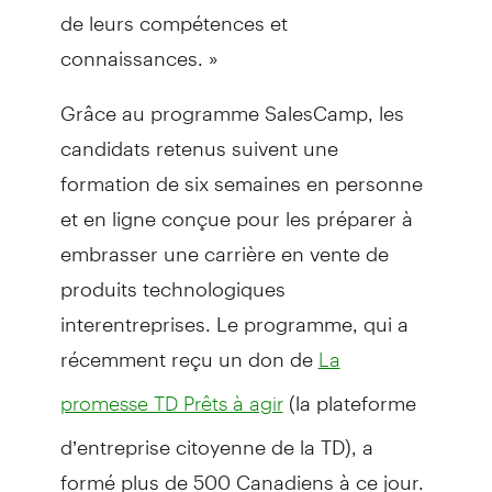
de leurs compétences et
connaissances. »
Grâce au programme SalesCamp, les
candidats retenus suivent une
formation de six semaines en personne
et en ligne conçue pour les préparer à
embrasser une carrière en vente de
produits technologiques
interentreprises. Le programme, qui a
récemment reçu un don de
La
(la plateforme
promesse TD Prêts à agir
d’entreprise citoyenne de la TD), a
formé plus de 500 Canadiens à ce jour.