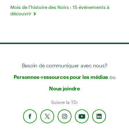
Mois de l’histoire des Noirs : 15 événements à
découvrir
Besoin de communiquer avec nous?
ou
Personnes-ressources pour les médias
Nous joindre
Suivre la TD: