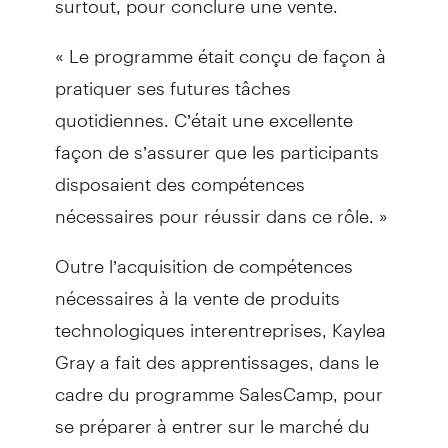
« Le programme était conçu de façon à
pratiquer ses futures tâches
quotidiennes. C’était une excellente
façon de s’assurer que les participants
disposaient des compétences
nécessaires pour réussir dans ce rôle. »
Outre l’acquisition de compétences
nécessaires à la vente de produits
technologiques interentreprises, Kaylea
Gray a fait des apprentissages, dans le
cadre du programme SalesCamp, pour
se préparer à entrer sur le marché du