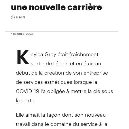
une nouvelle carrière
6 MIN
• 18 JUILL. 2023
K
aylea Gray était fraîchement
sortie de l’école et en était au
début de la création de son entreprise
de services esthétiques lorsque la
COVID-19 l’a obligée à mettre la clé sous
la porte.
Elle aimait la façon dont son nouveau
travail dans le domaine du service à la