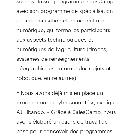
avec son programme de spécialisation
en automatisation et en agriculture
numérique, qui forme les participants
aux aspects technologiques et
numériques de l’agriculture (drones,
systèmes de renseignements
géographiques, Internet des objets et
robotique, entre autres).
« Nous avons déjà mis en place un
programme en cybersécurité », explique
AJ Tibando. « Grâce à SalesCamp, nous
avons élaboré un cadre de travail de
base pour concevoir des programmes