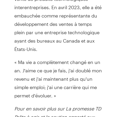
interentreprises. En avril 2023, elle a été
embauchée comme représentante du
développement des ventes à temps
plein par une entreprise technologique
ayant des bureaux au Canada et aux
États-Unis.
« Ma vie a complètement changé en un
an. J’aime ce que je fais, j’ai doublé mon
revenu et j’ai maintenant plus qu’un
simple emploi; j’ai une carrière qui me
permet d’évoluer. »
Pour en savoir plus sur La promesse TD
Prêts à agir et le soutien apporté aux