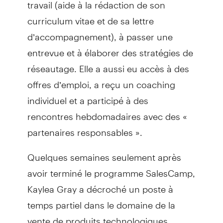
travail (aide à la rédaction de son
curriculum vitae et de sa lettre
d’accompagnement), à passer une
entrevue et à élaborer des stratégies de
réseautage. Elle a aussi eu accès à des
offres d’emploi, a reçu un coaching
individuel et a participé à des
rencontres hebdomadaires avec des «
partenaires responsables ».
Quelques semaines seulement après
avoir terminé le programme SalesCamp,
Kaylea Gray a décroché un poste à
temps partiel dans le domaine de la
vente de produits technologiques