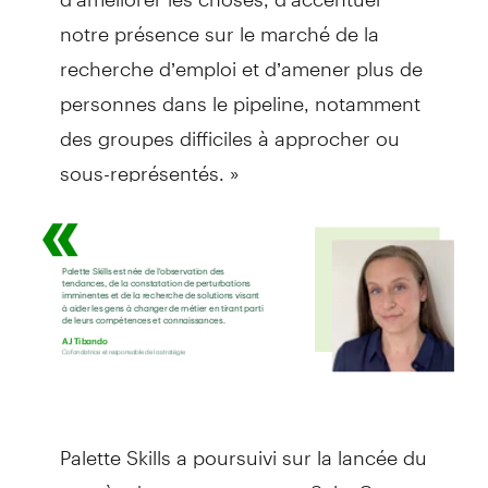
notre présence sur le marché de la
recherche d’emploi et d’amener plus de
personnes dans le pipeline, notamment
des groupes difficiles à approcher ou
sous-représentés. »
Palette Skills a poursuivi sur la lancée du
succès de son programme SalesCamp