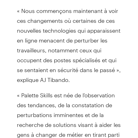
« Nous commençons maintenant à voir
ces changements où certaines de ces
nouvelles technologies qui apparaissent
en ligne menacent de perturber les
travailleurs, notamment ceux qui
occupent des postes spécialisés et qui
se sentaient en sécurité dans le passé »,
explique AJ Tibando.
« Palette Skills est née de l'observation
des tendances, de la constatation de
perturbations imminentes et de la
recherche de solutions visant à aider les
gens à changer de métier en tirant parti