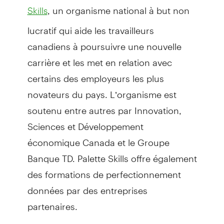
, un organisme national à but non
Skills
lucratif qui aide les travailleurs
canadiens à poursuivre une nouvelle
carrière et les met en relation avec
certains des employeurs les plus
novateurs du pays. L’organisme est
soutenu entre autres par Innovation,
Sciences et Développement
économique Canada et le Groupe
Banque TD. Palette Skills offre également
des formations de perfectionnement
données par des entreprises
partenaires.