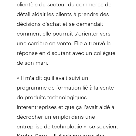
clientèle du secteur du commerce de
détail aidait les clients à prendre des
décisions d’achat et se demandait
comment elle pourrait s’orienter vers
une carrière en vente. Elle a trouvé la
réponse en discutant avec un collègue
de son mari.
« Il m’a dit qu’il avait suivi un
programme de formation lié à la vente
de produits technologiques
interentreprises et que ça l’avait aidé à
décrocher un emploi dans une
entreprise de technologie », se souvient
Kaylea Gray. « Il disait toujours des