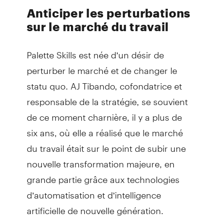
Anticiper les perturbations
sur le marché du travail
Palette Skills est née d’un désir de
perturber le marché et de changer le
statu quo. AJ Tibando, cofondatrice et
responsable de la stratégie, se souvient
de ce moment charnière, il y a plus de
six ans, où elle a réalisé que le marché
du travail était sur le point de subir une
nouvelle transformation majeure, en
grande partie grâce aux technologies
d’automatisation et d’intelligence
artificielle de nouvelle génération.