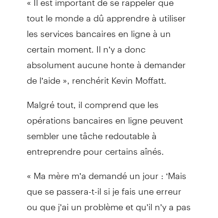
tout le monde a dû apprendre à utiliser
les services bancaires en ligne à un
certain moment. Il n’y a donc
absolument aucune honte à demander
de l’aide », renchérit Kevin Moffatt.
Malgré tout, il comprend que les
opérations bancaires en ligne peuvent
sembler une tâche redoutable à
entreprendre pour certains aînés.
« Ma mère m’a demandé un jour : ‘Mais
que se passera-t-il si je fais une erreur
ou que j’ai un problème et qu’il n’y a pas