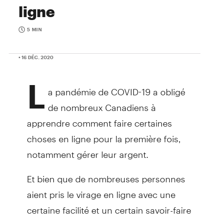
ligne
5 MIN
• 16 DÉC. 2020
L
a pandémie de COVID-19 a obligé
de nombreux Canadiens à
apprendre comment faire certaines
choses en ligne pour la première fois,
notamment gérer leur argent.
Et bien que de nombreuses personnes
aient pris le virage en ligne avec une
certaine facilité et un certain savoir-faire