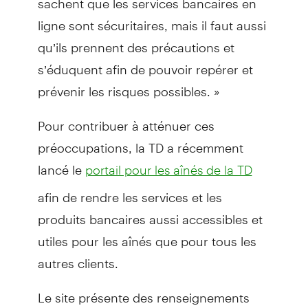
ligne sont sécuritaires, mais il faut aussi
qu’ils prennent des précautions et
s’éduquent afin de pouvoir repérer et
prévenir les risques possibles. »
Pour contribuer à atténuer ces
préoccupations, la TD a récemment
lancé le
portail pour les aînés de la TD
afin de rendre les services et les
produits bancaires aussi accessibles et
utiles pour les aînés que pour tous les
autres clients.
Le site présente des renseignements