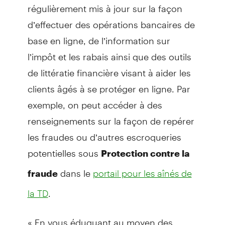
régulièrement mis à jour sur la façon
d’effectuer des opérations bancaires de
base en ligne, de l’information sur
l’impôt et les rabais ainsi que des outils
de littératie financière visant à aider les
clients âgés à se protéger en ligne. Par
exemple, on peut accéder à des
renseignements sur la façon de repérer
les fraudes ou d’autres escroqueries
potentielles sous
Protection contre la
dans le
fraude
portail pour les aînés de
.
la TD
« En vous éduquant au moyen des