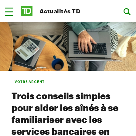
Actualités TD
VOTRE ARGENT
Trois conseils simples
pour aider les aînés à se
familiariser avec les
services bancaires en