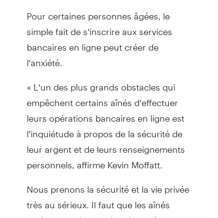
Pour certaines personnes âgées, le
simple fait de s’inscrire aux services
bancaires en ligne peut créer de
l’anxiété.
« L’un des plus grands obstacles qui
empêchent certains aînés d’effectuer
leurs opérations bancaires en ligne est
l’inquiétude à propos de la sécurité de
leur argent et de leurs renseignements
personnels, affirme Kevin Moffatt.
Nous prenons la sécurité et la vie privée
très au sérieux. Il faut que les aînés
sachent que les services bancaires en