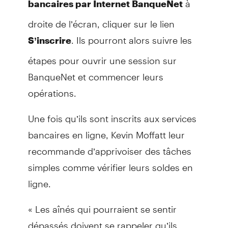
bancaires par Internet BanqueNet
droite de l’écran, cliquer sur le lien
. Ils pourront alors suivre les
S’inscrire
étapes pour ouvrir une session sur
BanqueNet et commencer leurs
opérations.
Une fois qu’ils sont inscrits aux services
bancaires en ligne, Kevin Moffatt leur
recommande d’apprivoiser des tâches
simples comme vérifier leurs soldes en
ligne.
« Les aînés qui pourraient se sentir
dépassés doivent se rappeler qu’ils