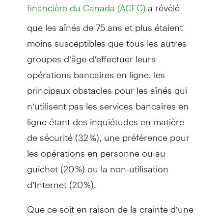
a révélé
financière du Canada (ACFC)
que les aînés de 75 ans et plus étaient
moins susceptibles que tous les autres
groupes d’âge d’effectuer leurs
opérations bancaires en ligne, les
principaux obstacles pour les aînés qui
n’utilisent pas les services bancaires en
ligne étant des inquiétudes en matière
de sécurité (32 %), une préférence pour
les opérations en personne ou au
guichet (20 %) ou la non-utilisation
d’Internet (20 %).
Que ce soit en raison de la crainte d’une