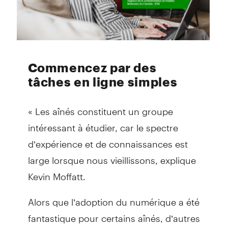
Commencez par des
tâches en ligne simples
« Les aînés constituent un groupe
intéressant à étudier, car le spectre
d’expérience et de connaissances est
large lorsque nous vieillissons, explique
Kevin Moffatt.
Alors que l’adoption du numérique a été
fantastique pour certains aînés, d’autres