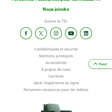
Nous joindre
Suivre la TD:
Confidentialité et sécurité
Mentions juridiques
Accessibilité
Haut
À propos de nous
Carrières
Gérer l'expérience en ligne
Personnes-ressources pour les médias