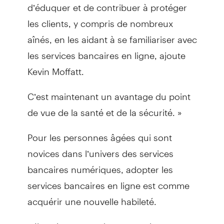
d’éduquer et de contribuer à protéger
les clients, y compris de nombreux
aînés, en les aidant à se familiariser avec
les services bancaires en ligne, ajoute
Kevin Moffatt.
C’est maintenant un avantage du point
de vue de la santé et de la sécurité. »
Pour les personnes âgées qui sont
novices dans l’univers des services
bancaires numériques, adopter les
services bancaires en ligne est comme
acquérir une nouvelle habileté.
« Il est important de se rappeler que