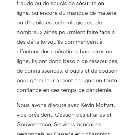
fraude ou de soucis de sécurité en
ligne, ou encore du manque de matériel
ou d’habiletés technologiques, de
nombreux aînés pourraient faire face à
des défis lorsqu’ils commencent à
effectuer des opérations bancaires en
ligne. Ils ont donc besoin de ressources,
de connaissances, d’outils et de soutien
pour gérer leur argent en ligne en toute
confiance en ces temps de pandémie.
Nous avons discuté avec Kevin Moffatt,
vice-président, Gestion des affaires et
Gouvernance, Services bancaires
personnels au Canada et « champion