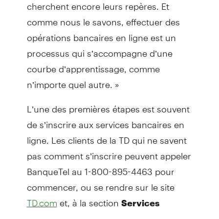
cherchent encore leurs repères. Et
comme nous le savons, effectuer des
opérations bancaires en ligne est un
processus qui s’accompagne d’une
courbe d’apprentissage, comme
n’importe quel autre. »
L’une des premières étapes est souvent
de s’inscrire aux services bancaires en
ligne. Les clients de la TD qui ne savent
pas comment s’inscrire peuvent appeler
BanqueTel au 1-800-895-4463 pour
commencer, ou se rendre sur le site
et, à la section
TD.com
Services
à