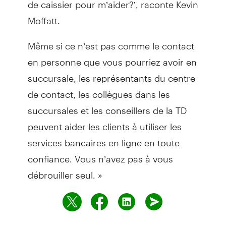
de caissier pour m’aider?’, raconte Kevin
Moffatt.
Même si ce n’est pas comme le contact
en personne que vous pourriez avoir en
succursale, les représentants du centre
de contact, les collègues dans les
succursales et les conseillers de la TD
peuvent aider les clients à utiliser les
services bancaires en ligne en toute
confiance. Vous n’avez pas à vous
débrouiller seul. »