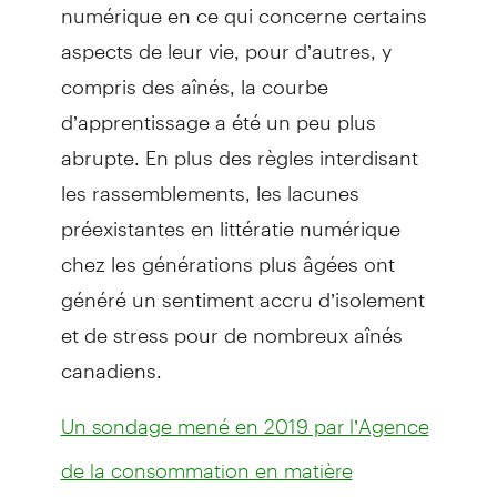
numérique en ce qui concerne certains
aspects de leur vie, pour d’autres, y
compris des aînés, la courbe
d’apprentissage a été un peu plus
abrupte. En plus des règles interdisant
les rassemblements, les lacunes
préexistantes en littératie numérique
chez les générations plus âgées ont
généré un sentiment accru d’isolement
et de stress pour de nombreux aînés
canadiens.
Un sondage mené en 2019 par l’Agence
de la consommation en matière