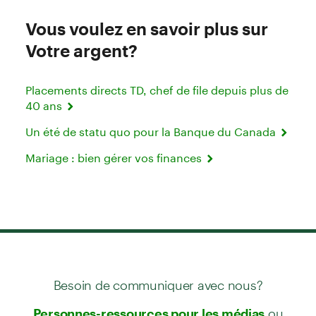
Vous voulez en savoir plus sur
Votre argent?
Placements directs TD, chef de file depuis plus de
40 ans
Un été de statu quo pour la Banque du Canada
Mariage : bien gérer vos finances
Besoin de communiquer avec nous?
ou
Personnes-ressources pour les médias