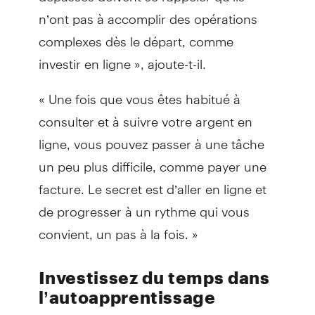
n’ont pas à accomplir des opérations
complexes dès le départ, comme
investir en ligne », ajoute-t-il.
« Une fois que vous êtes habitué à
consulter et à suivre votre argent en
ligne, vous pouvez passer à une tâche
un peu plus difficile, comme payer une
facture. Le secret est d’aller en ligne et
de progresser à un rythme qui vous
convient, un pas à la fois. »
Investissez du temps dans
l’autoapprentissage