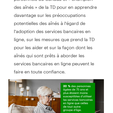
des aînés » de la TD pour en apprendre
davantage sur les préoccupations
potentielles des aînés à l’égard de
l’adoption des services bancaires en
ligne, sur les mesures que prend la TD
pour les aider et sur la façon dont les
aînés qui sont prêts à aborder les
services bancaires en ligne peuvent le
faire en toute confiance.