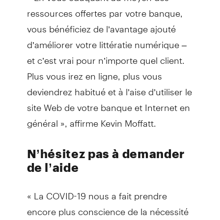
ressources offertes par votre banque,
vous bénéficiez de l’avantage ajouté
d’améliorer votre littératie numérique –
et c’est vrai pour n’importe quel client.
Plus vous irez en ligne, plus vous
deviendrez habitué et à l’aise d’utiliser le
site Web de votre banque et Internet en
général », affirme Kevin Moffatt.
N’hésitez pas à demander
de l’aide
« La COVID-19 nous a fait prendre
encore plus conscience de la nécessité