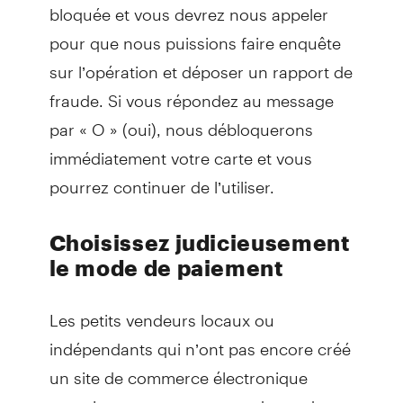
bloquée et vous devrez nous appeler
pour que nous puissions faire enquête
sur l’opération et déposer un rapport de
fraude. Si vous répondez au message
par « O » (oui), nous débloquerons
immédiatement votre carte et vous
pourrez continuer de l’utiliser.
Choisissez judicieusement
le mode de paiement
Les petits vendeurs locaux ou
indépendants qui n’ont pas encore créé
un site de commerce électronique
complet peuvent proposer de vendre et