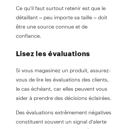
Ce qu’il faut surtout retenir est que le
détaillant – peu importe sa taille – doit
être une source connue et de
confiance.
Lisez les évaluations
Si vous magasinez un produit, assurez-
vous de lire les évaluations des clients,
le cas échéant, car elles peuvent vous
aider à prendre des décisions éclairées.
Des évaluations extrêmement négatives
constituent souvent un signal d’alerte
indiquant que le site pourrait être