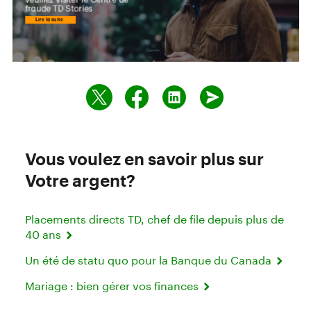
Vous voulez en savoir plus sur
Votre argent?
Placements directs TD, chef de file depuis plus de
40 ans
Un été de statu quo pour la Banque du Canada
Mariage : bien gérer vos finances