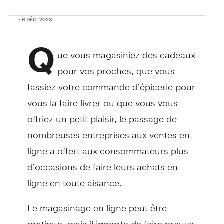
• 6 DÉC. 2023
Q
ue vous magasiniez des cadeaux
pour vos proches, que vous
fassiez votre commande d’épicerie pour
vous la faire livrer ou que vous vous
offriez un petit plaisir, le passage de
nombreuses entreprises aux ventes en
ligne a offert aux consommateurs plus
d’occasions de faire leurs achats en
ligne en toute aisance.
Le magasinage en ligne peut être
pratique, mais il importe de faire preuve