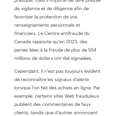
de vigilance et de diligence afin de
favoriser la protection de vos
renseignements personnels et
financiers. Le Centre antifraude du
Canada rapporte qu’en 2023, des
pertes liées à la fraude de plus de 554
millions de dollars ont été signalées.
Cependant, il n’est pas toujours évident
de reconnaître les signaux d’alerte
lorsque l’on fait des achats en ligne. Par
exemple, certains sites Web frauduleux
publient des commentaires de faux
clients, tandis que d’autres annoncent