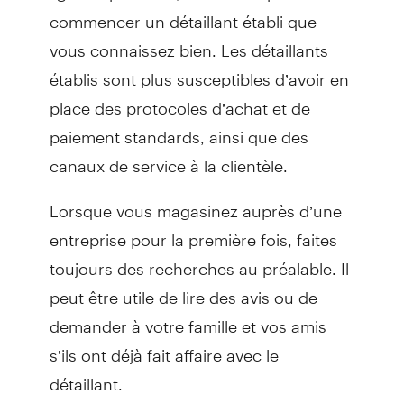
commencer un détaillant établi que
vous connaissez bien. Les détaillants
établis sont plus susceptibles d’avoir en
place des protocoles d’achat et de
paiement standards, ainsi que des
canaux de service à la clientèle.
Lorsque vous magasinez auprès d’une
entreprise pour la première fois, faites
toujours des recherches au préalable. Il
peut être utile de lire des avis ou de
demander à votre famille et vos amis
s’ils ont déjà fait affaire avec le
détaillant.