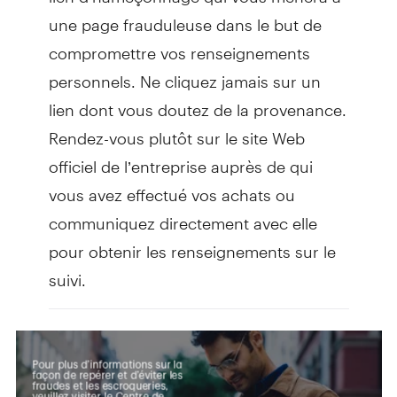
une page frauduleuse dans le but de
compromettre vos renseignements
personnels. Ne cliquez jamais sur un
lien dont vous doutez de la provenance.
Rendez-vous plutôt sur le site Web
officiel de l’entreprise auprès de qui
vous avez effectué vos achats ou
communiquez directement avec elle
pour obtenir les renseignements sur le
suivi.