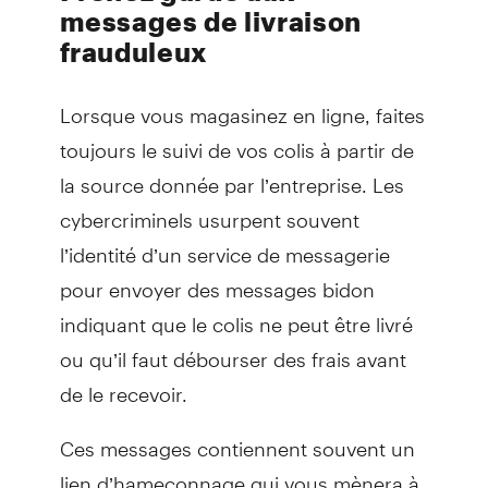
messages de livraison
frauduleux
Lorsque vous magasinez en ligne, faites
toujours le suivi de vos colis à partir de
la source donnée par l’entreprise. Les
cybercriminels usurpent souvent
l’identité d’un service de messagerie
pour envoyer des messages bidon
indiquant que le colis ne peut être livré
ou qu’il faut débourser des frais avant
de le recevoir.
Ces messages contiennent souvent un
lien d’hameçonnage qui vous mènera à