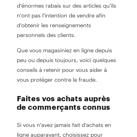
d’énormes rabais sur des articles qu’ils
n’ont pas l’intention de vendre afin
d’obtenir les renseignements
personnels des clients.
Que vous magasiniez en ligne depuis
peu ou depuis toujours, voici quelques
conseils à retenir pour vous aider à
vous protéger contre la fraude.
Faites vos achats auprès
de commerçants connus
Si vous n’avez jamais fait d’achats en
ligne auparavant, choisissez pour