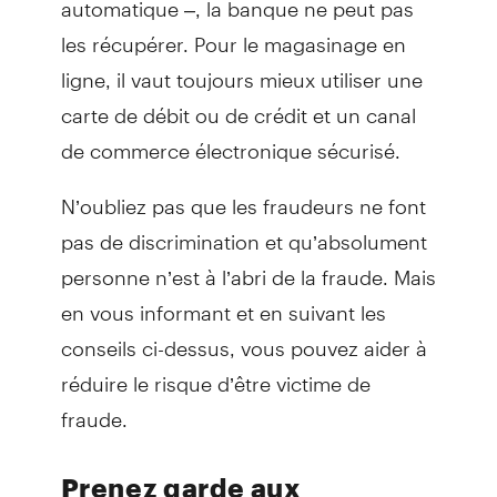
les récupérer. Pour le magasinage en
ligne, il vaut toujours mieux utiliser une
carte de débit ou de crédit et un canal
de commerce électronique sécurisé.
N’oubliez pas que les fraudeurs ne font
pas de discrimination et qu’absolument
personne n’est à l’abri de la fraude. Mais
en vous informant et en suivant les
conseils ci-dessus, vous pouvez aider à
réduire le risque d’être victime de
fraude.
Prenez garde aux