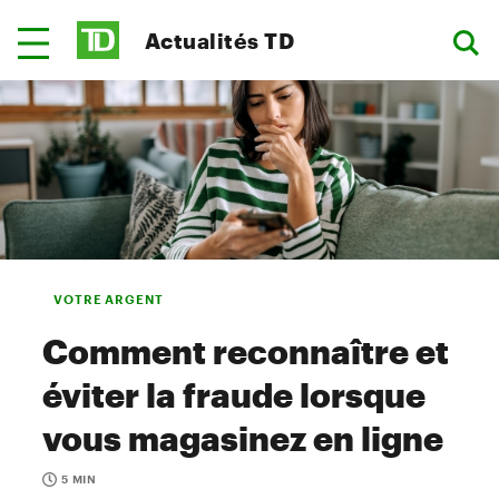
Actualités TD
VOTRE ARGENT
Comment reconnaître et
éviter la fraude lorsque
vous magasinez en ligne
5 MIN