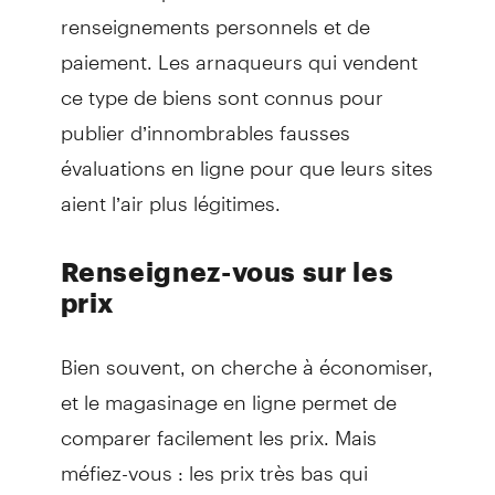
renseignements personnels et de
paiement. Les arnaqueurs qui vendent
ce type de biens sont connus pour
publier d’innombrables fausses
évaluations en ligne pour que leurs sites
aient l’air plus légitimes.
Renseignez-vous sur les
prix
Bien souvent, on cherche à économiser,
et le magasinage en ligne permet de
comparer facilement les prix. Mais
méfiez-vous : les prix très bas qui