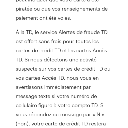
piratée ou que vos renseignements de
paiement ont été volés.
À la TD, le service Alertes de fraude TD
est offert sans frais pour toutes les
cartes de crédit TD et les cartes Accès
TD. Si nous détectons une activité
suspecte sur vos cartes de crédit TD ou
vos cartes Accès TD, nous vous en
avertissons immédiatement par
message texte si votre numéro de
cellulaire figure à votre compte TD. Si
vous répondez au message par « N »
(non), votre carte de crédit TD restera