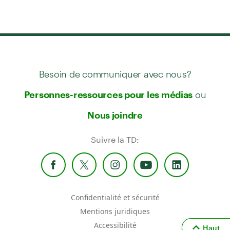
Besoin de communiquer avec nous?
ou
Personnes-ressources pour les médias
Nous joindre
Suivre la TD:
Confidentialité et sécurité
Mentions juridiques
Accessibilité
Haut