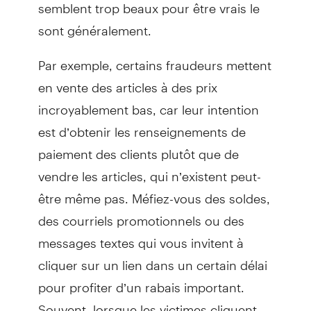
semblent trop beaux pour être vrais le
sont généralement.
Par exemple, certains fraudeurs mettent
en vente des articles à des prix
incroyablement bas, car leur intention
est d’obtenir les renseignements de
paiement des clients plutôt que de
vendre les articles, qui n’existent peut-
être même pas. Méfiez-vous des soldes,
des courriels promotionnels ou des
messages textes qui vous invitent à
cliquer sur un lien dans un certain délai
pour profiter d’un rabais important.
Souvent, lorsque les victimes cliquent