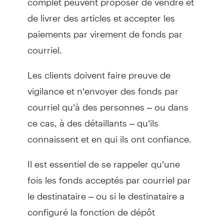
de livrer des articles et accepter les
paiements par virement de fonds par
courriel.
Les clients doivent faire preuve de
vigilance et n’envoyer des fonds par
courriel qu’à des personnes – ou dans
ce cas, à des détaillants – qu’ils
connaissent et en qui ils ont confiance.
Il est essentiel de se rappeler qu’une
fois les fonds acceptés par courriel par
le destinataire – ou si le destinataire a
configuré la fonction de dépôt
automatique –, la banque ne peut pas