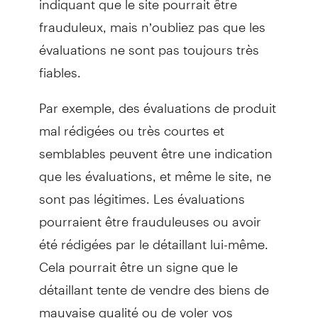
frauduleux, mais n’oubliez pas que les
évaluations ne sont pas toujours très
fiables.
Par exemple, des évaluations de produit
mal rédigées ou très courtes et
semblables peuvent être une indication
que les évaluations, et même le site, ne
sont pas légitimes. Les évaluations
pourraient être frauduleuses ou avoir
été rédigées par le détaillant lui-même.
Cela pourrait être un signe que le
détaillant tente de vendre des biens de
mauvaise qualité ou de voler vos