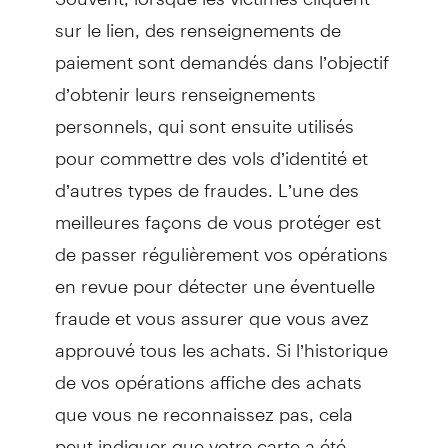
sur le lien, des renseignements de
paiement sont demandés dans l’objectif
d’obtenir leurs renseignements
personnels, qui sont ensuite utilisés
pour commettre des vols d’identité et
d’autres types de fraudes. L’une des
meilleures façons de vous protéger est
de passer régulièrement vos opérations
en revue pour détecter une éventuelle
fraude et vous assurer que vous avez
approuvé tous les achats. Si l’historique
de vos opérations affiche des achats
que vous ne reconnaissez pas, cela
peut indiquer que votre carte a été