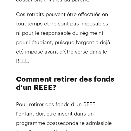
Ces retraits peuvent être effectués en
tout temps et ne sont pas imposables,
ni pour le responsable du régime ni
pour l’étudiant, puisque l’argent a déjà
été imposé avant d’être versé dans le
REEE.
Comment retirer des fonds
d’un REEE?
Pour retirer des fonds d’un REEE,
l’enfant doit être inscrit dans un
programme postsecondaire admissible
(une liste complète des programmes