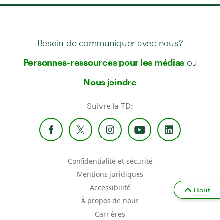
Besoin de communiquer avec nous?
ou
Personnes-ressources pour les médias
Nous joindre
Suivre la TD:
Confidentialité et sécurité
Mentions juridiques
Accessibilité
Haut
À propos de nous
Carrières