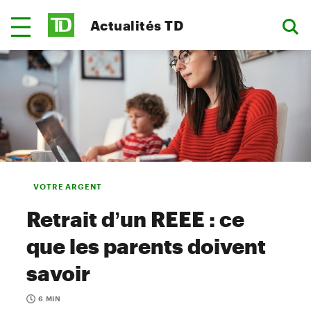
Actualités TD
VOTRE ARGENT
Retrait d’un REEE : ce
que les parents doivent
savoir
6 MIN