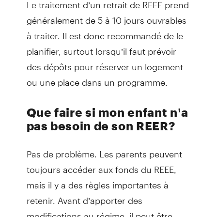
Le traitement d’un retrait de REEE prend
généralement de 5 à 10 jours ouvrables
à traiter. Il est donc recommandé de le
planifier, surtout lorsqu’il faut prévoir
des dépôts pour réserver un logement
ou une place dans un programme.
Que faire si mon enfant n’a
pas besoin de son REER?
Pas de problème. Les parents peuvent
toujours accéder aux fonds du REEE,
mais il y a des règles importantes à
retenir. Avant d’apporter des
modifications au régime, il peut être