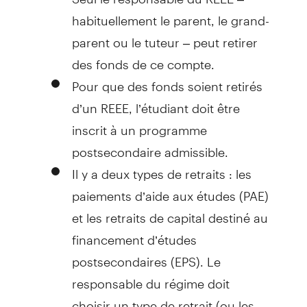
habituellement le parent, le grand-
parent ou le tuteur – peut retirer
des fonds de ce compte.
Pour que des fonds soient retirés
d’un REEE, l’étudiant doit être
inscrit à un programme
postsecondaire admissible.
Il y a deux types de retraits : les
paiements d’aide aux études (PAE)
et les retraits de capital destiné au
financement d’études
postsecondaires (EPS). Le
responsable du régime doit
choisir un type de retrait (ou les