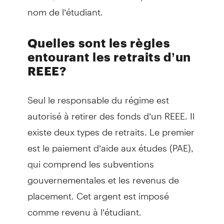
nom de l’étudiant.
Quelles sont les règles
entourant les retraits d’un
REEE?
Seul le responsable du régime est
autorisé à retirer des fonds d’un REEE. Il
existe deux types de retraits. Le premier
est le paiement d’aide aux études (PAE),
qui comprend les subventions
gouvernementales et les revenus de
placement. Cet argent est imposé
comme revenu à l’étudiant.