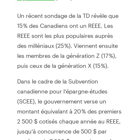
Un récent sondage de la TD révèle que
15 % des Canadiens ont un REEE. Les
REEE sont les plus populaires auprès
des milléniaux (25 %). Viennent ensuite
les membres de la génération Z (17 %),
puis ceux de la génération X (15 %).
Dans le cadre de la Subvention
canadienne pour l’épargne-études
(SCEE), le gouvernement verse un
montant équivalant à 20 % des premiers
2 500 $ cotisés chaque année au REEE,
jusqu’à concurrence de 500 $ par
année et de 7 200 $ au total par enfant.