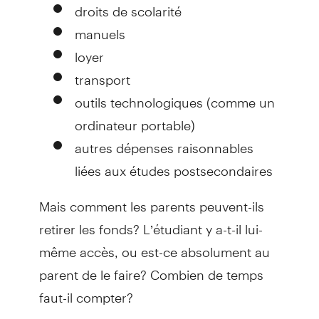
droits de scolarité
manuels
loyer
transport
outils technologiques (comme un
ordinateur portable)
autres dépenses raisonnables
liées aux études postsecondaires
Mais comment les parents peuvent-ils
retirer les fonds? L’étudiant y a-t-il lui-
même accès, ou est-ce absolument au
parent de le faire? Combien de temps
faut-il compter?