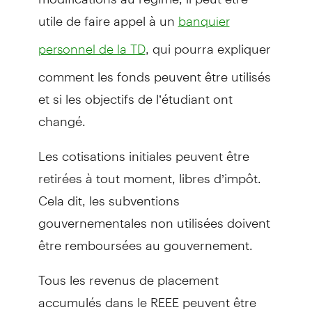
utile de faire appel à un
banquier
, qui pourra expliquer
personnel de la TD
comment les fonds peuvent être utilisés
et si les objectifs de l’étudiant ont
changé.
Les cotisations initiales peuvent être
retirées à tout moment, libres d’impôt.
Cela dit, les subventions
gouvernementales non utilisées doivent
être remboursées au gouvernement.
Tous les revenus de placement
accumulés dans le REEE peuvent être