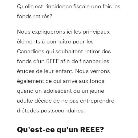
Quelle est l’incidence fiscale une fois les
fonds retirés?
Nous expliquerons ici les principaux
éléments à connaître pour les
Canadiens qui souhaitent retirer des
fonds d’un REEE afin de financer les
études de leur enfant. Nous verrons
également ce qui arrive aux fonds
quand un adolescent ou un jeune
adulte décide de ne pas entreprendre
d’études postsecondaires.
Qu’est-ce qu’un REEE?