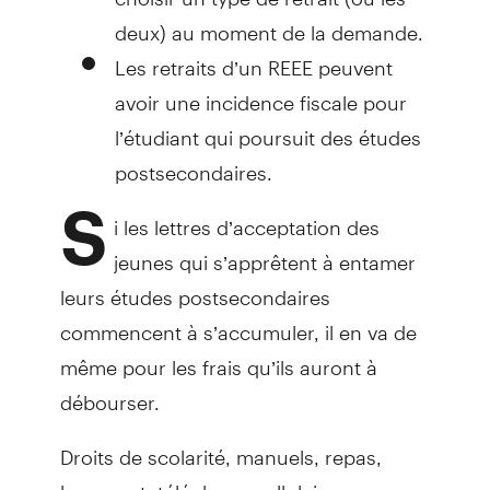
deux) au moment de la demande.
Les retraits d’un REEE peuvent
avoir une incidence fiscale pour
l’étudiant qui poursuit des études
postsecondaires.
S
i les lettres d’acceptation des
jeunes qui s’apprêtent à entamer
leurs études postsecondaires
commencent à s’accumuler, il en va de
même pour les frais qu’ils auront à
débourser.
Droits de scolarité, manuels, repas,
logement, téléphone cellulaire,