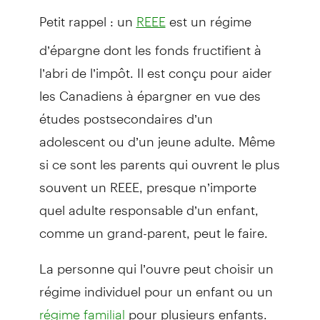
Petit rappel : un
est un régime
REEE
d’épargne dont les fonds fructifient à
l’abri de l’impôt. Il est conçu pour aider
les Canadiens à épargner en vue des
études postsecondaires d’un
adolescent ou d’un jeune adulte. Même
si ce sont les parents qui ouvrent le plus
souvent un REEE, presque n’importe
quel adulte responsable d’un enfant,
comme un grand-parent, peut le faire.
La personne qui l’ouvre peut choisir un
régime individuel pour un enfant ou un
pour plusieurs enfants.
régime familial