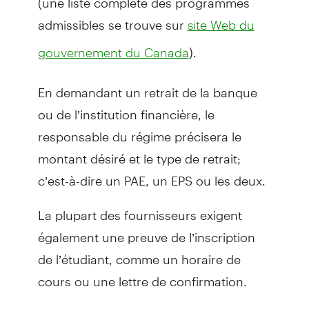
admissibles se trouve sur
site Web du
).
gouvernement du Canada
En demandant un retrait de la banque
ou de l’institution financière, le
responsable du régime précisera le
montant désiré et le type de retrait;
c’est-à-dire un PAE, un EPS ou les deux.
La plupart des fournisseurs exigent
également une preuve de l’inscription
de l’étudiant, comme un horaire de
cours ou une lettre de confirmation.