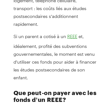
transport : les coûts liés aux études
postsecondaires s’additionnent
rapidement.
Si un parent a cotisé à un
et,
REEE
idéalement, profité des subventions
gouvernementales, le moment est venu
d’utiliser ces fonds pour aider à financer
les études postsecondaires de son
enfant.
Que peut-on payer avec les
fonds d’un REEE?