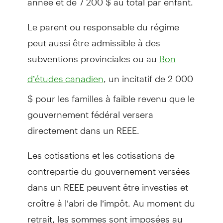
Le parent ou responsable du régime
peut aussi être admissible à des
subventions provinciales ou au
Bon
, un incitatif de 2 000
d’études canadien
$ pour les familles à faible revenu que le
gouvernement fédéral versera
directement dans un REEE.
Les cotisations et les cotisations de
contrepartie du gouvernement versées
dans un REEE peuvent être investies et
croître à l’abri de l’impôt. Au moment du
retrait, les sommes sont imposées au