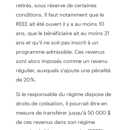
retirés, sous réserve de certaines
conditions. Il faut notamment que le
REEE ait été ouvert il y a au moins 10
ans, que le bénéficiaire ait au moins 21
ans et qu’il ne soit pas inscrit à un
programme admissible. Ces revenus
sont alors imposés comme un revenu
régulier, auxquels s’ajoute une pénalité
de 20 %.
Si le responsable du régime dispose de
droits de cotisation, il pourrait être en
mesure de transférer jusqu’à 50 000 $
de ces revenus dans son régime
enregistré d’épargne-retraite (REER)