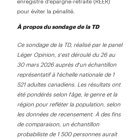
pour éviter la pénalité.
À propos du sondage de la TD
Ce sondage de la TD, réalisé par le panel
Léger Opinion, s’est déroulé du 26 au
30 mars 2026 auprès d’un échantillon
représentatif à l’échelle nationale de 1
521 adultes canadiens. Les résultats ont
été pondérés selon l’âge, le genre et la
région pour refléter la population, selon
les données de recensement. À des fins
de comparaison, un échantillon
probabiliste de 1 500 personnes aurait