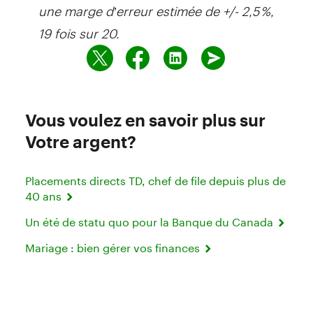
une marge d’erreur estimée de +/- 2,5 %,
19 fois sur 20.
Vous voulez en savoir plus sur
Votre argent?
Placements directs TD, chef de file depuis plus de
40 ans
Un été de statu quo pour la Banque du Canada
Mariage : bien gérer vos finances