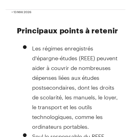
• 13 MAI 2026
Principaux points à retenir
Les régimes enregistrés
d’épargne-études (REEE) peuvent
aider à couvrir de nombreuses
dépenses liées aux études
postsecondaires, dont les droits
de scolarité, les manuels, le loyer,
le transport et les outils
technologiques, comme les
ordinateurs portables.
Seul le responsable du REEE –