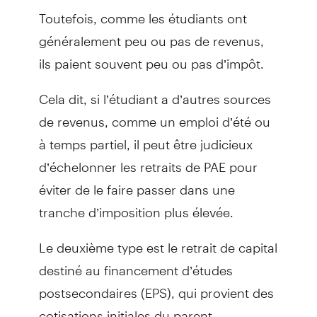
Toutefois, comme les étudiants ont
généralement peu ou pas de revenus,
ils paient souvent peu ou pas d’impôt.
Cela dit, si l’étudiant a d’autres sources
de revenus, comme un emploi d’été ou
à temps partiel, il peut être judicieux
d’échelonner les retraits de PAE pour
éviter de le faire passer dans une
tranche d’imposition plus élevée.
Le deuxième type est le retrait de capital
destiné au financement d’études
postsecondaires (EPS), qui provient des
cotisations initiales du parent.