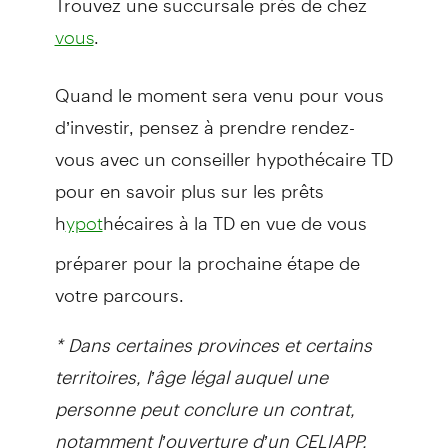
.
vous
Quand le moment sera venu pour vous
d’investir, pensez à prendre rendez-
vous avec un conseiller hypothécaire TD
pour en savoir plus sur les prêts
h
hécaires à la TD en vue de vous
ypot
préparer pour la prochaine étape de
votre parcours.
* Dans certaines provinces et certains
territoires, l’âge légal auquel une
personne peut conclure un contrat,
notamment l’ouverture d’un CELIAPP,