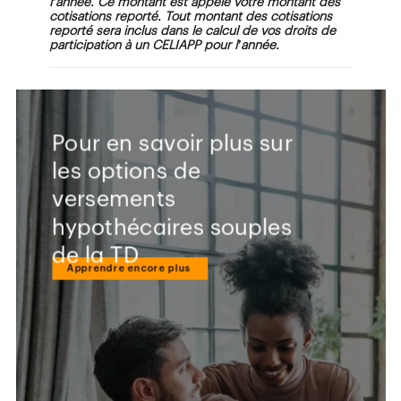
cotisations reporté. Tout montant des cotisations
reporté sera inclus dans le calcul de vos droits de
participation à un CELIAPP pour l’année.