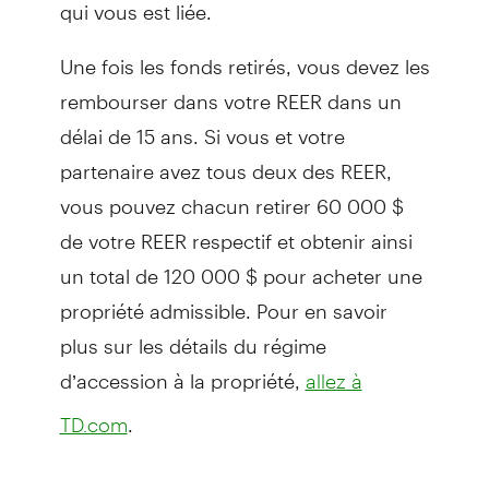
qui vous est liée.
Une fois les fonds retirés, vous devez les
rembourser dans votre REER dans un
délai de 15 ans. Si vous et votre
partenaire avez tous deux des REER,
vous pouvez chacun retirer 60 000 $
de votre REER respectif et obtenir ainsi
un total de 120 000 $ pour acheter une
propriété admissible. Pour en savoir
plus sur les détails du régime
d’accession à la propriété,
allez à
.
TD.com