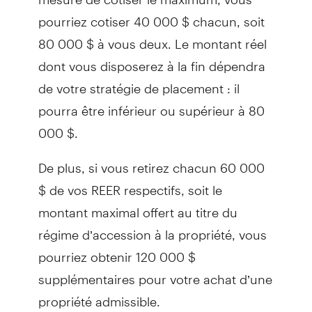
pourriez cotiser 40 000 $ chacun, soit
80 000 $ à vous deux. Le montant réel
dont vous disposerez à la fin dépendra
de votre stratégie de placement : il
pourra être inférieur ou supérieur à 80
000 $.
De plus, si vous retirez chacun 60 000
$ de vos REER respectifs, soit le
montant maximal offert au titre du
régime d’accession à la propriété, vous
pourriez obtenir 120 000 $
supplémentaires pour votre achat d’une
propriété admissible.