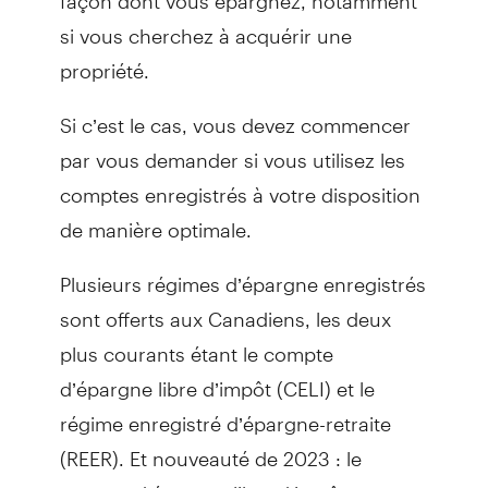
si vous cherchez à acquérir une
propriété.
Si c’est le cas, vous devez commencer
par vous demander si vous utilisez les
comptes enregistrés à votre disposition
de manière optimale.
Plusieurs régimes d’épargne enregistrés
sont offerts aux Canadiens, les deux
plus courants étant le compte
d’épargne libre d’impôt (CELI) et le
régime enregistré d’épargne-retraite
(REER). Et nouveauté de 2023 : le
compte d’épargne libre d’impôt pour