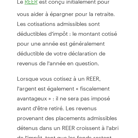
REER
vous aider à épargner pour la retraite.
Les cotisations admissibles sont
déductibles d’impôt : le montant cotisé
pour une année est généralement
déductible de votre déclaration de
revenus de l’année en question.
Lorsque vous cotisez à un REER,
l’argent est également « fiscalement
avantageux » : il ne sera pas imposé
avant d’être retiré. Les revenus
provenant des placements admissibles
détenus dans un REER croissent à l’abri
de l’impôt, tant que les fonds restent