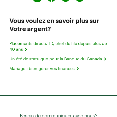
Vous voulez en savoir plus sur
Votre argent?
Placements directs TD, chef de file depuis plus de
40 ans
Un été de statu quo pour la Banque du Canada
Mariage : bien gérer vos finances
Besoin de communiquer avec nous?