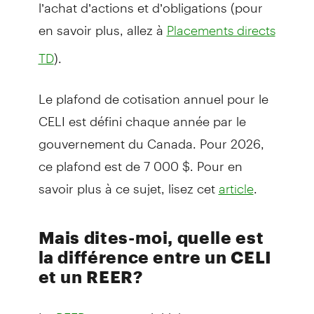
l’achat d’actions et d’obligations (pour
en savoir plus, allez à
Placements directs
).
TD
Le plafond de cotisation annuel pour le
CELI est défini chaque année par le
gouvernement du Canada. Pour 2026,
ce plafond est de 7 000 $. Pour en
savoir plus à ce sujet, lisez cet
.
article
Mais dites-moi, quelle est
la différence entre un CELI
et un REER?
Le
est conçu initialement pour