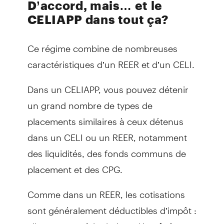
D’accord, mais… et le
CELIAPP dans tout ça?
Ce régime combine de nombreuses
caractéristiques d’un REER et d’un CELI.
Dans un CELIAPP, vous pouvez détenir
un grand nombre de types de
placements similaires à ceux détenus
dans un CELI ou un REER, notamment
des liquidités, des fonds communs de
placement et des CPG.
Comme dans un REER, les cotisations
sont généralement déductibles d’impôt :
elles peuvent faire baisser l’impôt à