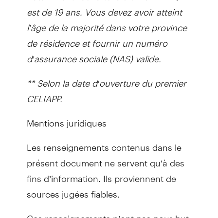
est de 19 ans. Vous devez avoir atteint
l’âge de la majorité dans votre province
de résidence et fournir un numéro
d’assurance sociale (NAS) valide.
** Selon la date d’ouverture du premier
CELIAPP.
Mentions juridiques
Les renseignements contenus dans le
présent document ne servent qu’à des
fins d’information. Ils proviennent de
sources jugées fiables.
Ces renseignements n’ont pas pour but