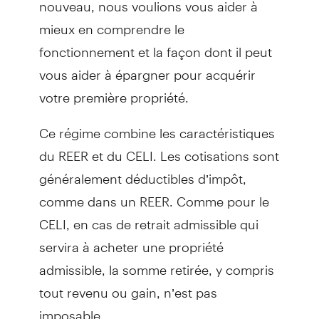
nouveau, nous voulions vous aider à
mieux en comprendre le
fonctionnement et la façon dont il peut
vous aider à épargner pour acquérir
votre première propriété.
Ce régime combine les caractéristiques
du REER et du CELI. Les cotisations sont
généralement déductibles d’impôt,
comme dans un REER. Comme pour le
CELI, en cas de retrait admissible qui
servira à acheter une propriété
admissible, la somme retirée, y compris
tout revenu ou gain, n’est pas
imposable.