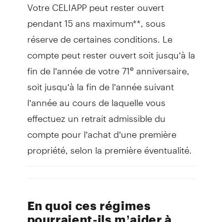
Votre CELIAPP peut rester ouvert
pendant 15 ans maximum**, sous
réserve de certaines conditions. Le
compte peut rester ouvert soit jusqu’à la
fin de l’année de votre 71
anniversaire,
e
soit jusqu’à la fin de l’année suivant
l’année au cours de laquelle vous
effectuez un retrait admissible du
compte pour l’achat d’une première
propriété, selon la première éventualité.
En quoi ces régimes
pourraient-ils m’aider à