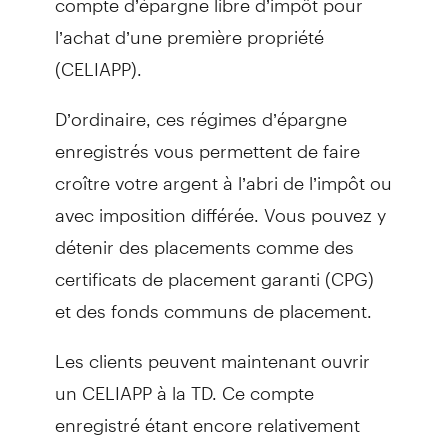
l’achat d’une première propriété
(CELIAPP).
D’ordinaire, ces régimes d’épargne
enregistrés vous permettent de faire
croître votre argent à l’abri de l’impôt ou
avec imposition différée. Vous pouvez y
détenir des placements comme des
certificats de placement garanti (CPG)
et des fonds communs de placement.
Les clients peuvent maintenant ouvrir
un CELIAPP à la TD. Ce compte
enregistré étant encore relativement