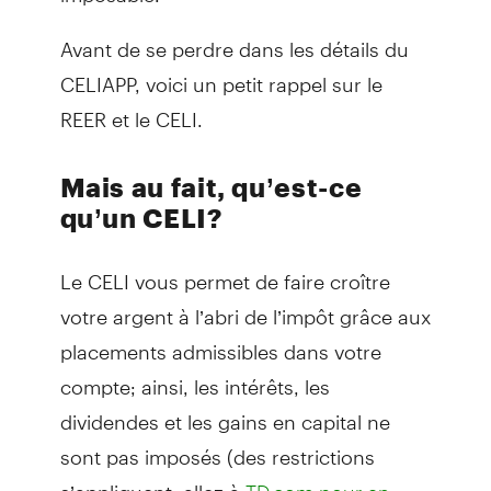
Avant de se perdre dans les détails du
CELIAPP, voici un petit rappel sur le
REER et le CELI.
Mais au fait, qu’est-ce
qu’un CELI?
Le CELI vous permet de faire croître
votre argent à l’abri de l’impôt grâce aux
placements admissibles dans votre
compte; ainsi, les intérêts, les
dividendes et les gains en capital ne
sont pas imposés (des restrictions
s’appliquent; allez à