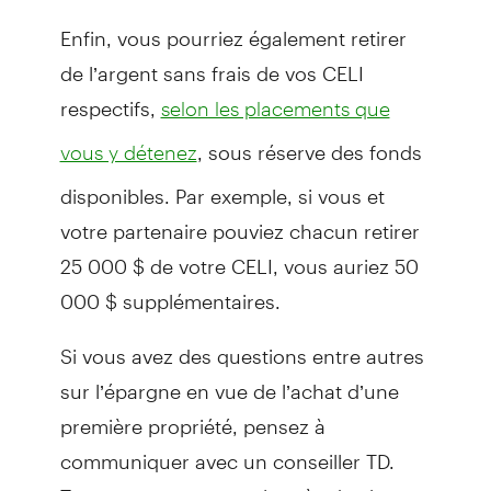
Enfin, vous pourriez également retirer
de l’argent sans frais de vos CELI
respectifs,
selon les placements que
, sous réserve des fonds
vous y détenez
disponibles. Par exemple, si vous et
votre partenaire pouviez chacun retirer
25 000 $ de votre CELI, vous auriez 50
000 $ supplémentaires.
Si vous avez des questions entre autres
sur l’épargne en vue de l’achat d’une
première propriété, pensez à
communiquer avec un conseiller TD.
Trouvez une succursale près de chez