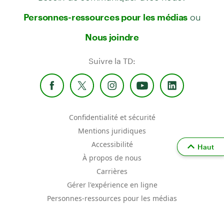
ou
Personnes-ressources pour les médias
Nous joindre
Suivre la TD:
Confidentialité et sécurité
Mentions juridiques
Accessibilité
Haut
À propos de nous
Carrières
Gérer l'expérience en ligne
Personnes-ressources pour les médias