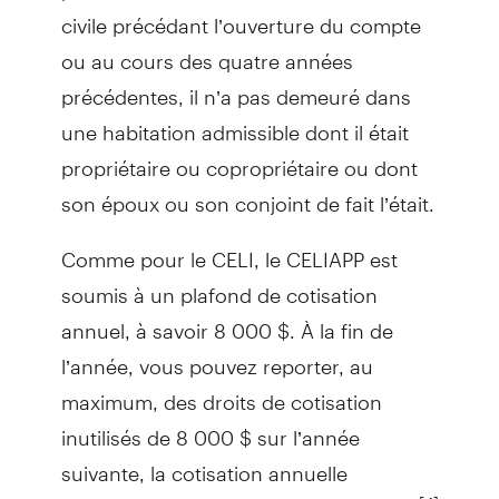
civile précédant l’ouverture du compte
ou au cours des quatre années
précédentes, il n’a pas demeuré dans
une habitation admissible dont il était
propriétaire ou copropriétaire ou dont
son époux ou son conjoint de fait l’était.
Comme pour le CELI, le CELIAPP est
soumis à un plafond de cotisation
annuel, à savoir 8 000 $. À la fin de
l’année, vous pouvez reporter, au
maximum, des droits de cotisation
inutilisés de 8 000 $ sur l’année
suivante, la cotisation annuelle
[4]