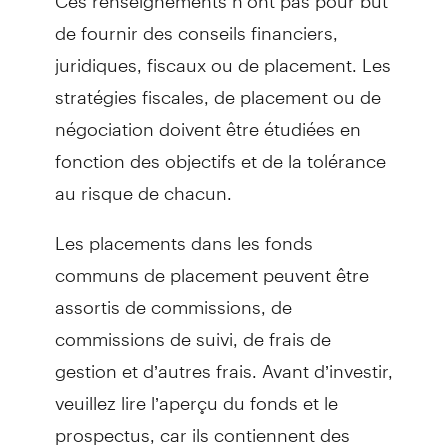
de fournir des conseils financiers,
juridiques, fiscaux ou de placement. Les
stratégies fiscales, de placement ou de
négociation doivent être étudiées en
fonction des objectifs et de la tolérance
au risque de chacun.
Les placements dans les fonds
communs de placement peuvent être
assortis de commissions, de
commissions de suivi, de frais de
gestion et d’autres frais. Avant d’investir,
veuillez lire l’aperçu du fonds et le
prospectus, car ils contiennent des