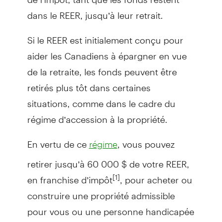
dans le REER, jusqu’à leur retrait.
Si le REER est initialement conçu pour
aider les Canadiens à épargner en vue
de la retraite, les fonds peuvent être
retirés plus tôt dans certaines
situations, comme dans le cadre du
régime d’accession à la propriété.
En vertu de ce
, vous pouvez
régime
retirer jusqu’à 60 000 $ de votre REER,
en franchise d’impôt
, pour acheter ou
[1]
construire une propriété admissible
pour vous ou une personne handicapée