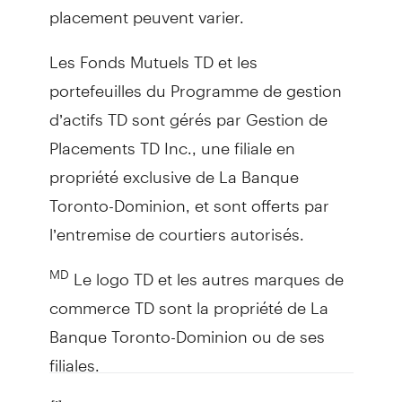
placement peuvent varier.
Les Fonds Mutuels TD et les
portefeuilles du Programme de gestion
d’actifs TD sont gérés par Gestion de
Placements TD Inc., une filiale en
propriété exclusive de La Banque
Toronto-Dominion, et sont offerts par
l’entremise de courtiers autorisés.
Le logo TD et les autres marques de
MD
commerce TD sont la propriété de La
Banque Toronto-Dominion ou de ses
filiales.
[1]