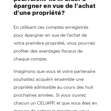
épargner en vue de l’achat
d’une propriété?
En utilisant ces comptes enregistrés
pour épargner en vue de l’achat de
votre première propriété, vous pourriez
profiter des avantages fiscaux de
chaque compte.
Imaginons que vous et votre partenaire
souhaitiez acquérir ensemble une
propriété admissible au cours des huit
prochaines années. Si vous ouvrez
chacun un CELIAPP, et que vous êtes en
mesure de cotiser le maximum, vous