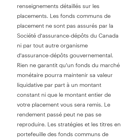
renseignements détaillés sur les
placements. Les fonds communs de
placement ne sont pas assurés par la
Société d’assurance-dépôts du Canada
ni par tout autre organisme
d’assurance-dépôts gouvernemental.
Rien ne garantit qu’un fonds du marché
monétaire pourra maintenir sa valeur
liquidative par part à un montant
constant ni que le montant entier de
votre placement vous sera remis. Le
rendement passé peut ne pas se
reproduire. Les stratégies et les titres en
portefeuille des fonds communs de