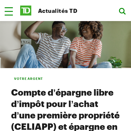
Actualités TD
VOTRE ARGENT
Compte d’épargne libre
d’impôt pour l’achat
d’une première propriété
(CELIAPP) et épargne en