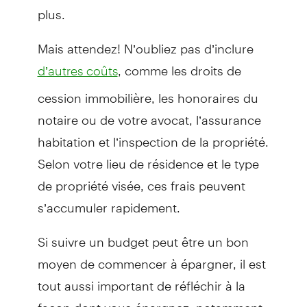
plus.
Mais attendez! N’oubliez pas d’inclure
, comme les droits de
d’autres coûts
cession immobilière, les honoraires du
notaire ou de votre avocat, l’assurance
habitation et l’inspection de la propriété.
Selon votre lieu de résidence et le type
de propriété visée, ces frais peuvent
s’accumuler rapidement.
Si suivre un budget peut être un bon
moyen de commencer à épargner, il est
tout aussi important de réfléchir à la
façon dont vous épargnez, notamment