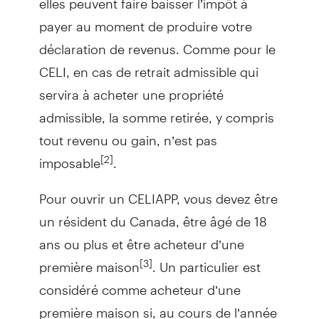
payer au moment de produire votre
déclaration de revenus. Comme pour le
CELI, en cas de retrait admissible qui
servira à acheter une propriété
admissible, la somme retirée, y compris
tout revenu ou gain, n’est pas
imposable
.
[2]
Pour ouvrir un CELIAPP, vous devez être
un résident du Canada, être âgé de 18
ans ou plus et être acheteur d’une
première maison
. Un particulier est
[3]
considéré comme acheteur d’une
première maison si, au cours de l’année