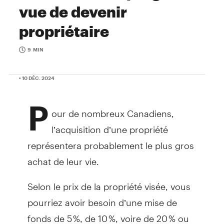
vue de devenir
propriétaire
9 MIN
• 10 DÉC. 2024
P
our de nombreux Canadiens,
l’acquisition d’une propriété
représentera probablement le plus gros
achat de leur vie.
Selon le prix de la propriété visée, vous
pourriez avoir besoin d’une mise de
fonds de 5 %, de 10 %, voire de 20 % ou