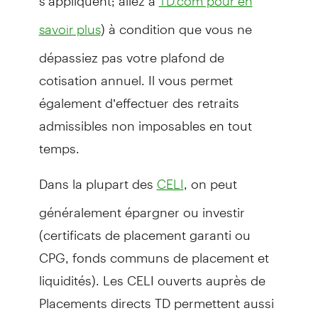
TD.com pour en
) à condition que vous ne
savoir plus
dépassiez pas votre plafond de
cotisation annuel. Il vous permet
également d’effectuer des retraits
admissibles non imposables en tout
temps.
Dans la plupart des
, on peut
CELI
généralement épargner ou investir
(certificats de placement garanti ou
CPG, fonds communs de placement et
liquidités). Les CELI ouverts auprès de
Placements directs TD permettent aussi