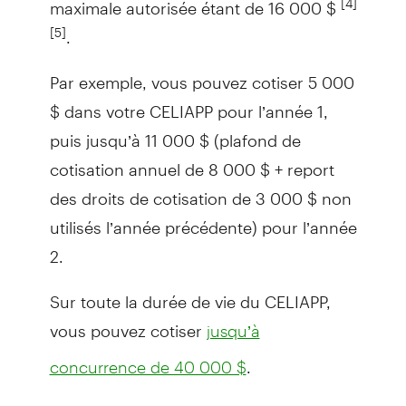
maximale autorisée étant de 16 000 $
.
[5]
Par exemple, vous pouvez cotiser 5 000
$ dans votre CELIAPP pour l’année 1,
puis jusqu’à 11 000 $ (plafond de
cotisation annuel de 8 000 $ + report
des droits de cotisation de 3 000 $ non
utilisés l’année précédente) pour l’année
2.
Sur toute la durée de vie du CELIAPP,
vous pouvez cotiser
jusqu’à
.
concurrence de 40 000 $