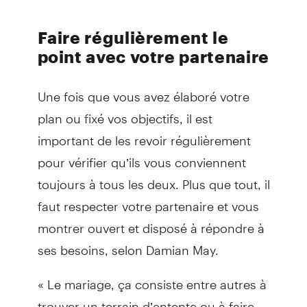
Faire régulièrement le
point avec votre partenaire
Une fois que vous avez élaboré votre
plan ou fixé vos objectifs, il est
important de les revoir régulièrement
pour vérifier qu’ils vous conviennent
toujours à tous les deux. Plus que tout, il
faut respecter votre partenaire et vous
montrer ouvert et disposé à répondre à
ses besoins, selon Damian May.
« Le mariage, ça consiste entre autres à
trouver un terrain d’entente ou à faire