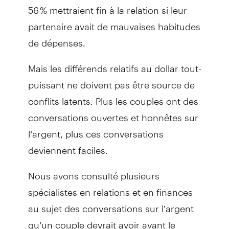
56 % mettraient fin à la relation si leur
partenaire avait de mauvaises habitudes
de dépenses.
Mais les différends relatifs au dollar tout-
puissant ne doivent pas être source de
conflits latents. Plus les couples ont des
conversations ouvertes et honnêtes sur
l’argent, plus ces conversations
deviennent faciles.
Nous avons consulté plusieurs
spécialistes en relations et en finances
au sujet des conversations sur l’argent
qu’un couple devrait avoir avant le