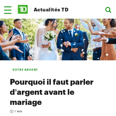
Actualités TD
VOTRE ARGENT
Pourquoi il faut parler
d’argent avant le
mariage
7 MIN