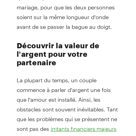
mariage, pour que les deux personnes
soient sur la même longueur d’onde
avant de se passer la bague au doigt.
Découvrir la valeur de
l’argent pour votre
partenaire
La plupart du temps, un couple
commence à parler d’argent une fois
que l’amour est installé. Ainsi, les
obstacles sont souvent inévitables. Tant
que les problèmes qui se présentent ne
sont pas des
irritants financiers majeurs