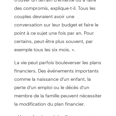
des compromis, explique-t-il. Tous les
couples devraient avoir une
conversation sur leur budget et faire le
point à ce sujet une fois par an. Pour
certains, peut-être plus souvent, par
exemple tous les six mois. ».
La vie peut parfois bouleverser les plans
financiers. Des événements importants
comme la naissance d’un enfant, la
perte d’un emploi ou le décès d’un
membre de la famille peuvent nécessiter
la modification du plan financier.
« Un professionnel des finances peut