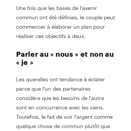
Une fois que les bases de l’avenir
commun ont été définies, le couple peut
commencer à élaborer un plan pour
réaliser ces objectifs à deux.
Parler au « nous » et non au
« je »
Les querelles ont tendance à éclater
parce que l’un des partenaires
considère que les besoins de l’autre
sont en concurrence avec les siens.
Toutefois, le fait de voir l’argent comme
quelque chose de commun plutôt que