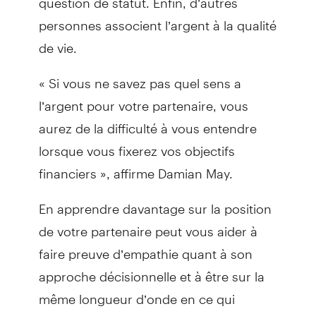
personnes associent l’argent à la qualité
de vie.
« Si vous ne savez pas quel sens a
l’argent pour votre partenaire, vous
aurez de la difficulté à vous entendre
lorsque vous fixerez vos objectifs
financiers », affirme Damian May.
En apprendre davantage sur la position
de votre partenaire peut vous aider à
faire preuve d’empathie quant à son
approche décisionnelle et à être sur la
même longueur d’onde en ce qui
concerne la gestion de vos finances,