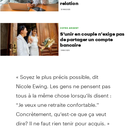
« Soyez le plus précis possible, dit
Nicole Ewing. Les gens ne pensent pas
tous à la même chose lorsqu’ils disent :
‘‘Je veux une retraite confortable.’’
Concrètement, qu’est-ce que ça veut
dire? Il ne faut rien tenir pour acquis. »