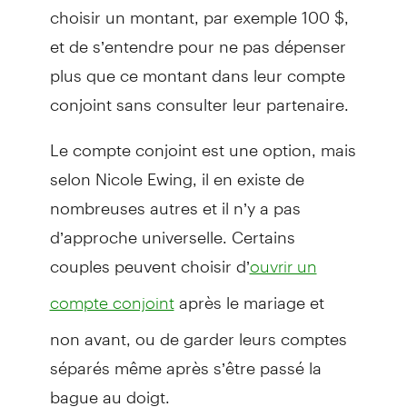
choisir un montant, par exemple 100 $,
et de s’entendre pour ne pas dépenser
plus que ce montant dans leur compte
conjoint sans consulter leur partenaire.
Le compte conjoint est une option, mais
selon Nicole Ewing, il en existe de
nombreuses autres et il n’y a pas
d’approche universelle. Certains
couples peuvent choisir d’
ouvrir un
après le mariage et
compte conjoint
non avant, ou de garder leurs comptes
séparés même après s’être passé la
bague au doigt.