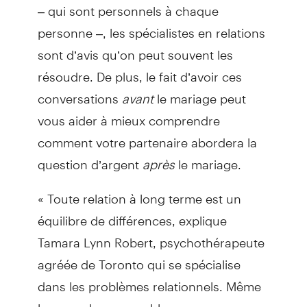
– qui sont personnels à chaque
personne –, les spécialistes en relations
sont d’avis qu’on peut souvent les
résoudre. De plus, le fait d’avoir ces
conversations
avant
le mariage peut
vous aider à mieux comprendre
comment votre partenaire abordera la
question d’argent
après
le mariage.
« Toute relation à long terme est un
équilibre de différences, explique
Tamara Lynn Robert, psychothérapeute
agréée de Toronto qui se spécialise
dans les problèmes relationnels. Même
lorsque des ressemblances