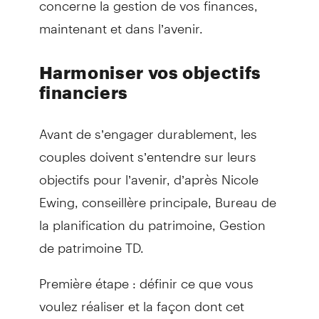
maintenant et dans l’avenir.
Harmoniser vos objectifs
financiers
Avant de s’engager durablement, les
couples doivent s’entendre sur leurs
objectifs pour l’avenir, d’après Nicole
Ewing, conseillère principale, Bureau de
la planification du patrimoine, Gestion
de patrimoine TD.
Première étape : définir ce que vous
voulez réaliser et la façon dont cet