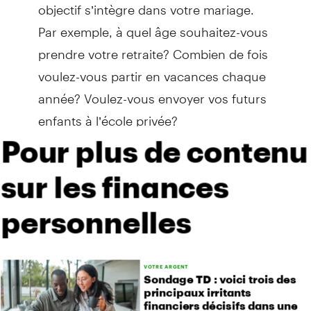
objectif s’intègre dans votre mariage.
Par exemple, à quel âge souhaitez-vous
prendre votre retraite? Combien de fois
voulez-vous partir en vacances chaque
année? Voulez-vous envoyer vos futurs
enfants à l’école privée?