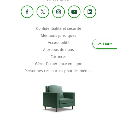
Confidentialité et sécurité
Mentions juridiques
Accessibilité
Haut
À propos de nous
Carrières
Gérer l'expérience en ligne
Personnes-ressources pour les médias