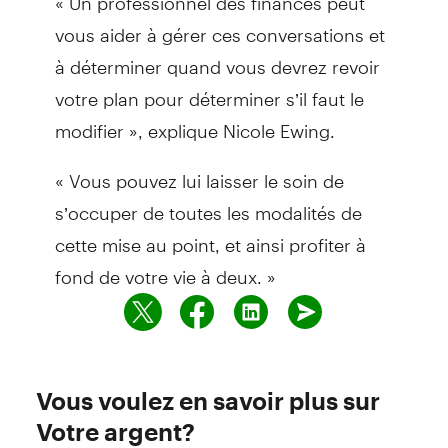
vous aider à gérer ces conversations et
à déterminer quand vous devrez revoir
votre plan pour déterminer s’il faut le
modifier », explique Nicole Ewing.
« Vous pouvez lui laisser le soin de
s’occuper de toutes les modalités de
cette mise au point, et ainsi profiter à
fond de votre vie à deux. »
Vous voulez en savoir plus sur
Votre argent?