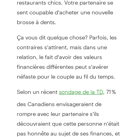
sent coupable d’acheter une nouvelle
brosse à dents.
Ça vous dit quelque chose? Parfois, les
contraires s’attirent, mais dans une
relation, le fait d’avoir des valeurs
financières différentes peut s’avérer
néfaste pour le couple au fil du temps.
Selon un récent
, 71 %
sondage de la TD
des Canadiens envisageraient de
rompre avec leur partenaire s’ils
découvraient que cette personne n’était
pas honnête au sujet de ses finances, et