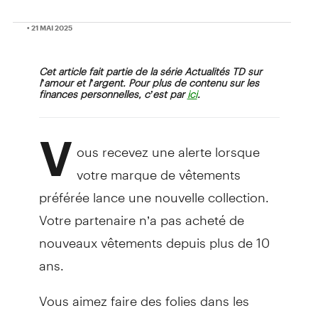
• 21 MAI 2025
Cet article fait partie de la série Actualités TD sur
l’amour et l’argent. Pour plus de contenu sur les
finances personnelles, c’est par
.
ici
V
ous recevez une alerte lorsque
votre marque de vêtements
préférée lance une nouvelle collection.
Votre partenaire n’a pas acheté de
nouveaux vêtements depuis plus de 10
ans.
Vous aimez faire des folies dans les
restaurants chics. Votre partenaire se