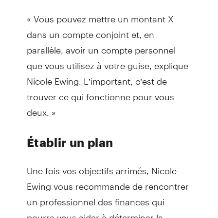
« Vous pouvez mettre un montant X
dans un compte conjoint et, en
parallèle, avoir un compte personnel
que vous utilisez à votre guise, explique
Nicole Ewing. L’important, c’est de
trouver ce qui fonctionne pour vous
deux. »
Établir un plan
Une fois vos objectifs arrimés, Nicole
Ewing vous recommande de rencontrer
un professionnel des finances qui
pourra vous aider à déterminer la