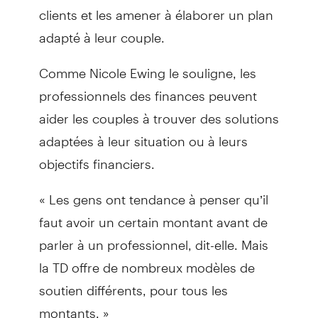
clients et les amener à élaborer un plan
adapté à leur couple.
Comme Nicole Ewing le souligne, les
professionnels des finances peuvent
aider les couples à trouver des solutions
adaptées à leur situation ou à leurs
objectifs financiers.
« Les gens ont tendance à penser qu’il
faut avoir un certain montant avant de
parler à un professionnel, dit-elle. Mais
la TD offre de nombreux modèles de
soutien différents, pour tous les
montants. »