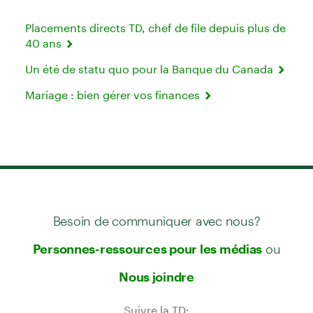
Placements directs TD, chef de file depuis plus de
40 ans
Un été de statu quo pour la Banque du Canada
Mariage : bien gérer vos finances
Besoin de communiquer avec nous?
ou
Personnes-ressources pour les médias
Nous joindre
Suivre la TD: