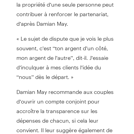
la propriété d’une seule personne peut
contribuer à renforcer le partenariat,
d’après Damian May.
« Le sujet de dispute que je vois le plus
souvent, c’est ‘‘ton argent d’un côté,
mon argent de l’autre’’, dit-il. J’essaie
d’inculquer à mes clients l’idée du
‘‘nous’’ dès le départ. »
Damian May recommande aux couples
d’ouvrir un compte conjoint pour
accroître la transparence sur les
dépenses de chacun, si cela leur
convient. Il leur suggère également de