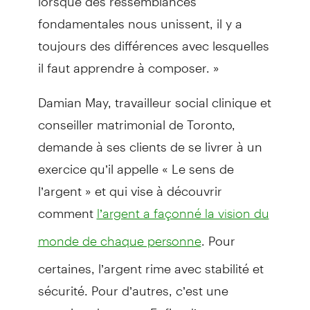
fondamentales nous unissent, il y a
toujours des différences avec lesquelles
il faut apprendre à composer. »
Damian May, travailleur social clinique et
conseiller matrimonial de Toronto,
demande à ses clients de se livrer à un
exercice qu’il appelle « Le sens de
l’argent » et qui vise à découvrir
comment
l’argent a façonné la vision du
. Pour
monde de chaque personne
certaines, l’argent rime avec stabilité et
sécurité. Pour d’autres, c’est une
question de statut. Enfin, d’autres