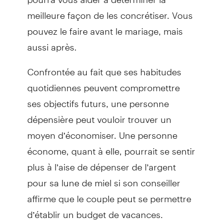
meilleure façon de les concrétiser. Vous
pouvez le faire avant le mariage, mais
aussi après.
Confrontée au fait que ses habitudes
quotidiennes peuvent compromettre
ses objectifs futurs, une personne
dépensière peut vouloir trouver un
moyen d’économiser. Une personne
économe, quant à elle, pourrait se sentir
plus à l’aise de dépenser de l’argent
pour sa lune de miel si son conseiller
affirme que le couple peut se permettre
d’établir un budget de vacances.