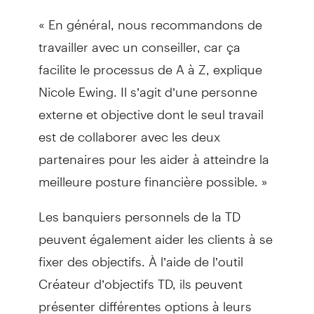
« En général, nous recommandons de
travailler avec un conseiller, car ça
facilite le processus de A à Z, explique
Nicole Ewing. Il s’agit d’une personne
externe et objective dont le seul travail
est de collaborer avec les deux
partenaires pour les aider à atteindre la
meilleure posture financière possible. »
Les banquiers personnels de la TD
peuvent également aider les clients à se
fixer des objectifs. À l’aide de l’outil
Créateur d’objectifs TD, ils peuvent
présenter différentes options à leurs