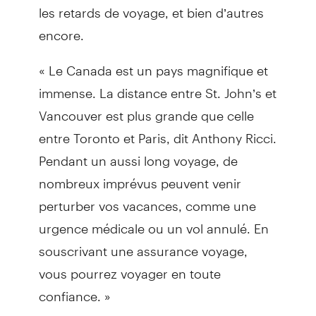
les retards de voyage, et bien d’autres
encore.
« Le Canada est un pays magnifique et
immense. La distance entre St. John’s et
Vancouver est plus grande que celle
entre Toronto et Paris, dit Anthony Ricci.
Pendant un aussi long voyage, de
nombreux imprévus peuvent venir
perturber vos vacances, comme une
urgence médicale ou un vol annulé. En
souscrivant une assurance voyage,
vous pourrez voyager en toute
confiance. »