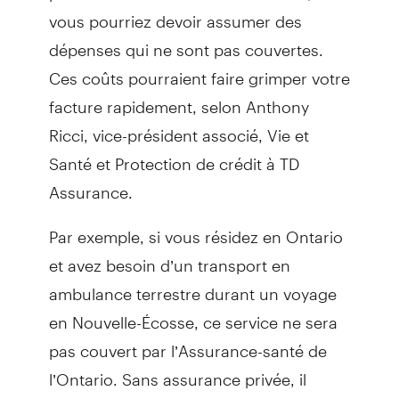
vous pourriez devoir assumer des
dépenses qui ne sont pas couvertes.
Ces coûts pourraient faire grimper votre
facture rapidement, selon Anthony
Ricci, vice-président associé, Vie et
Santé et Protection de crédit à TD
Assurance.
Par exemple, si vous résidez en Ontario
et avez besoin d’un transport en
ambulance terrestre durant un voyage
en Nouvelle-Écosse, ce service ne sera
pas couvert par l’Assurance-santé de
l’Ontario. Sans assurance privée, il