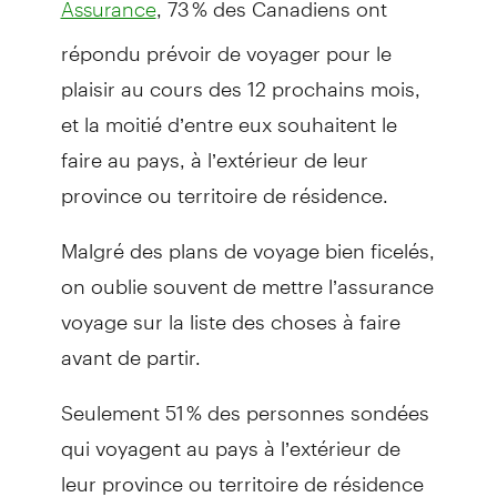
Assurance
répondu prévoir de voyager pour le
plaisir au cours des 12 prochains mois,
et la moitié d’entre eux souhaitent le
faire au pays, à l’extérieur de leur
province ou territoire de résidence.
Malgré des plans de voyage bien ficelés,
on oublie souvent de mettre l’assurance
voyage sur la liste des choses à faire
avant de partir.
Seulement 51 % des personnes sondées
qui voyagent au pays à l’extérieur de
leur province ou territoire de résidence