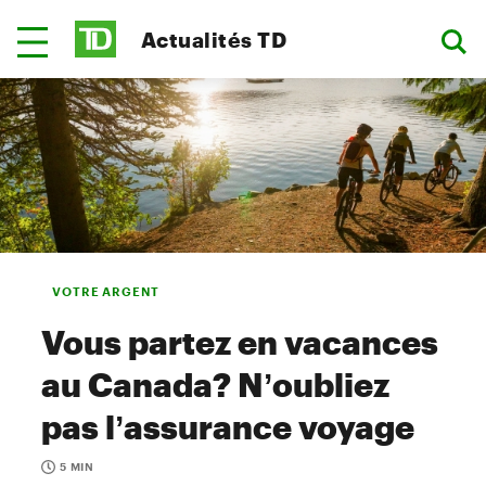
Actualités TD
VOTRE ARGENT
Vous partez en vacances
au Canada? N’oubliez
pas l’assurance voyage
5 MIN