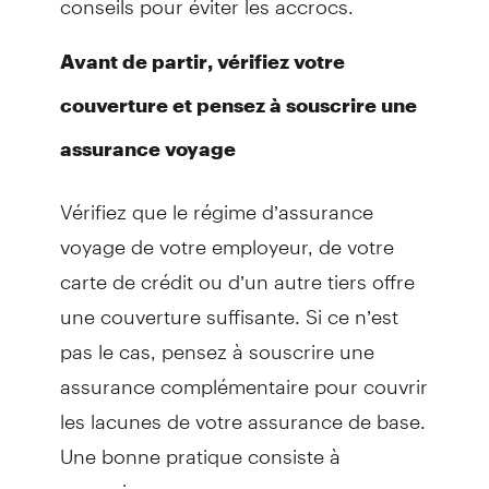
Avant de partir, vérifiez votre
couverture et pensez à souscrire une
assurance voyage
Vérifiez que le régime d’assurance
voyage de votre employeur, de votre
carte de crédit ou d’un autre tiers offre
une couverture suffisante. Si ce n’est
pas le cas, pensez à souscrire une
assurance complémentaire pour couvrir
les lacunes de votre assurance de base.
Une bonne pratique consiste à
souscrire une assurance voyage au