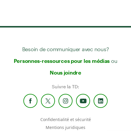
Besoin de communiquer avec nous?
ou
Personnes-ressources pour les médias
Nous joindre
Suivre la TD:
Confidentialité et sécurité
Mentions juridiques