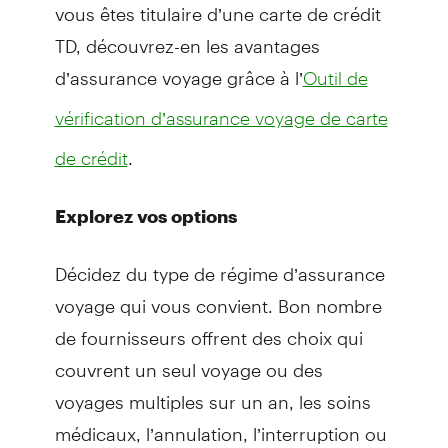
vous êtes titulaire d’une carte de crédit
TD, découvrez-en les avantages
d’assurance voyage grâce à l’
Outil de
vérification d’assurance voyage de carte
.
de crédit
Explorez vos options
Décidez du type de régime d’assurance
voyage qui vous convient. Bon nombre
de fournisseurs offrent des choix qui
couvrent un seul voyage ou des
voyages multiples sur un an, les soins
médicaux, l’annulation, l’interruption ou