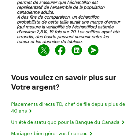
permet de s’assurer que l’échantillon est
représentatif de l’ensemble de la population
canadienne adulte.
À des fins de comparaison, un échantillon
probabiliste de cette taille aurait une marge d’erreur
(qui mesure la variabilité de l’échantillon) estimée
d’environ 2,5 %, 19 fois sur 20. Les chiffres ayant été
arrondis, des écarts peuvent survenir entre les
totaux et les données du tableau.
Vous voulez en savoir plus sur
Votre argent?
Placements directs TD, chef de file depuis plus de
40 ans
Un été de statu quo pour la Banque du Canada
Mariage : bien gérer vos finances