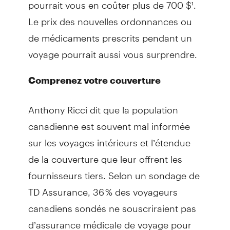
pourrait vous en coûter plus de 700 $¹.
Le prix des nouvelles ordonnances ou
de médicaments prescrits pendant un
voyage pourrait aussi vous surprendre.
Comprenez votre couverture
Anthony Ricci dit que la population
canadienne est souvent mal informée
sur les voyages intérieurs et l’étendue
de la couverture que leur offrent les
fournisseurs tiers. Selon un sondage de
TD Assurance, 36 % des voyageurs
canadiens sondés ne souscriraient pas
d’assurance médicale de voyage pour