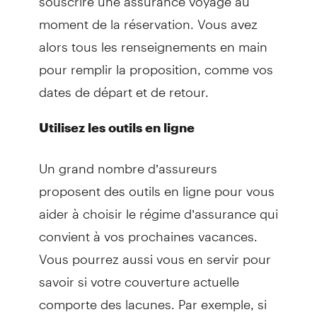
moment de la réservation. Vous avez
alors tous les renseignements en main
pour remplir la proposition, comme vos
dates de départ et de retour.
Utilisez les outils en ligne
Un grand nombre d’assureurs
proposent des outils en ligne pour vous
aider à choisir le régime d’assurance qui
convient à vos prochaines vacances.
Vous pourrez aussi vous en servir pour
savoir si votre couverture actuelle
comporte des lacunes. Par exemple, si