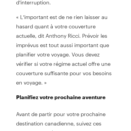
« L’important est de ne rien laisser au
hasard quant à votre couverture
actuelle, dit Anthony Ricci. Prévoir les
imprévus est tout aussi important que
planifier votre voyage. Vous devez
vérifier si votre régime actuel offre une
couverture suffisante pour vos besoins
en voyage. »
Planifiez votre prochaine aventure
Avant de partir pour votre prochaine
destination canadienne, suivez ces
conseils pour éviter les accrocs.