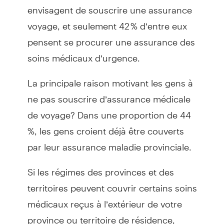
envisagent de souscrire une assurance
voyage, et seulement 42 % d’entre eux
pensent se procurer une assurance des
soins médicaux d’urgence.
La principale raison motivant les gens à
ne pas souscrire d’assurance médicale
de voyage? Dans une proportion de 44
%, les gens croient déjà être couverts
par leur assurance maladie provinciale.
Si les régimes des provinces et des
territoires peuvent couvrir certains soins
médicaux reçus à l’extérieur de votre
province ou territoire de résidence,