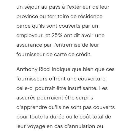
un séjour au pays à l’extérieur de leur
province ou territoire de résidence
parce qu’ils sont couverts par un
employeur, et 25 % ont dit avoir une
assurance par l’entremise de leur
fournisseur de carte de crédit.
Anthony Ricci indique que bien que ces
fournisseurs offrent une couverture,
celle-ci pourrait être insuffisante. Les
assurés pourraient être surpris
d’apprendre qu’ils ne sont pas couverts
pour toute la durée ou le coût total de
leur voyage en cas d’annulation ou
d’interruption.