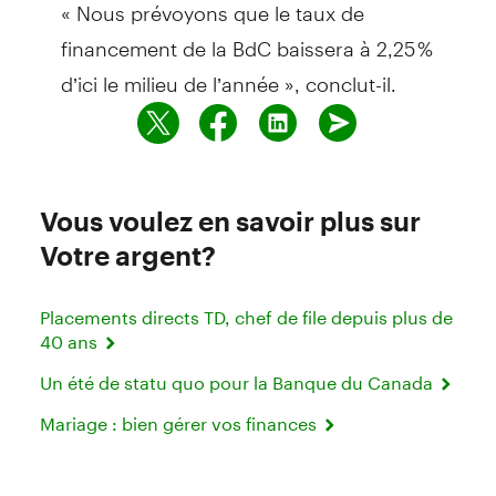
« Nous prévoyons que le taux de
financement de la BdC baissera à 2,25 %
d’ici le milieu de l’année », conclut-il.
Vous voulez en savoir plus sur
Votre argent?
Placements directs TD, chef de file depuis plus de
40 ans
Un été de statu quo pour la Banque du Canada
Mariage : bien gérer vos finances