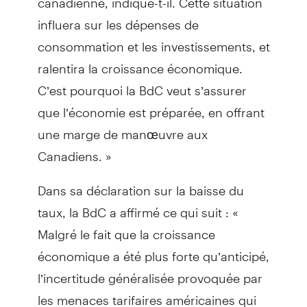
influera sur les dépenses de
consommation et les investissements, et
ralentira la croissance économique.
C’est pourquoi la BdC veut s’assurer
que l’économie est préparée, en offrant
une marge de manœuvre aux
Canadiens. »
Dans sa déclaration sur la baisse du
taux, la BdC a affirmé ce qui suit : «
Malgré le fait que la croissance
économique a été plus forte qu’anticipé,
l’incertitude généralisée provoquée par
les menaces tarifaires américaines qui