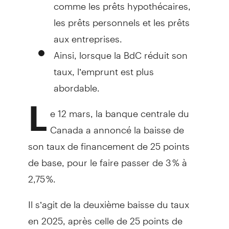
comme les prêts hypothécaires,
les prêts personnels et les prêts
aux entreprises.
Ainsi, lorsque la BdC réduit son
taux, l’emprunt est plus
abordable.
L
e 12 mars, la banque centrale du
Canada a annoncé la baisse de
son taux de financement de 25 points
de base, pour le faire passer de 3 % à
2,75 %.
Il s’agit de la deuxième baisse du taux
en 2025, après celle de 25 points de