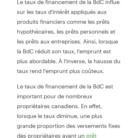
sur les taux d’intérêt appliqués aux
produits financiers comme les prêts
hypothécaires, les prêts personnels et
les prêts aux entreprises. Ainsi, lorsque
la BdC réduit son taux, l’emprunt est
plus abordable. À l’inverse, la hausse du
taux rend l’emprunt plus coûteux.
Le taux de financement de la BdC est
important pour de nombreux
propriétaires canadiens. En effet,
lorsque le taux diminue, une plus
grande proportion des versements fixes
des propriétaires ayant un
prêt