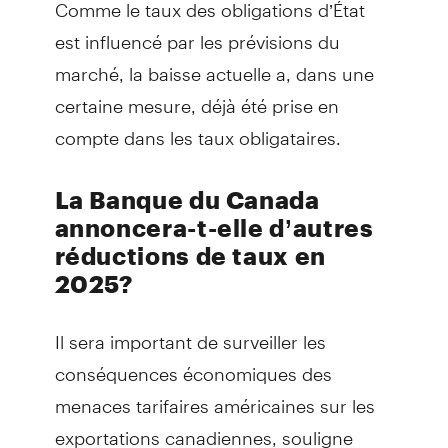
Comme le taux des obligations d’État
est influencé par les prévisions du
marché, la baisse actuelle a, dans une
certaine mesure, déjà été prise en
compte dans les taux obligataires.
La Banque du Canada
annoncera-t-elle d’autres
réductions de taux en
2025?
Il sera important de surveiller les
conséquences économiques des
menaces tarifaires américaines sur les
exportations canadiennes, souligne