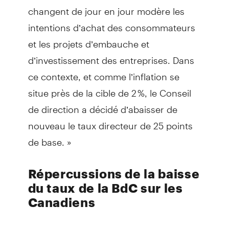
changent de jour en jour modère les
intentions d’achat des consommateurs
et les projets d’embauche et
d’investissement des entreprises. Dans
ce contexte, et comme l’inflation se
situe près de la cible de 2 %, le Conseil
de direction a décidé d’abaisser de
nouveau le taux directeur de 25 points
de base. »
Répercussions de la baisse
du taux de la BdC sur les
Canadiens
Le taux de financement de la BdC influe