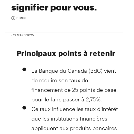
signifier pour vous.
3 MIN
• 12 MARS 2025
Principaux points à retenir
La Banque du Canada (BdC) vient
de réduire son taux de
financement de 25 points de base,
pour le faire passer à 2,75 %.
Ce taux influence les taux d’intérêt
que les institutions financières
appliquent aux produits bancaires