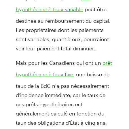
peut être
hypothécaire à taux variable
destinée au remboursement du capital.
Les propriétaires dont les paiements
sont variables, quant à eux, pourraient
voir leur paiement total diminuer.
Mais pour les Canadiens qui ont un
prêt
, une baisse de
hypothécaire à taux fixe
taux de la BdC n’a pas nécessairement
d’incidence immédiate, car le taux de
ces prêts hypothécaires est
généralement calculé en fonction du
taux des obligations d’État à cinq ans.