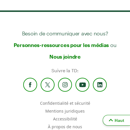
Besoin de communiquer avec nous?
ou
Personnes-ressources pour les médias
Nous joindre
Suivre la TD:
Confidentialité et sécurité
Mentions juridiques
Accessibilité
Haut
À propos de nous