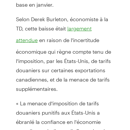
base en janvier.
Selon Derek Burleton, économiste à la
TD, cette baisse était
largement
en raison de l’incertitude
attendue
économique qui règne compte tenu de
l’imposition, par les États-Unis, de tarifs
douaniers sur certaines exportations
canadiennes, et de la menace de tarifs
supplémentaires.
« La menace d’imposition de tarifs
douaniers punitifs aux États-Unis a
ébranlé la confiance en l’économie
canadienne, indique-t-il. Cette situation