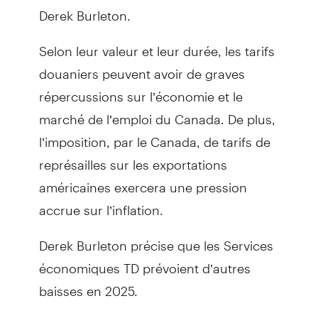
Derek Burleton.
Selon leur valeur et leur durée, les tarifs
douaniers peuvent avoir de graves
répercussions sur l’économie et le
marché de l’emploi du Canada. De plus,
l’imposition, par le Canada, de tarifs de
représailles sur les exportations
américaines exercera une pression
accrue sur l’inflation.
Derek Burleton précise que les Services
économiques TD prévoient d’autres
baisses en 2025.