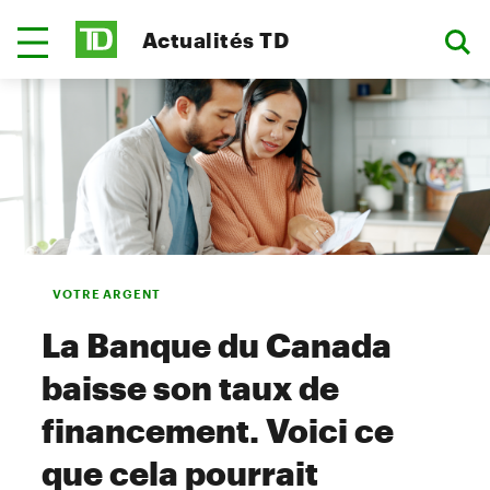
Actualités TD
VOTRE ARGENT
La Banque du Canada
baisse son taux de
financement. Voici ce
que cela pourrait