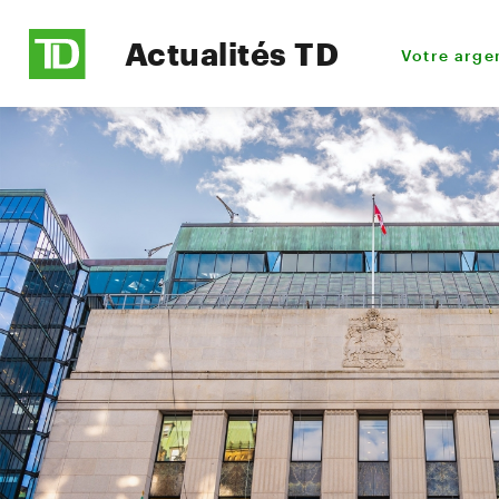
Actualités TD
Votre arge