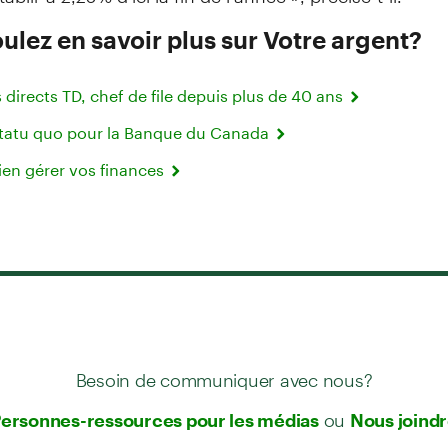
ulez en savoir plus sur Votre argent?
directs TD, chef de file depuis plus de 40 ans
statu quo pour la Banque du Canada
ien gérer vos finances
Besoin de communiquer avec nous?
ou
ersonnes-ressources pour les médias
Nous joind