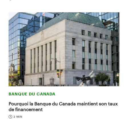
BANQUE DU CANADA
Pourquoi la Banque du Canada maintient son taux
de financement
2 MIN