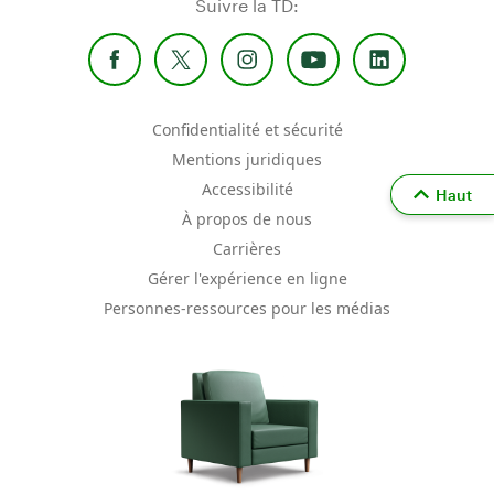
Suivre la TD:
Confidentialité et sécurité
Mentions juridiques
Accessibilité
Haut
À propos de nous
Carrières
Gérer l'expérience en ligne
Personnes-ressources pour les médias