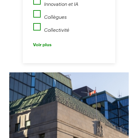
Innovation et IA
Collègues
Collectivité
Perspectives
Voir plus
Nouvelles