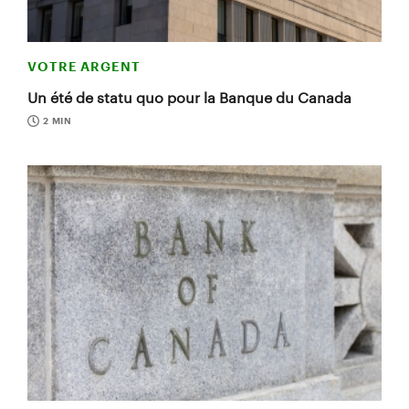
VOTRE ARGENT
Un été de statu quo pour la Banque du Canada
2 MIN