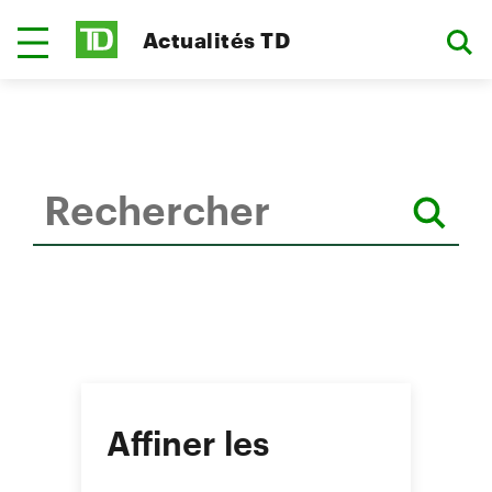
Actualités TD
Affiner les