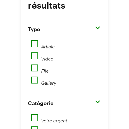
résultats
Type
Article
Video
File
Gallery
Catégorie
Votre argent