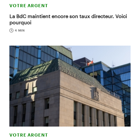
VOTRE ARGENT
La BdC maintient encore son taux directeur. Voici
pourquoi
4 MIN
VOTRE ARGENT