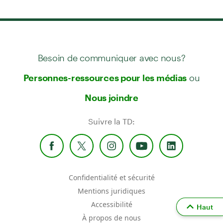
Besoin de communiquer avec nous?
ou
Personnes-ressources pour les médias
Nous joindre
Suivre la TD:
Confidentialité et sécurité
Mentions juridiques
Accessibilité
Haut
À propos de nous