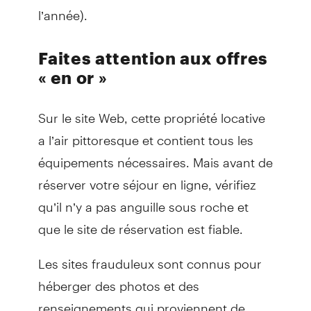
l’année).
Faites attention aux offres
« en or »
Sur le site Web, cette propriété locative
a l’air pittoresque et contient tous les
équipements nécessaires. Mais avant de
réserver votre séjour en ligne, vérifiez
qu’il n’y a pas anguille sous roche et
que le site de réservation est fiable.
Les sites frauduleux sont connus pour
héberger des photos et des
renseignements qui proviennent de