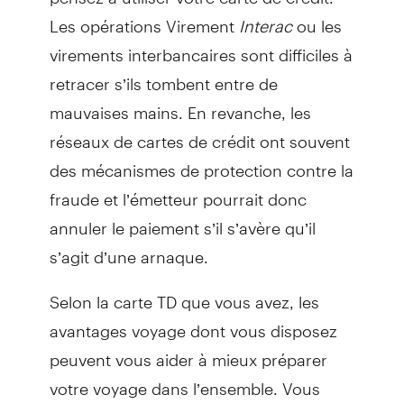
Les opérations Virement
Interac
ou les
virements interbancaires sont difficiles à
retracer s’ils tombent entre de
mauvaises mains. En revanche, les
réseaux de cartes de crédit ont souvent
des mécanismes de protection contre la
fraude et l’émetteur pourrait donc
annuler le paiement s’il s’avère qu’il
s’agit d’une arnaque.
Selon la carte TD que vous avez, les
avantages voyage dont vous disposez
peuvent vous aider à mieux préparer
votre voyage dans l’ensemble. Vous