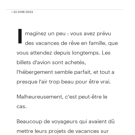
• 22 JUIN 2023
I
maginez un peu : vous avez prévu
des vacances de rêve en famille, que
vous attendez depuis longtemps. Les
billets d’avion sont achetés,
l’hébergement semble parfait, et tout a
presque l’air trop beau pour être vrai.
Malheureusement, c’est peut-être le
cas.
Beaucoup de voyageurs qui avaient dû
mettre leurs projets de vacances sur