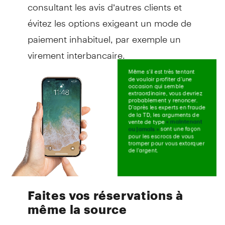
consultant les avis d’autres clients et
évitez les options exigeant un mode de
paiement inhabituel, par exemple un
virement interbancaire.
Faites vos réservations à
même la source