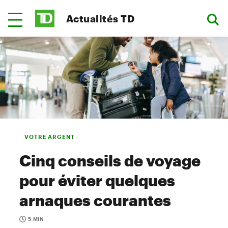
Actualités TD
VOTRE ARGENT
Cinq conseils de voyage
pour éviter quelques
arnaques courantes
5 MIN