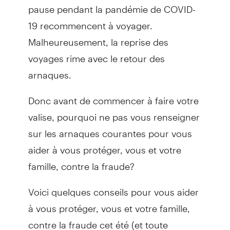
pause pendant la pandémie de COVID-
19 recommencent à voyager.
Malheureusement, la reprise des
voyages rime avec le retour des
arnaques.
Donc avant de commencer à faire votre
valise, pourquoi ne pas vous renseigner
sur les arnaques courantes pour vous
aider à vous protéger, vous et votre
famille, contre la fraude?
Voici quelques conseils pour vous aider
à vous protéger, vous et votre famille,
contre la fraude cet été (et toute