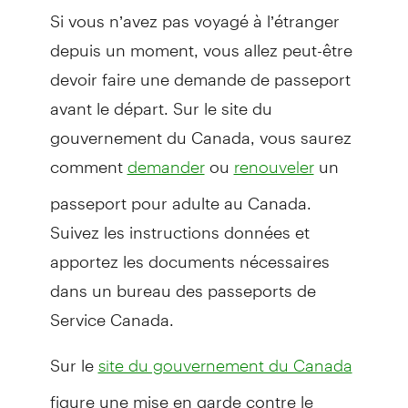
Si vous n’avez pas voyagé à l’étranger
depuis un moment, vous allez peut-être
devoir faire une demande de passeport
avant le départ. Sur le site du
gouvernement du Canada, vous saurez
comment
ou
un
demander
renouveler
passeport pour adulte au Canada.
Suivez les instructions données et
apportez les documents nécessaires
dans un bureau des passeports de
Service Canada.
Sur le
site du gouvernement du Canada
figure une mise en garde contre le