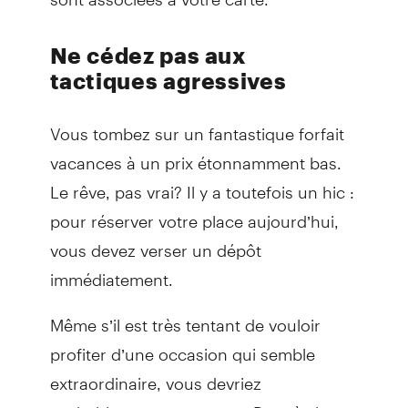
Ne cédez pas aux
tactiques agressives
Vous tombez sur un fantastique forfait
vacances à un prix étonnamment bas.
Le rêve, pas vrai? Il y a toutefois un hic :
pour réserver votre place aujourd’hui,
vous devez verser un dépôt
immédiatement.
Même s’il est très tentant de vouloir
profiter d’une occasion qui semble
extraordinaire, vous devriez
probablement y renoncer. D’après les