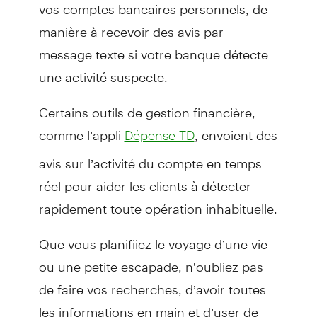
vos comptes bancaires personnels, de
manière à recevoir des avis par
message texte si votre banque détecte
une activité suspecte.
Certains outils de gestion financière,
comme l’appli
, envoient des
Dépense TD
avis sur l’activité du compte en temps
réel pour aider les clients à détecter
rapidement toute opération inhabituelle.
Que vous planifiiez le voyage d’une vie
ou une petite escapade, n’oubliez pas
de faire vos recherches, d’avoir toutes
les informations en main et d’user de