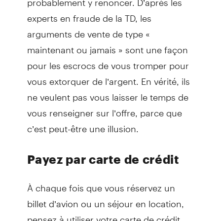
experts en fraude de la TD, les
arguments de vente de type «
maintenant ou jamais » sont une façon
pour les escrocs de vous tromper pour
vous extorquer de l’argent. En vérité, ils
ne veulent pas vous laisser le temps de
vous renseigner sur l’offre, parce que
c’est peut-être une illusion.
Payez par carte de crédit
À chaque fois que vous réservez un
billet d’avion ou un séjour en location,
pensez à utiliser votre carte de crédit.