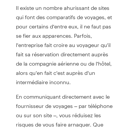
Il existe un nombre ahurissant de sites
qui font des comparatifs de voyages, et
pour certains d’entre eux, il ne faut pas
se fier aux apparences. Parfois,
l’entreprise fait croire au voyageur qu’il
fait sa réservation directement auprès
de la compagnie aérienne ou de l’hôtel,
alors qu’en fait c’est auprès d’un
intermédiaire inconnu.
En communiquant directement avec le
fournisseur de voyages – par téléphone
ou sur son site –, vous réduisez les
risques de vous faire arnaquer. Que