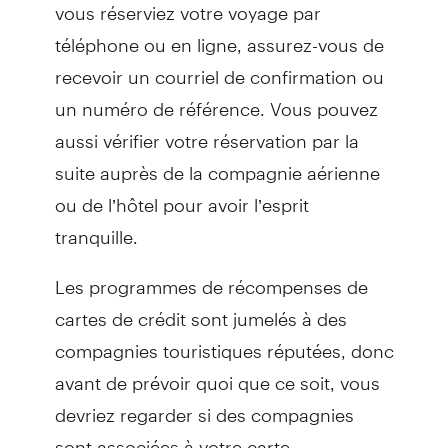
vous réserviez votre voyage par
téléphone ou en ligne, assurez-vous de
recevoir un courriel de confirmation ou
un numéro de référence. Vous pouvez
aussi vérifier votre réservation par la
suite auprès de la compagnie aérienne
ou de l’hôtel pour avoir l’esprit
tranquille.
Les programmes de récompenses de
cartes de crédit sont jumelés à des
compagnies touristiques réputées, donc
avant de prévoir quoi que ce soit, vous
devriez regarder si des compagnies
sont associées à votre carte.