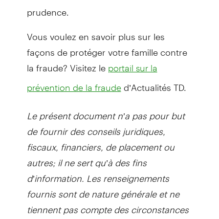
prudence.
Vous voulez en savoir plus sur les
façons de protéger votre famille contre
la fraude? Visitez le
portail sur la
d’Actualités TD.
prévention de la fraude
Le présent document n’a pas pour but
de fournir des conseils juridiques,
fiscaux, financiers, de placement ou
autres; il ne sert qu’à des fins
d’information. Les renseignements
fournis sont de nature générale et ne
tiennent pas compte des circonstances