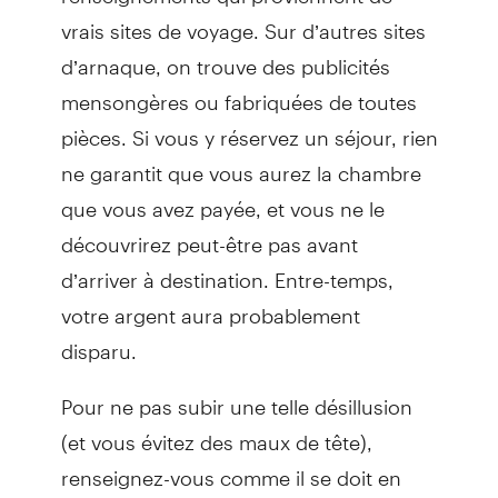
vrais sites de voyage. Sur d’autres sites
d’arnaque, on trouve des publicités
mensongères ou fabriquées de toutes
pièces. Si vous y réservez un séjour, rien
ne garantit que vous aurez la chambre
que vous avez payée, et vous ne le
découvrirez peut-être pas avant
d’arriver à destination. Entre-temps,
votre argent aura probablement
disparu.
Pour ne pas subir une telle désillusion
(et vous évitez des maux de tête),
renseignez-vous comme il se doit en