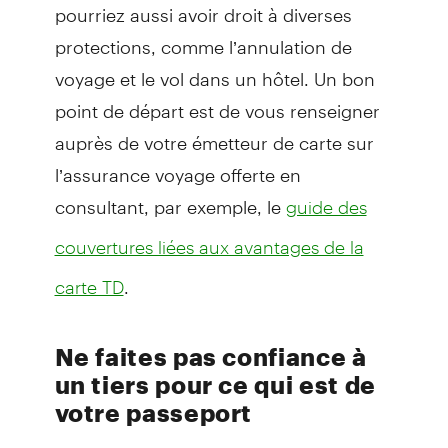
pourriez aussi avoir droit à diverses
protections, comme l’annulation de
voyage et le vol dans un hôtel. Un bon
point de départ est de vous renseigner
auprès de votre émetteur de carte sur
l’assurance voyage offerte en
consultant, par exemple, le
guide des
couvertures liées aux avantages de la
.
carte TD
Ne faites pas confiance à
un tiers pour ce qui est de
votre passeport