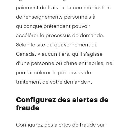
paiement de frais ou la communication
de renseignements personnels à
quiconque prétendant pouvoir
accélérer le processus de demande.
Selon le site du gouvernement du
Canada, « aucun tiers, qu’il s’agisse
d’une personne ou d’une entreprise, ne
peut accélérer le processus de
traitement de votre demande ».
Configurez des alertes de
fraude
Configurez des alertes de fraude sur