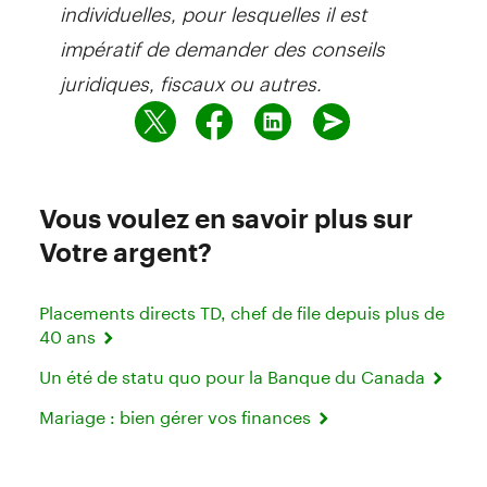
individuelles, pour lesquelles il est
impératif de demander des conseils
juridiques, fiscaux ou autres.
Vous voulez en savoir plus sur
Votre argent?
Placements directs TD, chef de file depuis plus de
40 ans
Un été de statu quo pour la Banque du Canada
Mariage : bien gérer vos finances