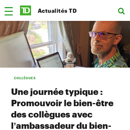
Actualités TD
COLLÈGUES
Une journée typique :
Promouvoir le bien-être
des collègues avec
l’ambassadeur du bien-