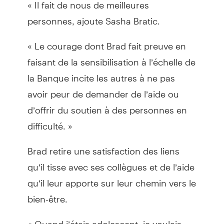
« Il fait de nous de meilleures
personnes, ajoute Sasha Bratic.
« Le courage dont Brad fait preuve en
faisant de la sensibilisation à l’échelle de
la Banque incite les autres à ne pas
avoir peur de demander de l’aide ou
d’offrir du soutien à des personnes en
difficulté. »
Brad retire une satisfaction des liens
qu’il tisse avec ses collègues et de l’aide
qu’il leur apporte sur leur chemin vers le
bien-être.
« Quand j’étais adolescent, je voulais