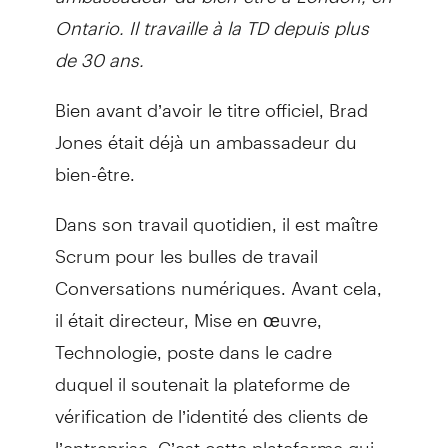
Ontario. Il travaille à la TD depuis plus
de 30 ans.
Bien avant d’avoir le titre officiel, Brad
Jones était déjà un ambassadeur du
bien-être.
Dans son travail quotidien, il est maître
Scrum pour les bulles de travail
Conversations numériques. Avant cela,
il était directeur, Mise en œuvre,
Technologie, poste dans le cadre
duquel il soutenait la plateforme de
vérification de l’identité des clients de
l’entreprise. C’est cette plateforme qui