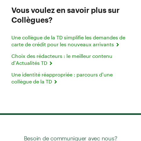
Vous voulez en savoir plus sur
Collègues?
Une collègue de la TD simplifie les demandes de
carte de crédit pour les nouveaux arrivants
Choix des rédacteurs : le meilleur contenu
d’Actualités TD
Une identité réappropriée : parcours d’une
collègue de la TD
Besoin de communiquer avec nous?