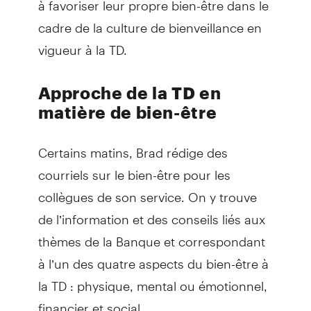
cadre de la culture de bienveillance en
vigueur à la TD.
Approche de la TD en
matière de bien-être
Certains matins, Brad rédige des
courriels sur le bien-être pour les
collègues de son service. On y trouve
de l’information et des conseils liés aux
thèmes de la Banque et correspondant
à l’un des quatre aspects du bien-être à
la TD : physique, mental ou émotionnel,
financier et social.