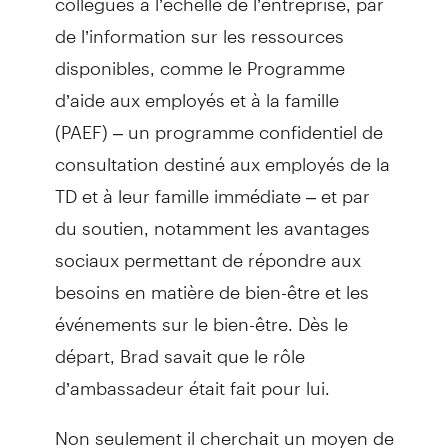
de l’information sur les ressources
disponibles, comme le Programme
d’aide aux employés et à la famille
(PAEF) – un programme confidentiel de
consultation destiné aux employés de la
TD et à leur famille immédiate – et par
du soutien, notamment les avantages
sociaux permettant de répondre aux
besoins en matière de bien-être et les
événements sur le bien-être. Dès le
départ, Brad savait que le rôle
d’ambassadeur était fait pour lui.
Non seulement il cherchait un moyen de