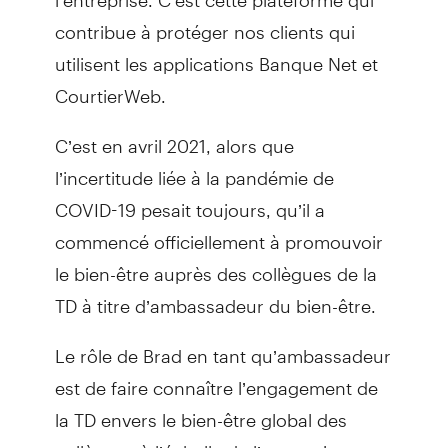
contribue à protéger nos clients qui
utilisent les applications Banque Net et
CourtierWeb.
C’est en avril 2021, alors que
l’incertitude liée à la pandémie de
COVID-19 pesait toujours, qu’il a
commencé officiellement à promouvoir
le bien-être auprès des collègues de la
TD à titre d’ambassadeur du bien-être.
Le rôle de Brad en tant qu’ambassadeur
est de faire connaître l’engagement de
la TD envers le bien-être global des
collègues à l’échelle de l’entreprise, par