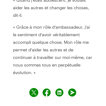
aider les autres et changer les choses,
dit-il.
« Grâce à mon rôle d’ambassadeur, j’ai
le sentiment d’avoir véritablement
accompli quelque chose. Mon rôle me
permet d’aider les autres et de
continuer à travailler sur moi-même, car
nous sommes tous en perpétuelle
évolution. »