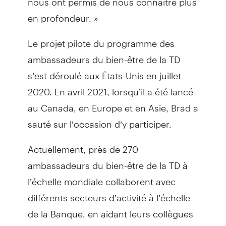
en profondeur. »
Le projet pilote du programme des
ambassadeurs du bien-être de la TD
s’est déroulé aux États-Unis en juillet
2020. En avril 2021, lorsqu’il a été lancé
au Canada, en Europe et en Asie, Brad a
sauté sur l’occasion d’y participer.
Actuellement, près de 270
ambassadeurs du bien-être de la TD à
l’échelle mondiale collaborent avec
différents secteurs d’activité à l’échelle
de la Banque, en aidant leurs collègues
à favoriser leur propre bien-être dans le