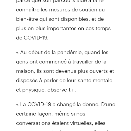
connaître les mesures de soutien au
bien-être qui sont disponibles, et de
plus en plus importantes en ces temps
de COVID-19.
« Au début de la pandémie, quand les
gens ont commencé à travailler de la
maison, ils sont devenus plus ouverts et
disposés à parler de leur santé mentale
et physique, observe-t-il.
« La COVID-19 a changé la donne. D’une
certaine façon, même si nos
conversations étaient virtuelles, elles
nous ont permis de nous connaître plus