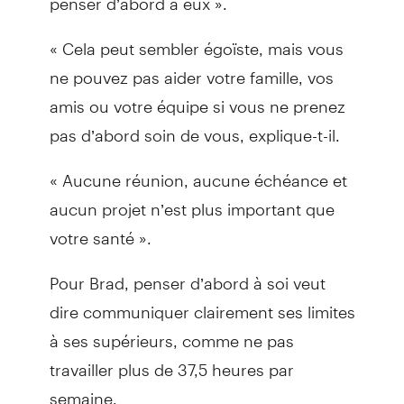
« Cela peut sembler égoïste, mais vous
ne pouvez pas aider votre famille, vos
amis ou votre équipe si vous ne prenez
pas d’abord soin de vous, explique-t-il.
« Aucune réunion, aucune échéance et
aucun projet n’est plus important que
votre santé ».
Pour Brad, penser d’abord à soi veut
dire communiquer clairement ses limites
à ses supérieurs, comme ne pas
travailler plus de 37,5 heures par
semaine.