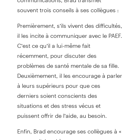
souvent trois conseils à ses collègues :
Premièrement, s’ils vivent des difficultés,
il les incite à communiquer avec le PAEF.
C’est ce qu’il a lui-même fait
récemment, pour discuter des
problèmes de santé mentale de sa fille.
Deuxièmement, il les encourage à parler
à leurs supérieurs pour que ces
derniers soient conscients des
situations et des stress vécus et
puissent offrir de l’aide, au besoin.
Enfin, Brad encourage ses collègues à «
penser d’abord à eux ».