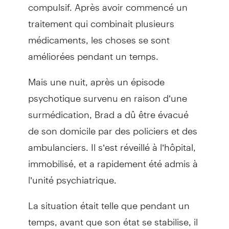
compulsif. Après avoir commencé un
traitement qui combinait plusieurs
médicaments, les choses se sont
améliorées pendant un temps.
Mais une nuit, après un épisode
psychotique survenu en raison d’une
surmédication, Brad a dû être évacué
de son domicile par des policiers et des
ambulanciers. Il s’est réveillé à l’hôpital,
immobilisé, et a rapidement été admis à
l’unité psychiatrique.
La situation était telle que pendant un
temps, avant que son état se stabilise, il