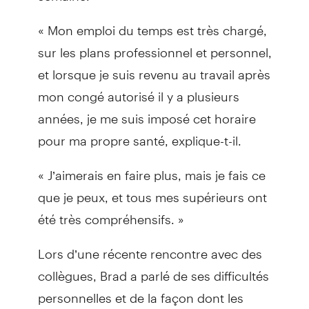
« Mon emploi du temps est très chargé,
sur les plans professionnel et personnel,
et lorsque je suis revenu au travail après
mon congé autorisé il y a plusieurs
années, je me suis imposé cet horaire
pour ma propre santé, explique-t-il.
« J’aimerais en faire plus, mais je fais ce
que je peux, et tous mes supérieurs ont
été très compréhensifs. »
Lors d’une récente rencontre avec des
collègues, Brad a parlé de ses difficultés
personnelles et de la façon dont les