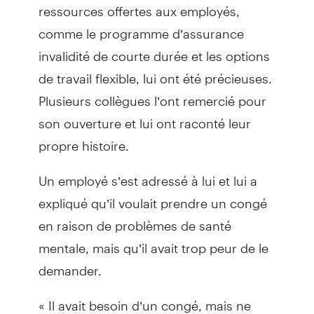
ressources offertes aux employés,
comme le programme d’assurance
invalidité de courte durée et les options
de travail flexible, lui ont été précieuses.
Plusieurs collègues l’ont remercié pour
son ouverture et lui ont raconté leur
propre histoire.
Un employé s’est adressé à lui et lui a
expliqué qu’il voulait prendre un congé
en raison de problèmes de santé
mentale, mais qu’il avait trop peur de le
demander.
« Il avait besoin d’un congé, mais ne