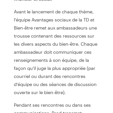
Avant le lancement de chaque thème,
l’équipe Avantages sociaux de la TD et
Bien-être remet aux ambassadeurs une
trousse contenant des ressources sur
les divers aspects du bien-être. Chaque
ambassadeur doit communiquer ces
renseignements à son équipe, de la
façon qu’il juge la plus appropriée (par
courriel ou durant des rencontres
d’équipe ou des séances de discussion
ouverte sur le bien-être).
Pendant ses rencontres ou dans ses
communications, Brad transmet