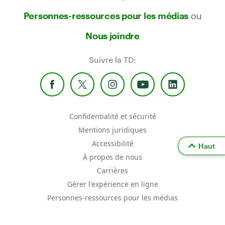
ou
Personnes-ressources pour les médias
Nous joindre
Suivre la TD:
Confidentialité et sécurité
Mentions juridiques
Accessibilité
Haut
À propos de nous
Carrières
Gérer l'expérience en ligne
Personnes-ressources pour les médias