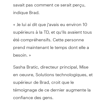
savait pas comment ce serait perçu,
indique Brad.
« Je lui ai dit que j’avais eu environ 10
supérieurs à la TD, et qu’ils avaient tous
été compréhensifs. Cette personne
prend maintenant le temps dont elle a
besoin. »
Sasha Bratic, directeur principal, Mise
en oeuvre, Solutions technologiques, et
supérieur de Brad, croit que le
témoignage de ce dernier augmente la
confiance des gens.