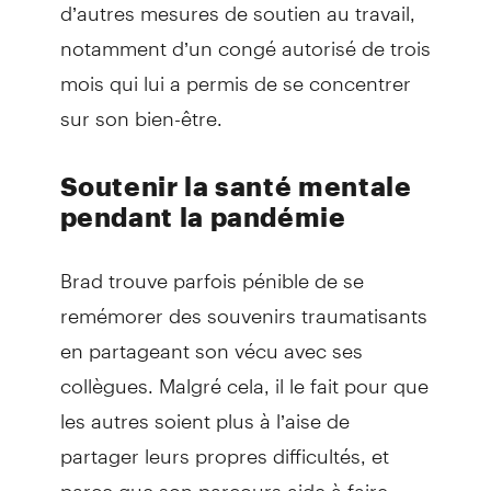
d’autres mesures de soutien au travail,
notamment d’un congé autorisé de trois
mois qui lui a permis de se concentrer
sur son bien-être.
Soutenir la santé mentale
pendant la pandémie
Brad trouve parfois pénible de se
remémorer des souvenirs traumatisants
en partageant son vécu avec ses
collègues. Malgré cela, il le fait pour que
les autres soient plus à l’aise de
partager leurs propres difficultés, et
parce que son parcours aide à faire