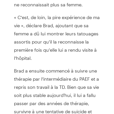
ne reconnaissait plus sa femme.
« C’est, de loin, la pire expérience de ma
vie », déclare Brad, ajoutant que sa
femme a dû lui montrer leurs tatouages
assortis pour qu’il la reconnaisse la
première fois qu’elle lui a rendu visite à
l’hôpital.
Brad a ensuite commencé à suivre une
thérapie par l’intermédiaire du PAEF et a
repris son travail à la TD. Bien que sa vie
soit plus stable aujourd'hui, il lui a fallu
passer par des années de thérapie,
survivre à une tentative de suicide et