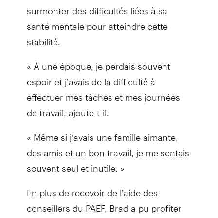
surmonter des difficultés liées à sa
santé mentale pour atteindre cette
stabilité.
« À une époque, je perdais souvent
espoir et j’avais de la difficulté à
effectuer mes tâches et mes journées
de travail, ajoute-t-il.
« Même si j’avais une famille aimante,
des amis et un bon travail, je me sentais
souvent seul et inutile. »
En plus de recevoir de l’aide des
conseillers du PAEF, Brad a pu profiter