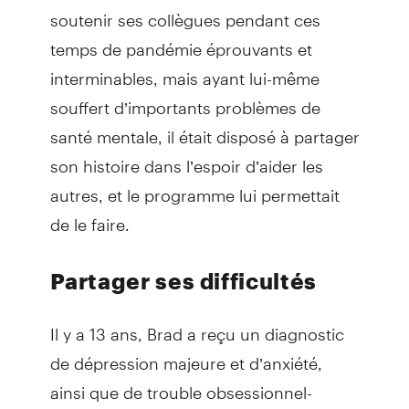
soutenir ses collègues pendant ces
temps de pandémie éprouvants et
interminables, mais ayant lui-même
souffert d’importants problèmes de
santé mentale, il était disposé à partager
son histoire dans l’espoir d’aider les
autres, et le programme lui permettait
de le faire.
Partager ses difficultés
Il y a 13 ans, Brad a reçu un diagnostic
de dépression majeure et d’anxiété,
ainsi que de trouble obsessionnel-