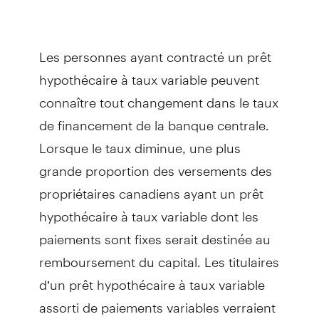
Les personnes ayant contracté un prêt
hypothécaire à taux variable peuvent
connaître tout changement dans le taux
de financement de la banque centrale.
Lorsque le taux diminue, une plus
grande proportion des versements des
propriétaires canadiens ayant un prêt
hypothécaire à taux variable dont les
paiements sont fixes serait destinée au
remboursement du capital. Les titulaires
d’un prêt hypothécaire à taux variable
assorti de paiements variables verraient