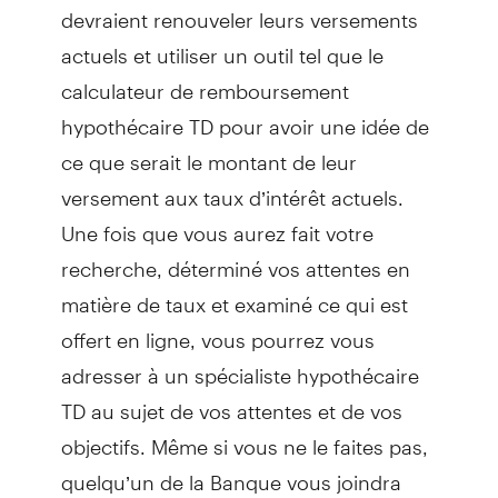
devraient renouveler leurs versements
actuels et utiliser un outil tel que le
calculateur de remboursement
hypothécaire TD pour avoir une idée de
ce que serait le montant de leur
versement aux taux d’intérêt actuels.
Une fois que vous aurez fait votre
recherche, déterminé vos attentes en
matière de taux et examiné ce qui est
offert en ligne, vous pourrez vous
adresser à un spécialiste hypothécaire
TD au sujet de vos attentes et de vos
objectifs. Même si vous ne le faites pas,
quelqu’un de la Banque vous joindra