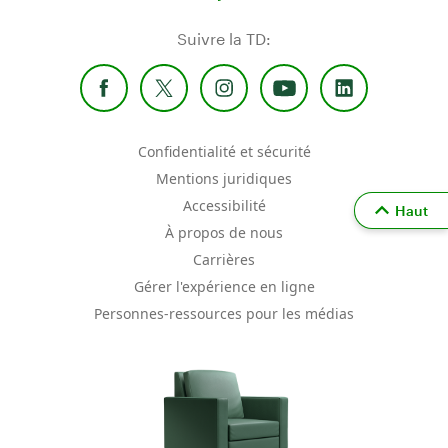
Suivre la TD:
Confidentialité et sécurité
Mentions juridiques
Accessibilité
Haut
À propos de nous
Carrières
Gérer l'expérience en ligne
Personnes-ressources pour les médias