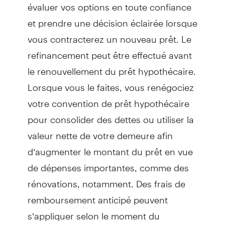
évaluer vos options en toute confiance
et prendre une décision éclairée lorsque
vous contracterez un nouveau prêt. Le
refinancement peut être effectué avant
le renouvellement du prêt hypothécaire.
Lorsque vous le faites, vous renégociez
votre convention de prêt hypothécaire
pour consolider des dettes ou utiliser la
valeur nette de votre demeure afin
d’augmenter le montant du prêt en vue
de dépenses importantes, comme des
rénovations, notamment. Des frais de
remboursement anticipé peuvent
s’appliquer selon le moment du