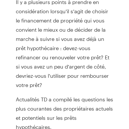
considération lorsqu’il s’agit de choisir
le financement de propriété qui vous
convient le mieux ou de décider de la
marche à suivre si vous avez déjà un
prêt hypothécaire : devez-vous
refinancer ou renouveler votre prêt? Et
si vous avez un peu d’argent de côté,
devriez-vous l’utiliser pour rembourser
votre prêt?
Actualités TD a compilé les questions les
plus courantes des propriétaires actuels
et potentiels sur les prêts
hypothécaires.