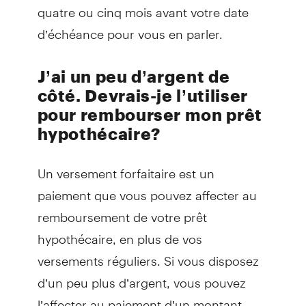
quatre ou cinq mois avant votre date
d’échéance pour vous en parler.
J’ai un peu d’argent de
côté. Devrais-je l’utiliser
pour rembourser mon prêt
hypothécaire?
Un versement forfaitaire est un
paiement que vous pouvez affecter au
remboursement de votre prêt
hypothécaire, en plus de vos
versements réguliers. Si vous disposez
d’un peu plus d’argent, vous pouvez
l’affecter au paiement d’un montant