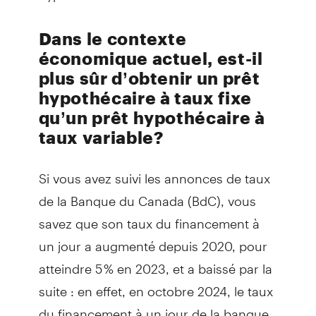
Dans le contexte
économique actuel, est-il
plus sûr d’obtenir un prêt
hypothécaire à taux fixe
qu’un prêt hypothécaire à
taux variable?
Si vous avez suivi les annonces de taux
de la Banque du Canada (BdC), vous
savez que son taux du financement à
un jour a augmenté depuis 2020, pour
atteindre 5 % en 2023, et a baissé par la
suite : en effet, en octobre 2024, le taux
du financement à un jour de la banque