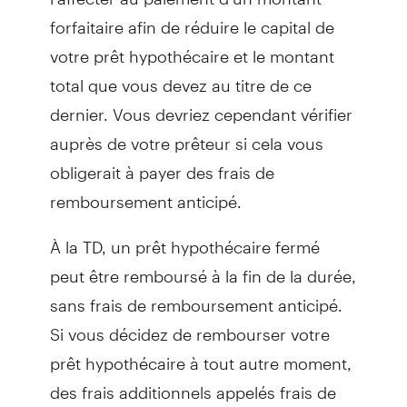
forfaitaire afin de réduire le capital de
votre prêt hypothécaire et le montant
total que vous devez au titre de ce
dernier. Vous devriez cependant vérifier
auprès de votre prêteur si cela vous
obligerait à payer des frais de
remboursement anticipé.
À la TD, un prêt hypothécaire fermé
peut être remboursé à la fin de la durée,
sans frais de remboursement anticipé.
Si vous décidez de rembourser votre
prêt hypothécaire à tout autre moment,
des frais additionnels appelés frais de