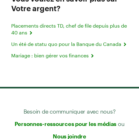
Votre argent?
Placements directs TD, chef de file depuis plus de
40 ans
Un été de statu quo pour la Banque du Canada
Mariage : bien gérer vos finances
Besoin de communiquer avec nous?
ou
Personnes-ressources pour les médias
Nous joindre