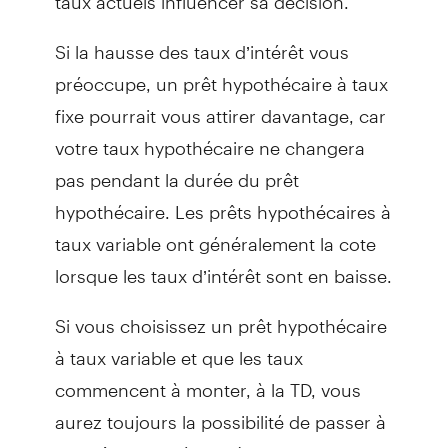
Si la hausse des taux d’intérêt vous
préoccupe, un prêt hypothécaire à taux
fixe pourrait vous attirer davantage, car
votre taux hypothécaire ne changera
pas pendant la durée du prêt
hypothécaire. Les prêts hypothécaires à
taux variable ont généralement la cote
lorsque les taux d’intérêt sont en baisse.
Si vous choisissez un prêt hypothécaire
à taux variable et que les taux
commencent à monter, à la TD, vous
aurez toujours la possibilité de passer à
un prêt hypothécaire à taux fixe aux