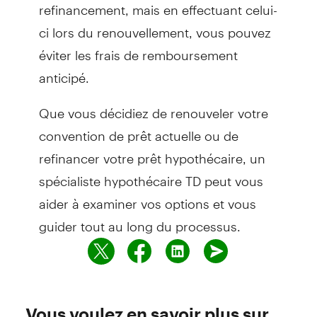
refinancement, mais en effectuant celui-
ci lors du renouvellement, vous pouvez
éviter les frais de remboursement
anticipé.
Que vous décidiez de renouveler votre
convention de prêt actuelle ou de
refinancer votre prêt hypothécaire, un
spécialiste hypothécaire TD peut vous
aider à examiner vos options et vous
guider tout au long du processus.
Vous voulez en savoir plus sur