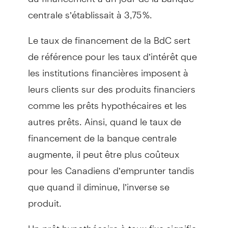
centrale s’établissait à 3,75 %.
Le taux de financement de la BdC sert
de référence pour les taux d’intérêt que
les institutions financières imposent à
leurs clients sur des produits financiers
comme les prêts hypothécaires et les
autres prêts. Ainsi, quand le taux de
financement de la banque centrale
augmente, il peut être plus coûteux
pour les Canadiens d’emprunter tandis
que quand il diminue, l’inverse se
produit.
Un prêt hypothécaire à taux fixe signifie