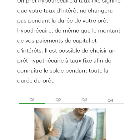
que votre taux d’intérêt ne changera
pas pendant la durée de votre prêt
hypothécaire, de même que le montant
de vos paiements de capital et
d’intérêts. Il est possible de choisir un
prêt hypothécaire à taux fixe afin de
connaître le solde pendant toute la
durée du prêt.