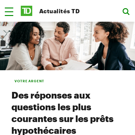
Actualités TD
VOTRE ARGENT
Des réponses aux
questions les plus
courantes sur les prêts
hypothécaires