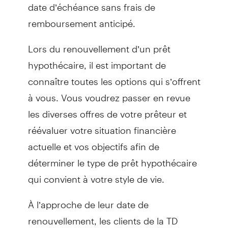
date d’échéance sans frais de
remboursement anticipé.
Lors du renouvellement d’un prêt
hypothécaire, il est important de
connaître toutes les options qui s’offrent
à vous. Vous voudrez passer en revue
les diverses offres de votre prêteur et
réévaluer votre situation financière
actuelle et vos objectifs afin de
déterminer le type de prêt hypothécaire
qui convient à votre style de vie.
À l’approche de leur date de
renouvellement, les clients de la TD