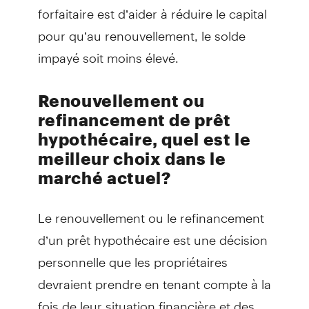
forfaitaire est d’aider à réduire le capital
pour qu’au renouvellement, le solde
impayé soit moins élevé.
Renouvellement ou
refinancement de prêt
hypothécaire, quel est le
meilleur choix dans le
marché actuel?
Le renouvellement ou le refinancement
d’un prêt hypothécaire est une décision
personnelle que les propriétaires
devraient prendre en tenant compte à la
fois de leur situation financière et des