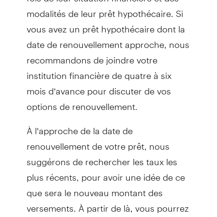
modalités de leur prêt hypothécaire. Si
vous avez un prêt hypothécaire dont la
date de renouvellement approche, nous
recommandons de joindre votre
institution financière de quatre à six
mois d’avance pour discuter de vos
options de renouvellement.
À l’approche de la date de
renouvellement de votre prêt, nous
suggérons de rechercher les taux les
plus récents, pour avoir une idée de ce
que sera le nouveau montant des
versements. À partir de là, vous pourrez