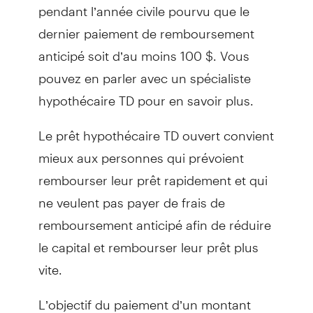
pendant l’année civile pourvu que le
dernier paiement de remboursement
anticipé soit d’au moins 100 $. Vous
pouvez en parler avec un spécialiste
hypothécaire TD pour en savoir plus.
Le prêt hypothécaire TD ouvert convient
mieux aux personnes qui prévoient
rembourser leur prêt rapidement et qui
ne veulent pas payer de frais de
remboursement anticipé afin de réduire
le capital et rembourser leur prêt plus
vite.
L’objectif du paiement d’un montant