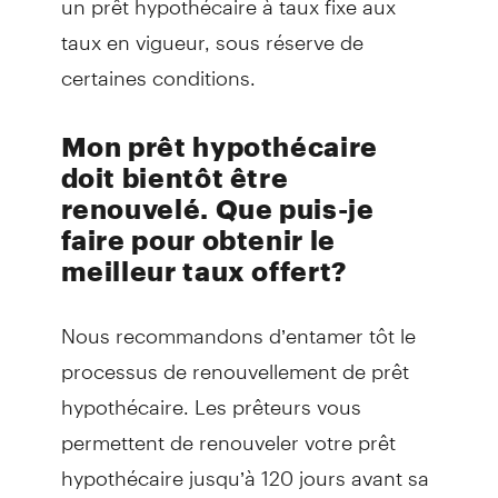
taux en vigueur, sous réserve de
certaines conditions.
Mon prêt hypothécaire
doit bientôt être
renouvelé. Que puis-je
faire pour obtenir le
meilleur taux offert?
Nous recommandons d’entamer tôt le
processus de renouvellement de prêt
hypothécaire. Les prêteurs vous
permettent de renouveler votre prêt
hypothécaire jusqu’à 120 jours avant sa