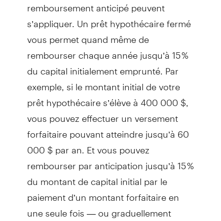
remboursement anticipé peuvent
s’appliquer. Un prêt hypothécaire fermé
vous permet quand même de
rembourser chaque année jusqu’à 15 %
du capital initialement emprunté. Par
exemple, si le montant initial de votre
prêt hypothécaire s’élève à 400 000 $,
vous pouvez effectuer un versement
forfaitaire pouvant atteindre jusqu’à 60
000 $ par an. Et vous pouvez
rembourser par anticipation jusqu’à 15 %
du montant de capital initial par le
paiement d’un montant forfaitaire en
une seule fois — ou graduellement