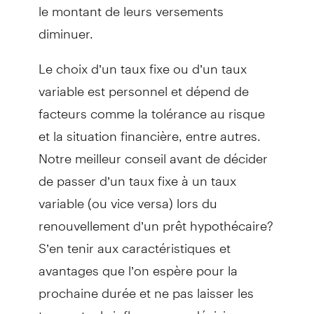
le montant de leurs versements
diminuer.
Le choix d’un taux fixe ou d’un taux
variable est personnel et dépend de
facteurs comme la tolérance au risque
et la situation financière, entre autres.
Notre meilleur conseil avant de décider
de passer d’un taux fixe à un taux
variable (ou vice versa) lors du
renouvellement d’un prêt hypothécaire?
S’en tenir aux caractéristiques et
avantages que l’on espère pour la
prochaine durée et ne pas laisser les
taux actuels influencer sa décision.