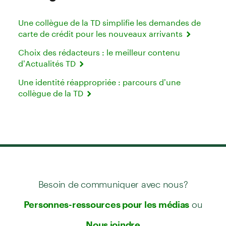
Une collègue de la TD simplifie les demandes de
carte de crédit pour les nouveaux arrivants
Choix des rédacteurs : le meilleur contenu
d’Actualités TD
Une identité réappropriée : parcours d’une
collègue de la TD
Besoin de communiquer avec nous?
ou
Personnes-ressources pour les médias
Nous joindre