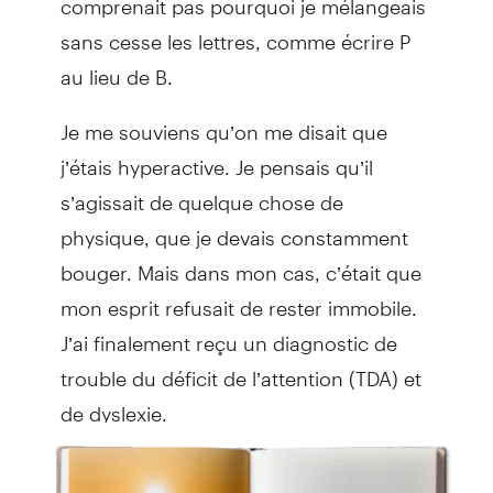
sans cesse les lettres, comme écrire P
au lieu de B.
Je me souviens qu’on me disait que
j’étais hyperactive. Je pensais qu’il
s’agissait de quelque chose de
physique, que je devais constamment
bouger. Mais dans mon cas, c’était que
mon esprit refusait de rester immobile.
J’ai finalement reçu un diagnostic de
trouble du déficit de l’attention (TDA) et
de dyslexie.