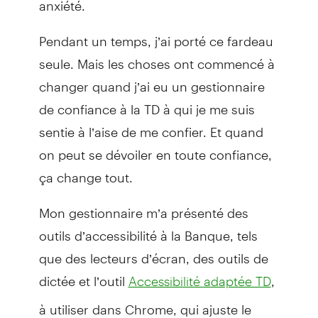
Pendant un temps, j’ai porté ce fardeau
seule. Mais les choses ont commencé à
changer quand j’ai eu un gestionnaire
de confiance à la TD à qui je me suis
sentie à l’aise de me confier. Et quand
on peut se dévoiler en toute confiance,
ça change tout.
Mon gestionnaire m’a présenté des
outils d’accessibilité à la Banque, tels
que des lecteurs d’écran, des outils de
dictée et l’outil
,
Accessibilité adaptée TD
à utiliser dans Chrome, qui ajuste le