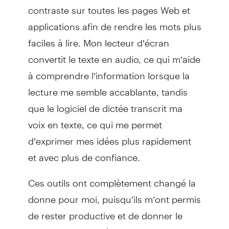
contraste sur toutes les pages Web et
applications afin de rendre les mots plus
faciles à lire. Mon lecteur d’écran
convertit le texte en audio, ce qui m’aide
à comprendre l’information lorsque la
lecture me semble accablante, tandis
que le logiciel de dictée transcrit ma
voix en texte, ce qui me permet
d’exprimer mes idées plus rapidement
et avec plus de confiance.
Ces outils ont complètement changé la
donne pour moi, puisqu’ils m’ont permis
de rester productive et de donner le
meilleur de moi-même au travail sans