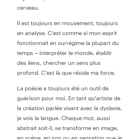
cerveau.
Il est toujours en mouvement, toujours
en analyse. C’est comme si mon esprit
fonctionnait en surrégime la plupart du
temps – interpréter le monde, établir
des liens, chercher un sens plus
profond. C’est là que réside ma force.
La poésie a toujours été un outil de
guérison pour moi. En tant qu’artiste de
la création parlée vivant avec la dyslexie,
je vois la langue. Chaque mot, aussi
abstrait soit-il, se transforme en image,
en scène, en son ou en sensation que je