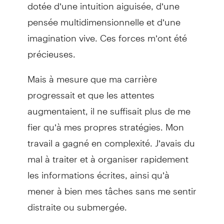
dotée d’une intuition aiguisée, d’une
pensée multidimensionnelle et d’une
imagination vive. Ces forces m’ont été
précieuses.
Mais à mesure que ma carrière
progressait et que les attentes
augmentaient, il ne suffisait plus de me
fier qu’à mes propres stratégies. Mon
travail a gagné en complexité. J’avais du
mal à traiter et à organiser rapidement
les informations écrites, ainsi qu’à
mener à bien mes tâches sans me sentir
distraite ou submergée.