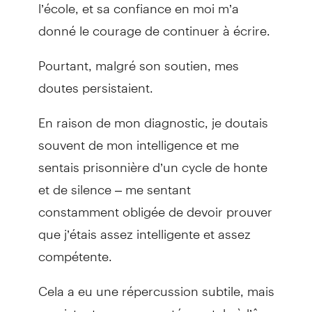
l’école, et sa confiance en moi m’a
donné le courage de continuer à écrire.
Pourtant, malgré son soutien, mes
doutes persistaient.
En raison de mon diagnostic, je doutais
souvent de mon intelligence et me
sentais prisonnière d’un cycle de honte
et de silence – me sentant
constamment obligée de devoir prouver
que j’étais assez intelligente et assez
compétente.
Cela a eu une répercussion subtile, mais
persistante sur ma santé mentale à l’âge