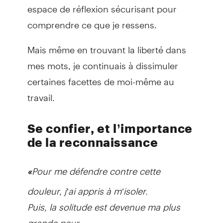
espace de réflexion sécurisant pour
comprendre ce que je ressens.
Mais même en trouvant la liberté dans
mes mots, je continuais à dissimuler
certaines facettes de moi-même au
travail.
Se confier, et l’importance
de la reconnaissance
Pour me défendre contre cette
«
douleur, j’ai appris à m’isoler.
Puis, la solitude est devenue ma plus
grande peur…