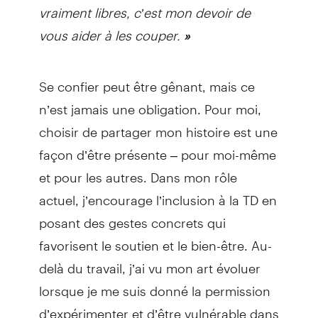
vraiment libres, c’est mon devoir de
vous aider à les couper.
»
Se confier peut être gênant, mais ce
n’est jamais une obligation. Pour moi,
choisir de partager mon histoire est une
façon d’être présente – pour moi-même
et pour les autres. Dans mon rôle
actuel, j’encourage l’inclusion à la TD en
posant des gestes concrets qui
favorisent le soutien et le bien-être. Au-
delà du travail, j’ai vu mon art évoluer
lorsque je me suis donné la permission
d’expérimenter et d’être vulnérable dans