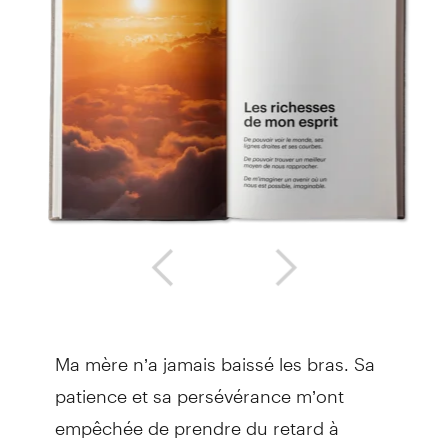
Ma mère n’a jamais baissé les bras. Sa
patience et sa persévérance m’ont
empêchée de prendre du retard à