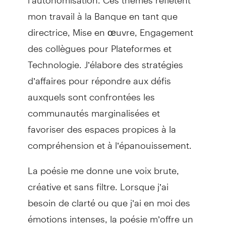
mon travail à la Banque en tant que
directrice, Mise en œuvre, Engagement
des collègues pour Plateformes et
Technologie. J’élabore des stratégies
d’affaires pour répondre aux défis
auxquels sont confrontées les
communautés marginalisées et
favoriser des espaces propices à la
compréhension et à l’épanouissement.
La poésie me donne une voix brute,
créative et sans filtre. Lorsque j’ai
besoin de clarté ou que j’ai en moi des
émotions intenses, la poésie m’offre un