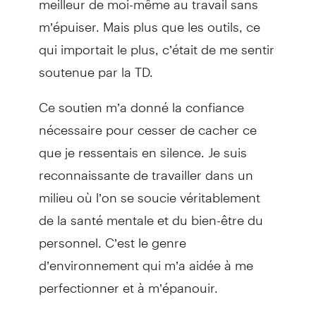
m’épuiser. Mais plus que les outils, ce
qui importait le plus, c’était de me sentir
soutenue par la TD.
Ce soutien m’a donné la confiance
nécessaire pour cesser de cacher ce
que je ressentais en silence. Je suis
reconnaissante de travailler dans un
milieu où l’on se soucie véritablement
de la santé mentale et du bien-être du
personnel. C’est le genre
d’environnement qui m’a aidée à me
perfectionner et à m’épanouir.