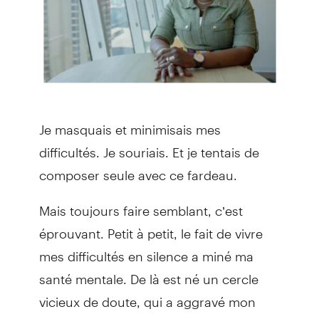
Je masquais et minimisais mes
difficultés. Je souriais. Et je tentais de
composer seule avec ce fardeau.
Mais toujours faire semblant, c’est
éprouvant. Petit à petit, le fait de vivre
mes difficultés en silence a miné ma
santé mentale. De là est né un cercle
vicieux de doute, qui a aggravé mon
anxiété.