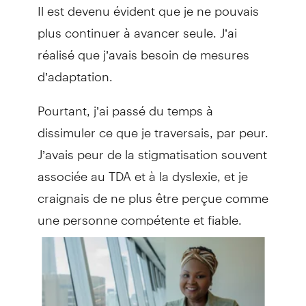
Il est devenu évident que je ne pouvais
plus continuer à avancer seule. J’ai
réalisé que j’avais besoin de mesures
d’adaptation.
Pourtant, j’ai passé du temps à
dissimuler ce que je traversais, par peur.
J’avais peur de la stigmatisation souvent
associée au TDA et à la dyslexie, et je
craignais de ne plus être perçue comme
une personne compétente et fiable.