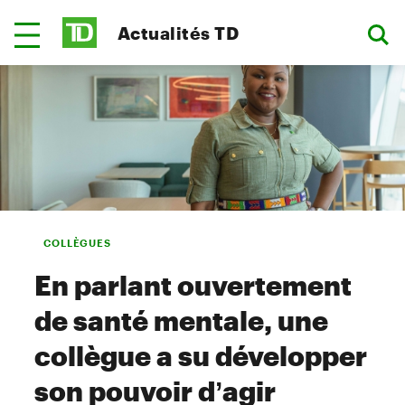
Actualités TD
COLLÈGUES
En parlant ouvertement
de santé mentale, une
collègue a su développer
son pouvoir d’agir