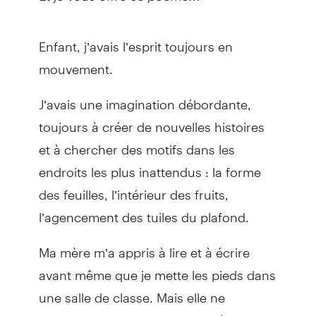
Enfant, j’avais l’esprit toujours en
mouvement.
J’avais une imagination débordante,
toujours à créer de nouvelles histoires
et à chercher des motifs dans les
endroits les plus inattendus : la forme
des feuilles, l’intérieur des fruits,
l’agencement des tuiles du plafond.
Ma mère m’a appris à lire et à écrire
avant même que je mette les pieds dans
une salle de classe. Mais elle ne
comprenait pas pourquoi je mélangeais