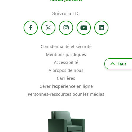
Suivre la TD:
Confidentialité et sécurité
Mentions juridiques
Accessibilité
Haut
À propos de nous
Carrières
Gérer l'expérience en ligne
Personnes-ressources pour les médias