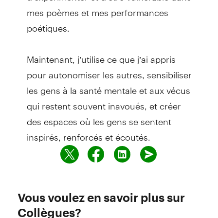
mes poèmes et mes performances
poétiques.
Maintenant, j’utilise ce que j’ai appris
pour autonomiser les autres, sensibiliser
les gens à la santé mentale et aux vécus
qui restent souvent inavoués, et créer
des espaces où les gens se sentent
inspirés, renforcés et écoutés.
Vous voulez en savoir plus sur
Collègues?