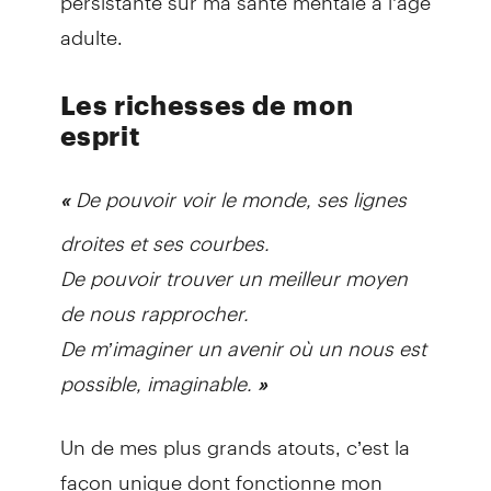
adulte.
Les richesses de mon
esprit
De pouvoir voir le monde, ses lignes
«
droites et ses courbes.
De pouvoir trouver un meilleur moyen
de nous rapprocher.
De m’imaginer un avenir où un nous est
possible, imaginable.
»
Un de mes plus grands atouts, c’est la
façon unique dont fonctionne mon