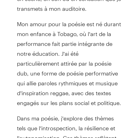
transmets à mon auditoire.
Mon amour pour la poésie est né durant
mon enfance à Tobago, où l’art de la
performance fait partie intégrante de
notre éducation. J’ai été
particulièrement attirée par la poésie
dub, une forme de poésie performative
qui allie paroles rythmiques et musique
d’inspiration reggae, avec des textes
engagés sur les plans social et politique.
Dans ma poésie, j’explore des thèmes
tels que l’introspection, la résilience et
l’autonomisation. Ces thèmes reflètent