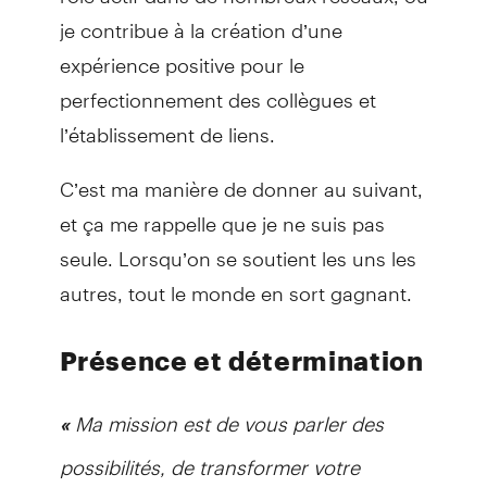
je contribue à la création d’une
expérience positive pour le
perfectionnement des collègues et
l’établissement de liens.
C’est ma manière de donner au suivant,
et ça me rappelle que je ne suis pas
seule. Lorsqu’on se soutient les uns les
autres, tout le monde en sort gagnant.
Présence et détermination
Ma mission est de vous parler des
«
possibilités, de transformer votre