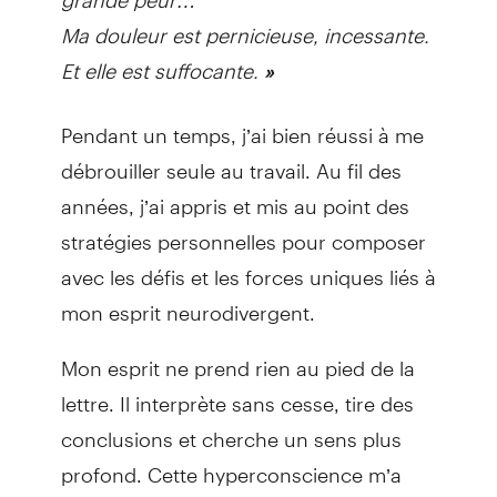
Ma douleur est pernicieuse, incessante.
Et elle est suffocante.
»
Pendant un temps, j’ai bien réussi à me
débrouiller seule au travail. Au fil des
années, j’ai appris et mis au point des
stratégies personnelles pour composer
avec les défis et les forces uniques liés à
mon esprit neurodivergent.
Mon esprit ne prend rien au pied de la
lettre. Il interprète sans cesse, tire des
conclusions et cherche un sens plus
profond. Cette hyperconscience m’a