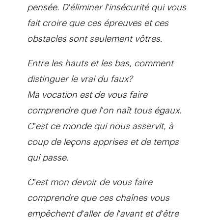
pensée. D’éliminer l’insécurité qui vous
fait croire que ces épreuves et ces
obstacles sont seulement vôtres.
Entre les hauts et les bas, comment
distinguer le vrai du faux?
Ma vocation est de vous faire
comprendre que l’on naît tous égaux.
C’est ce monde qui nous asservit, à
coup de leçons apprises et de temps
qui passe.
C’est mon devoir de vous faire
comprendre que ces chaînes vous
empêchent d’aller de l’avant et d’être