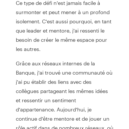
Ce type de défi n’est jamais facile à
surmonter et peut mener à un profond
isolement. C’est aussi pourquoi, en tant
que leader et mentore, j’ai ressenti le
besoin de créer le même espace pour
les autres.
Grâce aux réseaux internes de la
Banque, j’ai trouvé une communauté où
j’ai pu établir des liens avec des
collègues partageant les mêmes idées
et ressentir un sentiment
d’appartenance. Aujourd’hui, je
continue d’être mentore et de jouer un
rôle actif dans de nombreux réseaux, où