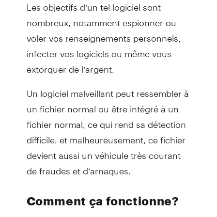
Les objectifs d’un tel logiciel sont
nombreux, notamment espionner ou
voler vos renseignements personnels,
infecter vos logiciels ou même vous
extorquer de l’argent.
Un logiciel malveillant peut ressembler à
un fichier normal ou être intégré à un
fichier normal, ce qui rend sa détection
difficile, et malheureusement, ce fichier
devient aussi un véhicule très courant
de fraudes et d’arnaques.
Comment ça fonctionne?