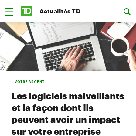
Actualités TD
VOTRE ARGENT
Les logiciels malveillants
et la façon dont ils
peuvent avoir un impact
sur votre entreprise