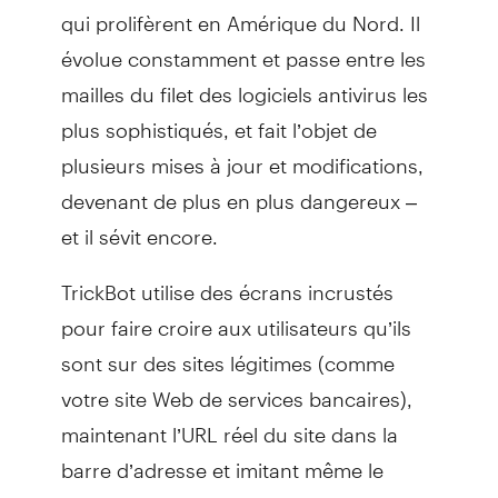
qui prolifèrent en Amérique du Nord. Il
évolue constamment et passe entre les
mailles du filet des logiciels antivirus les
plus sophistiqués, et fait l’objet de
plusieurs mises à jour et modifications,
devenant de plus en plus dangereux –
et il sévit encore.
TrickBot utilise des écrans incrustés
pour faire croire aux utilisateurs qu’ils
sont sur des sites légitimes (comme
votre site Web de services bancaires),
maintenant l’URL réel du site dans la
barre d’adresse et imitant même le
certificat de sécurité. Lorsqu’une