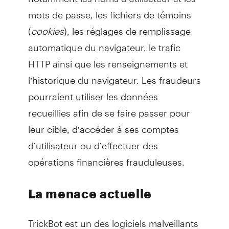
mots de passe, les fichiers de témoins
(
cookies
), les réglages de remplissage
automatique du navigateur, le trafic
HTTP ainsi que les renseignements et
l’historique du navigateur. Les fraudeurs
pourraient utiliser les données
recueillies afin de se faire passer pour
leur cible, d’accéder à ses comptes
d’utilisateur ou d’effectuer des
opérations financières frauduleuses.
La menace actuelle
TrickBot est un des logiciels malveillants