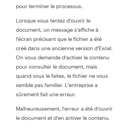
pour terminer le processus.
Lorsque vous tentez d’ouvrir le
document, un message s’affiche à
l’écran précisant que le fichier a été
créé dans une ancienne version d’Excel.
On vous demande d’activer le contenu
pour consulter le document, mais
quand vous le faites, le fichier ne vous
semble pas familier. L’entreprise a
sûrement fait une erreur.
Malheureusement, l’erreur a été d’ouvrir
le document et d’en activer le contenu.