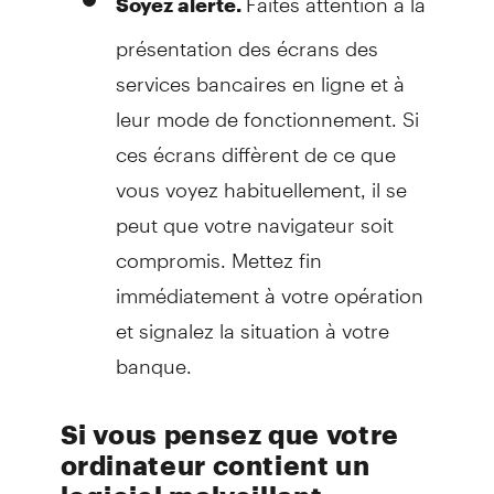
Soyez alerte.
présentation des écrans des
services bancaires en ligne et à
leur mode de fonctionnement. Si
ces écrans diffèrent de ce que
vous voyez habituellement, il se
peut que votre navigateur soit
compromis. Mettez fin
immédiatement à votre opération
et signalez la situation à votre
banque.
Si vous pensez que votre
ordinateur contient un