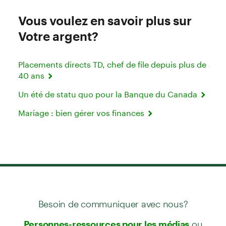
Vous voulez en savoir plus sur
Votre argent?
Placements directs TD, chef de file depuis plus de
40 ans
Un été de statu quo pour la Banque du Canada
Mariage : bien gérer vos finances
Besoin de communiquer avec nous?
ou
Personnes-ressources pour les médias