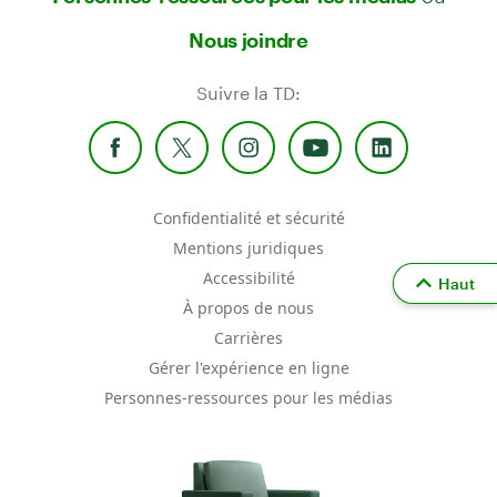
Nous joindre
Suivre la TD:
Confidentialité et sécurité
Mentions juridiques
Accessibilité
Haut
À propos de nous
Carrières
Gérer l'expérience en ligne
Personnes-ressources pour les médias