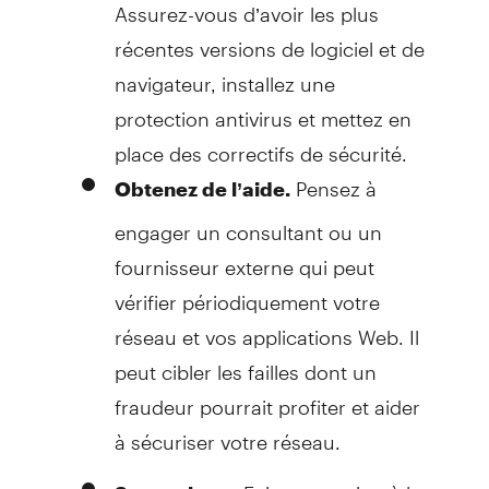
Assurez-vous d’avoir les plus
récentes versions de logiciel et de
navigateur, installez une
protection antivirus et mettez en
place des correctifs de sécurité.
Pensez à
Obtenez de l’aide.
engager un consultant ou un
fournisseur externe qui peut
vérifier périodiquement votre
réseau et vos applications Web. Il
peut cibler les failles dont un
fraudeur pourrait profiter et aider
à sécuriser votre réseau.
Faites attention à la