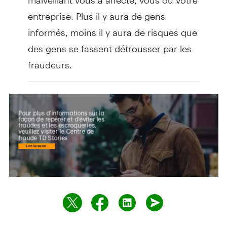
entreprise. Plus il y aura de gens
informés, moins il y aura de risques que
des gens se fassent détrousser par les
fraudeurs.