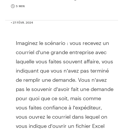
5 MIN
• 27 FÉVR. 2024
Imaginez le scénario : vous recevez un
courriel d’une grande entreprise avec
laquelle vous faites souvent affaire, vous
indiquant que vous n’avez pas terminé
de remplir une demande. Vous n’avez
pas le souvenir d’avoir fait une demande
pour quoi que ce soit, mais comme
vous faites confiance à l’expéditeur,
vous ouvrez le courriel dans lequel on
vous indique d’ouvrir un fichier Excel