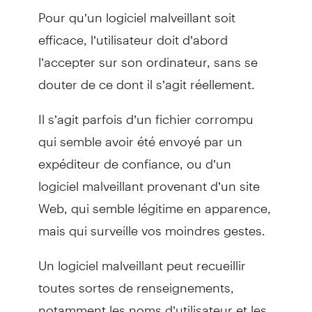
Pour qu’un logiciel malveillant soit
efficace, l’utilisateur doit d’abord
l’accepter sur son ordinateur, sans se
douter de ce dont il s’agit réellement.
Il s’agit parfois d’un fichier corrompu
qui semble avoir été envoyé par un
expéditeur de confiance, ou d’un
logiciel malveillant provenant d’un site
Web, qui semble légitime en apparence,
mais qui surveille vos moindres gestes.
Un logiciel malveillant peut recueillir
toutes sortes de renseignements,
notamment les noms d’utilisateur et les