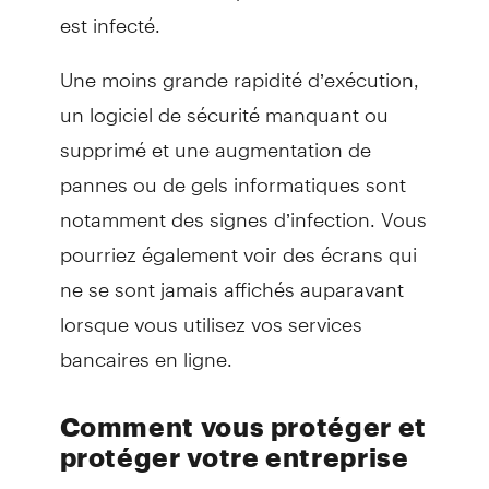
est infecté.
Une moins grande rapidité d’exécution,
un logiciel de sécurité manquant ou
supprimé et une augmentation de
pannes ou de gels informatiques sont
notamment des signes d’infection. Vous
pourriez également voir des écrans qui
ne se sont jamais affichés auparavant
lorsque vous utilisez vos services
bancaires en ligne.
Comment vous protéger et
protéger votre entreprise