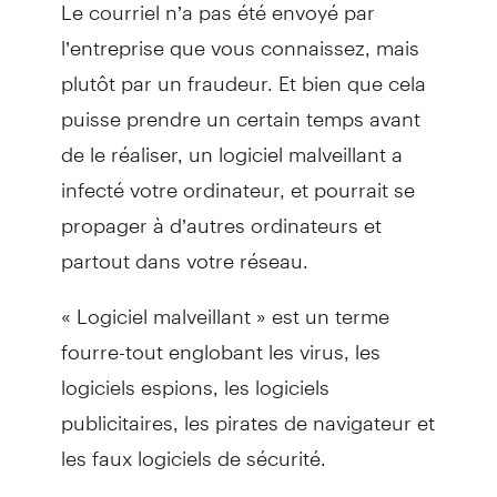
Le courriel n’a pas été envoyé par
l’entreprise que vous connaissez, mais
plutôt par un fraudeur. Et bien que cela
puisse prendre un certain temps avant
de le réaliser, un logiciel malveillant a
infecté votre ordinateur, et pourrait se
propager à d’autres ordinateurs et
partout dans votre réseau.
« Logiciel malveillant » est un terme
fourre-tout englobant les virus, les
logiciels espions, les logiciels
publicitaires, les pirates de navigateur et
les faux logiciels de sécurité.