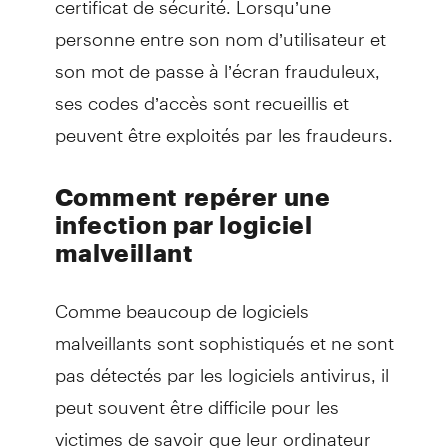
personne entre son nom d’utilisateur et
son mot de passe à l’écran frauduleux,
ses codes d’accès sont recueillis et
peuvent être exploités par les fraudeurs.
Comment repérer une
infection par logiciel
malveillant
Comme beaucoup de logiciels
malveillants sont sophistiqués et ne sont
pas détectés par les logiciels antivirus, il
peut souvent être difficile pour les
victimes de savoir que leur ordinateur