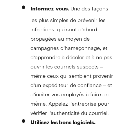
Une des façons
Informez-vous.
les plus simples de prévenir les
infections, qui sont d’abord
propagées au moyen de
campagnes d’hameçonnage, et
d’apprendre à déceler et à ne pas
ouvrir les courriels suspects –
même ceux qui semblent provenir
d’un expéditeur de confiance – et
d’inciter vos employés à faire de
même. Appelez l’entreprise pour
vérifier l’authenticité du courriel.
Utilisez les bons logiciels.