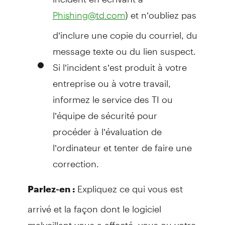
) et n’oubliez pas
Phishing@td.com
d’inclure une copie du courriel, du
message texte ou du lien suspect.
Si l’incident s’est produit à votre
entreprise ou à votre travail,
informez le service des TI ou
l’équipe de sécurité pour
procéder à l’évaluation de
l’ordinateur et tenter de faire une
correction.
Expliquez ce qui vous est
Parlez-en :
arrivé et la façon dont le logiciel
malveillant vous a affecté, vous ou votre