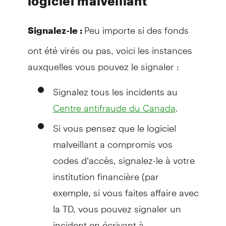
logiciel malveillant
Peu importe si des fonds
Signalez-le :
ont été virés ou pas, voici les instances
auxquelles vous pouvez le signaler :
Signalez tous les incidents au
.
Centre antifraude du Canada
Si vous pensez que le logiciel
malveillant a compromis vos
codes d’accès, signalez-le à votre
institution financière (par
exemple, si vous faites affaire avec
la TD, vous pouvez signaler un
incident en écrivant à