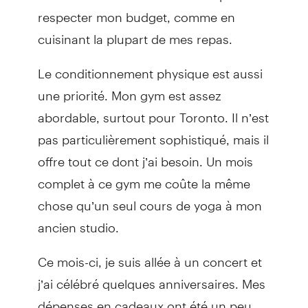
respecter mon budget, comme en
cuisinant la plupart de mes repas.
Le conditionnement physique est aussi
une priorité. Mon gym est assez
abordable, surtout pour Toronto. Il n’est
pas particulièrement sophistiqué, mais il
offre tout ce dont j’ai besoin. Un mois
complet à ce gym me coûte la même
chose qu’un seul cours de yoga à mon
ancien studio.
Ce mois-ci, je suis allée à un concert et
j’ai célébré quelques anniversaires. Mes
dépenses en cadeaux ont été un peu