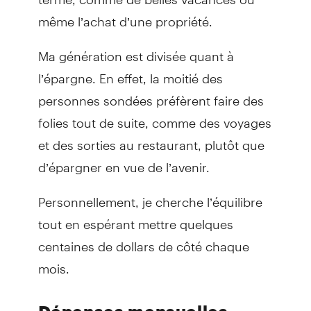
même l’achat d’une propriété.
Ma génération est divisée quant à
l’épargne. En effet, la moitié des
personnes sondées préfèrent faire des
folies tout de suite, comme des voyages
et des sorties au restaurant, plutôt que
d’épargner en vue de l’avenir.
Personnellement, je cherche l’équilibre
tout en espérant mettre quelques
centaines de dollars de côté chaque
mois.