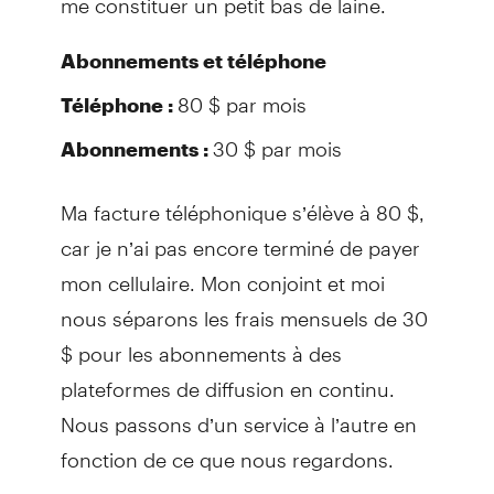
Abonnements et téléphone
80 $ par mois
Téléphone :
30 $ par mois
Abonnements :
Ma facture téléphonique s’élève à 80 $,
car je n’ai pas encore terminé de payer
mon cellulaire. Mon conjoint et moi
nous séparons les frais mensuels de 30
$ pour les abonnements à des
plateformes de diffusion en continu.
Nous passons d’un service à l’autre en
fonction de ce que nous regardons.