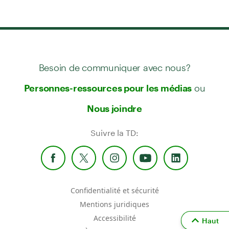
Besoin de communiquer avec nous?
ou
Personnes-ressources pour les médias
Nous joindre
Suivre la TD:
Confidentialité et sécurité
Mentions juridiques
Accessibilité
Haut