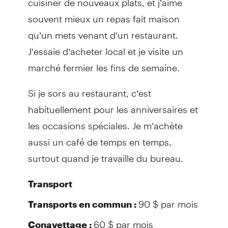
souvent mieux un repas fait maison
qu’un mets venant d’un restaurant.
J’essaie d’acheter local et je visite un
marché fermier les fins de semaine.
Si je sors au restaurant, c’est
habituellement pour les anniversaires et
les occasions spéciales. Je m’achète
aussi un café de temps en temps,
surtout quand je travaille du bureau.
Transport
90 $ par mois
Transports en commun :
60 $ par mois
Conavettage :