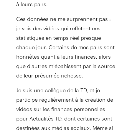
à leurs pairs.
Ces données ne me surprennent pas :
je vois des vidéos qui reflètent ces
statistiques en temps réel presque
chaque jour. Certains de mes pairs sont
honnêtes quant à leurs finances, alors
que d’autres m’ébahissent par la source
de leur présumée richesse.
Je suis une collègue de la TD, et je
participe régulièrement à la création de
vidéos sur les finances personnelles
pour Actualités TD, dont certaines sont
destinées aux médias sociaux. Même si