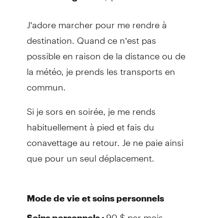
J’adore marcher pour me rendre à
destination. Quand ce n’est pas
possible en raison de la distance ou de
la météo, je prends les transports en
commun.
Si je sors en soirée, je me rends
habituellement à pied et fais du
conavettage au retour. Je ne paie ainsi
que pour un seul déplacement.
Mode de vie et soins personnels
90 $ par mois
Soins personnels :