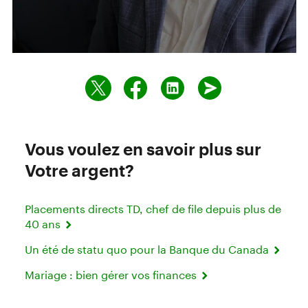
Vous voulez en savoir plus sur
Votre argent?
Placements directs TD, chef de file depuis plus de
40 ans
Un été de statu quo pour la Banque du Canada
Mariage : bien gérer vos finances