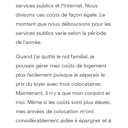
services publics et l’Internet. Nous
divisons ces coûts de façon égale. Le
montant que nous déboursons pour les
services publics varie selon la période
de l’année.
Quand j’ai quitté le nid familial, je
pouvais gérer mes coûts de logement
plus facilement puisque je séparais le
prix du loyer avec trois colocataires.
Maintenant, il n’y a que mon conjoint et
moi. Même si les coûts sont plus élevés,
mes années de colocation m’ont
considérablement aidée à épargner et à
me constituer un petit bas de laine.