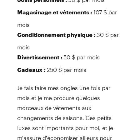
107 $ par
Magasinage et vêtements :
mois
30 $ par
Conditionnement physique :
mois
50 $ par mois
Divertissement :
250 $ par mois
Cadeaux :
Je fais faire mes ongles une fois par
mois et je me procure quelques
morceaux de vêtements aux
changements de saisons. Ces petits
luxes sont importants pour moi, et je
m’assure d’économiser ailleurs pour