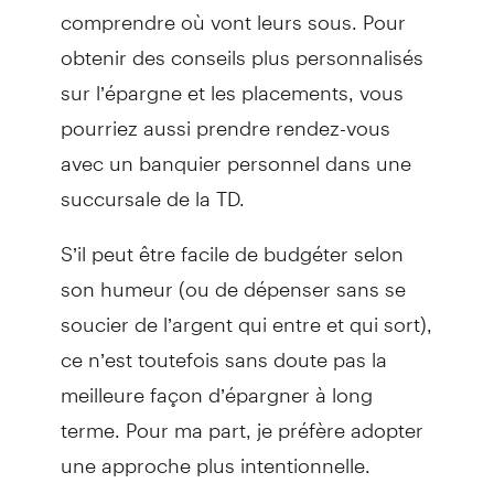
comprendre où vont leurs sous. Pour
obtenir des conseils plus personnalisés
sur l’épargne et les placements, vous
pourriez aussi prendre rendez-vous
avec un banquier personnel dans une
succursale de la TD.
S’il peut être facile de budgéter selon
son humeur (ou de dépenser sans se
soucier de l’argent qui entre et qui sort),
ce n’est toutefois sans doute pas la
meilleure façon d’épargner à long
terme. Pour ma part, je préfère adopter
une approche plus intentionnelle.