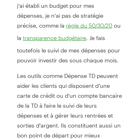
j’ai établi un budget pour mes
dépenses, je n’ai pas de stratégie
précise, comme la
ou
règle du 50/30/20
la
. Je fais
transparence budgétaire
toutefois le suivi de mes dépenses pour
pouvoir investir des sous chaque mois.
Les outils comme Dépense TD peuvent
aider les clients qui disposent d’une
carte de crédit ou d’un compte bancaire
de la TD à faire le suivi de leurs
dépenses et à gérer leurs rentrées et
sorties d’argent. Ils constituent aussi un
bon point de départ pour mieux