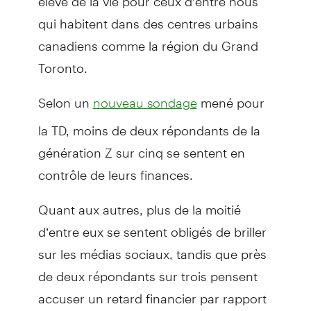
qui habitent dans des centres urbains
canadiens comme la région du Grand
Toronto.
Selon un
mené pour
nouveau sondage
la TD, moins de deux répondants de la
génération Z sur cinq se sentent en
contrôle de leurs finances.
Quant aux autres, plus de la moitié
d’entre eux se sentent obligés de briller
sur les médias sociaux, tandis que près
de deux répondants sur trois pensent
accuser un retard financier par rapport