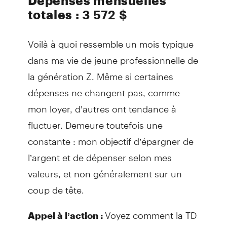
Dépenses mensuelles
totales :
3 572 $
Voilà à quoi ressemble un mois typique
dans ma vie de jeune professionnelle de
la génération Z. Même si certaines
dépenses ne changent pas, comme
mon loyer, d’autres ont tendance à
fluctuer. Demeure toutefois une
constante : mon objectif d’épargner de
l’argent et de dépenser selon mes
valeurs, et non généralement sur un
coup de tête.
Voyez comment la TD
Appel à l’action :