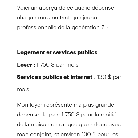
Voici un aperçu de ce que je dépense
chaque mois en tant que jeune
professionnelle de la génération Z :
Logement et services publics
1 750 $ par mois
Loyer :
: 130 $ par
Services publics et Internet
mois
Mon loyer représente ma plus grande
dépense. Je paie 1 750 $ pour la moitié
de la maison en rangée que je loue avec
mon conjoint, et environ 130 $ pour les