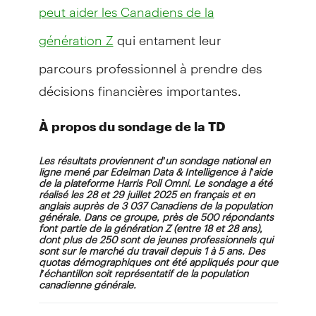
peut aider les Canadiens de la
qui entament leur
génération Z
parcours professionnel à prendre des
décisions financières importantes.
À propos du sondage de la TD
Les résultats proviennent d’un sondage national en
ligne mené par Edelman Data & Intelligence à l’aide
de la plateforme Harris Poll Omni. Le sondage a été
réalisé les 28 et 29 juillet 2025 en français et en
anglais auprès de 3 037 Canadiens de la population
générale. Dans ce groupe, près de 500 répondants
font partie de la génération Z (entre 18 et 28 ans),
dont plus de 250 sont de jeunes professionnels qui
sont sur le marché du travail depuis 1 à 5 ans. Des
quotas démographiques ont été appliqués pour que
l’échantillon soit représentatif de la population
canadienne générale.