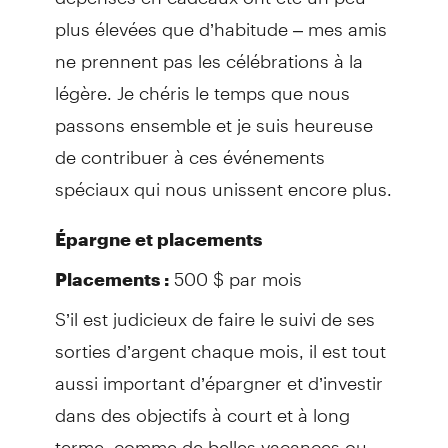
plus élevées que d’habitude – mes amis
ne prennent pas les célébrations à la
légère. Je chéris le temps que nous
passons ensemble et je suis heureuse
de contribuer à ces événements
spéciaux qui nous unissent encore plus.
Épargne et placements
500 $ par mois
Placements :
S’il est judicieux de faire le suivi de ses
sorties d’argent chaque mois, il est tout
aussi important d’épargner et d’investir
dans des objectifs à court et à long
terme, comme de belles vacances ou