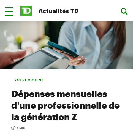
Actualités TD
VOTRE ARGENT
Dépenses mensuelles
d’une professionnelle de
la génération Z
7 MIN