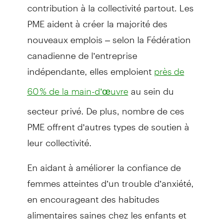
contribution à la collectivité partout. Les
PME aident à créer la majorité des
nouveaux emplois – selon la Fédération
canadienne de l’entreprise
indépendante, elles emploient
près de
au sein du
60 % de la main-d’œuvre
secteur privé. De plus, nombre de ces
PME offrent d’autres types de soutien à
leur collectivité.
En aidant à améliorer la confiance de
femmes atteintes d’un trouble d’anxiété,
en encourageant des habitudes
alimentaires saines chez les enfants et