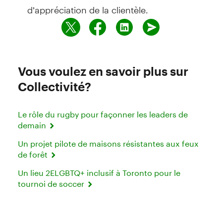
d’appréciation de la clientèle.
Vous voulez en savoir plus sur
Collectivité?
Le rôle du rugby pour façonner les leaders de
demain
Un projet pilote de maisons résistantes aux feux
de forêt
Un lieu 2ELGBTQ+ inclusif à Toronto pour le
tournoi de soccer