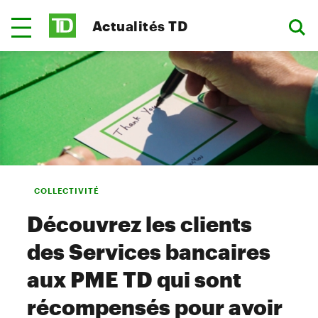
Actualités TD
COLLECTIVITÉ
Découvrez les clients
des Services bancaires
aux PME TD qui sont
récompensés pour avoir