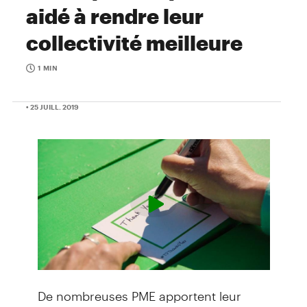
aidé à rendre leur
collectivité meilleure
1 MIN
• 25 JUILL. 2019
De nombreuses PME apportent leur