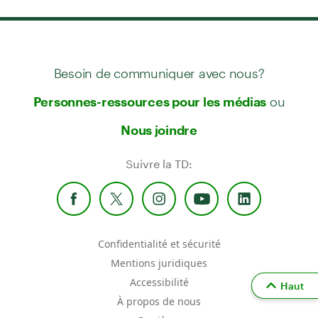
Besoin de communiquer avec nous?
ou
Personnes-ressources pour les médias
Nous joindre
Suivre la TD:
Confidentialité et sécurité
Mentions juridiques
Accessibilité
Haut
À propos de nous