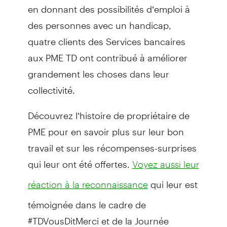
en donnant des possibilités d’emploi à
des personnes avec un handicap,
quatre clients des Services bancaires
aux PME TD ont contribué à améliorer
grandement les choses dans leur
collectivité.
Découvrez l’histoire de propriétaire de
PME pour en savoir plus sur leur bon
travail et sur les récompenses-surprises
qui leur ont été offertes.
Voyez aussi leur
qui leur est
réaction à la reconnaissance
témoignée dans le cadre de
#TDVousDitMerci et de la Journée