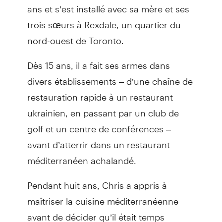
ans et s’est installé avec sa mère et ses
trois sœurs à Rexdale, un quartier du
nord-ouest de Toronto.
Dès 15 ans, il a fait ses armes dans
divers établissements – d’une chaîne de
restauration rapide à un restaurant
ukrainien, en passant par un club de
golf et un centre de conférences –
avant d’atterrir dans un restaurant
méditerranéen achalandé.
Pendant huit ans, Chris a appris à
maîtriser la cuisine méditerranéenne
avant de décider qu’il était temps