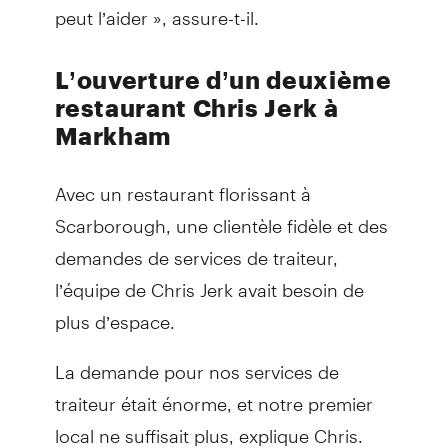
peut l’aider », assure-t-il.
L’ouverture d’un deuxième
restaurant Chris Jerk à
Markham
Avec un restaurant florissant à
Scarborough, une clientèle fidèle et des
demandes de services de traiteur,
l’équipe de Chris Jerk avait besoin de
plus d’espace.
La demande pour nos services de
traiteur était énorme, et notre premier
local ne suffisait plus, explique Chris.