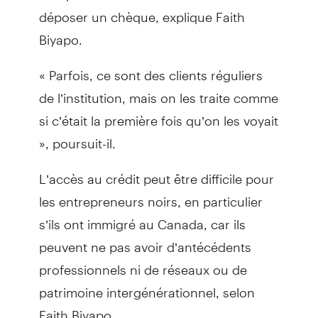
déposer un chèque, explique Faith
Biyapo.
« Parfois, ce sont des clients réguliers
de l’institution, mais on les traite comme
si c’était la première fois qu’on les voyait
», poursuit-il.
L’accès au crédit peut être difficile pour
les entrepreneurs noirs, en particulier
s’ils ont immigré au Canada, car ils
peuvent ne pas avoir d’antécédents
professionnels ni de réseaux ou de
patrimoine intergénérationnel, selon
Faith Biyapo.