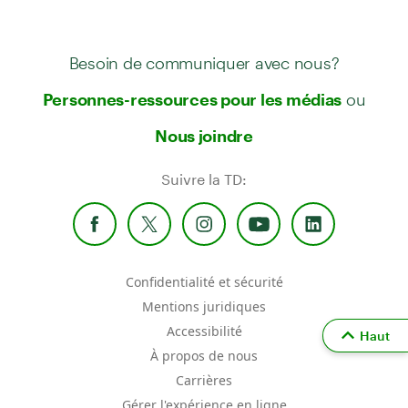
Besoin de communiquer avec nous?
ou
Personnes-ressources pour les médias
Nous joindre
Suivre la TD:
Confidentialité et sécurité
Mentions juridiques
Accessibilité
Haut
À propos de nous
Carrières
Gérer l'expérience en ligne