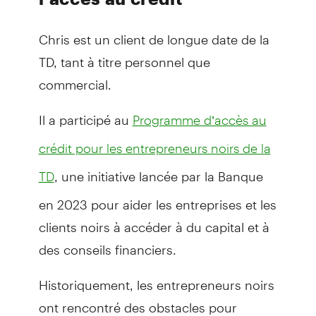
Chris est un client de longue date de la
TD, tant à titre personnel que
commercial.
Il a participé au
Programme d’accès au
crédit pour les entrepreneurs noirs de la
, une initiative lancée par la Banque
TD
en 2023 pour aider les entreprises et les
clients noirs à accéder à du capital et à
des conseils financiers.
Historiquement, les entrepreneurs noirs
ont rencontré des obstacles pour