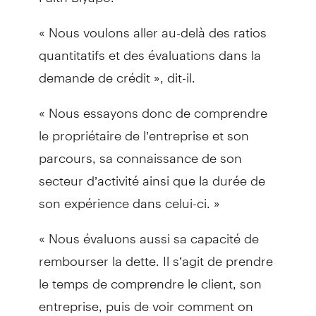
« Nous voulons aller au-delà des ratios
quantitatifs et des évaluations dans la
demande de crédit », dit-il.
« Nous essayons donc de comprendre
le propriétaire de l’entreprise et son
parcours, sa connaissance de son
secteur d’activité ainsi que la durée de
son expérience dans celui-ci. »
« Nous évaluons aussi sa capacité de
rembourser la dette. Il s’agit de prendre
le temps de comprendre le client, son
entreprise, puis de voir comment on