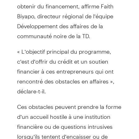
obtenir du financement, affirme Faith
Biyapo, directeur régional de l’équipe
Développement des affaires de la
communauté noire de la TD.
« L’objectif principal du programme,
c’est d’offrir du crédit et un soutien
financier à ces entrepreneurs qui ont
rencontré des obstacles en affaires »,
déclare-t-il.
Ces obstacles peuvent prendre la forme
d’un accueil hostile à une institution
financière ou de questions intrusives
lorsqu’ils tentent d’encaisser ou de