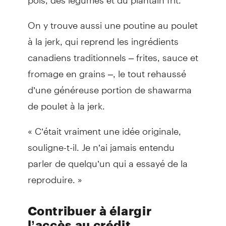
On y trouve aussi une poutine au poulet
à la jerk, qui reprend les ingrédients
canadiens traditionnels – frites, sauce et
fromage en grains –, le tout rehaussé
d’une généreuse portion de shawarma
de poulet à la jerk.
« C’était vraiment une idée originale,
souligne-t-il. Je n’ai jamais entendu
parler de quelqu’un qui a essayé de la
reproduire. »
Contribuer à élargir
l’accès au crédit