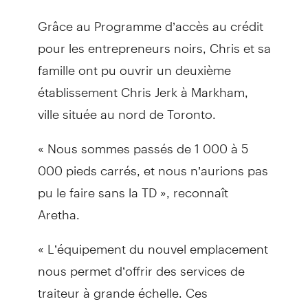
Grâce au Programme d’accès au crédit
pour les entrepreneurs noirs, Chris et sa
famille ont pu ouvrir un deuxième
établissement Chris Jerk à Markham,
ville située au nord de Toronto.
« Nous sommes passés de 1 000 à 5
000 pieds carrés, et nous n’aurions pas
pu le faire sans la TD », reconnaît
Aretha.
« L’équipement du nouvel emplacement
nous permet d’offrir des services de
traiteur à grande échelle. Ces