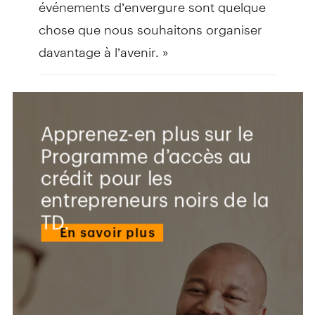
événements d’envergure sont quelque
chose que nous souhaitons organiser
davantage à l’avenir. »