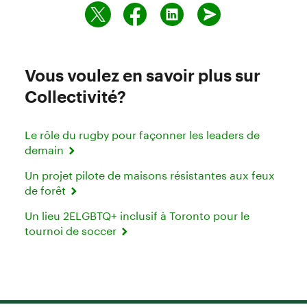
Vous voulez en savoir plus sur
Collectivité?
Le rôle du rugby pour façonner les leaders de
demain
Un projet pilote de maisons résistantes aux feux
de forêt
Un lieu 2ELGBTQ+ inclusif à Toronto pour le
tournoi de soccer