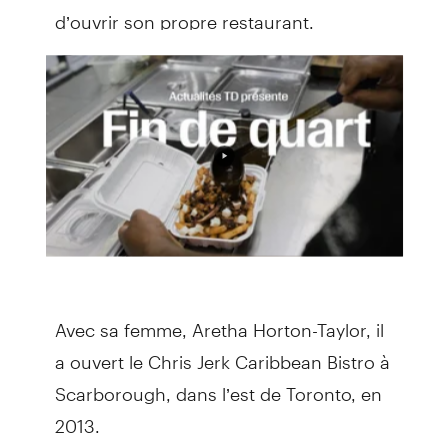
d’ouvrir son propre restaurant.
Avec sa femme, Aretha Horton-Taylor, il
a ouvert le Chris Jerk Caribbean Bistro à
Scarborough, dans l’est de Toronto, en
2013.