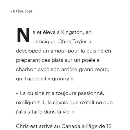
• 11 FÉVR. 2026
N
é et élevé à Kingston, en
Jamaïque, Chris Taylor a
développé un amour pour la cuisine en
préparant des plats sur un poêle à
charbon avec son arrière-grand-mère,
qu’il appelait « granny ».
« La cuisine m’a toujours passionné,
explique-t-il. Je savais que c’était ce que
j’allais faire dans la vie. »
Chris est arrivé au Canada à l’âge de 13