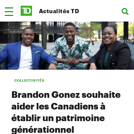
Actualités TD
COLLECTIVITÉS
Brandon Gonez souhaite
aider les Canadiens à
établir un patrimoine
générationnel