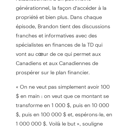
générationnel, la façon d’accéder à la
propriété et bien plus. Dans chaque
épisode, Brandon tient des discussions
franches et informatives avec des
spécialistes en finances de la TD qui
vont au cœur de ce qui permet aux
Canadiens et aux Canadiennes de
prospérer sur le plan financier.
« On ne veut pas simplement avoir 100
$ en main : on veut que ce montant se
transforme en 1 000 $, puis en 10 000
$, puis en 100 000 $ et, espérons-le, en
1 000 000 $. Voilà le but », souligne