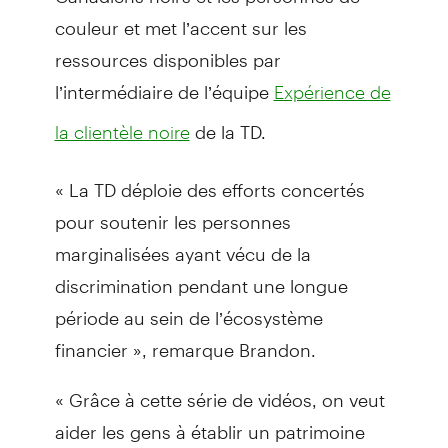
couleur et met l’accent sur les
ressources disponibles par
l’intermédiaire de l’équipe
Expérience de
de la TD.
la clientèle noire
« La TD déploie des efforts concertés
pour soutenir les personnes
marginalisées ayant vécu de la
discrimination pendant une longue
période au sein de l’écosystème
financier », remarque Brandon.
« Grâce à cette série de vidéos, on veut
aider les gens à établir un patrimoine