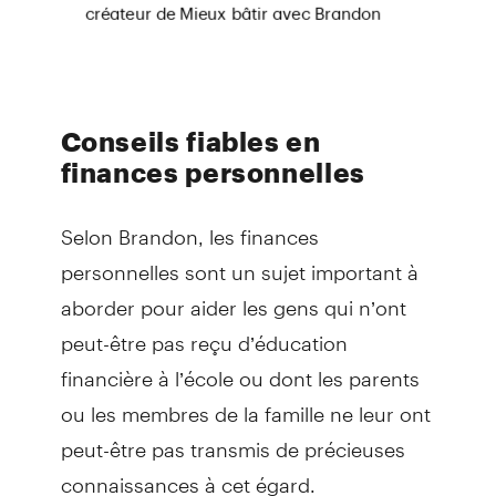
Conseils fiables en
finances personnelles
Selon Brandon, les finances
personnelles sont un sujet important à
aborder pour aider les gens qui n’ont
peut-être pas reçu d’éducation
financière à l’école ou dont les parents
ou les membres de la famille ne leur ont
peut-être pas transmis de précieuses
connaissances à cet égard.