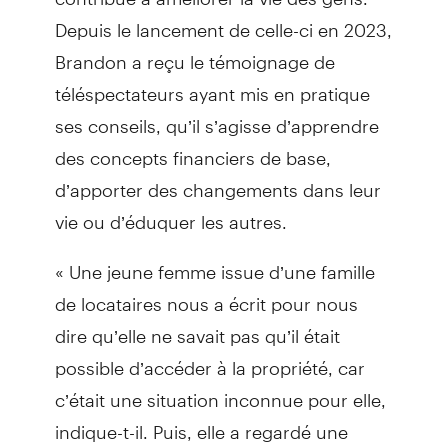
Depuis le lancement de celle-ci en 2023,
Brandon a reçu le témoignage de
téléspectateurs ayant mis en pratique
ses conseils, qu’il s’agisse d’apprendre
des concepts financiers de base,
d’apporter des changements dans leur
vie ou d’éduquer les autres.
« Une jeune femme issue d’une famille
de locataires nous a écrit pour nous
dire qu’elle ne savait pas qu’il était
possible d’accéder à la propriété, car
c’était une situation inconnue pour elle,
indique-t-il. Puis, elle a regardé une