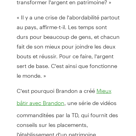
« Il y a une crise de l’abordabilité partout
au pays, affirme-t-il. Les temps sont
durs pour beaucoup de gens, et chacun
fait de son mieux pour joindre les deux
bouts et réussir. Pour ce faire, l’argent
sert de base. C’est ainsi que fonctionne
le monde. »
C’est pourquoi Brandon a créé
Mieux
, une série de vidéos
bâtir avec Brandon
commanditées par la TD, qui fournit des
conseils sur les placements,
l’établissement d’un patrimoine