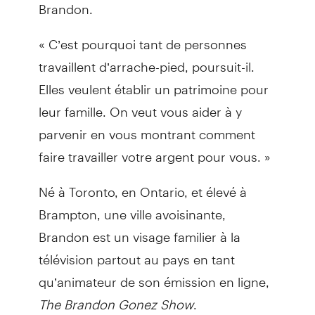
Brandon.
« C’est pourquoi tant de personnes
travaillent d’arrache-pied, poursuit-il.
Elles veulent établir un patrimoine pour
leur famille. On veut vous aider à y
parvenir en vous montrant comment
faire travailler votre argent pour vous. »
Né à Toronto, en Ontario, et élevé à
Brampton, une ville avoisinante,
Brandon est un visage familier à la
télévision partout au pays en tant
qu’animateur de son émission en ligne,
The Brandon Gonez Show
.