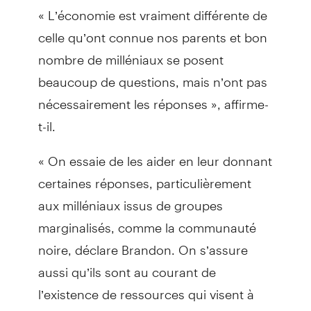
« L’économie est vraiment différente de
celle qu’ont connue nos parents et bon
nombre de milléniaux se posent
beaucoup de questions, mais n’ont pas
nécessairement les réponses », affirme-
t-il.
« On essaie de les aider en leur donnant
certaines réponses, particulièrement
aux milléniaux issus de groupes
marginalisés, comme la communauté
noire, déclare Brandon. On s’assure
aussi qu’ils sont au courant de
l’existence de ressources qui visent à
leur fournir le coup de main auquel