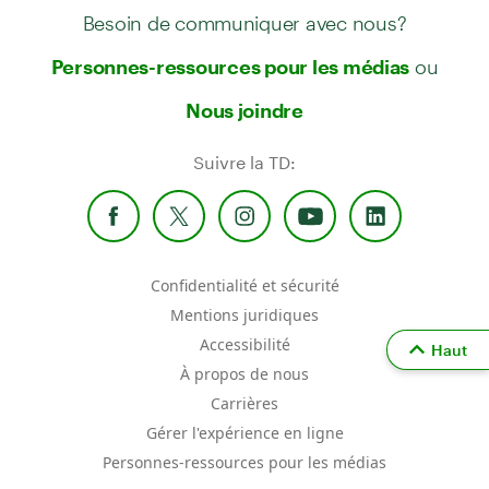
Besoin de communiquer avec nous?
ou
Personnes-ressources pour les médias
Nous joindre
Suivre la TD:
Confidentialité et sécurité
Mentions juridiques
Accessibilité
Haut
À propos de nous
Carrières
Gérer l'expérience en ligne
Personnes-ressources pour les médias