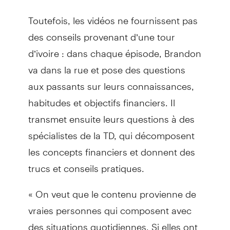
Toutefois, les vidéos ne fournissent pas
des conseils provenant d’une tour
d’ivoire : dans chaque épisode, Brandon
va dans la rue et pose des questions
aux passants sur leurs connaissances,
habitudes et objectifs financiers. Il
transmet ensuite leurs questions à des
spécialistes de la TD, qui décomposent
les concepts financiers et donnent des
trucs et conseils pratiques.
« On veut que le contenu provienne de
vraies personnes qui composent avec
des situations quotidiennes. Si elles ont