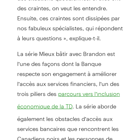
des craintes, on veut les entendre.
Ensuite, ces craintes sont dissipées par
nos fabuleux spécialistes, qui répondent
à leurs questions », explique-t-il.
La série Mieux bâtir avec Brandon est
l’une des façons dont la Banque
respecte son engagement à améliorer
l’accès aux services financiers, l’un des
trois piliers des
parcours vers l’inclusion
. La série aborde
économique de la TD
également les obstacles d’accès aux
services bancaires que rencontrent les
Canadiens noirs et les personnes de