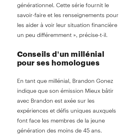
générationnel. Cette série fournit le
savoir-faire et les renseignements pour
les aider à voir leur situation financière
un peu différemment », précise-t-il.
Conseils d’un millénial
pour ses homologues
En tant que millénial, Brandon Gonez
indique que son émission Mieux bâtir
avec Brandon est axée sur les
expériences et défis uniques auxquels
font face les membres de la jeune
génération des moins de 45 ans.