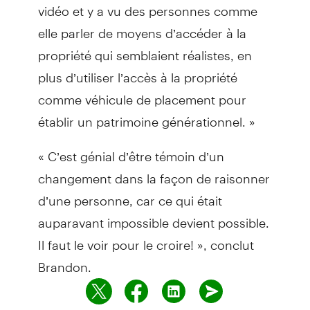
vidéo et y a vu des personnes comme
elle parler de moyens d’accéder à la
propriété qui semblaient réalistes, en
plus d’utiliser l’accès à la propriété
comme véhicule de placement pour
établir un patrimoine générationnel. »
« C’est génial d’être témoin d’un
changement dans la façon de raisonner
d’une personne, car ce qui était
auparavant impossible devient possible.
Il faut le voir pour le croire! », conclut
Brandon.