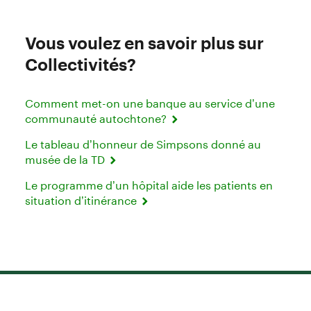
Vous voulez en savoir plus sur
Collectivités?
Comment met-on une banque au service d’une
communauté autochtone?
Le tableau d’honneur de Simpsons donné au
musée de la TD
Le programme d’un hôpital aide les patients en
situation d’itinérance