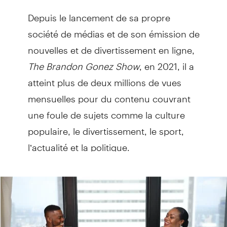
Depuis le lancement de sa propre
société de médias et de son émission de
nouvelles et de divertissement en ligne,
The
Brandon Gonez Show
, en 2021, il a
atteint plus de deux millions de vues
mensuelles pour du contenu couvrant
une foule de sujets comme la culture
populaire, le divertissement, le sport,
l’actualité et la politique.