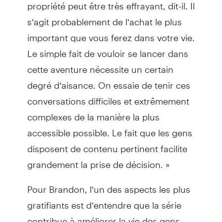
propriété peut être très effrayant, dit-il. Il
s’agit probablement de l’achat le plus
important que vous ferez dans votre vie.
Le simple fait de vouloir se lancer dans
cette aventure nécessite un certain
degré d’aisance. On essaie de tenir ces
conversations difficiles et extrêmement
complexes de la manière la plus
accessible possible. Le fait que les gens
disposent de contenu pertinent facilite
grandement la prise de décision. »
Pour Brandon, l’un des aspects les plus
gratifiants est d’entendre que la série
contribue à améliorer la vie des gens.