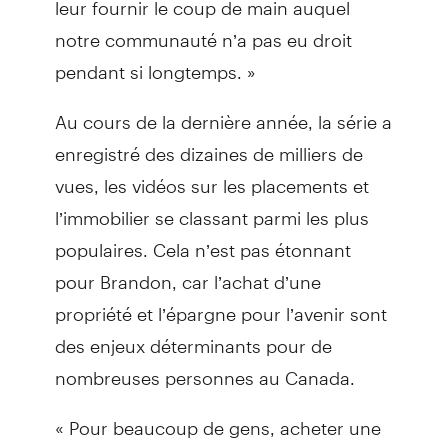
notre communauté n’a pas eu droit
pendant si longtemps. »
Au cours de la dernière année, la série a
enregistré des dizaines de milliers de
vues, les vidéos sur les placements et
l’immobilier se classant parmi les plus
populaires. Cela n’est pas étonnant
pour Brandon, car l’achat d’une
propriété et l’épargne pour l’avenir sont
des enjeux déterminants pour de
nombreuses personnes au Canada.
« Pour beaucoup de gens, acheter une