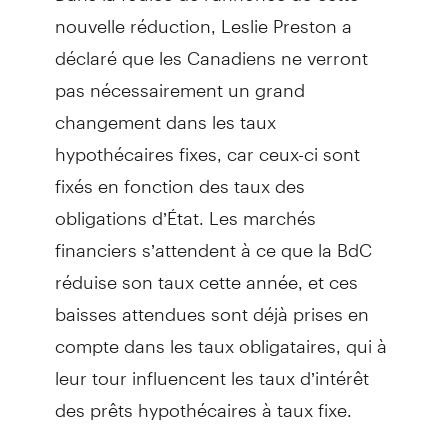
nouvelle réduction, Leslie Preston a
déclaré que les Canadiens ne verront
pas nécessairement un grand
changement dans les taux
hypothécaires fixes, car ceux-ci sont
fixés en fonction des taux des
obligations d’État. Les marchés
financiers s’attendent à ce que la BdC
réduise son taux cette année, et ces
baisses attendues sont déjà prises en
compte dans les taux obligataires, qui à
leur tour influencent les taux d’intérêt
des prêts hypothécaires à taux fixe.