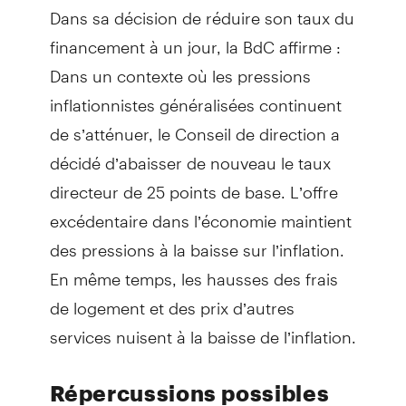
Dans sa décision de réduire son taux du
financement à un jour, la BdC affirme :
Dans un contexte où les pressions
inflationnistes généralisées continuent
de s’atténuer, le Conseil de direction a
décidé d’abaisser de nouveau le taux
directeur de 25 points de base. L’offre
excédentaire dans l’économie maintient
des pressions à la baisse sur l’inflation.
En même temps, les hausses des frais
de logement et des prix d’autres
services nuisent à la baisse de l’inflation.
Répercussions possibles