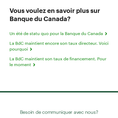
Vous voulez en savoir plus sur
Banque du Canada?
Un été de statu quo pour la Banque du Canada
La BdC maintient encore son taux directeur. Voici
pourquoi
La BdC maintient son taux de financement. Pour
le moment
Besoin de communiquer avec nous?