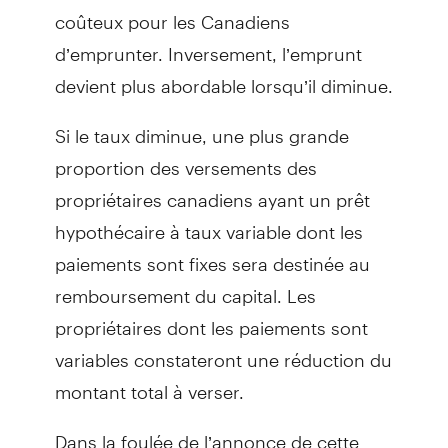
coûteux pour les Canadiens
d’emprunter. Inversement, l’emprunt
devient plus abordable lorsqu’il diminue.
Si le taux diminue, une plus grande
proportion des versements des
propriétaires canadiens ayant un prêt
hypothécaire à taux variable dont les
paiements sont fixes sera destinée au
remboursement du capital. Les
propriétaires dont les paiements sont
variables constateront une réduction du
montant total à verser.
Dans la foulée de l’annonce de cette