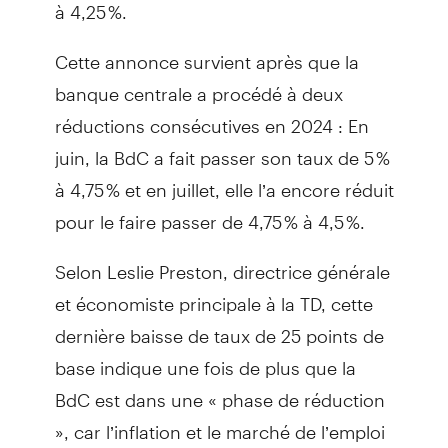
à 4,25 %.
Cette annonce survient après que la
banque centrale a procédé à deux
réductions consécutives en 2024 : En
juin, la BdC a fait passer son taux de 5 %
à 4,75 % et en juillet, elle l’a encore réduit
pour le faire passer de 4,75 % à 4,5 %.
Selon Leslie Preston, directrice générale
et économiste principale à la TD, cette
dernière baisse de taux de 25 points de
base indique une fois de plus que la
BdC est dans une « phase de réduction
», car l’inflation et le marché de l’emploi