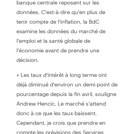
données. C’est-à-dire qu’en plus de
tenir compte de l’inflation, la BdC
examine les données du marché de
l’emploi et la santé globale de
l’économie avant de prendre une
décision.
« Les taux d’intérêt à long terme ont
déjà diminué d’environ un demi-point de
pourcentage depuis la fin avril, souligne
Andrew Hencic. Le marché s’attend
donc à ce que les taux baissent.
Cependant, je crois que prendre en
compte les prévisions des Services