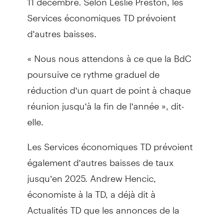
Services économiques TD prévoient
d’autres baisses.
« Nous nous attendons à ce que la BdC
poursuive ce rythme graduel de
réduction d’un quart de point à chaque
réunion jusqu’à la fin de l’année », dit-
elle.
Les Services économiques TD prévoient
également d’autres baisses de taux
jusqu’en 2025. Andrew Hencic,
économiste à la TD, a déjà dit à
Actualités TD que les annonces de la
banque centrale reposent sur les