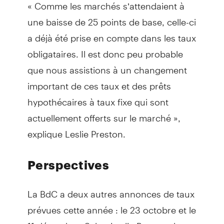
« Comme les marchés s’attendaient à
une baisse de 25 points de base, celle-ci
a déjà été prise en compte dans les taux
obligataires. Il est donc peu probable
que nous assistions à un changement
important de ces taux et des prêts
hypothécaires à taux fixe qui sont
actuellement offerts sur le marché »,
explique Leslie Preston.
Perspectives
La BdC a deux autres annonces de taux
prévues cette année : le 23 octobre et le
11 décembre. Selon Leslie Preston, les