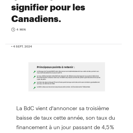
signifier pour les
Canadiens.
4 MIN
• 4 SEPT. 2024
La BdC vient d’annoncer sa troisième
baisse de taux cette année, son taux du
financement à un jour passant de 4,5 %