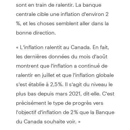
sont en train de ralentir. La banque
centrale cible une inflation d’environ 2
%, et les choses semblent aller dans la
bonne direction.
« L’inflation ralentit au Canada. En fait,
les dernières données du mois d’août
montrent que l’inflation a continué de
ralentir en juillet et que l’inflation globale
s’est établie à 2,5 %. Il s’agit du niveau le
plus bas depuis mars 2021, dit-elle. C’est
précisément le type de progrès vers
l’objectif d’inflation de 2 % que la Banque
du Canada souhaite voir. »