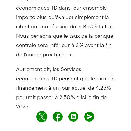
économiques TD dans leur ensemble
importe plus qu’évaluer simplement la
situation une réunion de la BdC à la fois.
Nous pensons que le taux de la banque
centrale sera inférieur à 3 % avant la fin
de l’année prochaine ».
Autrement dit, les Services
économiques TD pensent que le taux de
financement à un jour actuel de 4,25 %
pourrait passer à 2,50 % d’ici la fin de
2025.