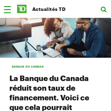
Actualités TD
BANQUE DU CANADA
La Banque du Canada
réduit son taux de
financement. Voici ce
que cela pourrait