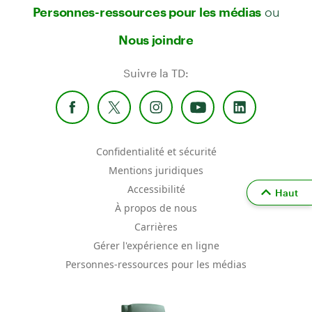
ou
Personnes-ressources pour les médias
Nous joindre
Suivre la TD:
Confidentialité et sécurité
Mentions juridiques
Accessibilité
Haut
À propos de nous
Carrières
Gérer l'expérience en ligne
Personnes-ressources pour les médias