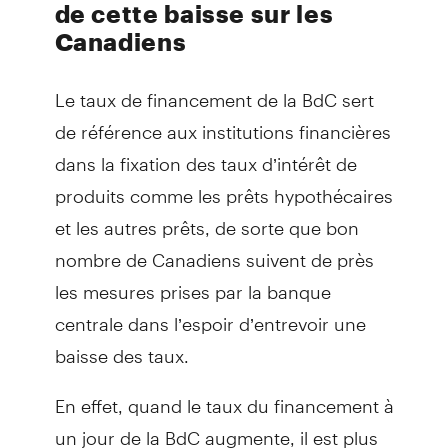
de cette baisse sur les
Canadiens
Le taux de financement de la BdC sert
de référence aux institutions financières
dans la fixation des taux d’intérêt de
produits comme les prêts hypothécaires
et les autres prêts, de sorte que bon
nombre de Canadiens suivent de près
les mesures prises par la banque
centrale dans l’espoir d’entrevoir une
baisse des taux.
En effet, quand le taux du financement à
un jour de la BdC augmente, il est plus