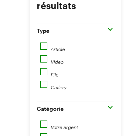
résultats
Type
Article
Video
File
Gallery
Catégorie
Votre argent