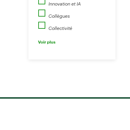
Innovation et IA
Collègues
Collectivité
Perspectives
Voir plus
Nouvelles