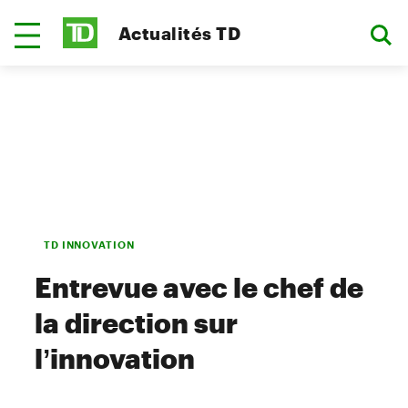
Actualités TD
TD INNOVATION
Entrevue avec le chef de
la direction sur
l’innovation