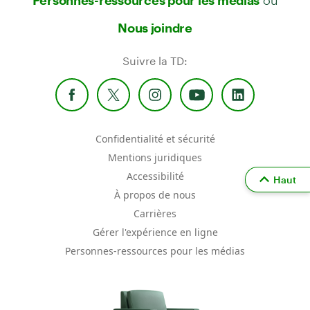
Personnes-ressources pour les médias
Nous joindre
Suivre la TD:
Confidentialité et sécurité
Mentions juridiques
Accessibilité
Haut
À propos de nous
Carrières
Gérer l'expérience en ligne
Personnes-ressources pour les médias