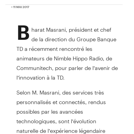
• 11 MAI 2017
B
harat Masrani, président et chef
de la direction du Groupe Banque
TD a récemment rencontré les
animateurs de Nimble Hippo Radio, de
Communitech, pour parler de l’avenir de
l’innovation à la TD.
Selon M. Masrani, des services très
personnalisés et connectés, rendus
possibles par les avancées
technologiques, sont l’évolution
naturelle de l’expérience légendaire