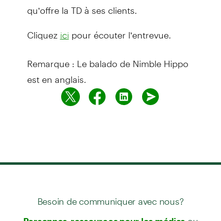
qu’offre la TD à ses clients.
Cliquez
pour écouter l’entrevue.
ici
Remarque : Le balado de Nimble Hippo
est en anglais.
Besoin de communiquer avec nous?
ou