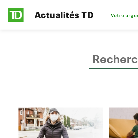
Actualités TD
Votre arge