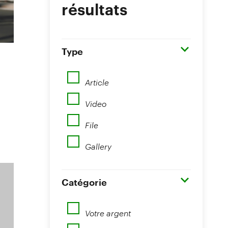
résultats
Type
Article
Video
File
Gallery
Catégorie
Votre argent