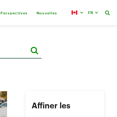
FR
Perspectives
Nouvelles
Affiner les