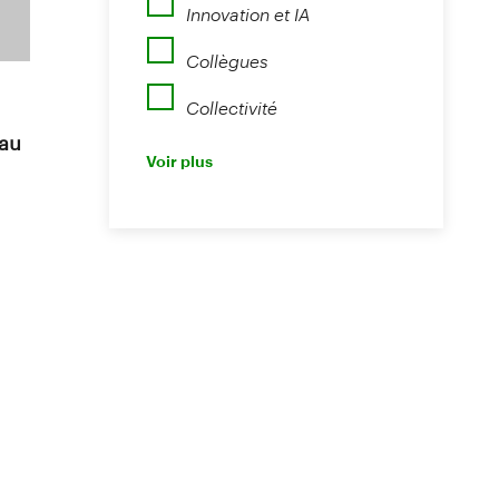
Innovation et IA
Collègues
Collectivité
Perspectives
 au
Voir plus
Nouvelles