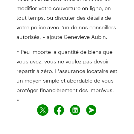
modifier votre couverture en ligne, en
tout temps, ou discuter des détails de
votre police avec l’un de nos conseillers
autorisés, » ajoute Genevieve Aubin.
« Peu importe la quantité de biens que
vous avez, vous ne voulez pas devoir
repartir à zéro. L’assurance locataire est
un moyen simple et abordable de vous
protéger financièrement des imprévus.
»