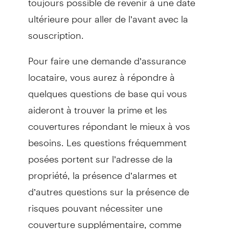
ultérieure pour aller de l’avant avec la
souscription.
Pour faire une demande d’assurance
locataire, vous aurez à répondre à
quelques questions de base qui vous
aideront à trouver la prime et les
couvertures répondant le mieux à vos
besoins. Les questions fréquemment
posées portent sur l’adresse de la
propriété, la présence d’alarmes et
d’autres questions sur la présence de
risques pouvant nécessiter une
couverture supplémentaire, comme