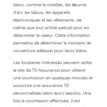
biens, comme le mobilier, les œuvres
d’art, les bijoux, les appareils
électroniques et les vêtements, de
même que tout article spécial pour en
déterminer la valeur. Cette information
permettra de déterminer le montant de
couverture adéquat pour leurs biens.
Les locataires intéressés peuvent visiter
le site de TD Assurance pour obtenir
une soumission en quelques minutes et
souscrire une assurance TD
personnalisée selon leurs besoins. Une
fois la soumission effectuée, il est
toujours possible de revenir à une date