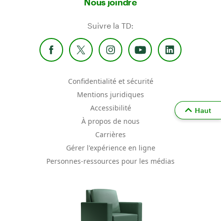
Nous joindre
Suivre la TD:
Confidentialité et sécurité
Mentions juridiques
Accessibilité
Haut
À propos de nous
Carrières
Gérer l'expérience en ligne
Personnes-ressources pour les médias