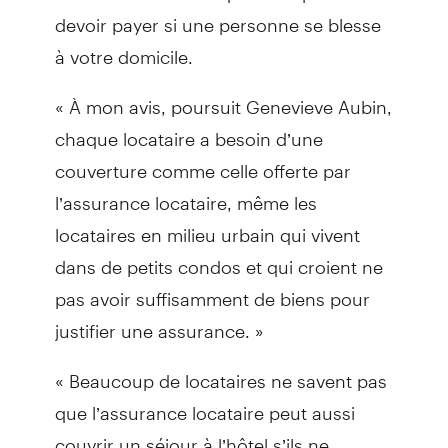
devoir payer si une personne se blesse
à votre domicile.
« À mon avis, poursuit Genevieve Aubin,
chaque locataire a besoin d’une
couverture comme celle offerte par
l’assurance locataire, même les
locataires en milieu urbain qui vivent
dans de petits condos et qui croient ne
pas avoir suffisamment de biens pour
justifier une assurance. »
« Beaucoup de locataires ne savent pas
que l’assurance locataire peut aussi
couvrir un séjour à l’hôtel s’ils ne