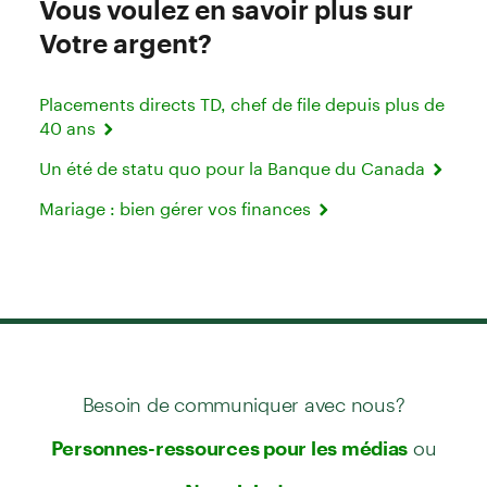
Vous voulez en savoir plus sur
Votre argent?
Placements directs TD, chef de file depuis plus de
40 ans
Un été de statu quo pour la Banque du Canada
Mariage : bien gérer vos finances
Besoin de communiquer avec nous?
ou
Personnes-ressources pour les médias