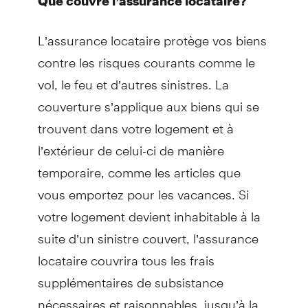
Que couvre l’assurance locataire?
L’assurance locataire protège vos biens
contre les risques courants comme le
vol, le feu et d’autres sinistres. La
couverture s’applique aux biens qui se
trouvent dans votre logement et à
l’extérieur de celui-ci de manière
temporaire, comme les articles que
vous emportez pour les vacances. Si
votre logement devient inhabitable à la
suite d’un sinistre couvert, l’assurance
locataire couvrira tous les frais
supplémentaires de subsistance
nécessaires et raisonnables, jusqu’à la