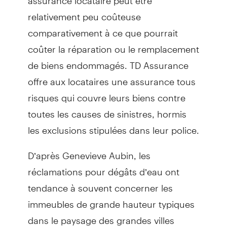
relativement peu coûteuse
comparativement à ce que pourrait
coûter la réparation ou le remplacement
de biens endommagés. TD Assurance
offre aux locataires une assurance tous
risques qui couvre leurs biens contre
toutes les causes de sinistres, hormis
les exclusions stipulées dans leur police.
D’après Genevieve Aubin, les
réclamations pour dégâts d’eau ont
tendance à souvent concerner les
immeubles de grande hauteur typiques
dans le paysage des grandes villes