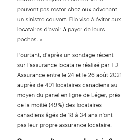
peuvent pas rester chez eux advenant
un sinistre couvert. Elle vise à éviter aux
locataires d’avoir à payer de leurs
poches. »
Pourtant, d’après un sondage récent
sur l’assurance locataire réalisé par TD
Assurance entre le 24 et le 26 août 2021
auprès de 491 locataires canadiens au
moyen du panel en ligne de Léger, près
de la moitié (49 %) des locataires
canadiens âgés de 18 à 34 ans n’ont
pas leur propre assurance locataire.