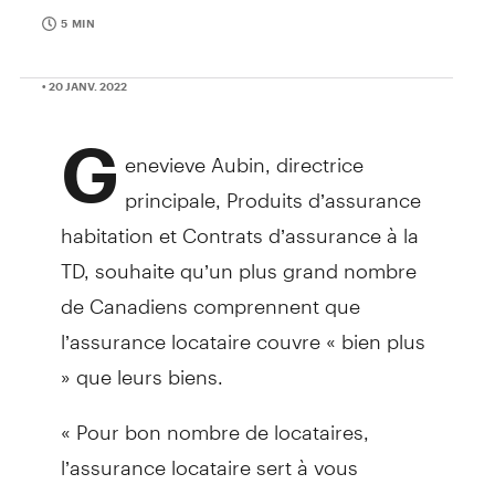
5 MIN
• 20 JANV. 2022
G
enevieve Aubin, directrice
principale, Produits d’assurance
habitation et Contrats d’assurance à la
TD, souhaite qu’un plus grand nombre
de Canadiens comprennent que
l’assurance locataire couvre « bien plus
» que leurs biens.
« Pour bon nombre de locataires,
l’assurance locataire sert à vous
protéger financièrement de la perte de