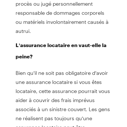
procès ou jugé personnellement
responsable de dommages corporels
ou matériels involontairement causés à
autrui.
L’assurance locataire en vaut-elle la
peine?
Bien qu’il ne soit pas obligatoire d’avoir
une assurance locataire si vous êtes
locataire, cette assurance pourrait vous
aider à couvrir des frais imprévus
associés à un sinistre couvert. Les gens
ne réalisent pas toujours qu’une
assurance locataire peut être