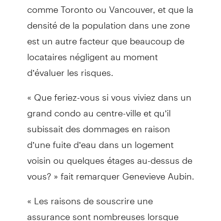
comme Toronto ou Vancouver, et que la
densité de la population dans une zone
est un autre facteur que beaucoup de
locataires négligent au moment
d’évaluer les risques.
« Que feriez-vous si vous viviez dans un
grand condo au centre-ville et qu’il
subissait des dommages en raison
d’une fuite d’eau dans un logement
voisin ou quelques étages au-dessus de
vous? » fait remarquer Genevieve Aubin.
« Les raisons de souscrire une
assurance sont nombreuses lorsque