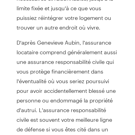
limite fixée et jusqu’à ce que vous
puissiez réintégrer votre logement ou
trouver un autre endroit où vivre.
D’après Genevieve Aubin, l’assurance
locataire comprend généralement aussi
une assurance responsabilité civile qui
vous protège financièrement dans
l’éventualité où vous seriez poursuivi
pour avoir accidentellement blessé une
personne ou endommagé la propriété
d’autrui. L’assurance responsabilité
civile est souvent votre meilleure ligne
de défense si vous êtes cité dans un