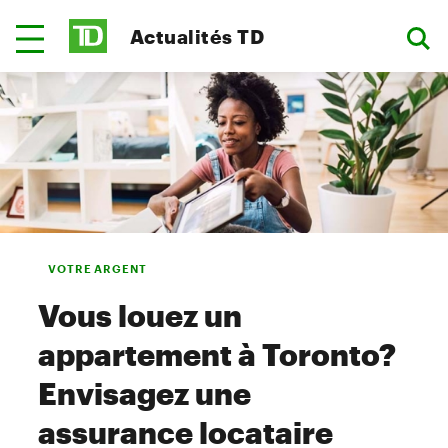
Actualités TD
VOTRE ARGENT
Vous louez un
appartement à Toronto?
Envisagez une
assurance locataire