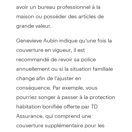
avoir un bureau professionnel à la
maison ou posséder des articles de
grande valeur.
Genevieve Aubin indique qu’une fois la
couverture en vigueur, il est
recommandé de revoir sa police
annuellement ou si la situation familiale
change afin de l’ajuster en
conséquence. Par exemple, vous
pourriez songer à passer à la protection
habitation bonifiée offerte par TD
Assurance, qui comprend une
couverture supplémentaire pour les