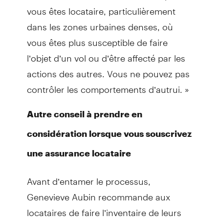
vous êtes locataire, particulièrement
dans les zones urbaines denses, où
vous êtes plus susceptible de faire
l’objet d’un vol ou d’être affecté par les
actions des autres. Vous ne pouvez pas
contrôler les comportements d’autrui. »
Autre conseil à prendre en
considération lorsque vous souscrivez
une assurance locataire
Avant d’entamer le processus,
Genevieve Aubin recommande aux
locataires de faire l’inventaire de leurs