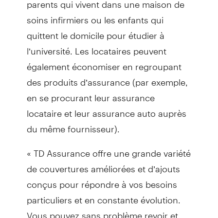
parents qui vivent dans une maison de
soins infirmiers ou les enfants qui
quittent le domicile pour étudier à
l’université. Les locataires peuvent
également économiser en regroupant
des produits d’assurance (par exemple,
en se procurant leur assurance
locataire et leur assurance auto auprès
du même fournisseur).
« TD Assurance offre une grande variété
de couvertures améliorées et d’ajouts
conçus pour répondre à vos besoins
particuliers et en constante évolution.
Vous pouvez sans problème revoir et