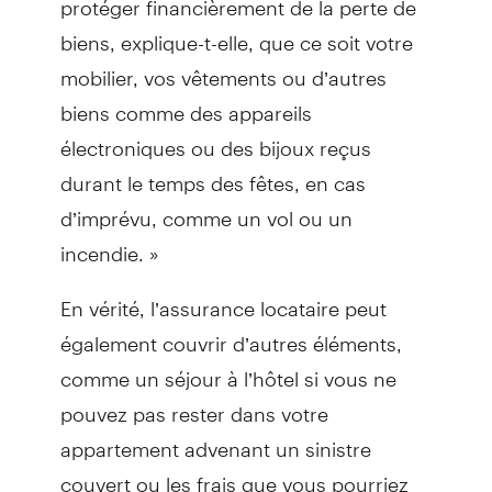
biens, explique-t-elle, que ce soit votre
mobilier, vos vêtements ou d’autres
biens comme des appareils
électroniques ou des bijoux reçus
durant le temps des fêtes, en cas
d’imprévu, comme un vol ou un
incendie. »
En vérité, l’assurance locataire peut
également couvrir d’autres éléments,
comme un séjour à l’hôtel si vous ne
pouvez pas rester dans votre
appartement advenant un sinistre
couvert ou les frais que vous pourriez