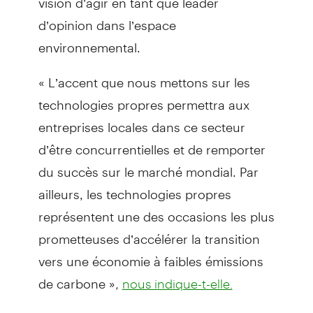
d’opinion dans l’espace
environnemental.
« L’accent que nous mettons sur les
technologies propres permettra aux
entreprises locales dans ce secteur
d’être concurrentielles et de remporter
du succès sur le marché mondial. Par
ailleurs, les technologies propres
représentent une des occasions les plus
prometteuses d’accélérer la transition
vers une économie à faibles émissions
de carbone »
,
nous indique-t-elle.