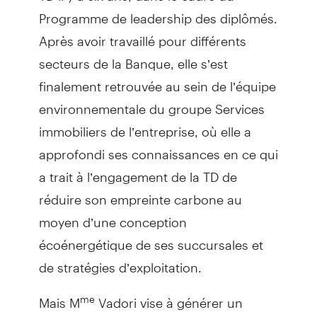
Programme de leadership des diplômés.
Après avoir travaillé pour différents
secteurs de la Banque, elle s’est
finalement retrouvée au sein de l’équipe
environnementale du groupe Services
immobiliers de l’entreprise, où elle a
approfondi ses connaissances en ce qui
a trait à l’engagement de la TD de
réduire son empreinte carbone au
moyen d’une conception
écoénergétique de ses succursales et
de stratégies d’exploitation.
Mais M
Vadori vise à générer un
me