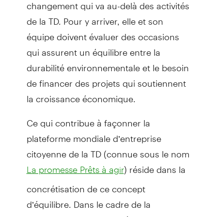
changement qui va au-delà des activités
de la TD. Pour y arriver, elle et son
équipe doivent évaluer des occasions
qui assurent un équilibre entre la
durabilité environnementale et le besoin
de financer des projets qui soutiennent
la croissance économique.
Ce qui contribue à façonner la
plateforme mondiale d’entreprise
citoyenne de la TD (connue sous le nom
) réside dans la
La promesse Prêts à agir
concrétisation de ce concept
d’équilibre. Dans le cadre de la
plateforme, la TD fait croître et revitalise