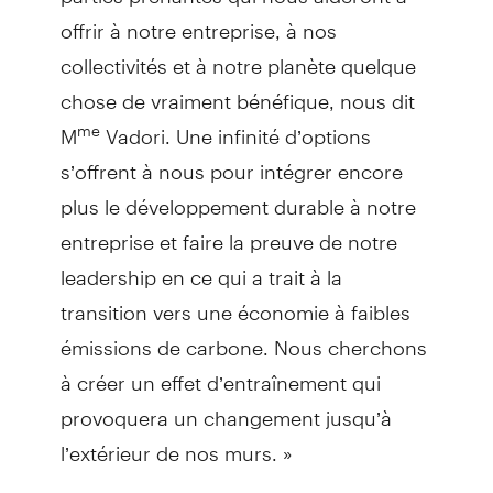
offrir à notre entreprise, à nos
collectivités et à notre planète quelque
chose de vraiment bénéfique, nous dit
M
Vadori. Une infinité d’options
me
s’offrent à nous pour intégrer encore
plus le développement durable à notre
entreprise et faire la preuve de notre
leadership en ce qui a trait à la
transition vers une économie à faibles
émissions de carbone. Nous cherchons
à créer un effet d’entraînement qui
provoquera un changement jusqu’à
l’extérieur de nos murs. »