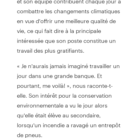
combattre les changements climatiques
en vue d’offrir une meilleure qualité de
vie, ce qui fait dire à la principale
intéressée que son poste constitue un
travail des plus gratifiants.
« Je n’aurais jamais imaginé travailler un
jour dans une grande banque. Et
pourtant, me voilà! », nous raconte-t-
elle. Son intérêt pour la conservation
environnementale a vu le jour alors
qu’elle était élève au secondaire,
lorsqu’un incendie a ravagé un entrepôt
de pneus.