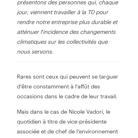
jour, viennent travailler à la TD pour
rendre notre entreprise plus durable et
atténuer l’incidence des changements
climatiques sur les collectivités que
nous servons.
Rares sont ceux qui peuvent se targuer
d’être constamment à l’affût des
occasions dans le cadre de leur travail.
Mais dans le cas de Nicole Vadori, le
quotidien à titre de vice-présidente
associée et de chef de l’environnement