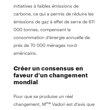
initiatives à faibles émissions de
carbone, ce qui a permis de réduire les
émissions de gaz à effet de serre de 611
000 tonnes, compensant la
consommation d’énergie annuelle de
près de 70 000 ménages nord-
américains.
Créer un consensus en
faveur d’un changement
mondial
Pour que se produise un réel
changement, M
Vadori est d’avis que
me
chaque personne a un rôle à jouer en