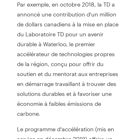
Par exemple, en octobre 2018, la TD a
annoncé une contribution d’un million
de dollars canadiens à la mise en place
du Laboratoire TD pour un avenir
durable à Waterloo, le premier
accélérateur de technologies propres
de la région, conçu pour offrir du
soutien et du mentorat aux entreprises
en démarrage travaillant à trouver des
solutions durables et à favoriser une
économie à faibles émissions de
carbone.
Le programme d’accélération (mis en
service en décembre 2018) offrira un