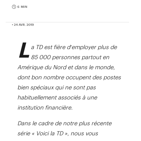
6 MIN
• 24 AVR. 2019
L
a TD est fière d’employer plus de
85 000 personnes partout en
Amérique du Nord et dans le monde,
dont bon nombre occupent des postes
bien spéciaux qui ne sont pas
habituellement associés à une
institution financière.
Dans le cadre de notre plus récente
série « Voici la TD », nous vous
présentons des personnes qui, chaque