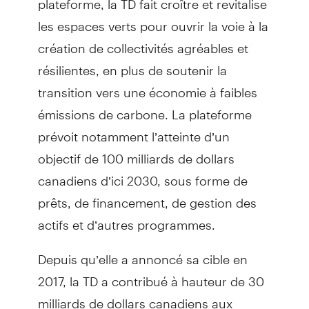
les espaces verts pour ouvrir la voie à la
création de collectivités agréables et
résilientes, en plus de soutenir la
transition vers une économie à faibles
émissions de carbone. La plateforme
prévoit notamment l’atteinte d’un
objectif de 100 milliards de dollars
canadiens d’ici 2030, sous forme de
prêts, de financement, de gestion des
actifs et d’autres programmes.
Depuis qu’elle a annoncé sa cible en
2017, la TD a contribué à hauteur de 30
milliards de dollars canadiens aux