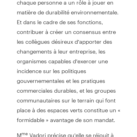
matière de durabilité environnementale.
Et dans le cadre de ses fonctions,
contribuer à créer un consensus entre
les collègues désireux d’apporter des
changements à leur entreprise, les
organismes capables d’exercer une
incidence sur les politiques
gouvernementales et les pratiques
commerciales durables, et les groupes
communautaires sur le terrain qui font
place à des espaces verts constitue un «
formidable » avantage de son mandat.
M
Vadori précise qu’elle se réjouit à
me