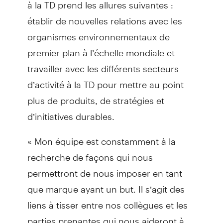
à la TD prend les allures suivantes :
établir de nouvelles relations avec les
organismes environnementaux de
premier plan à l’échelle mondiale et
travailler avec les différents secteurs
d’activité à la TD pour mettre au point
plus de produits, de stratégies et
d’initiatives durables.
« Mon équipe est constamment à la
recherche de façons qui nous
permettront de nous imposer en tant
que marque ayant un but. Il s’agit des
liens à tisser entre nos collègues et les
parties prenantes qui nous aideront à