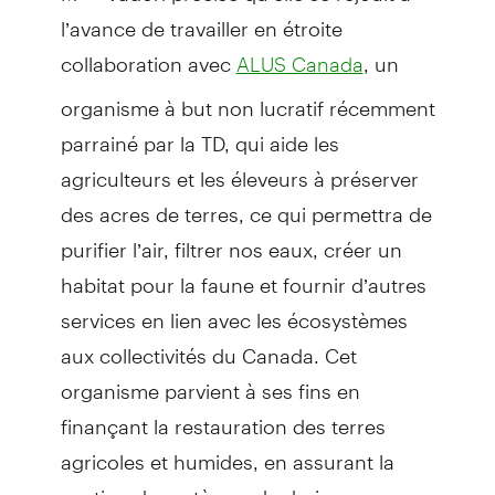
l’avance de travailler en étroite
collaboration avec
, un
ALUS Canada
organisme à but non lucratif récemment
parrainé par la TD, qui aide les
agriculteurs et les éleveurs à préserver
des acres de terres, ce qui permettra de
purifier l’air, filtrer nos eaux, créer un
habitat pour la faune et fournir d’autres
services en lien avec les écosystèmes
aux collectivités du Canada. Cet
organisme parvient à ses fins en
finançant la restauration des terres
agricoles et humides, en assurant la
gestion de systèmes de drainage