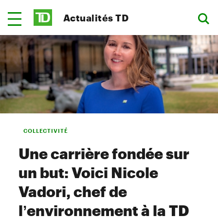
Actualités TD
COLLECTIVITÉ
Une carrière fondée sur
un but: Voici Nicole
Vadori, chef de
l’environnement à la TD