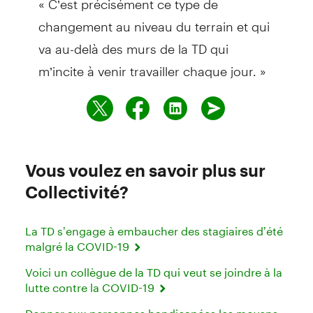
changement au niveau du terrain et qui
va au-delà des murs de la TD qui
m’incite à venir travailler chaque jour. »
Vous voulez en savoir plus sur
Collectivité?
La TD s’engage à embaucher des stagiaires d’été
malgré la COVID-19
Voici un collègue de la TD qui veut se joindre à la
lutte contre la COVID-19