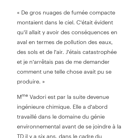
« De gros nuages de fumée compacte
montaient dans le ciel. C’était évident
qu’il allait y avoir des conséquences en
aval en termes de pollution des eaux,
des sols et de l’air. J’étais catastrophée
et je n’arrêtais pas de me demander
comment une telle chose avait pu se
produire. »
M
Vadori est par la suite devenue
me
ingénieure chimique. Elle a d’abord
travaillé dans le domaine du génie
environnemental avant de se joindre à la
TD il y a six ans, dans le cadre du