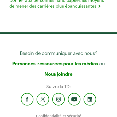
Donner aux personnes handicapées les moyens
de mener des carrières plus épanouissantes
Besoin de communiquer avec nous?
ou
Personnes-ressources pour les médias
Nous joindre
Suivre la TD:
Confidentialité et sécurité