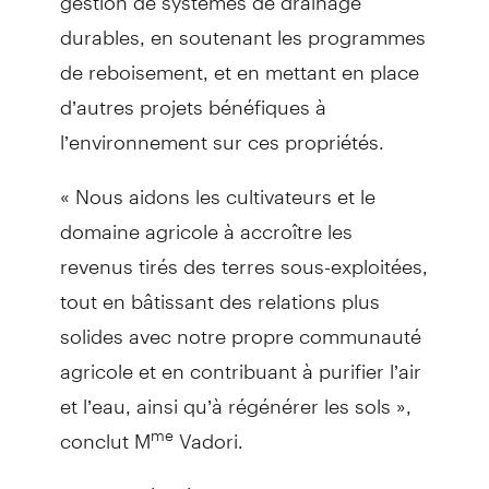
durables, en soutenant les programmes
de reboisement, et en mettant en place
d’autres projets bénéfiques à
l’environnement sur ces propriétés.
« Nous aidons les cultivateurs et le
domaine agricole à accroître les
revenus tirés des terres sous-exploitées,
tout en bâtissant des relations plus
solides avec notre propre communauté
agricole et en contribuant à purifier l’air
et l’eau, ainsi qu’à régénérer les sols »,
conclut M
Vadori.
me
« C’est précisément ce type de