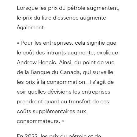
Lorsque les prix du pétrole augmentent,
le prix du litre d’essence augmente
également.
« Pour les entreprises, cela signifie que
le coût des intrants augmente, explique
Andrew Hencic. Ainsi, du point de vue
de la Banque du Canada, qui surveille
les prix à la consommation, il s’agit de
voir quelles décisions les entreprises
prendront quant au transfert de ces
coûts supplémentaires aux
consommateurs. »
En 2022, les prix du pétrole et de