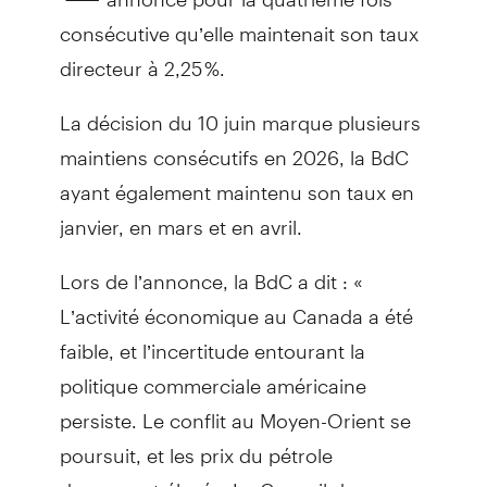
consécutive qu’elle maintenait son taux
directeur à 2,25 %.
La décision du 10 juin marque plusieurs
maintiens consécutifs en 2026, la BdC
ayant également maintenu son taux en
janvier, en mars et en avril.
Lors de l’annonce, la BdC a dit : «
L’activité économique au Canada a été
faible, et l’incertitude entourant la
politique commerciale américaine
persiste. Le conflit au Moyen-Orient se
poursuit, et les prix du pétrole
demeurent élevés. Le Conseil de