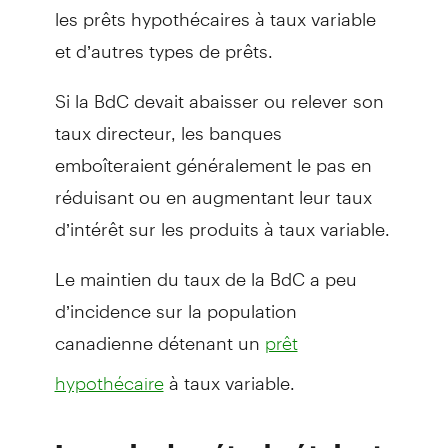
les prêts hypothécaires à taux variable
et d’autres types de prêts.
Si la BdC devait abaisser ou relever son
taux directeur, les banques
emboîteraient généralement le pas en
réduisant ou en augmentant leur taux
d’intérêt sur les produits à taux variable.
Le maintien du taux de la BdC a peu
d’incidence sur la population
canadienne détenant un
prêt
à taux variable.
hypothécaire