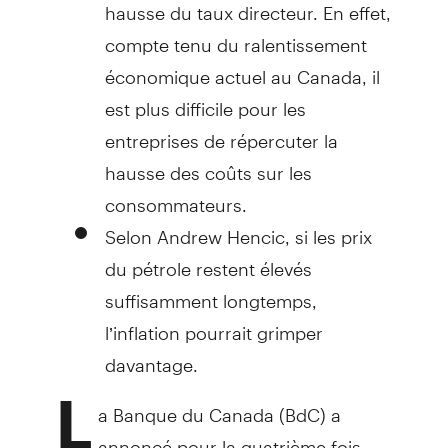
hausse du taux directeur. En effet,
compte tenu du ralentissement
économique actuel au Canada, il
est plus difficile pour les
entreprises de répercuter la
hausse des coûts sur les
consommateurs.
Selon Andrew Hencic, si les prix
du pétrole restent élevés
suffisamment longtemps,
l’inflation pourrait grimper
davantage.
L
a Banque du Canada (BdC) a
annoncé pour la quatrième fois