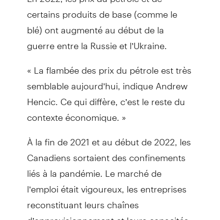
certains produits de base (comme le
blé) ont augmenté au début de la
guerre entre la Russie et l’Ukraine.
« La flambée des prix du pétrole est très
semblable aujourd’hui, indique Andrew
Hencic. Ce qui diffère, c’est le reste du
contexte économique. »
À la fin de 2021 et au début de 2022, les
Canadiens sortaient des confinements
liés à la pandémie. Le marché de
l’emploi était vigoureux, les entreprises
reconstituant leurs chaînes
d’approvisionnement et leurs capacités.