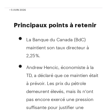
• 5 JUIN 2026
Principaux points à retenir
La Banque du Canada (BdC)
maintient son taux directeur à
2,25 %.
Andrew Hencic, économiste à la
TD, a déclaré que ce maintien était
à prévoir. Les prix du pétrole
demeurent élevés, mais ils n’ont
pas encore exercé une pression
suffisante pour justifier une