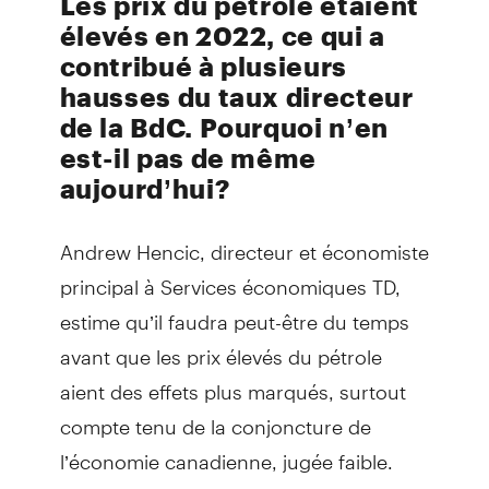
Les prix du pétrole étaient
élevés en 2022, ce qui a
contribué à plusieurs
hausses du taux directeur
de la BdC. Pourquoi n’en
est-il pas de même
aujourd’hui?
Andrew Hencic, directeur et économiste
principal à Services économiques TD,
estime qu’il faudra peut-être du temps
avant que les prix élevés du pétrole
aient des effets plus marqués, surtout
compte tenu de la conjoncture de
l’économie canadienne, jugée faible.