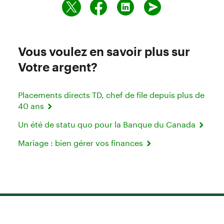
Vous voulez en savoir plus sur
Votre argent?
Placements directs TD, chef de file depuis plus de
40 ans
Un été de statu quo pour la Banque du Canada
Mariage : bien gérer vos finances