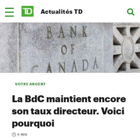
Actualités TD
VOTRE ARGENT
La BdC maintient encore
son taux directeur. Voici
pourquoi
4 MIN