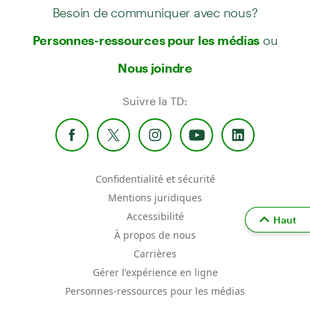
Besoin de communiquer avec nous?
ou
Personnes-ressources pour les médias
Nous joindre
Suivre la TD:
Confidentialité et sécurité
Mentions juridiques
Accessibilité
Haut
À propos de nous
Carrières
Gérer l'expérience en ligne
Personnes-ressources pour les médias