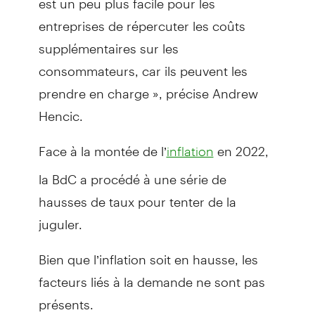
entreprises de répercuter les coûts
supplémentaires sur les
consommateurs, car ils peuvent les
prendre en charge », précise Andrew
Hencic.
Face à la montée de l’
en 2022,
inflation
la BdC a procédé à une série de
hausses de taux pour tenter de la
juguler.
Bien que l’inflation soit en hausse, les
facteurs liés à la demande ne sont pas
présents.