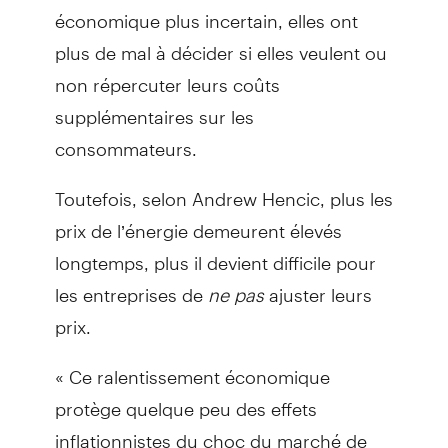
économique plus incertain, elles ont
plus de mal à décider si elles veulent ou
non répercuter leurs coûts
supplémentaires sur les
consommateurs.
Toutefois, selon Andrew Hencic, plus les
prix de l’énergie demeurent élevés
longtemps, plus il devient difficile pour
les entreprises de
ne pas
ajuster leurs
prix.
« Ce ralentissement économique
protège quelque peu des effets
inflationnistes du choc du marché de