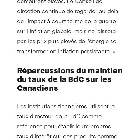
direction continue de regarder au-delà
de l’impact à court terme de la guerre
sur l’inflation globale, mais ne laissera
pas les prix plus élevés de l’énergie se
transformer en inflation persistante. »
Répercussions du maintien
du taux de la BdC sur les
Canadiens
Les institutions financières utilisent le
taux directeur de la BdC comme
référence pour établir leurs propres
taux d’intérêt sur des produits comme