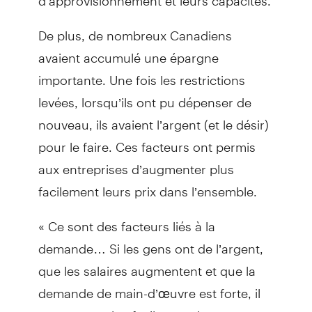
De plus, de nombreux Canadiens
avaient accumulé une épargne
importante. Une fois les restrictions
levées, lorsqu’ils ont pu dépenser de
nouveau, ils avaient l’argent (et le désir)
pour le faire. Ces facteurs ont permis
aux entreprises d’augmenter plus
facilement leurs prix dans l’ensemble.
« Ce sont des facteurs liés à la
demande… Si les gens ont de l’argent,
que les salaires augmentent et que la
demande de main-d’œuvre est forte, il
est un peu plus facile pour les