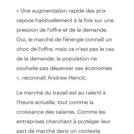
« Une augmentation rapide des prix
repose habituellement à la fois sur une
pression de l’offre et de la demande.
Oui, le marché de l’énergie connaît un
choc de l’offre, mais ce n’est pas le cas
de la demande; la population ne
souhaite pas dépenser ses économies
», reconnaît Andrew Hencic.
Le marché du travail est au ralenti à
l’heure actuelle, tout comme la
croissance des salaires. Comme les
entreprises cherchent à protéger leur
part de marché dans un contexte