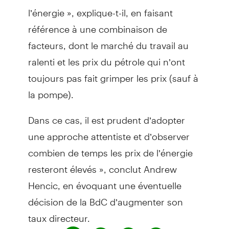
l’énergie », explique-t-il, en faisant
référence à une combinaison de
facteurs, dont le marché du travail au
ralenti et les prix du pétrole qui n’ont
toujours pas fait grimper les prix (sauf à
la pompe).
Dans ce cas, il est prudent d’adopter
une approche attentiste et d’observer
combien de temps les prix de l’énergie
resteront élevés », conclut Andrew
Hencic, en évoquant une éventuelle
décision de la BdC d’augmenter son
taux directeur.