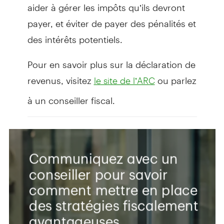
aider à gérer les impôts qu’ils devront
payer, et éviter de payer des pénalités et
des intérêts potentiels.
Pour en savoir plus sur la déclaration de
revenus, visitez
ou parlez
le site de l’ARC
à un conseiller fiscal.