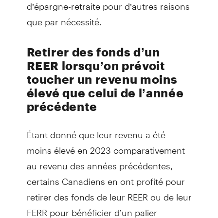
d’épargne-retraite pour d’autres raisons
que par nécessité.
Retirer des fonds d’un
REER lorsqu’on prévoit
toucher un revenu moins
élevé que celui de l’année
précédente
Étant donné que leur revenu a été
moins élevé en 2023 comparativement
au revenu des années précédentes,
certains Canadiens en ont profité pour
retirer des fonds de leur REER ou de leur
FERR pour bénéficier d’un palier