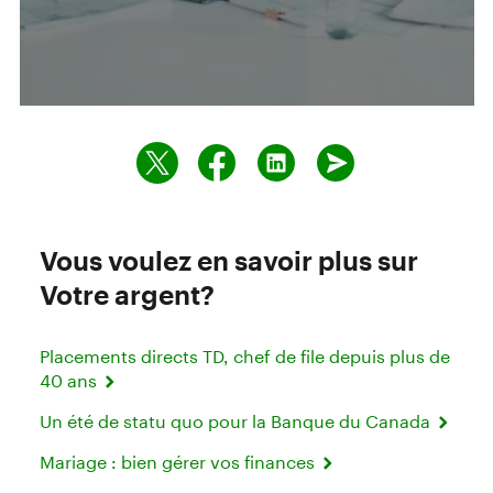
Vous voulez en savoir plus sur
Votre argent?
Placements directs TD, chef de file depuis plus de
40 ans
Un été de statu quo pour la Banque du Canada
Mariage : bien gérer vos finances