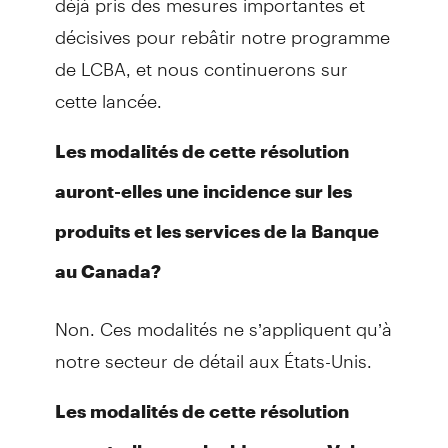
décisives pour rebâtir notre programme
de LCBA, et nous continuerons sur
cette lancée.
Les modalités de cette résolution
auront-elles une incidence sur les
produits et les services de la Banque
au Canada?
Non. Ces modalités ne s’appliquent qu’à
notre secteur de détail aux États-Unis.
Les modalités de cette résolution