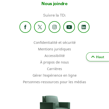
Nous joindre
Suivre la TD:
Confidentialité et sécurité
Mentions juridiques
Accessibilité
Haut
À propos de nous
Carrières
Gérer l'expérience en ligne
Personnes-ressources pour les médias