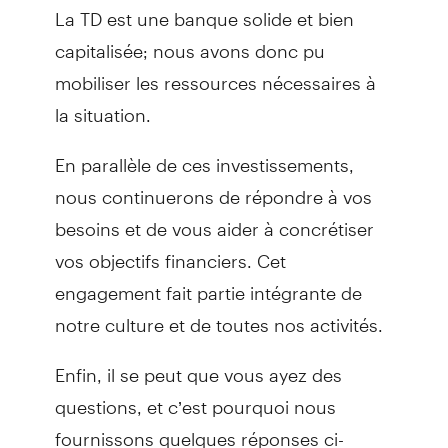
La TD est une banque solide et bien
capitalisée; nous avons donc pu
mobiliser les ressources nécessaires à
la situation.
En parallèle de ces investissements,
nous continuerons de répondre à vos
besoins et de vous aider à concrétiser
vos objectifs financiers. Cet
engagement fait partie intégrante de
notre culture et de toutes nos activités.
Enfin, il se peut que vous ayez des
questions, et c’est pourquoi nous
fournissons quelques réponses ci-