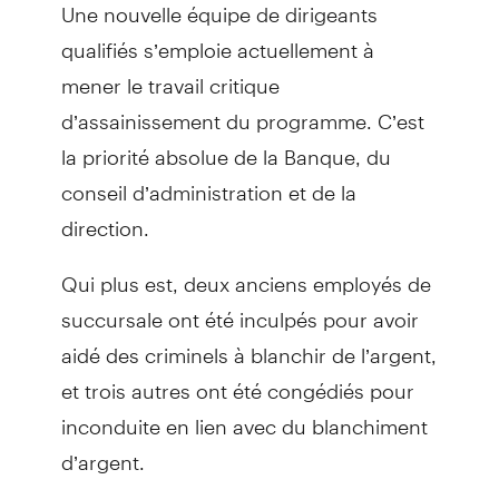
Une nouvelle équipe de dirigeants
qualifiés s’emploie actuellement à
mener le travail critique
d’assainissement du programme. C’est
la priorité absolue de la Banque, du
conseil d’administration et de la
direction.
Qui plus est, deux anciens employés de
succursale ont été inculpés pour avoir
aidé des criminels à blanchir de l’argent,
et trois autres ont été congédiés pour
inconduite en lien avec du blanchiment
d’argent.