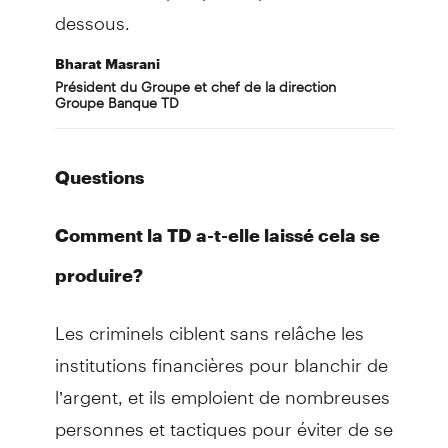
dessous.
Bharat
Masrani
Président du Groupe et chef de la direction
Groupe Banque TD
Questions
Comment la TD a-t-elle laissé cela se
produire?
Les criminels ciblent sans relâche les
institutions financières pour blanchir de
l’argent, et ils emploient de nombreuses
personnes et tactiques pour éviter de se