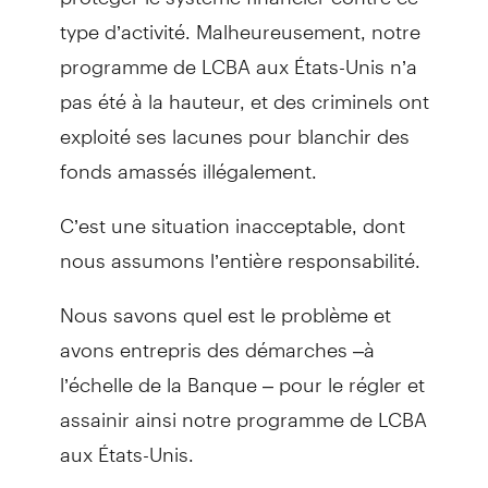
type d’activité. Malheureusement, notre
programme de LCBA aux États-Unis n’a
pas été à la hauteur, et des criminels ont
exploité ses lacunes pour blanchir des
fonds amassés illégalement.
C’est une situation inacceptable, dont
nous assumons l’entière responsabilité.
Nous savons quel est le problème et
avons entrepris des démarches –à
l’échelle de la Banque – pour le régler et
assainir ainsi notre programme de LCBA
aux États-Unis.