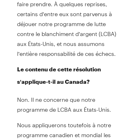
faire prendre. À quelques reprises,
certains d’entre eux sont parvenus à
déjouer notre programme de lutte
contre le blanchiment d’argent (LCBA)
aux États-Unis, et nous assumons
l’entière responsabilité de ces échecs.
Le contenu de cette résolution
s’applique-t-il au Canada?
Non. Il ne concerne que notre
programme de LCBA aux États-Unis.
Nous appliquerons toutefois à notre
programme canadien et mondial les