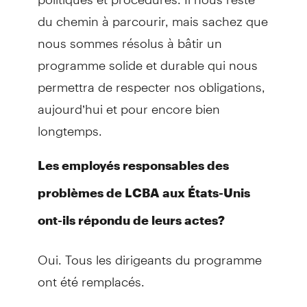
du chemin à parcourir, mais sachez que
nous sommes résolus à bâtir un
programme solide et durable qui nous
permettra de respecter nos obligations,
aujourd’hui et pour encore bien
longtemps.
Les employés responsables des
problèmes de LCBA aux États-Unis
ont-ils répondu de leurs actes?
Oui. Tous les dirigeants du programme
ont été remplacés.