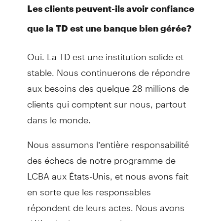
Les clients peuvent-ils avoir confiance
que la TD est une banque bien gérée?
Oui. La TD est une institution solide et
stable. Nous continuerons de répondre
aux besoins des quelque 28 millions de
clients qui comptent sur nous, partout
dans le monde.
Nous assumons l’entière responsabilité
des échecs de notre programme de
LCBA aux États-Unis, et nous avons fait
en sorte que les responsables
répondent de leurs actes. Nous avons
déjà pris des mesures importantes et