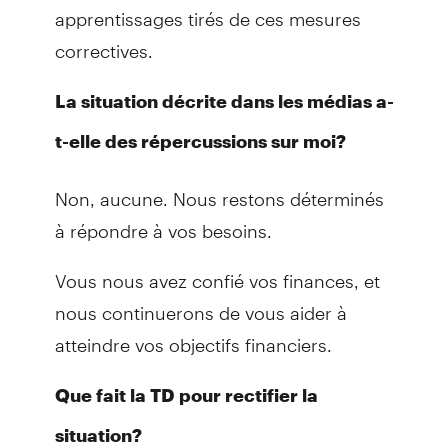
apprentissages tirés de ces mesures
correctives.
La situation décrite dans les médias a-
t-elle des répercussions sur moi?
Non, aucune. Nous restons déterminés
à répondre à vos besoins.
Vous nous avez confié vos finances, et
nous continuerons de vous aider à
atteindre vos objectifs financiers.
Que fait la TD pour rectifier la
situation?