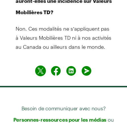
auront-elles une incidence sur Valeurs
Mobilières TD?
Non. Ces modalités ne s’appliquent pas
à Valeurs Mobilières TD ni à nos activités
au Canada ou ailleurs dans le monde.
Besoin de communiquer avec nous?
ou
Personnes-ressources pour les médias