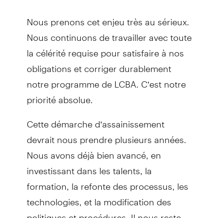
Nous prenons cet enjeu très au sérieux.
Nous continuons de travailler avec toute
la célérité requise pour satisfaire à nos
obligations et corriger durablement
notre programme de LCBA. C’est notre
priorité absolue.
Cette démarche d’assainissement
devrait nous prendre plusieurs années.
Nous avons déjà bien avancé, en
investissant dans les talents, la
formation, la refonte des processus, les
technologies, et la modification des
politiques et procédures. Il nous reste