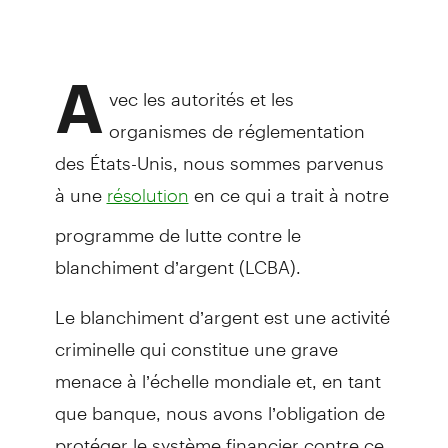
A
vec les autorités et les
organismes de réglementation
des États-Unis, nous sommes parvenus
à une
en ce qui a trait à notre
résolution
programme de lutte contre le
blanchiment d’argent (LCBA).
Le blanchiment d’argent est une activité
criminelle qui constitue une grave
menace à l’échelle mondiale et, en tant
que banque, nous avons l’obligation de
protéger le système financier contre ce