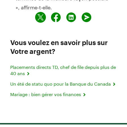
», affirme-t-elle.
Vous voulez en savoir plus sur
Votre argent?
Placements directs TD, chef de file depuis plus de
40 ans
Un été de statu quo pour la Banque du Canada
Mariage : bien gérer vos finances