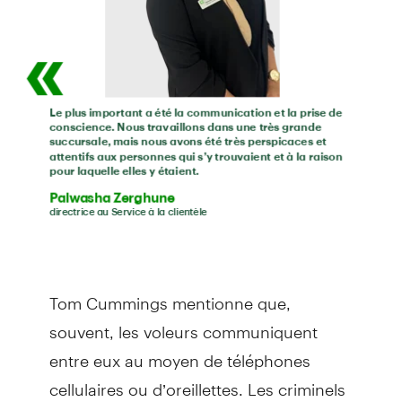
Tom Cummings mentionne que,
souvent, les voleurs communiquent
entre eux au moyen de téléphones
cellulaires ou d’oreillettes. Les criminels