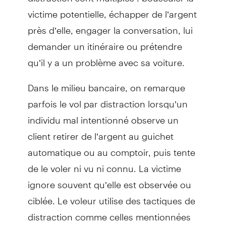
victime potentielle, échapper de l’argent
près d’elle, engager la conversation, lui
demander un itinéraire ou prétendre
qu’il y a un problème avec sa voiture.
Dans le milieu bancaire, on remarque
parfois le vol par distraction lorsqu’un
individu mal intentionné observe un
client retirer de l’argent au guichet
automatique ou au comptoir, puis tente
de le voler ni vu ni connu. La victime
ignore souvent qu’elle est observée ou
ciblée. Le voleur utilise des tactiques de
distraction comme celles mentionnées