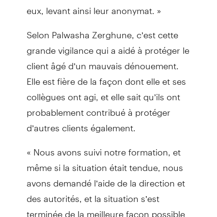
eux, levant ainsi leur anonymat. »
Selon Palwasha Zerghune, c’est cette
grande vigilance qui a aidé à protéger le
client âgé d’un mauvais dénouement.
Elle est fière de la façon dont elle et ses
collègues ont agi, et elle sait qu’ils ont
probablement contribué à protéger
d’autres clients également.
« Nous avons suivi notre formation, et
même si la situation était tendue, nous
avons demandé l’aide de la direction et
des autorités, et la situation s’est
terminée de la meilleure façon possible