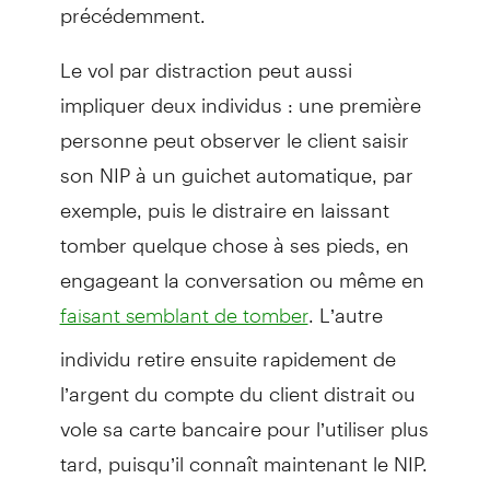
précédemment.
Le vol par distraction peut aussi
impliquer deux individus : une première
personne peut observer le client saisir
son NIP à un guichet automatique, par
exemple, puis le distraire en laissant
tomber quelque chose à ses pieds, en
engageant la conversation ou même en
. L’autre
faisant semblant de tomber
individu retire ensuite rapidement de
l’argent du compte du client distrait ou
vole sa carte bancaire pour l’utiliser plus
tard, puisqu’il connaît maintenant le NIP.