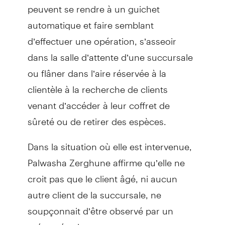
peuvent se rendre à un guichet
automatique et faire semblant
d’effectuer une opération, s’asseoir
dans la salle d’attente d’une succursale
ou flâner dans l’aire réservée à la
clientèle à la recherche de clients
venant d’accéder à leur coffret de
sûreté ou de retirer des espèces.
Dans la situation où elle est intervenue,
Palwasha Zerghune affirme qu’elle ne
croit pas que le client âgé, ni aucun
autre client de la succursale, ne
soupçonnait d’être observé par un
présumé voleur.