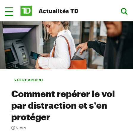
Actualités TD
VOTRE ARGENT
Comment repérer le vol
par distraction et s’en
protéger
6 MIN