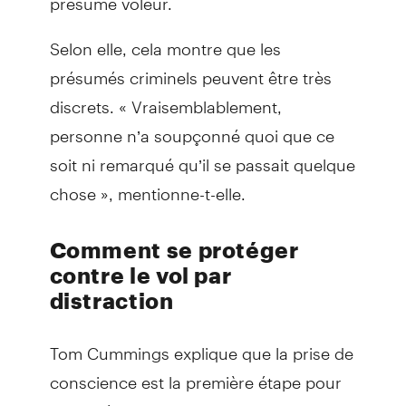
Selon elle, cela montre que les
présumés criminels peuvent être très
discrets. « Vraisemblablement,
personne n’a soupçonné quoi que ce
soit ni remarqué qu’il se passait quelque
chose », mentionne-t-elle.
Comment se protéger
contre le vol par
distraction
Tom Cummings explique que la prise de
conscience est la première étape pour
se protéger contre le vol par distraction.