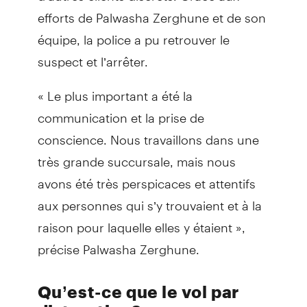
efforts de Palwasha Zerghune et de son
équipe, la police a pu retrouver le
suspect et l’arrêter.
« Le plus important a été la
communication et la prise de
conscience. Nous travaillons dans une
très grande succursale, mais nous
avons été très perspicaces et attentifs
aux personnes qui s’y trouvaient et à la
raison pour laquelle elles y étaient »,
précise Palwasha Zerghune.
Qu’est-ce que le vol par