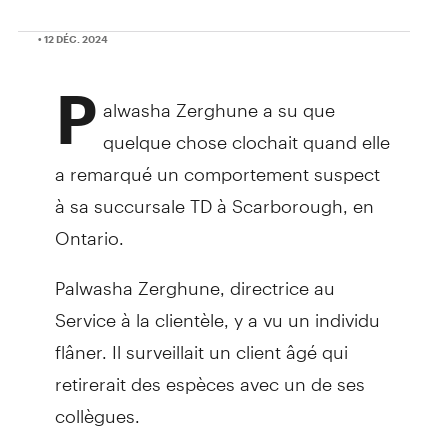
• 12 DÉC. 2024
P
alwasha Zerghune a su que
quelque chose clochait quand elle
a remarqué un comportement suspect
à sa succursale TD à Scarborough, en
Ontario.
Palwasha Zerghune, directrice au
Service à la clientèle, y a vu un individu
flâner. Il surveillait un client âgé qui
retirerait des espèces avec un de ses
collègues.