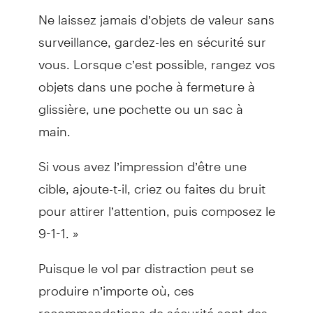
Ne laissez jamais d’objets de valeur sans
surveillance, gardez-les en sécurité sur
vous. Lorsque c’est possible, rangez vos
objets dans une poche à fermeture à
glissière, une pochette ou un sac à
main.
Si vous avez l’impression d’être une
cible, ajoute-t-il, criez ou faites du bruit
pour attirer l’attention, puis composez le
9-1-1. »
Puisque le vol par distraction peut se
produire n’importe où, ces
recommandations de sécurité sont des