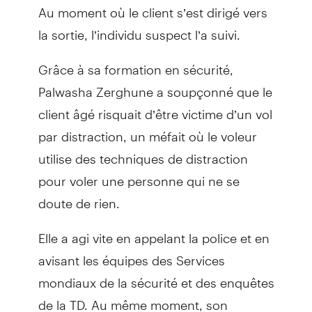
Au moment où le client s’est dirigé vers
la sortie, l’individu suspect l’a suivi.
Grâce à sa formation en sécurité,
Palwasha Zerghune a soupçonné que le
client âgé risquait d’être victime d’un vol
par distraction, un méfait où le voleur
utilise des techniques de distraction
pour voler une personne qui ne se
doute de rien.
Elle a agi vite en appelant la police et en
avisant les équipes des Services
mondiaux de la sécurité et des enquêtes
de la TD. Au même moment, son