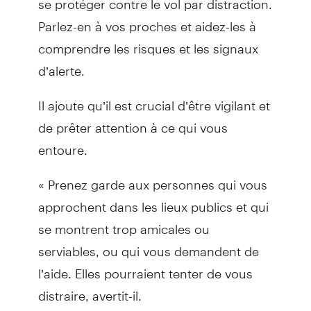
Parlez-en à vos proches et aidez-les à
comprendre les risques et les signaux
d’alerte.
Il ajoute qu’il est crucial d’être vigilant et
de prêter attention à ce qui vous
entoure.
« Prenez garde aux personnes qui vous
approchent dans les lieux publics et qui
se montrent trop amicales ou
serviables, ou qui vous demandent de
l’aide. Elles pourraient tenter de vous
distraire, avertit-il.