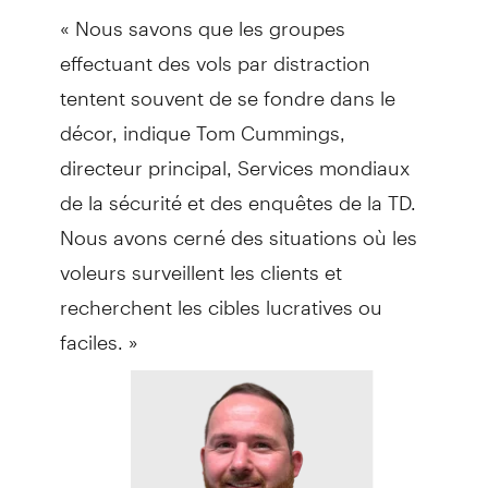
« Nous savons que les groupes
effectuant des vols par distraction
tentent souvent de se fondre dans le
décor, indique Tom Cummings,
directeur principal, Services mondiaux
de la sécurité et des enquêtes de la TD.
Nous avons cerné des situations où les
voleurs surveillent les clients et
recherchent les cibles lucratives ou
faciles. »