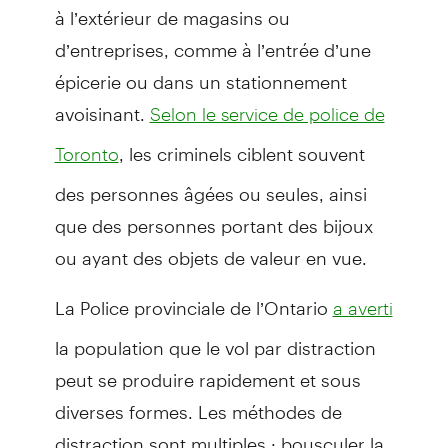
à l’extérieur de magasins ou
d’entreprises, comme à l’entrée d’une
épicerie ou dans un stationnement
avoisinant.
Selon le service de police de
, les criminels ciblent souvent
Toronto
des personnes âgées ou seules, ainsi
que des personnes portant des bijoux
ou ayant des objets de valeur en vue.
La Police provinciale de l’Ontario
a averti
la population que le vol par distraction
peut se produire rapidement et sous
diverses formes. Les méthodes de
distraction sont multiples : bousculer la