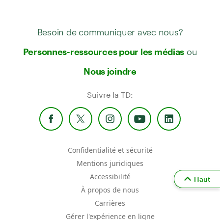
Besoin de communiquer avec nous?
ou
Personnes-ressources pour les médias
Nous joindre
Suivre la TD:
Confidentialité et sécurité
Mentions juridiques
Accessibilité
Haut
À propos de nous
Carrières
Gérer l'expérience en ligne