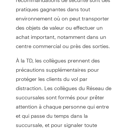
pratiques gagnantes dans tout
environnement où on peut transporter
des objets de valeur ou effectuer un
achat important, notamment dans un
centre commercial ou près des sorties.
À la TD, les collègues prennent des
précautions supplémentaires pour
protéger les clients du vol par
distraction. Les collègues du Réseau de
succursales sont formés pour prêter
attention à chaque personne qui entre
et qui passe du temps dans la
succursale, et pour signaler toute