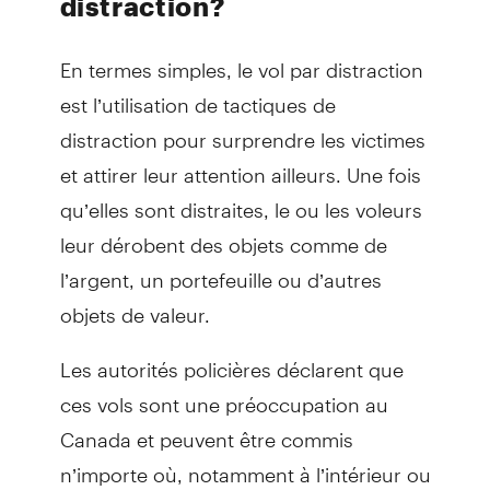
distraction?
En termes simples, le vol par distraction
est l’utilisation de tactiques de
distraction pour surprendre les victimes
et attirer leur attention ailleurs. Une fois
qu’elles sont distraites, le ou les voleurs
leur dérobent des objets comme de
l’argent, un portefeuille ou d’autres
objets de valeur.
Les autorités policières déclarent que
ces vols sont une préoccupation au
Canada et peuvent être commis
n’importe où, notamment à l’intérieur ou