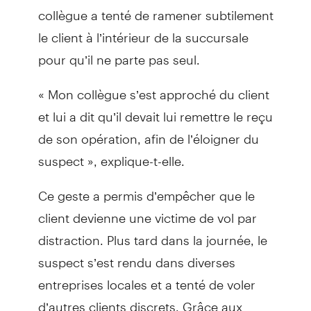
collègue a tenté de ramener subtilement
le client à l’intérieur de la succursale
pour qu’il ne parte pas seul.
« Mon collègue s’est approché du client
et lui a dit qu’il devait lui remettre le reçu
de son opération, afin de l’éloigner du
suspect », explique-t-elle.
Ce geste a permis d’empêcher que le
client devienne une victime de vol par
distraction. Plus tard dans la journée, le
suspect s’est rendu dans diverses
entreprises locales et a tenté de voler
d’autres clients discrets. Grâce aux