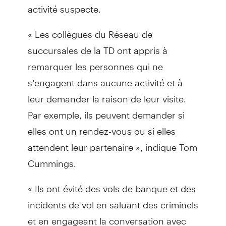
activité suspecte.
« Les collègues du Réseau de
succursales de la TD ont appris à
remarquer les personnes qui ne
s’engagent dans aucune activité et à
leur demander la raison de leur visite.
Par exemple, ils peuvent demander si
elles ont un rendez-vous ou si elles
attendent leur partenaire », indique Tom
Cummings.
« Ils ont évité des vols de banque et des
incidents de vol en saluant des criminels
et en engageant la conversation avec