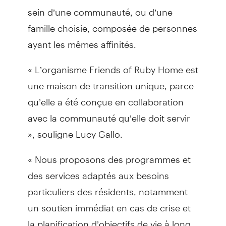
sein d’une communauté, ou d’une
famille choisie, composée de personnes
ayant les mêmes affinités.
« L’organisme Friends of Ruby Home est
une maison de transition unique, parce
qu’elle a été conçue en collaboration
avec la communauté qu’elle doit servir
», souligne Lucy Gallo.
« Nous proposons des programmes et
des services adaptés aux besoins
particuliers des résidents, notamment
un soutien immédiat en cas de crise et
la planification d’objectifs de vie à long