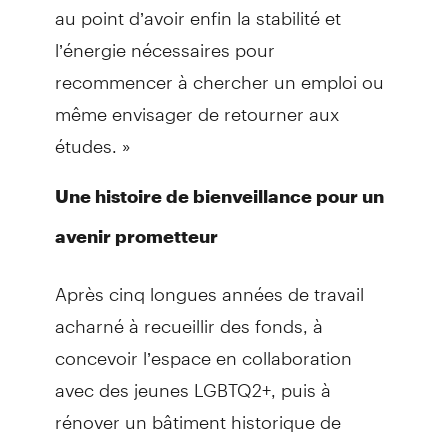
au point d’avoir enfin la stabilité et
l’énergie nécessaires pour
recommencer à chercher un emploi ou
même envisager de retourner aux
études. »
Une histoire de bienveillance pour un
avenir prometteur
Après cinq longues années de travail
acharné à recueillir des fonds, à
concevoir l’espace en collaboration
avec des jeunes LGBTQ2+, puis à
rénover un bâtiment historique de
Toronto, Friends of Ruby Home est