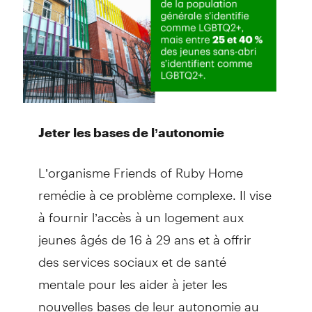
Jeter les bases de l’autonomie
L’organisme Friends of Ruby Home
remédie à ce problème complexe. Il vise
à fournir l’accès à un logement aux
jeunes âgés de 16 à 29 ans et à offrir
des services sociaux et de santé
mentale pour les aider à jeter les
nouvelles bases de leur autonomie au