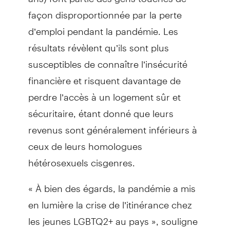
façon disproportionnée par la perte
d’emploi pendant la pandémie. Les
résultats révèlent qu’ils sont plus
susceptibles de connaître l’insécurité
financière et risquent davantage de
perdre l’accès à un logement sûr et
sécuritaire, étant donné que leurs
revenus sont généralement inférieurs à
ceux de leurs homologues
hétérosexuels cisgenres.
« À bien des égards, la pandémie a mis
en lumière la crise de l’itinérance chez
les jeunes LGBTQ2+ au pays », souligne