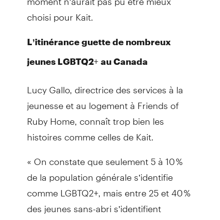
choisi pour Kait.
L’itinérance guette de nombreux
+
jeunes LGBTQ2
au Canada
Lucy Gallo, directrice des services à la
jeunesse et au logement à Friends of
Ruby Home, connaît trop bien les
histoires comme celles de Kait.
« On constate que seulement 5 à 10 %
de la population générale s’identifie
comme LGBTQ2+, mais entre 25 et 40 %
des jeunes sans-abri s’identifient