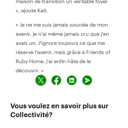
», ajoute Kait.
« Je ne me suis jamais souciée de mon
avenir, je n’ai même jamais cru que j’en
avais un. J’ignore toujours ce que me
réserve l’avenir, mais grâce à Friends of
Ruby Home, j’ai enfin hâte de le
découvrir. »
Vous voulez en savoir plus sur
Collectivité?