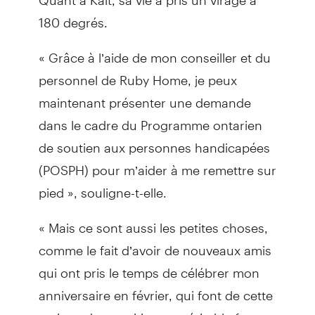
180 degrés.
« Grâce à l’aide de mon conseiller et du
personnel de Ruby Home, je peux
maintenant présenter une demande
dans le cadre du Programme ontarien
de soutien aux personnes handicapées
(POSPH) pour m’aider à me remettre sur
pied », souligne-t-elle.
« Mais ce sont aussi les petites choses,
comme le fait d’avoir de nouveaux amis
qui ont pris le temps de célébrer mon
anniversaire en février, qui font de cette
maison de transition un véritable foyer