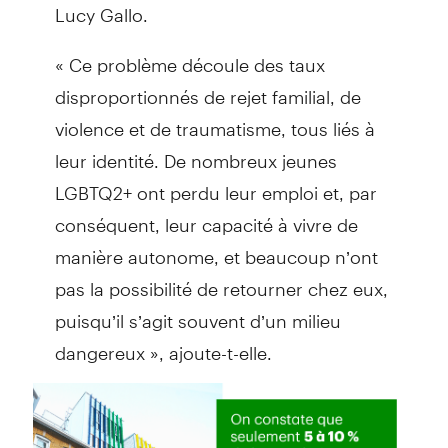
Lucy Gallo.
« Ce problème découle des taux
disproportionnés de rejet familial, de
violence et de traumatisme, tous liés à
leur identité. De nombreux jeunes
LGBTQ2+ ont perdu leur emploi et, par
conséquent, leur capacité à vivre de
manière autonome, et beaucoup n’ont
pas la possibilité de retourner chez eux,
puisqu’il s’agit souvent d’un milieu
dangereux », ajoute-t-elle.