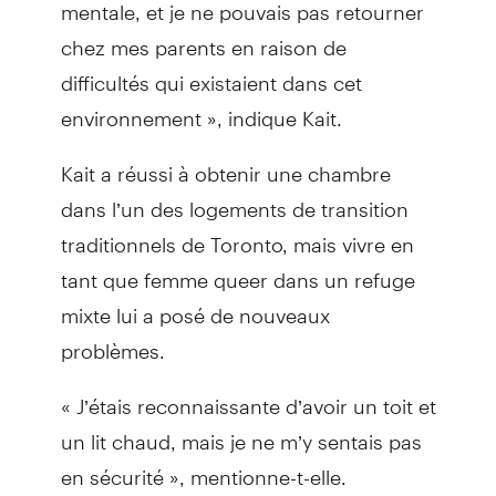
mentale, et je ne pouvais pas retourner
chez mes parents en raison de
difficultés qui existaient dans cet
environnement », indique Kait.
Kait a réussi à obtenir une chambre
dans l’un des logements de transition
traditionnels de Toronto, mais vivre en
tant que femme queer dans un refuge
mixte lui a posé de nouveaux
problèmes.
« J’étais reconnaissante d’avoir un toit et
un lit chaud, mais je ne m’y sentais pas
en sécurité », mentionne-t-elle.