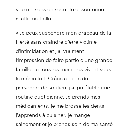
« Je me sens en sécurité et soutenue ici
», affirme-t-elle
« Je peux suspendre mon drapeau de la
Fierté sans craindre d’être victime
d’intimidation et j’ai vraiment
l’impression de faire partie d’une grande
famille où tous les membres vivent sous
le même toit. Grâce à l’aide du
personnel de soutien, j’ai pu établir une
routine quotidienne. Je prends mes
médicaments, je me brosse les dents,
j’apprends à cuisiner, je mange
sainement et je prends soin de ma santé