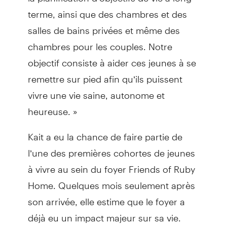
terme, ainsi que des chambres et des
salles de bains privées et même des
chambres pour les couples. Notre
objectif consiste à aider ces jeunes à se
remettre sur pied afin qu’ils puissent
vivre une vie saine, autonome et
heureuse. »
Kait a eu la chance de faire partie de
l’une des premières cohortes de jeunes
à vivre au sein du foyer Friends of Ruby
Home. Quelques mois seulement après
son arrivée, elle estime que le foyer a
déjà eu un impact majeur sur sa vie.