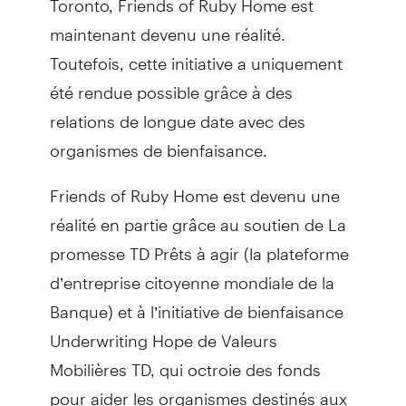
maintenant devenu une réalité.
Toutefois, cette initiative a uniquement
été rendue possible grâce à des
relations de longue date avec des
organismes de bienfaisance.
Friends of Ruby Home est devenu une
réalité en partie grâce au soutien de La
promesse TD Prêts à agir (la plateforme
d’entreprise citoyenne mondiale de la
Banque) et à l’initiative de bienfaisance
Underwriting Hope de Valeurs
Mobilières TD, qui octroie des fonds
pour aider les organismes destinés aux