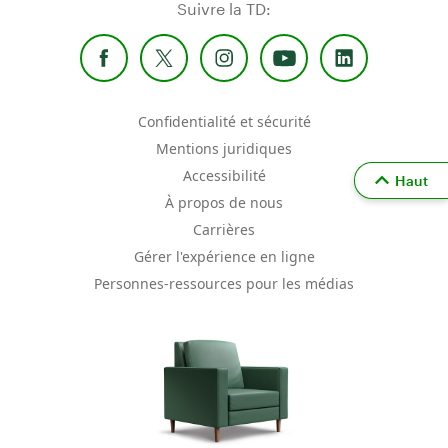
Suivre la TD:
Confidentialité et sécurité
Mentions juridiques
Accessibilité
Haut
À propos de nous
Carrières
Gérer l'expérience en ligne
Personnes-ressources pour les médias