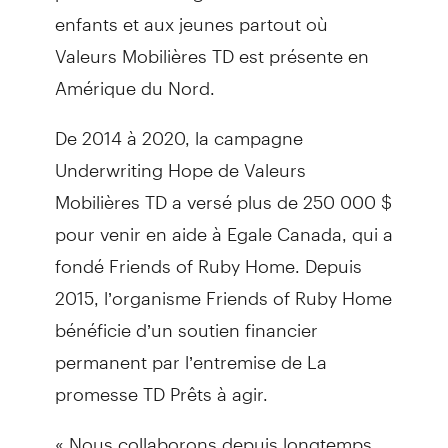
enfants et aux jeunes partout où
Valeurs Mobilières TD est présente en
Amérique du Nord.
De 2014 à 2020, la campagne
Underwriting Hope de Valeurs
Mobilières TD a versé plus de 250 000 $
pour venir en aide à Egale Canada, qui a
fondé Friends of Ruby Home. Depuis
2015, l’organisme Friends of Ruby Home
bénéficie d’un soutien financier
permanent par l’entremise de La
promesse TD Prêts à agir.
« Nous collaborons depuis longtemps