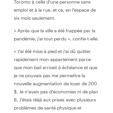
emploi et à la rue, et ce, en l’espace de
six mois seulement.
« Après que la ville a été frappée par la
pandémie, j’ai tout perdu », confie-t-elle.
« J’ai été mise à pied et j’ai dû quitter
rapidement mon appartement parce
que mon bail arrivait à échéance et que
je ne pouvais pas me permettre la
nouvelle augmentation de loyer de 200
$. Je n’avais pas d’économies ni de plan
B. J’étais déjà aux prises avec plusieurs
problèmes de santé physique et