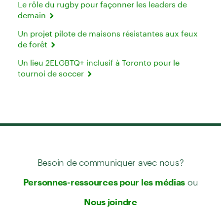
Le rôle du rugby pour façonner les leaders de
demain
Un projet pilote de maisons résistantes aux feux
de forêt
Un lieu 2ELGBTQ+ inclusif à Toronto pour le
tournoi de soccer
Besoin de communiquer avec nous?
ou
Personnes-ressources pour les médias
Nous joindre