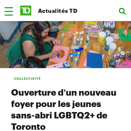
Actualités TD
COLLECTIVITÉ
Ouverture d’un nouveau
foyer pour les jeunes
sans-abri LGBTQ2+ de
Toronto