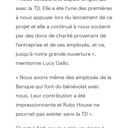
avec la TD. Elle a été l’une des premières
à nous appuyer lors du lancement de ce
projet et elle a continué à nous soutenir
par des dons de charité provenant de
l’entreprise et de ses employés, et ce,
jusqu’à notre grande ouverture »,
mentionne Lucy Gallo.
« Nous avons même des employés de la
Banque qui font du bénévolat avec
nous. Leur contribution a été
impressionnante et Ruby House ne
pourrait pas exister sans la TD ».
Quant à Kait, sa vie a pris un virage à