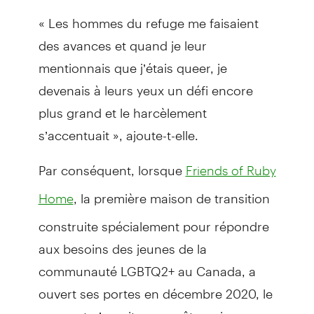
« Les hommes du refuge me faisaient
des avances et quand je leur
mentionnais que j’étais queer, je
devenais à leurs yeux un défi encore
plus grand et le harcèlement
s’accentuait », ajoute-t-elle.
Par conséquent, lorsque
Friends of Ruby
, la première maison de transition
Home
construite spécialement pour répondre
aux besoins des jeunes de la
communauté LGBTQ2+ au Canada, a
ouvert ses portes en décembre 2020, le
moment n’aurait pas pu être mieux