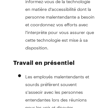
en matière d’accessibilité dont la
personne malentendante a besoin
et coordonnez vos efforts avec
l’interprète pour vous assurer que
cette technologie est mise à sa
disposition.
Travail en présentiel
Les employés malentendants et
sourds préfèrent souvent
s’asseoir avec les personnes
entendantes lors des réunions
pour les voir et discuter