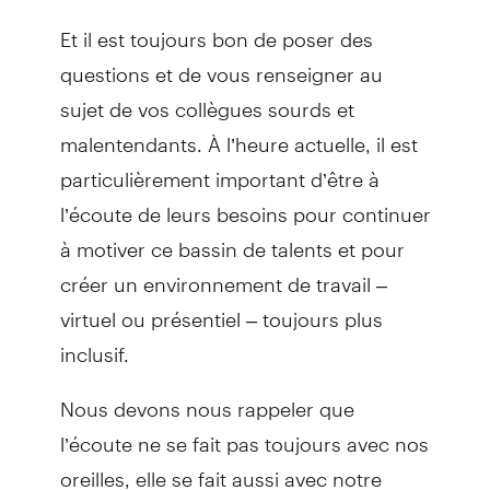
Et il est toujours bon de poser des
questions et de vous renseigner au
sujet de vos collègues sourds et
malentendants. À l’heure actuelle, il est
particulièrement important d’être à
l’écoute de leurs besoins pour continuer
à motiver ce bassin de talents et pour
créer un environnement de travail –
virtuel ou présentiel – toujours plus
inclusif.
Nous devons nous rappeler que
l’écoute ne se fait pas toujours avec nos
oreilles, elle se fait aussi avec notre