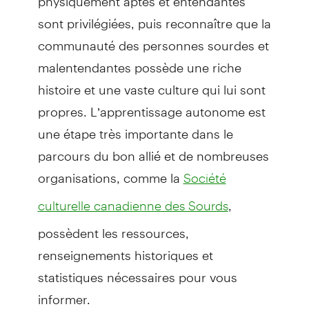
sont privilégiées, puis reconnaître que la
communauté des personnes sourdes et
malentendantes possède une riche
histoire et une vaste culture qui lui sont
propres. L’apprentissage autonome est
une étape très importante dans le
parcours du bon allié et de nombreuses
organisations, comme la
Société
,
culturelle canadienne des Sourds
possèdent les ressources,
renseignements historiques et
statistiques nécessaires pour vous
informer.