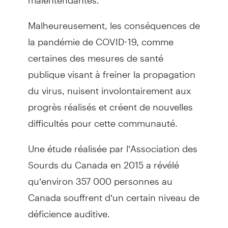
Malheureusement, les conséquences de
la pandémie de COVID-19, comme
certaines des mesures de santé
publique visant à freiner la propagation
du virus, nuisent involontairement aux
progrès réalisés et créent de nouvelles
difficultés pour cette communauté.
Une étude réalisée par l’Association des
Sourds du Canada en 2015 a révélé
qu’environ 357 000 personnes au
Canada souffrent d’un certain niveau de
déficience auditive.