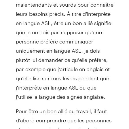
malentendants et sourds pour connaître
leurs besoins précis. À titre d’interprète
en langue ASL, être un bon allié signifie
que je ne dois pas supposer qu’une
personne préfère communiquer
uniquement en langue ASL; je dois
plutôt lui demander ce qu’elle préfère,
par exemple que j’articule en anglais et
qu’elle lise sur mes lèvres pendant que
j’interprète en langue ASL ou que
j’utilise la langue des signes anglaise.
Pour être un bon allié au travail, il faut
d’abord comprendre que les personnes
physiquement aptes et entendantes