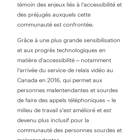
témoin des enjeux liés à l’accessibilité et
des préjugés auxquels cette
communauté est confrontée.
Grâce à une plus grande sensibilisation
et aux progrès technologiques en
matière d’accessibilité – notamment
l’arrivée du service de relais vidéo au
Canada en 2016, qui permet aux
personnes malentendantes et sourdes
de faire des appels téléphoniques – le
milieu de travail s’est amélioré et est
devenu plus inclusif pour la
communauté des personnes sourdes et
malentendantes.