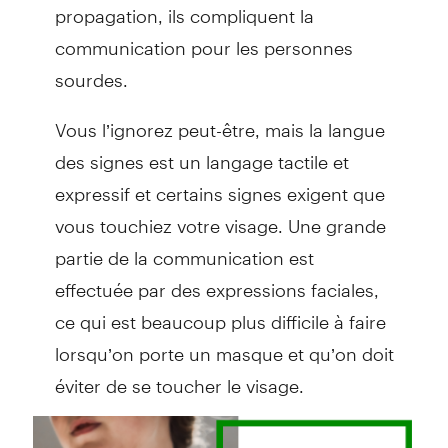
propagation, ils compliquent la
communication pour les personnes
sourdes.
Vous l’ignorez peut-être, mais la langue
des signes est un langage tactile et
expressif et certains signes exigent que
vous touchiez votre visage. Une grande
partie de la communication est
effectuée par des expressions faciales,
ce qui est beaucoup plus difficile à faire
lorsqu’on porte un masque et qu’on doit
éviter de se toucher le visage.