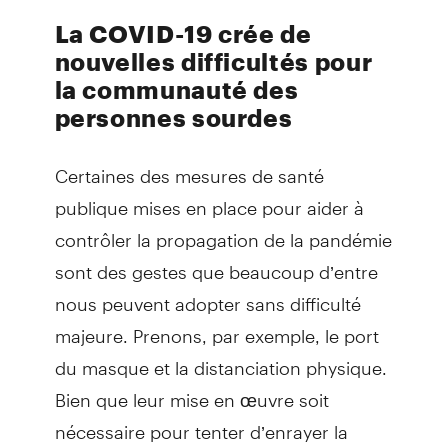
La COVID-19 crée de
nouvelles difficultés pour
la communauté des
personnes sourdes
Certaines des mesures de santé
publique mises en place pour aider à
contrôler la propagation de la pandémie
sont des gestes que beaucoup d’entre
nous peuvent adopter sans difficulté
majeure. Prenons, par exemple, le port
du masque et la distanciation physique.
Bien que leur mise en œuvre soit
nécessaire pour tenter d’enrayer la