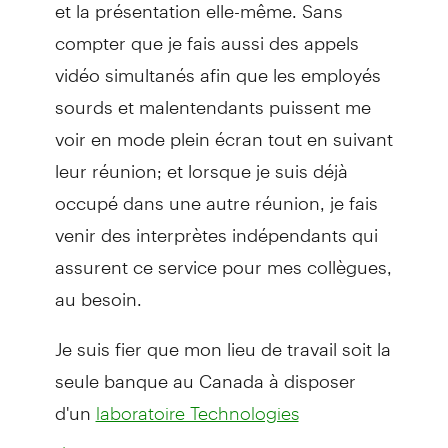
et la présentation elle-même. Sans
compter que je fais aussi des appels
vidéo simultanés afin que les employés
sourds et malentendants puissent me
voir en mode plein écran tout en suivant
leur réunion; et lorsque je suis déjà
occupé dans une autre réunion, je fais
venir des interprètes indépendants qui
assurent ce service pour mes collègues,
au besoin.
Je suis fier que mon lieu de travail soit la
seule banque au Canada à disposer
d'un
laboratoire Technologies
.