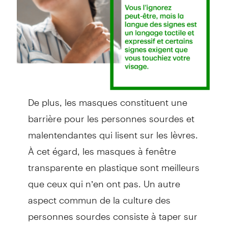
De plus, les masques constituent une
barrière pour les personnes sourdes et
malentendantes qui lisent sur les lèvres.
À cet égard, les masques à fenêtre
transparente en plastique sont meilleurs
que ceux qui n’en ont pas. Un autre
aspect commun de la culture des
personnes sourdes consiste à taper sur