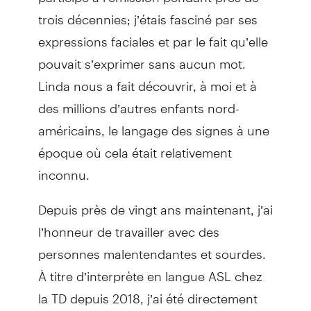
trois décennies; j’étais fasciné par ses
expressions faciales et par le fait qu’elle
pouvait s’exprimer sans aucun mot.
Linda nous a fait découvrir, à moi et à
des millions d’autres enfants nord-
américains, le langage des signes à une
époque où cela était relativement
inconnu.
Depuis près de vingt ans maintenant, j’ai
l’honneur de travailler avec des
personnes malentendantes et sourdes.
À titre d’interprète en langue ASL chez
la TD depuis 2018, j’ai été directement