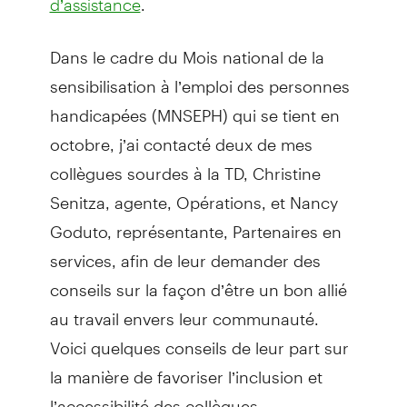
d’assistance
Dans le cadre du Mois national de la
sensibilisation à l’emploi des personnes
handicapées (MNSEPH) qui se tient en
octobre, j’ai contacté deux de mes
collègues sourdes à la TD, Christine
Senitza, agente, Opérations, et Nancy
Goduto, représentante, Partenaires en
services, afin de leur demander des
conseils sur la façon d’être un bon allié
au travail envers leur communauté.
Voici quelques conseils de leur part sur
la manière de favoriser l’inclusion et
l’accessibilité des collègues