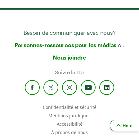
Besoin de communiquer avec nous?
ou
Personnes-ressources pour les médias
Nous joindre
Suivre la TD:
Confidentialité et sécurité
Mentions juridiques
Accessibilité
Haut
À propos de nous