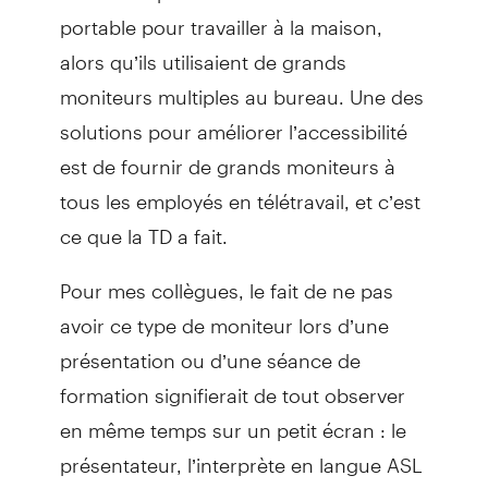
portable pour travailler à la maison,
alors qu’ils utilisaient de grands
moniteurs multiples au bureau. Une des
solutions pour améliorer l’accessibilité
est de fournir de grands moniteurs à
tous les employés en télétravail, et c’est
ce que la TD a fait.
Pour mes collègues, le fait de ne pas
avoir ce type de moniteur lors d’une
présentation ou d’une séance de
formation signifierait de tout observer
en même temps sur un petit écran : le
présentateur, l’interprète en langue ASL