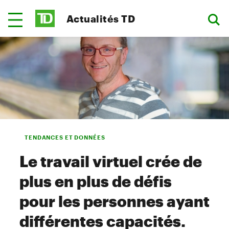
Actualités TD
TENDANCES ET DONNÉES
Le travail virtuel crée de
plus en plus de défis
pour les personnes ayant
différentes capacités.