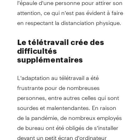
l’épaule d’une personne pour attirer son
attention, ce qui n’est pas évident à faire
en respectant la distanciation physique.
Le télétravail crée des
difficultés
supplémentaires
L’adaptation au télétravail a été
frustrante pour de nombreuses
personnes, entre autres celles qui sont
sourdes et malentendantes. En raison
de la pandémie, de nombreux employés
de bureau ont été obligés de s’installer
devant un petit écran d’ordinateur