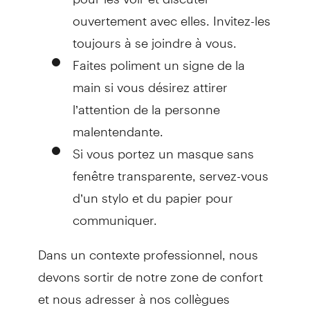
ouvertement avec elles. Invitez-les
toujours à se joindre à vous.
Faites poliment un signe de la
main si vous désirez attirer
l’attention de la personne
malentendante.
Si vous portez un masque sans
fenêtre transparente, servez-vous
d’un stylo et du papier pour
communiquer.
Dans un contexte professionnel, nous
devons sortir de notre zone de confort
et nous adresser à nos collègues