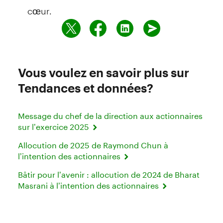
cœur.
Vous voulez en savoir plus sur
Tendances et données?
Message du chef de la direction aux actionnaires
sur l’exercice 2025
Allocution de 2025 de Raymond Chun à
l’intention des actionnaires
Bâtir pour l’avenir : allocution de 2024 de Bharat
Masrani à l’intention des actionnaires