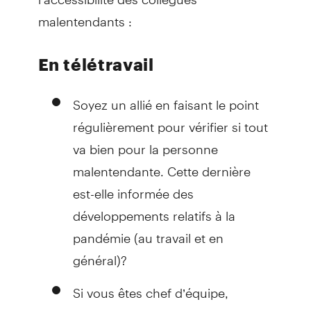
malentendants :
En télétravail
Soyez un allié en faisant le point
régulièrement pour vérifier si tout
va bien pour la personne
malentendante. Cette dernière
est-elle informée des
développements relatifs à la
pandémie (au travail et en
général)?
Si vous êtes chef d’équipe,
informez-vous de la technologie