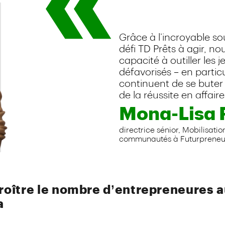
croître le nombre d’entrepreneures 
a