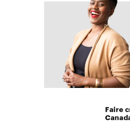
Faire 
Canad