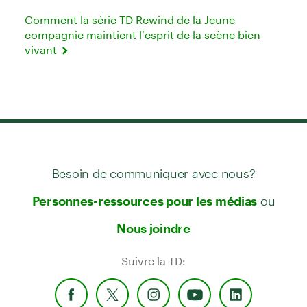
Comment la série TD Rewind de la Jeune
compagnie maintient l’esprit de la scène bien
vivant
Besoin de communiquer avec nous?
ou
Personnes-ressources pour les médias
Nous joindre
Suivre la TD: