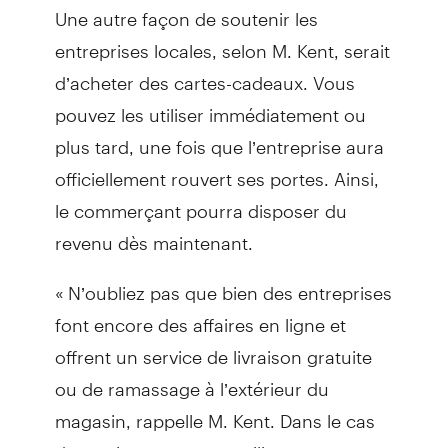
Une autre façon de soutenir les
entreprises locales, selon M. Kent, serait
d’acheter des cartes-cadeaux. Vous
pouvez les utiliser immédiatement ou
plus tard, une fois que l’entreprise aura
officiellement rouvert ses portes. Ainsi,
le commerçant pourra disposer du
revenu dès maintenant.
« N’oubliez pas que bien des entreprises
font encore des affaires en ligne et
offrent un service de livraison gratuite
ou de ramassage à l’extérieur du
magasin, rappelle M. Kent. Dans le cas
de services que vous utilisez