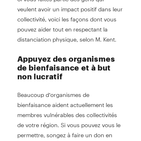
veulent avoir un impact positif dans leur
collectivité, voici les façons dont vous
pouvez aider tout en respectant la
distanciation physique, selon M. Kent.
Appuyez des organismes
de bienfaisance et à but
non lucratif
Beaucoup d’organismes de
bienfaisance aident actuellement les
membres vulnérables des collectivités
de votre région. Si vous pouvez vous le
permettre, songez à faire un don en