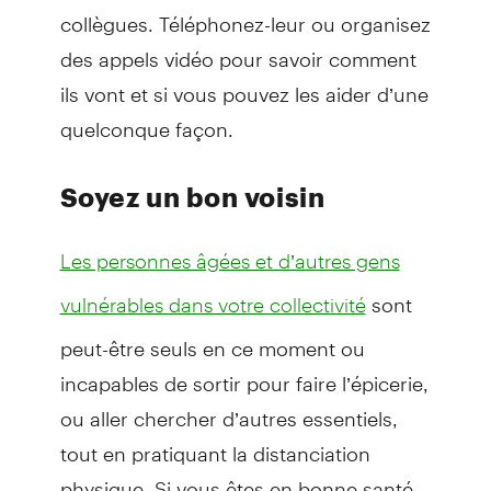
collègues. Téléphonez-leur ou organisez
des appels vidéo pour savoir comment
ils vont et si vous pouvez les aider d’une
quelconque façon.
Soyez un bon voisin
Les personnes âgées et d’autres gens
sont
vulnérables dans votre collectivité
peut-être seuls en ce moment ou
incapables de sortir pour faire l’épicerie,
ou aller chercher d’autres essentiels,
tout en pratiquant la distanciation
physique. Si vous êtes en bonne santé