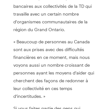
bancaires aux collectivités de la TD qui
travaille avec un certain nombre
d’organismes communautaires de la
région du Grand Ontario.
« Beaucoup de personnes au Canada
sont aux prises avec des difficultés
financières en ce moment, mais nous
voyons aussi un nombre croissant de
personnes ayant les moyens d’aider qui
cherchent des façons de redonner à
leur collectivité en ces temps
d’incertitudes. »
Si vous faites partie des gens qui