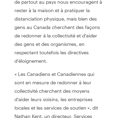
rester à la maison et à pratiquer la
distanciation physique, mais bien des
gens au Canada cherchent des façons
de redonner à la collectivité et d’aider
des gens et des organismes, en
respectant toutefois les directives
d’éloignement.
« Les Canadiens et Canadiennes qui
sont en mesure de redonner à leur
collectivité cherchent des moyens
d’aider leurs voisins, les entreprises
locales et les services de soutien », dit
Nathan Kent, un directeur, Services