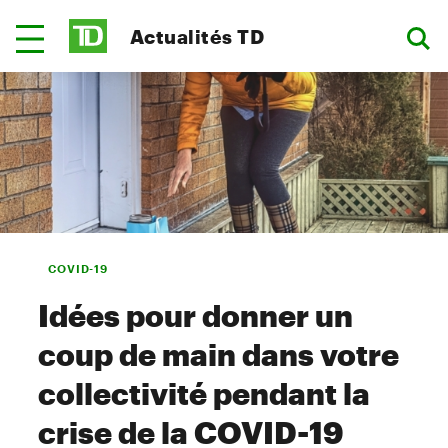
Actualités TD
COVID-19
Idées pour donner un
coup de main dans votre
collectivité pendant la
crise de la COVID-19