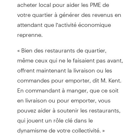
acheter local pour aider les PME de
votre quartier à générer des revenus en
attendant que l’activité économique
reprenne.
« Bien des restaurants de quartier,
même ceux qui ne le faisaient pas avant,
offrent maintenant la livraison ou les
commandes pour emporter, dit M. Kent.
En commandant à manger, que ce soit
en livraison ou pour emporter, vous
pouvez aider à soutenir les restaurants,
qui jouent un rôle clé dans le
dynamisme de votre collectivité. »