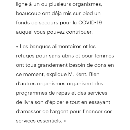
ligne à un ou plusieurs organismes;
beaucoup ont déjà mis sur pied un
fonds de secours pour la COVID-19
auquel vous pouvez contribuer.
« Les banques alimentaires et les
refuges pour sans-abris et pour femmes
ont tous grandement besoin de dons en
ce moment, explique M. Kent. Bien
d’autres organismes organisent des
programmes de repas et des services
de livraison d’épicerie tout en essayant
d’amasser de l’argent pour financer ces
services essentiels. »