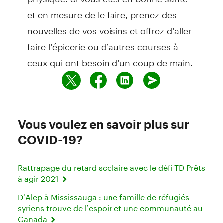
et en mesure de le faire, prenez des
nouvelles de vos voisins et offrez d’aller
faire l’épicerie ou d’autres courses à
ceux qui ont besoin d’un coup de main.
Vous voulez en savoir plus sur
COVID-19?
Rattrapage du retard scolaire avec le défi TD Prêts
à agir 2021
D’Alep à Mississauga : une famille de réfugiés
syriens trouve de l’espoir et une communauté au
Canada