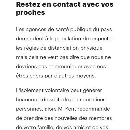
Restez en contact avec vos
proches
Les agences de santé publique du pays
demandent à la population de respecter
les règles de distanciation physique,
mais cela ne veut pas dire que nous ne
devrions pas communiquer avec nos
êtres chers par d’autres moyens.
L’isolement volontaire peut générer
beaucoup de solitude pour certaines
personnes, alors M. Kent recommande
de prendre des nouvelles des membres
de votre famille, de vos amis et de vos