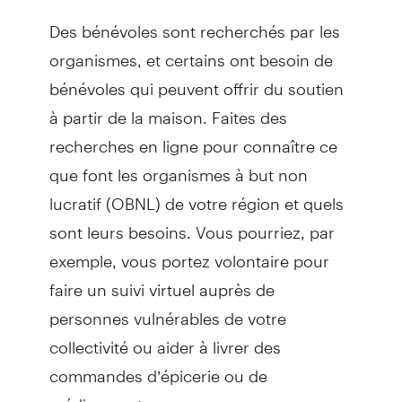
Des bénévoles sont recherchés par les
organismes, et certains ont besoin de
bénévoles qui peuvent offrir du soutien
à partir de la maison. Faites des
recherches en ligne pour connaître ce
que font les organismes à but non
lucratif (OBNL) de votre région et quels
sont leurs besoins. Vous pourriez, par
exemple, vous portez volontaire pour
faire un suivi virtuel auprès de
personnes vulnérables de votre
collectivité ou aider à livrer des
commandes d’épicerie ou de
médicaments.