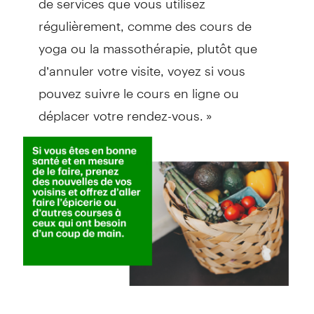
régulièrement, comme des cours de
yoga ou la massothérapie, plutôt que
d’annuler votre visite, voyez si vous
pouvez suivre le cours en ligne ou
déplacer votre rendez-vous. »