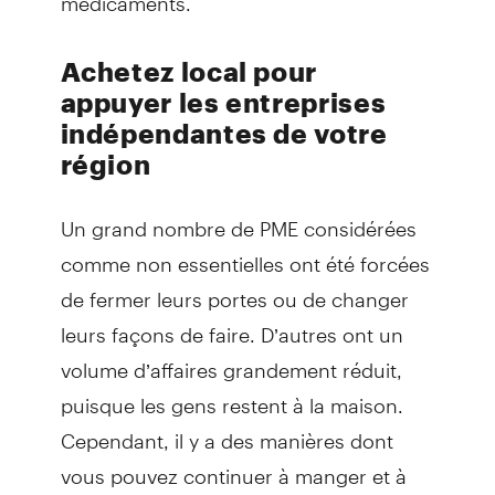
Achetez local pour
appuyer les entreprises
indépendantes de votre
région
Un grand nombre de PME considérées
comme non essentielles ont été forcées
de fermer leurs portes ou de changer
leurs façons de faire. D’autres ont un
volume d’affaires grandement réduit,
puisque les gens restent à la maison.
Cependant, il y a des manières dont
vous pouvez continuer à manger et à