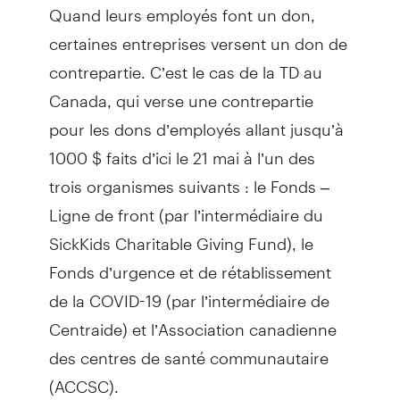
Quand leurs employés font un don,
certaines entreprises versent un don de
contrepartie. C’est le cas de la TD au
Canada, qui verse une contrepartie
pour les dons d’employés allant jusqu’à
1000 $ faits d’ici le 21 mai à l’un des
trois organismes suivants : le Fonds ‒
Ligne de front (par l’intermédiaire du
SickKids Charitable Giving Fund), le
Fonds d’urgence et de rétablissement
de la COVID-19 (par l’intermédiaire de
Centraide) et l’Association canadienne
des centres de santé communautaire
(ACCSC).