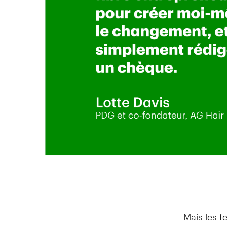
Mais les f