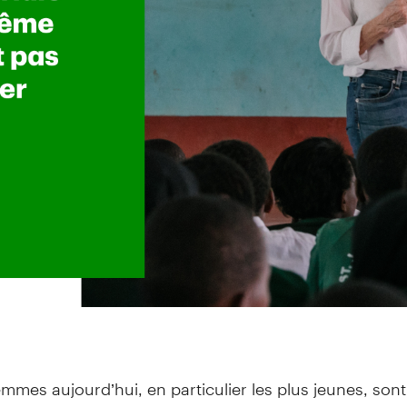
emmes aujourd’hui, en particulier les plus jeunes, sont