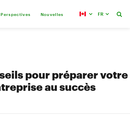
FR
Perspectives
Nouvelles
seils pour préparer votre
ntreprise au succès