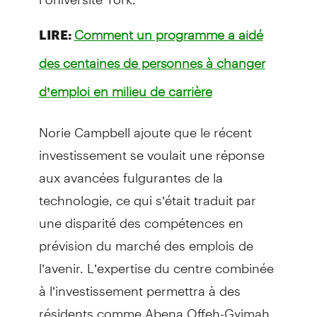
LIRE:
Comment un programme a aidé
des centaines de personnes à changer
d’emploi en milieu de carrière
Norie Campbell ajoute que le récent
investissement se voulait une réponse
aux avancées fulgurantes de la
technologie, ce qui s’était traduit par
une disparité des compétences en
prévision du marché des emplois de
l’avenir. L’expertise du centre combinée
à l’investissement permettra à des
résidents comme Abena Offeh-Gyimah