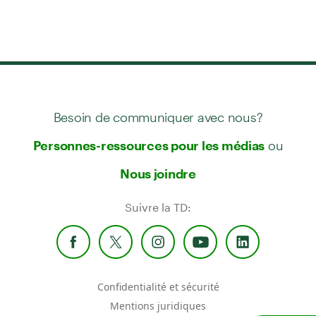
Besoin de communiquer avec nous?
ou
Personnes-ressources pour les médias
Nous joindre
Suivre la TD:
Confidentialité et sécurité
Mentions juridiques