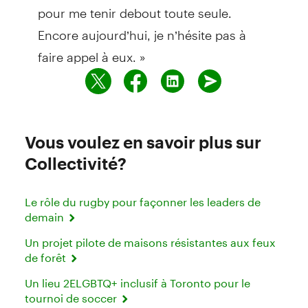
pour me tenir debout toute seule.
Encore aujourd’hui, je n’hésite pas à
faire appel à eux. »
Vous voulez en savoir plus sur
Collectivité?
Le rôle du rugby pour façonner les leaders de
demain
Un projet pilote de maisons résistantes aux feux
de forêt
Un lieu 2ELGBTQ+ inclusif à Toronto pour le
tournoi de soccer