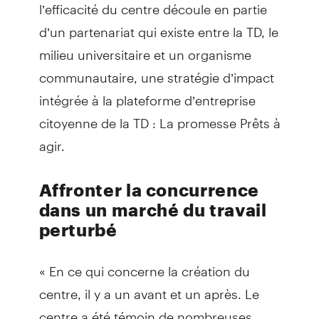
l’efficacité du centre découle en partie
d’un partenariat qui existe entre la TD, le
milieu universitaire et un organisme
communautaire, une stratégie d’impact
intégrée à la plateforme d’entreprise
citoyenne de la TD : La promesse Prêts à
agir.
Affronter la concurrence
dans un marché du travail
perturbé
« En ce qui concerne la création du
centre, il y a un avant et un après. Le
centre a été témoin de nombreuses