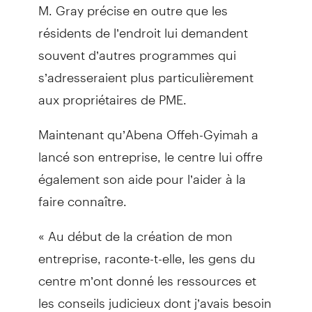
M. Gray précise en outre que les
résidents de l’endroit lui demandent
souvent d’autres programmes qui
s’adresseraient plus particulièrement
aux propriétaires de PME.
Maintenant qu’Abena Offeh-Gyimah a
lancé son entreprise, le centre lui offre
également son aide pour l’aider à la
faire connaître.
« Au début de la création de mon
entreprise, raconte-t-elle, les gens du
centre m’ont donné les ressources et
les conseils judicieux dont j’avais besoin