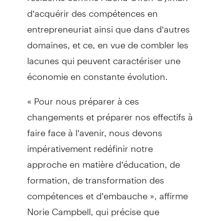
d’acquérir des compétences en
entrepreneuriat ainsi que dans d’autres
domaines, et ce, en vue de combler les
lacunes qui peuvent caractériser une
économie en constante évolution.
« Pour nous préparer à ces
changements et préparer nos effectifs à
faire face à l’avenir, nous devons
impérativement redéfinir notre
approche en matière d’éducation, de
formation, de transformation des
compétences et d’embauche », affirme
Norie Campbell, qui précise que