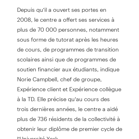
Depuis qu’il a ouvert ses portes en
2008, le centre a offert ses services à
plus de 70 000 personnes, notamment
sous forme de tutorat après les heures
de cours, de programmes de transition
scolaires ainsi que de programmes de
soutien financier aux étudiants, indique
Norie Campbell, chef de groupe,
Expérience client et Expérience collègue
à la TD. Elle précise qu’au cours des
trois dernières années, le centre a aidé
plus de 736 résidents de la collectivité à
obtenir leur diplôme de premier cycle de
l’Université York.