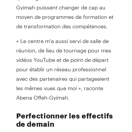
Gyimah puissent changer de cap au
moyen de programmes de formation et
de transformation des compétences.
« Le centre m’a aussi servi de salle de
réunion, de lieu de tournage pour mes
vidéos YouTube et de point de départ
pour établir un réseau professionnel
avec des partenaires qui partageaient
les mêmes vues que moi », raconte
Abena Offeh-Gyimah.
Perfectionner les effectifs
de demain