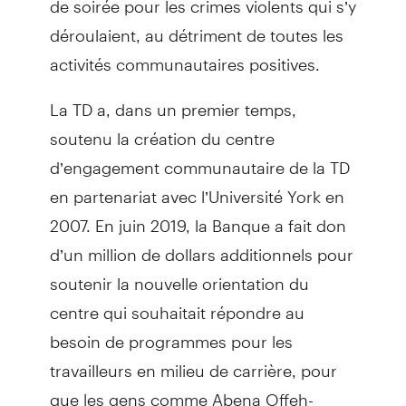
déroulaient, au détriment de toutes les
activités communautaires positives.
La TD a, dans un premier temps,
soutenu la création du centre
d’engagement communautaire de la TD
en partenariat avec l’Université York en
2007. En juin 2019, la Banque a fait don
d’un million de dollars additionnels pour
soutenir la nouvelle orientation du
centre qui souhaitait répondre au
besoin de programmes pour les
travailleurs en milieu de carrière, pour
que les gens comme Abena Offeh-