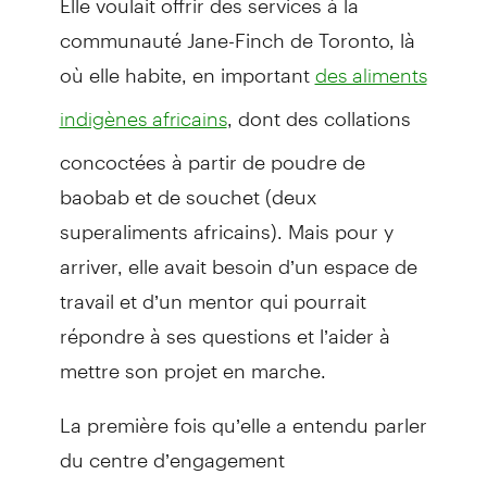
communauté Jane-Finch de Toronto, là
où elle habite, en important
des aliments
, dont des collations
indigènes africains
concoctées à partir de poudre de
baobab et de souchet (deux
superaliments africains). Mais pour y
arriver, elle avait besoin d’un espace de
travail et d’un mentor qui pourrait
répondre à ses questions et l’aider à
mettre son projet en marche.
La première fois qu’elle a entendu parler
du centre d’engagement
communautaire de la TD, Abena Offeh-