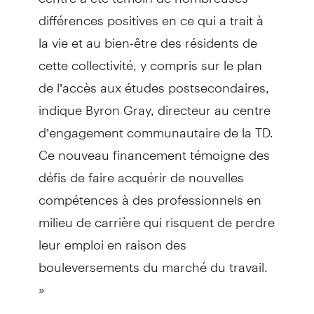
différences positives en ce qui a trait à
la vie et au bien-être des résidents de
cette collectivité, y compris sur le plan
de l’accès aux études postsecondaires,
indique Byron Gray, directeur au centre
d’engagement communautaire de la TD.
Ce nouveau financement témoigne des
défis de faire acquérir de nouvelles
compétences à des professionnels en
milieu de carrière qui risquent de perdre
leur emploi en raison des
bouleversements du marché du travail.
»