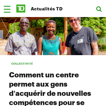
Actualités TD
COLLECTIVITÉ
Comment un centre
permet aux gens
d’acquérir de nouvelles
compétences pour se