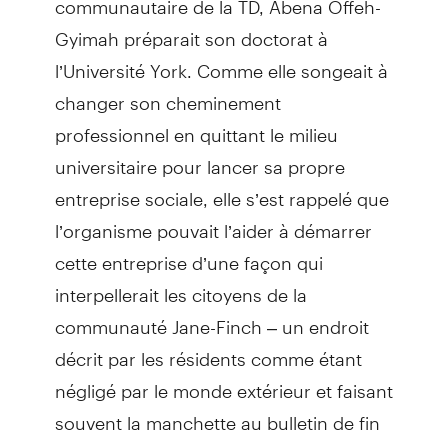
Gyimah préparait son doctorat à
l’Université York. Comme elle songeait à
changer son cheminement
professionnel en quittant le milieu
universitaire pour lancer sa propre
entreprise sociale, elle s’est rappelé que
l’organisme pouvait l’aider à démarrer
cette entreprise d’une façon qui
interpellerait les citoyens de la
communauté Jane-Finch – un endroit
décrit par les résidents comme étant
négligé par le monde extérieur et faisant
souvent la manchette au bulletin de fin
de soirée pour les crimes violents qui s’y