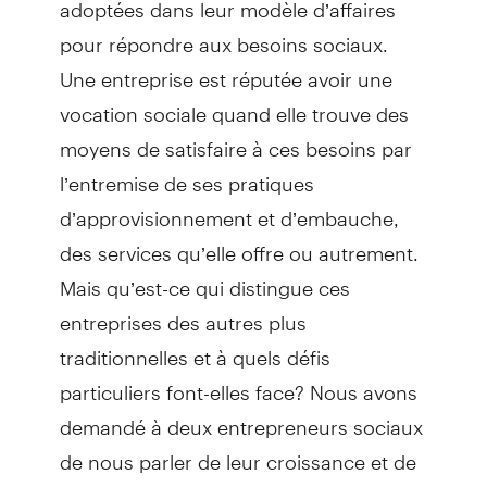
adoptées dans leur modèle d’affaires
pour répondre aux besoins sociaux.
Une entreprise est réputée avoir une
vocation sociale quand elle trouve des
moyens de satisfaire à ces besoins par
l’entremise de ses pratiques
d’approvisionnement et d’embauche,
des services qu’elle offre ou autrement.
Mais qu’est-ce qui distingue ces
entreprises des autres plus
traditionnelles et à quels défis
particuliers font-elles face? Nous avons
demandé à deux entrepreneurs sociaux
de nous parler de leur croissance et de