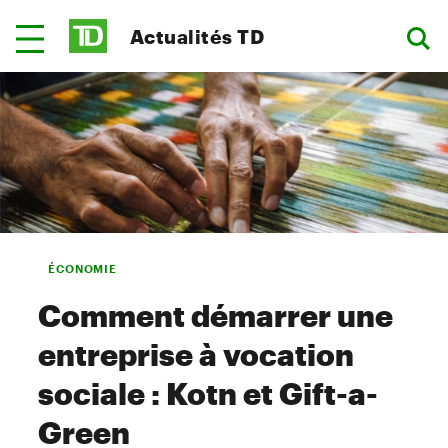
Actualités TD
ÉCONOMIE
Comment démarrer une
entreprise à vocation
sociale : Kotn et Gift-a-
Green