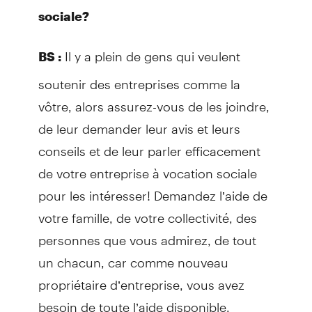
sociale?
Il y a plein de gens qui veulent
BS :
soutenir des entreprises comme la
vôtre, alors assurez-vous de les joindre,
de leur demander leur avis et leurs
conseils et de leur parler efficacement
de votre entreprise à vocation sociale
pour les intéresser! Demandez l’aide de
votre famille, de votre collectivité, des
personnes que vous admirez, de tout
un chacun, car comme nouveau
propriétaire d’entreprise, vous avez
besoin de toute l’aide disponible.