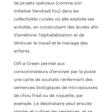
de projets spéciaux (comme son
initiative Vendredi fou) dans les
collectivités rurales où elle exploite ses
activités, en construisant des écoles afin
d’améliorer l’alphabétisation et de
diminuer le travail et le mariage des
enfants.
Gift-a-Green permet aux
consommateurs d’envoyer par la poste
une carte de souhaits renfermant des
semences biologiques de micropousses
de chou frisé ou de roquette, par
exemple. Le destinataire peut ensuite
planter et cultiver les semences, et se