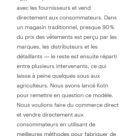
avec les fournisseurs et vend
directement aux consommateurs. Dans
un magasin traditionnel, presque 90 %
du prix des vêtements est perçu par les
marques, les distributeurs et les
détaillants — le reste est ensuite réparti
entre plusieurs intervenants, ce qui
laisse à peine quelques sous aux
agriculteurs. Nous avons lancé Kotn
pour remettre en question ce modèle.
Nous voulions faire du commerce direct
et vendre directement aux
consommateurs en utilisant de
meilleures méthodes pour fabriquer de