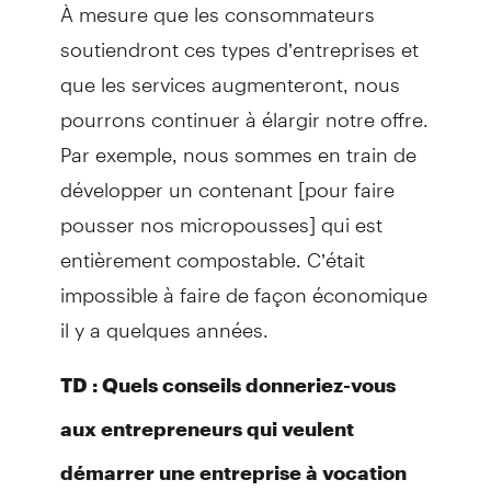
À mesure que les consommateurs
soutiendront ces types d’entreprises et
que les services augmenteront, nous
pourrons continuer à élargir notre offre.
Par exemple, nous sommes en train de
développer un contenant [pour faire
pousser nos micropousses] qui est
entièrement compostable. C’était
impossible à faire de façon économique
il y a quelques années.
TD : Quels conseils donneriez-vous
aux entrepreneurs qui veulent
démarrer une entreprise à vocation