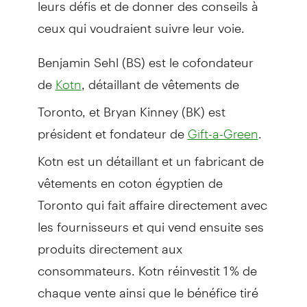
leurs défis et de donner des conseils à
ceux qui voudraient suivre leur voie.
Benjamin Sehl (BS) est le cofondateur
de
, détaillant de vêtements de
Kotn
Toronto, et Bryan Kinney (BK) est
président et fondateur de
.
Gift-a-Green
Kotn est un détaillant et un fabricant de
vêtements en coton égyptien de
Toronto qui fait affaire directement avec
les fournisseurs et qui vend ensuite ses
produits directement aux
consommateurs. Kotn réinvestit 1 % de
chaque vente ainsi que le bénéfice tiré