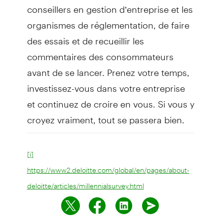
conseillers en gestion d’entreprise et les
organismes de réglementation, de faire
des essais et de recueillir les
commentaires des consommateurs
avant de se lancer. Prenez votre temps,
investissez-vous dans votre entreprise
et continuez de croire en vous. Si vous y
croyez vraiment, tout se passera bien.
[i]
https://www2.deloitte.com/global/en/pages/about-
deloitte/articles/millennialsurvey.html