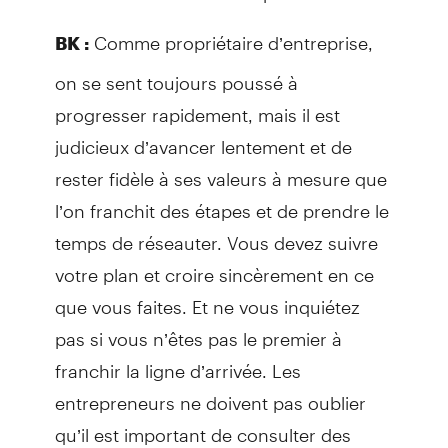
Comme propriétaire d’entreprise,
BK :
on se sent toujours poussé à
progresser rapidement, mais il est
judicieux d’avancer lentement et de
rester fidèle à ses valeurs à mesure que
l’on franchit des étapes et de prendre le
temps de réseauter. Vous devez suivre
votre plan et croire sincèrement en ce
que vous faites. Et ne vous inquiétez
pas si vous n’êtes pas le premier à
franchir la ligne d’arrivée. Les
entrepreneurs ne doivent pas oublier
qu’il est important de consulter des