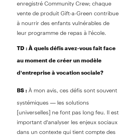
enregistré Community Crew; chaque
vente de produit Gift-a-Green contribue
à nourrir des enfants vulnérables de
leur programme de repas à l’école.
TD : À quels défis avez-vous fait face
au moment de créer un modèle
d’entreprise à vocation sociale?
À mon avis, ces défis sont souvent
BS :
systémiques — les solutions
[universelles] ne font pas long feu. Il est
important d’analyser les enjeux sociaux
dans un contexte qui tient compte des