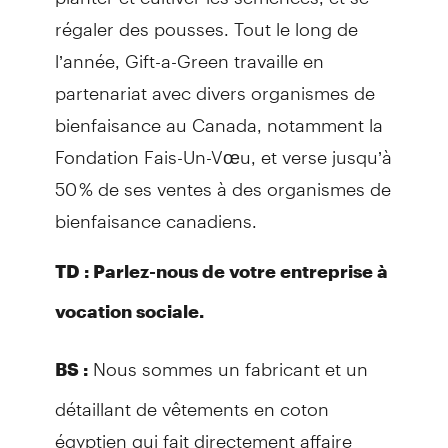
régaler des pousses. Tout le long de
l’année, Gift-a-Green travaille en
partenariat avec divers organismes de
bienfaisance au Canada, notamment la
Fondation Fais-Un-Vœu, et verse jusqu’à
50 % de ses ventes à des organismes de
bienfaisance canadiens.
TD : Parlez-nous de votre entreprise à
vocation sociale.
Nous sommes un fabricant et un
BS :
détaillant de vêtements en coton
égyptien qui fait directement affaire