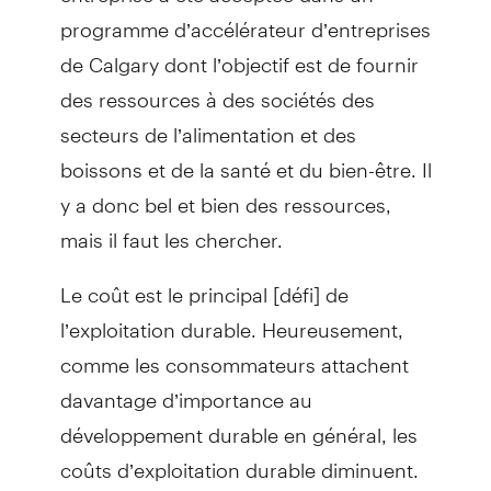
programme d’accélérateur d’entreprises
de Calgary dont l’objectif est de fournir
des ressources à des sociétés des
secteurs de l’alimentation et des
boissons et de la santé et du bien-être. Il
y a donc bel et bien des ressources,
mais il faut les chercher.
Le coût est le principal [défi] de
l’exploitation durable. Heureusement,
comme les consommateurs attachent
davantage d’importance au
développement durable en général, les
coûts d’exploitation durable diminuent.