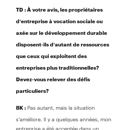
TD : À votre avis, les propriétaires
d’entreprise à vocation sociale ou
axée sur le développement durable
disposent-ils d’autant de ressources
que ceux qui exploitent des
entreprises plus traditionnelles?
Devez-vous relever des défis
particuliers?
Pas autant, mais la situation
BK :
s’améliore. Il y a quelques années, mon
entreprise a été acceptée dans un