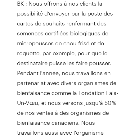
BK : Nous offrons à nos clients la
possibilité d’envoyer par la poste des
cartes de souhaits renfermant des
semences certifiées biologiques de
micropousses de chou frisé et de
roquette, par exemple, pour que le
destinataire puisse les faire pousser.
Pendant l’année, nous travaillons en
partenariat avec divers organismes de
bienfaisance comme la Fondation Fais-
Un-Vœu, et nous versons jusqu’à 50 %
de nos ventes à des organismes de
bienfaisance canadiens. Nous
travaillons aussi avec l’organisme