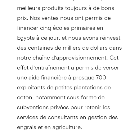
meilleurs produits toujours à de bons
prix. Nos ventes nous ont permis de
financer cinq écoles primaires en
Égypte à ce jour, et nous avons réinvesti
des centaines de milliers de dollars dans
notre chaîne d’approvisionnement. Cet
effet d’entraînement a permis de verser
une aide financière à presque 700
exploitants de petites plantations de
coton, notamment sous forme de
subventions privées pour retenir les
services de consultants en gestion des
engrais et en agriculture.