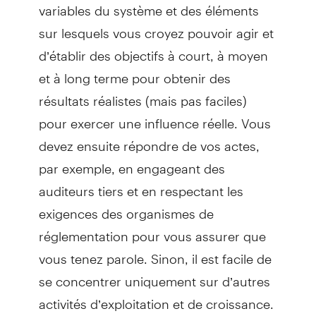
variables du système et des éléments
sur lesquels vous croyez pouvoir agir et
d’établir des objectifs à court, à moyen
et à long terme pour obtenir des
résultats réalistes (mais pas faciles)
pour exercer une influence réelle. Vous
devez ensuite répondre de vos actes,
par exemple, en engageant des
auditeurs tiers et en respectant les
exigences des organismes de
réglementation pour vous assurer que
vous tenez parole. Sinon, il est facile de
se concentrer uniquement sur d’autres
activités d’exploitation et de croissance.