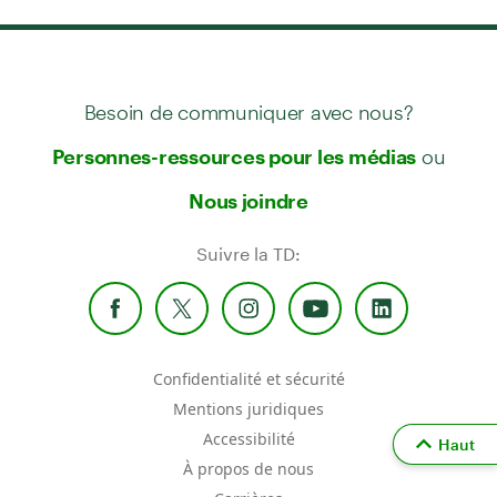
Besoin de communiquer avec nous?
ou
Personnes-ressources pour les médias
Nous joindre
Suivre la TD:
Confidentialité et sécurité
Mentions juridiques
Accessibilité
Haut
À propos de nous